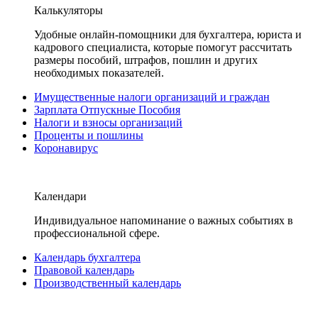
Калькуляторы
Удобные онлайн-помощники для бухгалтера, юриста и
кадрового специалиста, которые помогут рассчитать
размеры пособий, штрафов, пошлин и других
необходимых показателей.
Имущественные налоги организаций и граждан
Зарплата Отпускные Пособия
Налоги и взносы организаций
Проценты и пошлины
Коронавирус
Календари
Индивидуальное напоминание о важных событиях в
профессиональной сфере.
Календарь бухгалтера
Правовой календарь
Производственный календарь