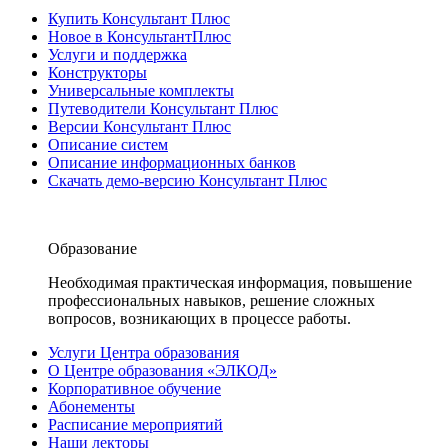
Купить Консультант Плюс
Новое в КонсультантПлюс
Услуги и поддержка
Конструкторы
Универсальные комплекты
Путеводители Консультант Плюс
Версии Консультант Плюс
Описание систем
Описание информационных банков
Скачать демо-версию Консультант Плюс
Образование
Необходимая практическая информация, повышение
профессиональных навыков, решение сложных
вопросов, возникающих в процессе работы.
Услуги Центра образования
О Центре образования «ЭЛКОД»
Корпоративное обучение
Абонементы
Расписание мероприятий
Наши лекторы