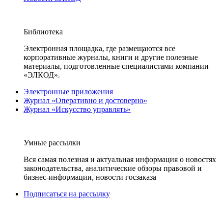
Библиотека
Электронная площадка, где размещаются все
корпоративные журналы, книги и другие полезные
материалы, подготовленные специалистами компании
«ЭЛКОД».
Электронные приложения
Журнал «Оперативно и достоверно»
Журнал «Искусство управлять»
Умные рассылки
Вся самая полезная и актуальная информация о новостях
законодательства, аналитические обзоры правовой и
бизнес-информации, новости госзаказа
Подписаться на рассылку