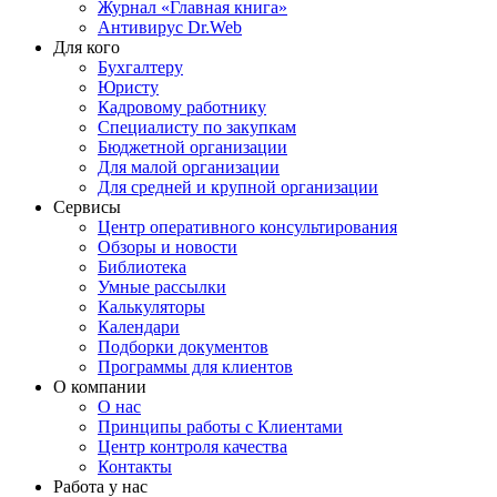
Журнал «Главная книга»
Антивирус Dr.Web
Для кого
Бухгалтеру
Юристу
Кадровому работнику
Специалисту по закупкам
Бюджетной организации
Для малой организации
Для средней и крупной организации
Сервисы
Центр оперативного консультирования
Обзоры и новости
Библиотека
Умные рассылки
Калькуляторы
Календари
Подборки документов
Программы для клиентов
О компании
О нас
Принципы работы с Клиентами
Центр контроля качества
Контакты
Работа у нас