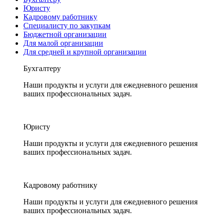
Юристу
Кадровому работнику
Специалисту по закупкам
Бюджетной организации
Для малой организации
Для средней и крупной организации
Бухгалтеру
Наши продукты и услуги для ежедневного решения
ваших профессиональных задач.
Юристу
Наши продукты и услуги для ежедневного решения
ваших профессиональных задач.
Кадровому работнику
Наши продукты и услуги для ежедневного решения
ваших профессиональных задач.