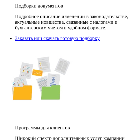
Подборки документов
Подробное описание изменений в законодательстве,
актуальные новшества, связанные с налогами и
бухгалтерским учетом в удобном формате.
Заказать или скачать готовую подборку
Программы для клиентов
Широкий спектр дополнительных услуг компании