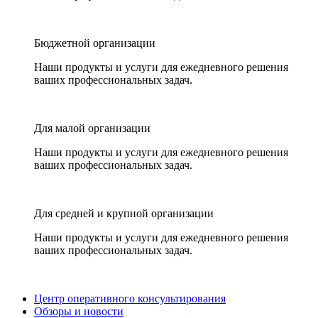
Бюджетной организации
Наши продукты и услуги для ежедневного решения
ваших профессиональных задач.
Для малой организации
Наши продукты и услуги для ежедневного решения
ваших профессиональных задач.
Для средней и крупной организации
Наши продукты и услуги для ежедневного решения
ваших профессиональных задач.
Центр оперативного консультирования
Обзоры и новости