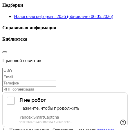
Подборки
Налоговая реформа - 2026 (обновлено 06.05.2026)
Справочная информация
Библиотека
Правовой советник