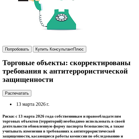
Попробовать
Купить КонсультантПлюс
Торговые объекты: скорректированы
требования к антитеррористической
защищенности
Распечатать
13 марта 2026 г.
Риски: с 13 марта 2026 года собственникам и правообладателям
торговых объектов (территорий) необходимо использовать в своей
деятельности обновленную форму паспорта безопасности, а также
учитывать изменения в требованиях к антитеррористической
защищенности, касающиеся работы комиссии по обследованию и