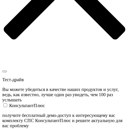
Тест-драйв
Вы можете убедиться в качестве наших продуктов и услуг,
ведь, как известно, лучше один раз увидеть, чем 100 раз
услышать
КонсультантПлюс
получите бесплатный демо-доступ к интересующему вас
комплекту СПС КонсультантПлюс и решите актуальную для
вас проблему