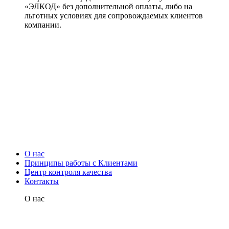
«ЭЛКОД» без дополнительной оплаты, либо на
льготных условиях для сопровождаемых клиентов
компании.
О нас
Принципы работы с Клиентами
Центр контроля качества
Контакты
О нас