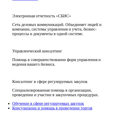
Электронная отчетность «СБИС»
Сеть деловых коммуникаций. Объединяет людей и
компании, системы управления и учета, бизнес-
процессы и документы в одной системе.
Управленческий консалтинг
Помощь в совершенствовании форм управления и
ведения вашего бизнеса.
Консалтинг в сфере регулируемых закупок
Специализированная помощь в организации,
проведении и участии в закупочных процедурах.
Обучение в сфере регулируемых закупок
Консультации и помощь в проведении торгов