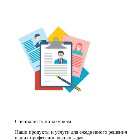
Специалисту по закупкам
Наши продукты и услуги для ежедневного решения
ваших профессиональных задач.