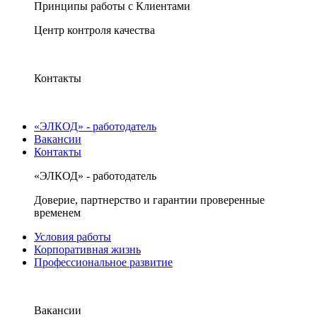
Принципы работы с Клиентами
Центр контроля качества
Контакты
«ЭЛКОД» - работодатель
Вакансии
Контакты
«ЭЛКОД» - работодатель
Доверие, партнерство и гарантии проверенные
временем
Условия работы
Корпоративная жизнь
Профессиональное развитие
Вакансии