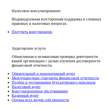
Налоговое консультирование
Индивидуальная всесторонняя поддержка в сложных
правовых и налоговых вопросах.
Получить консультацию
Аудиторские услуги
Объективная и независимая проверка деятельности
вашей организации с целью изучения достоверности
финансовой отчетности.
Обязательный и инициативный аудит
Международные стандарты финансовой отчетности
Подбор и тестирование бухгалтерского персонала
Налоговый аудит
Консультационное обслуживание
Кадровый аудит
Оценка всех видов собственности