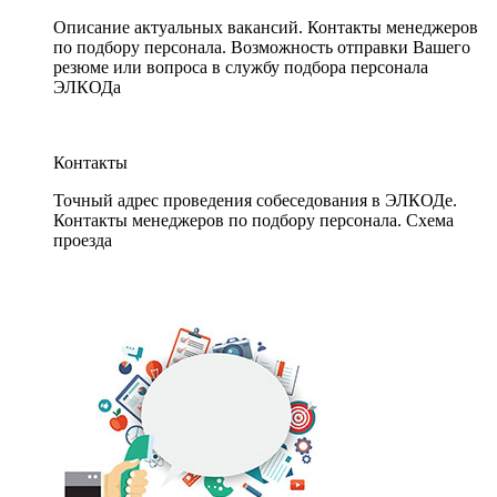
Описание актуальных вакансий. Контакты менеджеров
по подбору персонала. Возможность отправки Вашего
резюме или вопроса в службу подбора персонала
ЭЛКОДа
Контакты
Точный адрес проведения собеседования в ЭЛКОДе.
Контакты менеджеров по подбору персонала. Схема
проезда