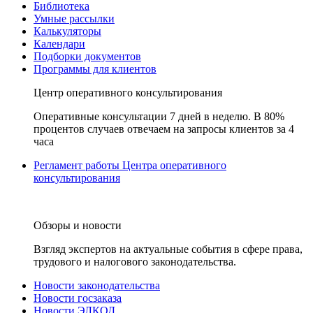
Библиотека
Умные рассылки
Калькуляторы
Календари
Подборки документов
Программы для клиентов
Центр оперативного консультирования
Оперативные консультации 7 дней в неделю. В 80%
процентов случаев отвечаем на запросы клиентов за 4
часа
Регламент работы Центра оперативного
консультирования
Обзоры и новости
Взгляд экспертов на актуальные события в сфере права,
трудового и налогового законодательства.
Новости законодательства
Новости госзаказа
Новости ЭЛКОД