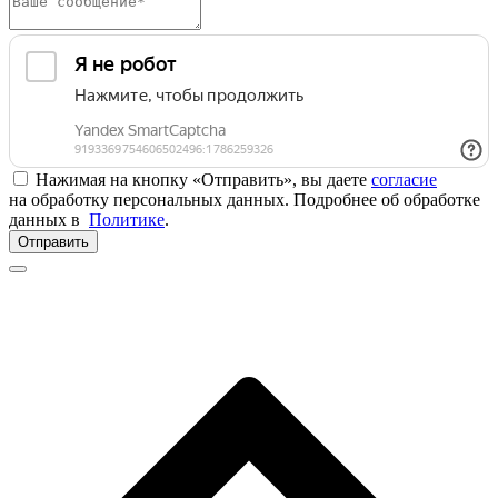
Нажимая на кнопку «Отправить», вы даете
согласие
на обработку персональных данных. Подробнее об обработке
данных в
Политике
.
Отправить