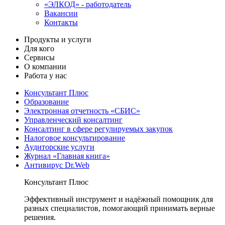
«ЭЛКОД» - работодатель
Вакансии
Контакты
Продукты и услуги
Для кого
Сервисы
О компании
Работа у нас
Консультант Плюс
Образование
Электронная отчетность «СБИС»
Управленческий консалтинг
Консалтинг в сфере регулируемых закупок
Налоговое консультирование
Аудиторские услуги
Журнал «Главная книга»
Антивирус Dr.Web
Консультант Плюс
Эффективный инструмент и надёжный помощник для
разных специалистов, помогающий принимать верные
решения.