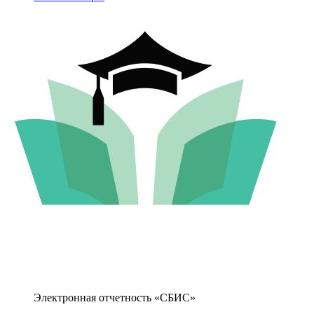
Электронная отчетность «СБИС»