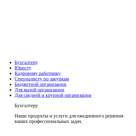
Бухгалтеру
Юристу
Кадровому работнику
Специалисту по закупкам
Бюджетной организации
Для малой организации
Для средней и крупной организации
Бухгалтеру
Наши продукты и услуги для ежедневного решения
ваших профессиональных задач.