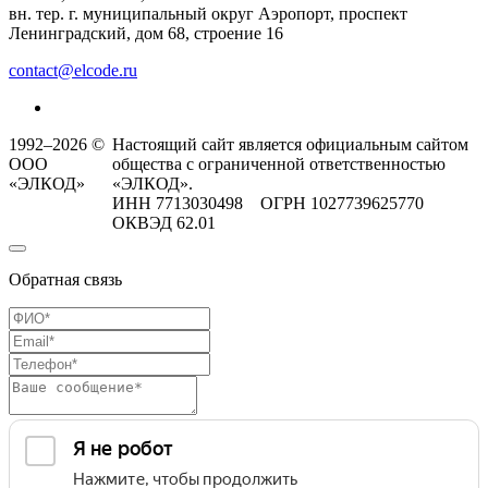
вн. тер. г. муниципальный округ Аэропорт, проспект
Ленинградский, дом 68, строение 16
contact@elcode.ru
1992–2026 ©
Настоящий сайт является официальным сайтом
ООО
общества с ограниченной ответственностью
«ЭЛКОД»
«ЭЛКОД».
ИНН 7713030498 ОГРН 1027739625770
ОКВЭД 62.01
Обратная связь