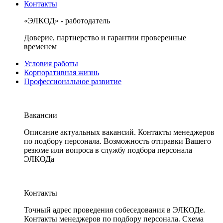
Контакты
«ЭЛКОД» - работодатель
Доверие, партнерство и гарантии проверенные
временем
Условия работы
Корпоративная жизнь
Профессиональное развитие
Вакансии
Описание актуальных вакансий. Контакты менеджеров
по подбору персонала. Возможность отправки Вашего
резюме или вопроса в службу подбора персонала
ЭЛКОДа
Контакты
Точный адрес проведения собеседования в ЭЛКОДе.
Контакты менеджеров по подбору персонала. Схема