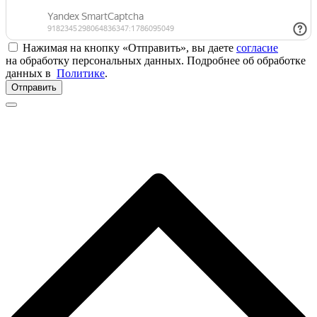
Нажимая на кнопку «Отправить», вы даете
согласие
на обработку персональных данных. Подробнее об обработке
данных в
Политике
.
Отправить