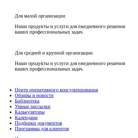
Для малой организации
Наши продукты и услуги для ежедневного решения
ваших профессиональных задач.
Для средней и крупной организации
Наши продукты и услуги для ежедневного решения
ваших профессиональных задач.
Центр оперативного консультирования
Обзоры и новости
Библиотека
Умные рассылки
Калькуляторы
Календари
Подборки документов
Программы для клиентов