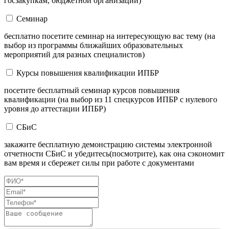
госзакупкам, бюджетной организации)
Семинар
бесплатно посетите семинар на интересующую вас тему (на
выбор из программы ближайших образовательных
мероприятий для разных специалистов)
Курсы повышения квалификации ИПБР
посетите бесплатный семинар курсов повышения
квалификации (на выбор из 11 спецкурсов ИПБР с нулевого
уровня до аттестации ИПБР)
СБиС
закажите бесплатную демонстрацию системы электронной
отчетности СБиС и убедитесь(посмотрите), как она сэкономит
вам время и сбережет силы при работе с документами