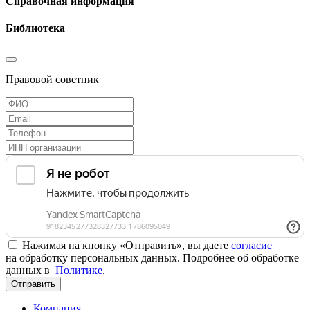
Справочная информация
Библиотека
Правовой советник
Нажимая на кнопку «Отправить», вы даете
согласие
на обработку персональных данных. Подробнее об обработке
данных в
Политике
.
Отправить
Компания