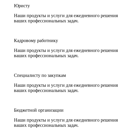
Юристу
Наши продукты и услуги для ежедневного решения
ваших профессиональных задач.
Кадровому работнику
Наши продукты и услуги для ежедневного решения
ваших профессиональных задач.
Специалисту по закупкам
Наши продукты и услуги для ежедневного решения
ваших профессиональных задач.
Бюджетной организации
Наши продукты и услуги для ежедневного решения
ваших профессиональных задач.