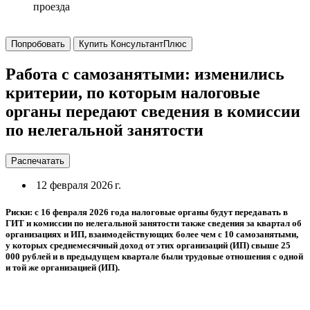
проезда
Попробовать
Купить КонсультантПлюс
Работа с самозанятыми: изменились
критерии, по которым налоговые
органы передают сведения в комиссии
по нелегальной занятости
Распечатать
12 февраля 2026 г.
Риски: с 16 февраля 2026 года налоговые органы будут передавать в
ГИТ и комиссии по нелегальной занятости также сведения за квартал об
организациях и ИП, взаимодействующих более чем с 10 самозанятыми,
у которых среднемесячный доход от этих организаций (ИП) свыше 25
000 рублей и в предыдущем квартале были трудовые отношения с одной
и той же организацией (ИП).