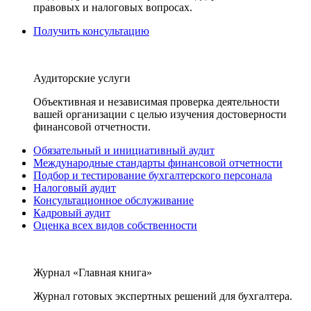
правовых и налоговых вопросах.
Получить консультацию
Аудиторские услуги
Объективная и независимая проверка деятельности
вашей организации с целью изучения достоверности
финансовой отчетности.
Обязательный и инициативный аудит
Международные стандарты финансовой отчетности
Подбор и тестирование бухгалтерского персонала
Налоговый аудит
Консультационное обслуживание
Кадровый аудит
Оценка всех видов собственности
Журнал «Главная книга»
Журнал готовых экспертных решений для бухгалтера.