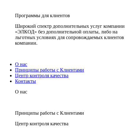
Программы для клиентов
Широкий спектр дополнительных услуг компании
«ЭЛКОД» без дополнительной оплаты, либо на
льготных условиях для сопровождаемых клиентов
компании.
О нас
Принципы работы с Клиентами
Центр контроля качества
Контакты
О нас
Принципы работы с Клиентами
Центр контроля качества