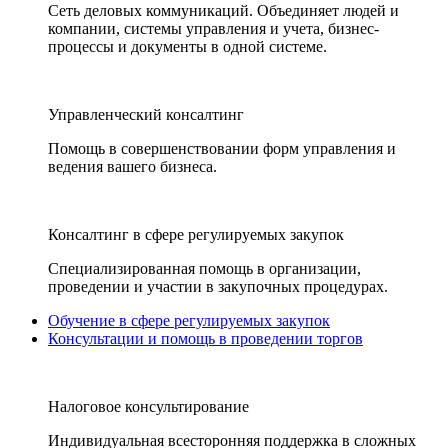
Сеть деловых коммуникаций. Объединяет людей и
компании, системы управления и учета, бизнес-
процессы и документы в одной системе.
Управленческий консалтинг
Помощь в совершенствовании форм управления и
ведения вашего бизнеса.
Консалтинг в сфере регулируемых закупок
Специализированная помощь в организации,
проведении и участии в закупочных процедурах.
Обучение в сфере регулируемых закупок
Консультации и помощь в проведении торгов
Налоговое консультирование
Индивидуальная всесторонняя поддержка в сложных