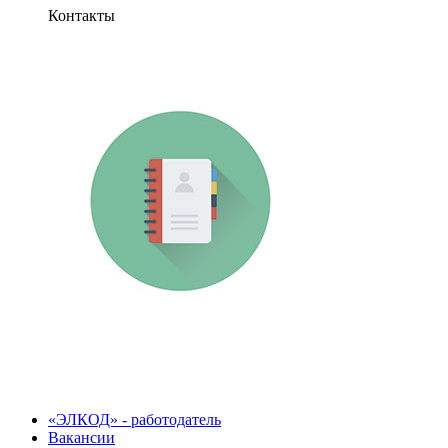
Контакты
«ЭЛКОД» - работодатель
Вакансии