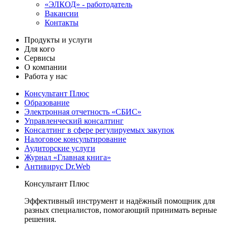
«ЭЛКОД» - работодатель
Вакансии
Контакты
Продукты и услуги
Для кого
Сервисы
О компании
Работа у нас
Консультант Плюс
Образование
Электронная отчетность «СБИС»
Управленческий консалтинг
Консалтинг в сфере регулируемых закупок
Налоговое консультирование
Аудиторские услуги
Журнал «Главная книга»
Антивирус Dr.Web
Консультант Плюс
Эффективный инструмент и надёжный помощник для
разных специалистов, помогающий принимать верные
решения.