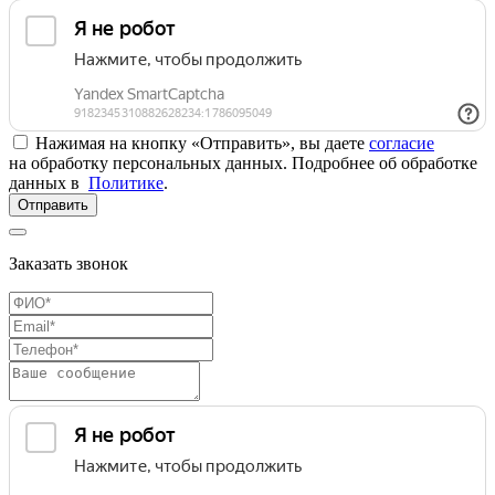
Нажимая на кнопку «Отправить», вы даете
согласие
на обработку персональных данных. Подробнее об обработке
данных в
Политике
.
Отправить
Заказать звонок