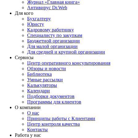
Журнал «Главная книга»
Антивирус Dr.Web
Для кого
Бухгалтеру
Юристу
Кадровому работнику
Специалисту по закупкам
Бюджетной организации
Для малой организации
Для средней и крупной организации
Сервисы
Центр оперативного консультирования
Обзоры и новости
Библиотека
Умные рассылки
Калькуляторы
Календари
Подборки документов
Программы для клиентов
О компании
О нас
Принципы работы с Клиентами
Центр контроля качества
Контакты
Работа у нас