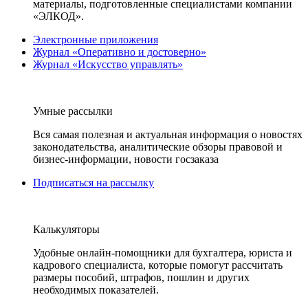
материалы, подготовленные специалистами компании
«ЭЛКОД».
Электронные приложения
Журнал «Оперативно и достоверно»
Журнал «Искусство управлять»
Умные рассылки
Вся самая полезная и актуальная информация о новостях
законодательства, аналитические обзоры правовой и
бизнес-информации, новости госзаказа
Подписаться на рассылку
Калькуляторы
Удобные онлайн-помощники для бухгалтера, юриста и
кадрового специалиста, которые помогут рассчитать
размеры пособий, штрафов, пошлин и других
необходимых показателей.