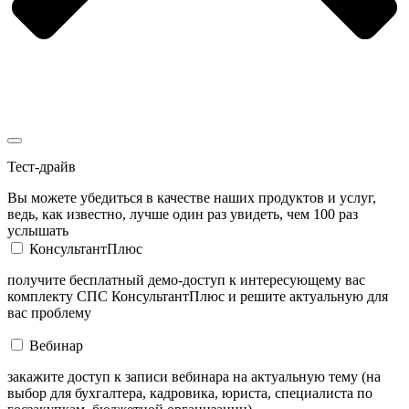
Тест-драйв
Вы можете убедиться в качестве наших продуктов и услуг,
ведь, как известно, лучше один раз увидеть, чем 100 раз
услышать
КонсультантПлюс
получите бесплатный демо-доступ к интересующему вас
комплекту СПС КонсультантПлюс и решите актуальную для
вас проблему
Вебинар
закажите доступ к записи вебинара на актуальную тему (на
выбор для бухгалтера, кадровика, юриста, специалиста по