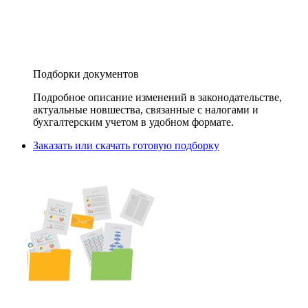
Подборки документов
Подробное описание изменений в законодательстве,
актуальные новшества, связанные с налогами и
бухгалтерским учетом в удобном формате.
Заказать или скачать готовую подборку