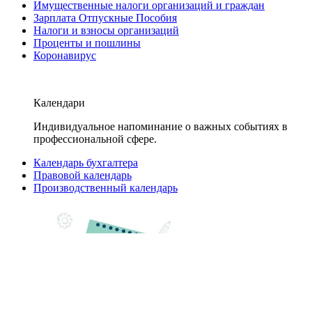
Имущественные налоги организаций и граждан
Зарплата Отпускные Пособия
Налоги и взносы организаций
Проценты и пошлины
Коронавирус
Календари
Индивидуальное напоминание о важных событиях в
профессиональной сфере.
Календарь бухгалтера
Правовой календарь
Производственный календарь