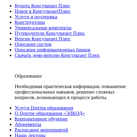
Купить Консультант Плюс
Новое в КонсультантПлюс
Услуги и поддержка
Конструкторы
Универсальные комплекты
Путеводители Консультант Плюс
Версии Консультант Плюс
Описание систем
Описание информационных банков
Скачать демо-версию Консультант Плюс
Образование
Необходимая практическая информация, повышение
профессиональных навыков, решение сложных
вопросов, возникающих в процессе работы.
Услуги Центра образования
О Центре образования «ЭЛКОД»
Корпоративное обучение
Абонементы
Расписание мероприятий
Наши лекторы