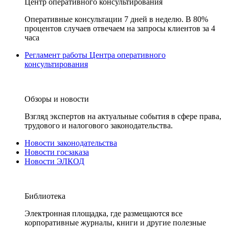
Центр оперативного консультирования
Оперативные консультации 7 дней в неделю. В 80%
процентов случаев отвечаем на запросы клиентов за 4
часа
Регламент работы Центра оперативного
консультирования
Обзоры и новости
Взгляд экспертов на актуальные события в сфере права,
трудового и налогового законодательства.
Новости законодательства
Новости госзаказа
Новости ЭЛКОД
Библиотека
Электронная площадка, где размещаются все
корпоративные журналы, книги и другие полезные