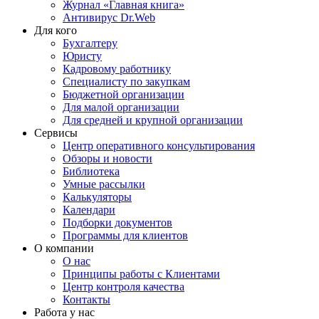
Журнал «Главная книга»
Антивирус Dr.Web
Для кого
Бухгалтеру
Юристу
Кадровому работнику
Специалисту по закупкам
Бюджетной организации
Для малой организации
Для средней и крупной организации
Сервисы
Центр оперативного консультирования
Обзоры и новости
Библиотека
Умные рассылки
Калькуляторы
Календари
Подборки документов
Программы для клиентов
О компании
О нас
Принципы работы с Клиентами
Центр контроля качества
Контакты
Работа у нас