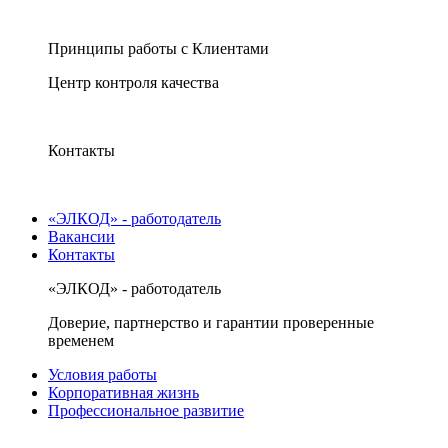
Принципы работы с Клиентами
Центр контроля качества
Контакты
«ЭЛКОД» - работодатель
Вакансии
Контакты
«ЭЛКОД» - работодатель
Доверие, партнерство и гарантии проверенные
временем
Условия работы
Корпоративная жизнь
Профессиональное развитие