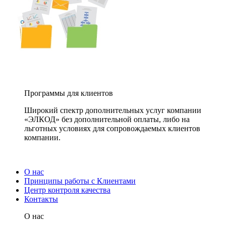
Программы для клиентов
Широкий спектр дополнительных услуг компании
«ЭЛКОД» без дополнительной оплаты, либо на
льготных условиях для сопровождаемых клиентов
компании.
О нас
Принципы работы с Клиентами
Центр контроля качества
Контакты
О нас