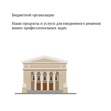
Бюджетной организации
Наши продукты и услуги для ежедневного решения
ваших профессиональных задач.