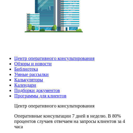
Центр оперативного консультирования
Обзоры и новости
Библиотека
Умные рассылки
Калькуляторы
Календари
Подборки документов
Программы для клиентов
Центр оперативного консультирования
Оперативные консультации 7 дней в неделю. В 80%
процентов случаев отвечаем на запросы клиентов за 4
часа