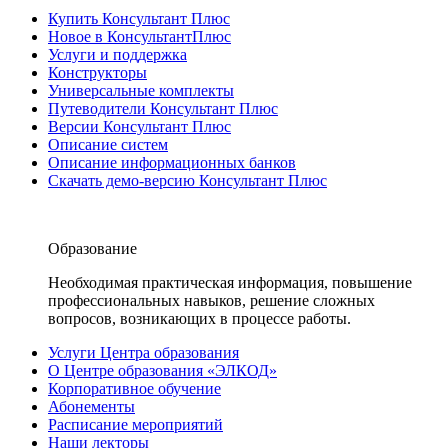
Купить Консультант Плюс
Новое в КонсультантПлюс
Услуги и поддержка
Конструкторы
Универсальные комплекты
Путеводители Консультант Плюс
Версии Консультант Плюс
Описание систем
Описание информационных банков
Скачать демо-версию Консультант Плюс
Образование
Необходимая практическая информация, повышение
профессиональных навыков, решение сложных
вопросов, возникающих в процессе работы.
Услуги Центра образования
О Центре образования «ЭЛКОД»
Корпоративное обучение
Абонементы
Расписание мероприятий
Наши лекторы