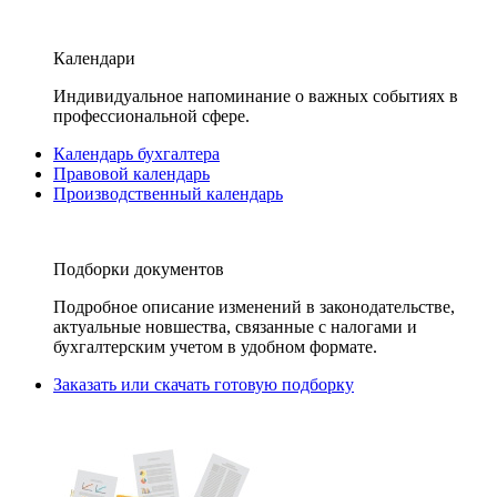
Календари
Индивидуальное напоминание о важных событиях в
профессиональной сфере.
Календарь бухгалтера
Правовой календарь
Производственный календарь
Подборки документов
Подробное описание изменений в законодательстве,
актуальные новшества, связанные с налогами и
бухгалтерским учетом в удобном формате.
Заказать или скачать готовую подборку