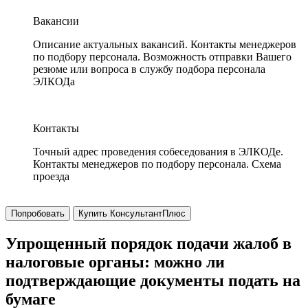
Вакансии
Описание актуальных вакансий. Контакты менеджеров
по подбору персонала. Возможность отправки Вашего
резюме или вопроса в службу подбора персонала
ЭЛКОДа
Контакты
Точный адрес проведения собеседования в ЭЛКОДе.
Контакты менеджеров по подбору персонала. Схема
проезда
Попробовать
Купить КонсультантПлюс
Упрощенный порядок подачи жалоб в
налоговые органы: можно ли
подтверждающие документы подать на
бумаге