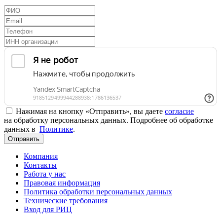
Нажимая на кнопку «Отправить», вы даете
согласие
на обработку персональных данных. Подробнее об обработке
данных в
Политике
.
Отправить
Компания
Контакты
Работа у нас
Правовая информация
Политика обработки персональных данных
Технические требования
Вход для РИЦ