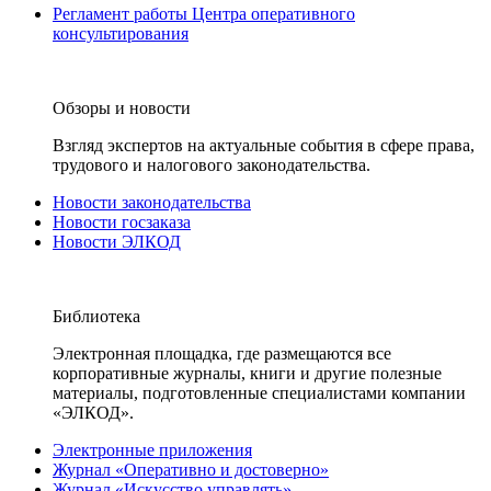
Регламент работы Центра оперативного
консультирования
Обзоры и новости
Взгляд экспертов на актуальные события в сфере права,
трудового и налогового законодательства.
Новости законодательства
Новости госзаказа
Новости ЭЛКОД
Библиотека
Электронная площадка, где размещаются все
корпоративные журналы, книги и другие полезные
материалы, подготовленные специалистами компании
«ЭЛКОД».
Электронные приложения
Журнал «Оперативно и достоверно»
Журнал «Искусство управлять»