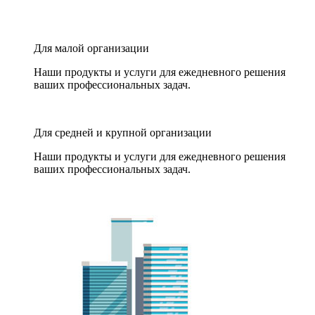
Для малой организации
Наши продукты и услуги для ежедневного решения
ваших профессиональных задач.
Для средней и крупной организации
Наши продукты и услуги для ежедневного решения
ваших профессиональных задач.