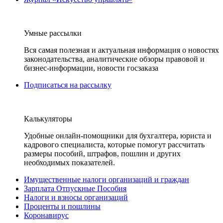
Умные рассылки
Вся самая полезная и актуальная информация о новостях
законодательства, аналитические обзоры правовой и
бизнес-информации, новости госзаказа
Подписаться на рассылку
Калькуляторы
Удобные онлайн-помощники для бухгалтера, юриста и
кадрового специалиста, которые помогут рассчитать
размеры пособий, штрафов, пошлин и других
необходимых показателей.
Имущественные налоги организаций и граждан
Зарплата Отпускные Пособия
Налоги и взносы организаций
Проценты и пошлины
Коронавирус