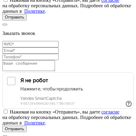
Нажимая на кнопку «Отправить», вы даете
согласие
на обработку персональных данных. Подробнее об обработке
данных в
Политике
.
Отправить
Заказать звонок
Нажимая на кнопку «Отправить», вы даете
согласие
на обработку персональных данных. Подробнее об обработке
данных в
Политике
.
Отправить