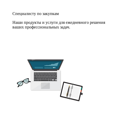
Специалисту по закупкам
Наши продукты и услуги для ежедневного решения
ваших профессиональных задач.