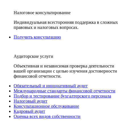
Налоговое консультирование
Индивидуальная всесторонняя поддержка в сложных
правовых и налоговых вопросах.
Получить консультацию
Аудиторские услуги
Объективная и независимая проверка деятельности
вашей организации с целью изучения достоверности
финансовой отчетности.
Обязательный и инициативный аудит
Международные стандарты финансовой отчетности
Подбор и тестирование бухгалтерского персонала
Налоговый аудит
Консультационное обслуживание
Кадровый аудит
Оценка всех видов собственности