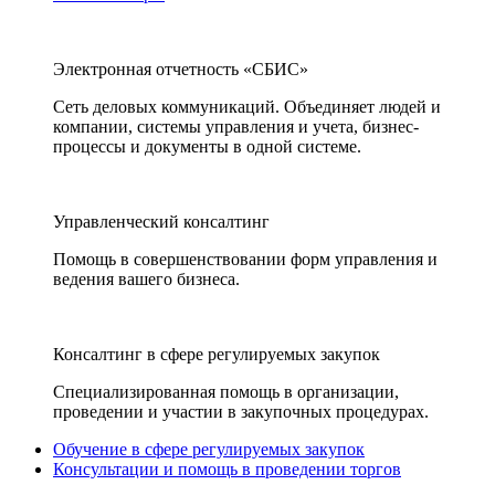
Электронная отчетность «СБИС»
Сеть деловых коммуникаций. Объединяет людей и
компании, системы управления и учета, бизнес-
процессы и документы в одной системе.
Управленческий консалтинг
Помощь в совершенствовании форм управления и
ведения вашего бизнеса.
Консалтинг в сфере регулируемых закупок
Специализированная помощь в организации,
проведении и участии в закупочных процедурах.
Обучение в сфере регулируемых закупок
Консультации и помощь в проведении торгов