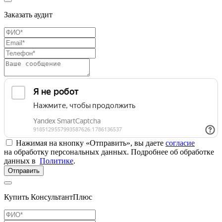
Заказать аудит
Нажимая на кнопку «Отправить», вы даете
согласие
на обработку персональных данных. Подробнее об обработке
данных в
Политике
.
Отправить
Купить КонсультантПлюс