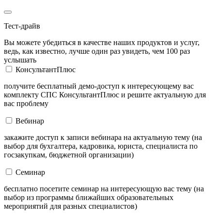
Тест-драйв
Вы можете убедиться в качестве наших продуктов и услуг,
ведь, как известно, лучше один раз увидеть, чем 100 раз
услышать
КонсультантПлюс
получите бесплатный демо-доступ к интересующему вас
комплекту СПС КонсультантПлюс и решите актуальную для
вас проблему
Вебинар
закажите доступ к записи вебинара на актуальную тему (на
выбор для бухгалтера, кадровика, юриста, специалиста по
госзакупкам, бюджетной организации)
Семинар
бесплатно посетите семинар на интересующую вас тему (на
выбор из программы ближайших образовательных
мероприятий для разных специалистов)