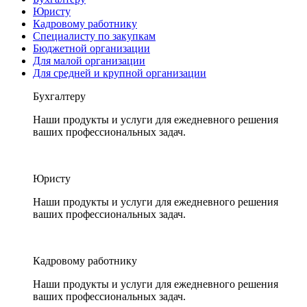
Юристу
Кадровому работнику
Специалисту по закупкам
Бюджетной организации
Для малой организации
Для средней и крупной организации
Бухгалтеру
Наши продукты и услуги для ежедневного решения
ваших профессиональных задач.
Юристу
Наши продукты и услуги для ежедневного решения
ваших профессиональных задач.
Кадровому работнику
Наши продукты и услуги для ежедневного решения
ваших профессиональных задач.