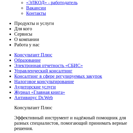
«ЭЛКОД» - работодатель
Вакансии
Контакты
Продукты и услуги
Для кого
Сервисы
О компании
Работа у нас
Консультант Плюс
Образование
Электронная отчетность «СБИС»
Управленческий консалтинг
Консалтинг в сфере регулируемых закупок
Налоговое консультирование
Аудиторские услуги
Журнал «Главная книга»
Антивирус Dr.Web
Консультант Плюс
Эффективный инструмент и надёжный помощник для
разных специалистов, помогающий принимать верные
решения.