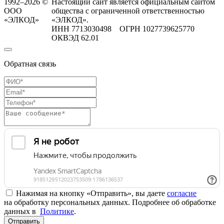
1992–2026 ©
Настоящий сайт является официальным сайтом
ООО
общества с ограниченной ответственностью
«ЭЛКОД»
«ЭЛКОД».
ИНН 7713030498 ОГРН 1027739625770
ОКВЭД 62.01
Обратная связь
Нажимая на кнопку «Отправить», вы даете
согласие
на обработку персональных данных. Подробнее об обработке
данных в
Политике
.
Отправить