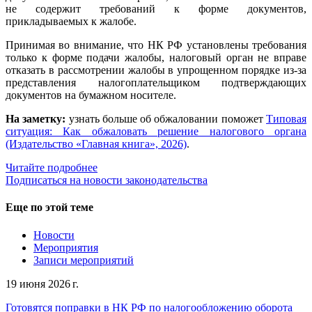
не содержит требований к форме документов,
прикладываемых к жалобе.
Принимая во внимание, что НК РФ установлены требования
только к форме подачи жалобы, налоговый орган не вправе
отказать в рассмотрении жалобы в упрощенном порядке из-за
представления налогоплательщиком подтверждающих
документов на бумажном носителе.
На заметку:
узнать больше об обжаловании поможет
Типовая
ситуация: Как обжаловать решение налогового органа
(Издательство «Главная книга», 2026)
.
Читайте подробнее
Подписаться на новости законодательства
Еще по этой теме
Новости
Мероприятия
Записи мероприятий
19 июня 2026 г.
Готовятся поправки в НК РФ по налогообложению оборота