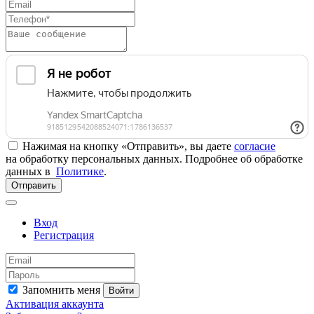
Нажимая на кнопку «Отправить», вы даете
согласие
на обработку персональных данных. Подробнее об обработке
данных в
Политике
.
Отправить
Вход
Регистрация
Запомнить меня
Войти
Активация аккаунта