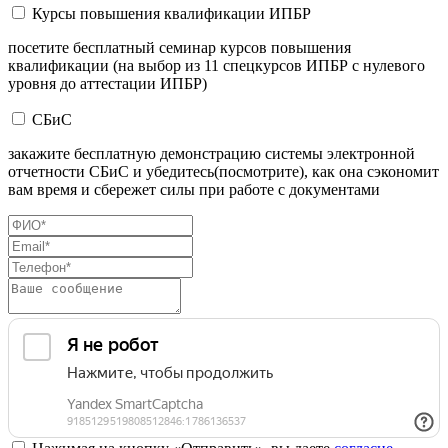
Курсы повышения квалификации ИПБР
посетите бесплатный семинар курсов повышения
квалификации (на выбор из 11 спецкурсов ИПБР с нулевого
уровня до аттестации ИПБР)
СБиС
закажите бесплатную демонстрацию системы электронной
отчетности СБиС и убедитесь(посмотрите), как она сэкономит
вам время и сбережет силы при работе с документами