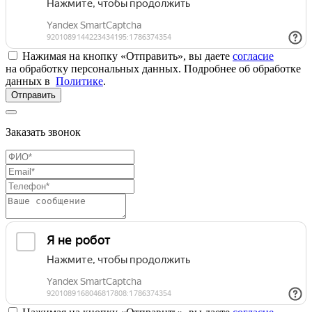
Нажимая на кнопку «Отправить», вы даете
согласие
на обработку персональных данных. Подробнее об обработке
данных в
Политике
.
Отправить
Заказать звонок