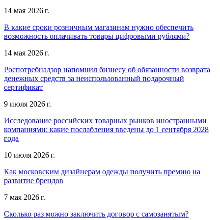
14 мая 2026 г.
В какие сроки розничным магазинам нужно обеспечить
возможность оплачивать товары цифровыми рублями?
14 мая 2026 г.
Роспотребнадзор напомнил бизнесу об обязанности возврата
денежных средств за неиспользованный подарочный
сертификат
9 июля 2026 г.
Исследование российских товарных рынков иностранными
компаниями: какие послабления введены до 1 сентября 2028
года
10 июля 2026 г.
Как московским дизайнерам одежды получить премию на
развитие брендов
7 мая 2026 г.
Сколько раз можно заключить договор с самозанятым?