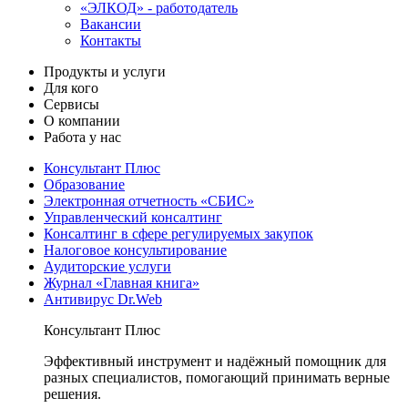
«ЭЛКОД» - работодатель
Вакансии
Контакты
Продукты и услуги
Для кого
Сервисы
О компании
Работа у нас
Консультант Плюс
Образование
Электронная отчетность «СБИС»
Управленческий консалтинг
Консалтинг в сфере регулируемых закупок
Налоговое консультирование
Аудиторские услуги
Журнал «Главная книга»
Антивирус Dr.Web
Консультант Плюс
Эффективный инструмент и надёжный помощник для
разных специалистов, помогающий принимать верные
решения.