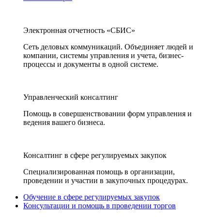
Электронная отчетность «СБИС»
Сеть деловых коммуникаций. Объединяет людей и
компании, системы управления и учета, бизнес-
процессы и документы в одной системе.
Управленческий консалтинг
Помощь в совершенствовании форм управления и
ведения вашего бизнеса.
Консалтинг в сфере регулируемых закупок
Специализированная помощь в организации,
проведении и участии в закупочных процедурах.
Обучение в сфере регулируемых закупок
Консультации и помощь в проведении торгов