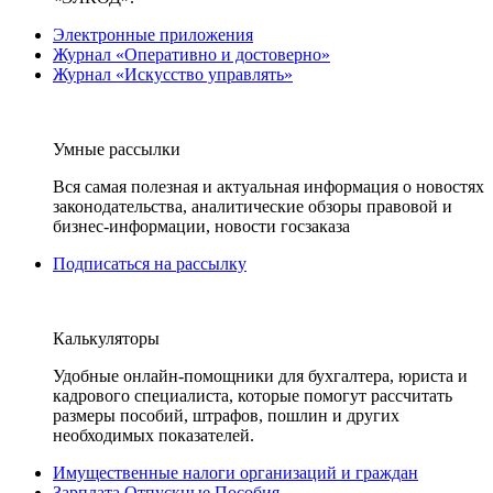
Электронные приложения
Журнал «Оперативно и достоверно»
Журнал «Искусство управлять»
Умные рассылки
Вся самая полезная и актуальная информация о новостях
законодательства, аналитические обзоры правовой и
бизнес-информации, новости госзаказа
Подписаться на рассылку
Калькуляторы
Удобные онлайн-помощники для бухгалтера, юриста и
кадрового специалиста, которые помогут рассчитать
размеры пособий, штрафов, пошлин и других
необходимых показателей.
Имущественные налоги организаций и граждан
Зарплата Отпускные Пособия