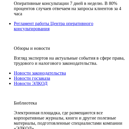
Оперативные консультации 7 дней в неделю. В 80%
процентов случаев отвечаем на запросы клиентов за 4
часа
Регламент работы Центра оперативного
консультирования
Обзоры и новости
Взгляд экспертов на актуальные события в сфере права,
трудового и налогового законодательства.
Новости законодательства
Новости госзаказа
Новости ЭЛКОД
Библиотека
Электронная площадка, где размещаются все
корпоративные журналы, книги и другие полезные
материалы, подготовленные специалистами компании
«ЭЛКОД».