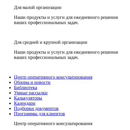
Для малой организации
Наши продукты и услуги для ежедневного решения
ваших профессиональных задач.
Для средней и крупной организации
Наши продукты и услуги для ежедневного решения
ваших профессиональных задач.
Центр оперативного консультирования
Обзоры и новости
Библиотека
Умные рассылки
Калькуляторы
Календари
Подборки документов
Программы для клиентов
Центр оперативного консультирования