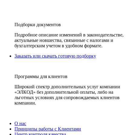
Подборки документов
Подробное описание изменений в законодательстве,
актуальные новшества, связанные с налогами и
бухгалтерским учетом в удобном формате.
Заказать или скачать готовую подборку
Программы для клиентов
Широкий спектр дополнительных услуг компании
«ЭЛКОД» без дополнительной оплаты, либо на
льготных условиях для сопровождаемых клиентов
компании.
О нас
Принципы работы с Клиентами
Центр контроля качества