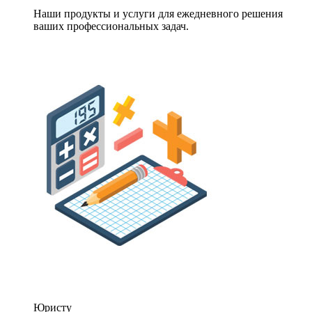
Наши продукты и услуги для ежедневного решения
ваших профессиональных задач.
Юристу