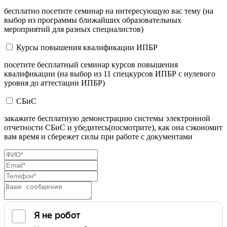
бесплатно посетите семинар на интересующую вас тему (на
выбор из программы ближайших образовательных
мероприятий для разных специалистов)
Курсы повышения квалификации ИПБР
посетите бесплатный семинар курсов повышения
квалификации (на выбор из 11 спецкурсов ИПБР с нулевого
уровня до аттестации ИПБР)
СБиС
закажите бесплатную демонстрацию системы электронной
отчетности СБиС и убедитесь(посмотрите), как она сэкономит
вам время и сбережет силы при работе с документами