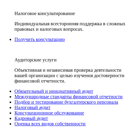
Налоговое консультирование
Индивидуальная всесторонняя поддержка в сложных
правовых и налоговых вопросах.
Получить консультацию
Аудиторские услуги
Объективная и независимая проверка деятельности
вашей организации с целью изучения достоверности
финансовой отчетности.
Обязательный и инициативный аудит
Международные стандарты финансовой отчетности
Подбор и тестирование бухгалтерского персонала
Налоговый аудит
Консультационное обслуживание
Кадровый аудит
Оценка всех видов собственности