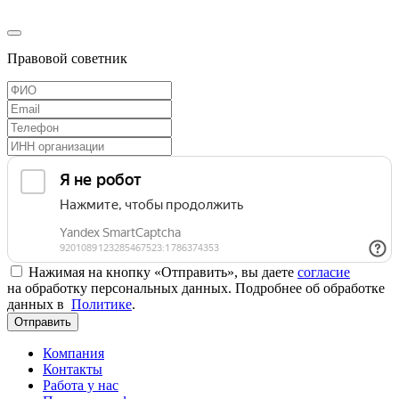
Правовой советник
Нажимая на кнопку «Отправить», вы даете
согласие
на обработку персональных данных. Подробнее об обработке
данных в
Политике
.
Отправить
Компания
Контакты
Работа у нас