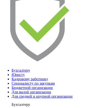
Бухгалтеру
Юристу
Кадровому работнику
Специалисту по закупкам
Бюджетной организации
Для малой организации
Для средней и крупной организации
Бухгалтеру