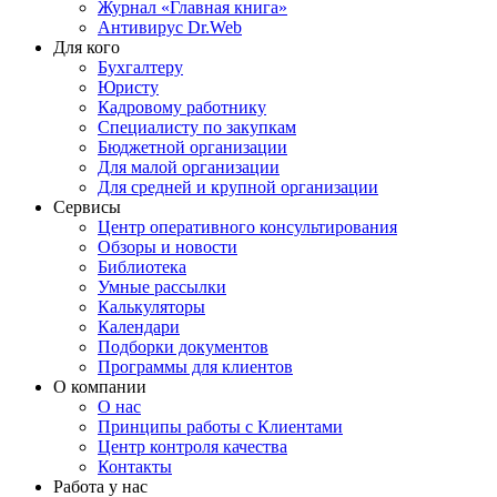
Журнал «Главная книга»
Антивирус Dr.Web
Для кого
Бухгалтеру
Юристу
Кадровому работнику
Специалисту по закупкам
Бюджетной организации
Для малой организации
Для средней и крупной организации
Сервисы
Центр оперативного консультирования
Обзоры и новости
Библиотека
Умные рассылки
Калькуляторы
Календари
Подборки документов
Программы для клиентов
О компании
О нас
Принципы работы с Клиентами
Центр контроля качества
Контакты
Работа у нас