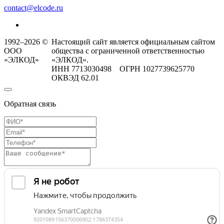
contact@elcode.ru
1992–2026 ©
Настоящий сайт является официальным сайтом
ООО
общества с ограниченной ответственностью
«ЭЛКОД»
«ЭЛКОД».
ИНН 7713030498 ОГРН 1027739625770
ОКВЭД 62.01
Обратная связь