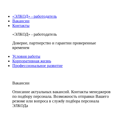
«ЭЛКОД» - работодатель
Вакансии
Контакты
«ЭЛКОД» - работодатель
Доверие, партнерство и гарантии проверенные
временем
Условия работы
Корпоративная жизнь
Профессиональное развитие
Вакансии
Описание актуальных вакансий. Контакты менеджеров
по подбору персонала. Возможность отправки Вашего
резюме или вопроса в службу подбора персонала
ЭЛКОДа