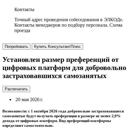
Контакты
Точный адрес проведения собеседования в ЭЛКОДе.
Контакты менеджеров по подбору персонала. Схема
проезда
Попробовать
Купить КонсультантПлюс
Установлен размер преференций от
цифровых платформ для добровольно
застраховавшихся самозанятых
Распечатать
20 мая 2026 г.
Возможности: с 1 октября 2026 года добровольно застраховавшиеся
самозанятые будут получать преференции в размере не менее 2,9%
дохода от цифровых платформ. Вид преференций платформы
определяют самостоятельно.