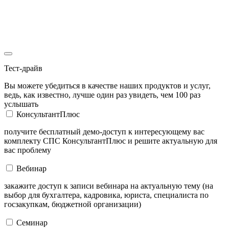
Тест-драйв
Вы можете убедиться в качестве наших продуктов и услуг,
ведь, как известно, лучше один раз увидеть, чем 100 раз
услышать
КонсультантПлюс
получите бесплатный демо-доступ к интересующему вас
комплекту СПС КонсультантПлюс и решите актуальную для
вас проблему
Вебинар
закажите доступ к записи вебинара на актуальную тему (на
выбор для бухгалтера, кадровика, юриста, специалиста по
госзакупкам, бюджетной организации)
Семинар