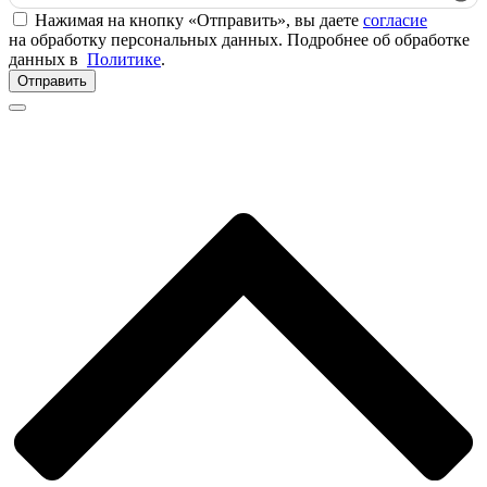
Нажимая на кнопку «Отправить», вы даете
согласие
на обработку персональных данных. Подробнее об обработке
данных в
Политике
.
Отправить