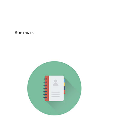
Контакты