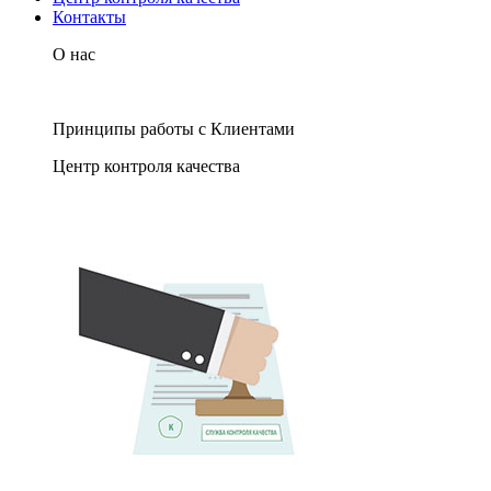
Контакты
О нас
Принципы работы с Клиентами
Центр контроля качества