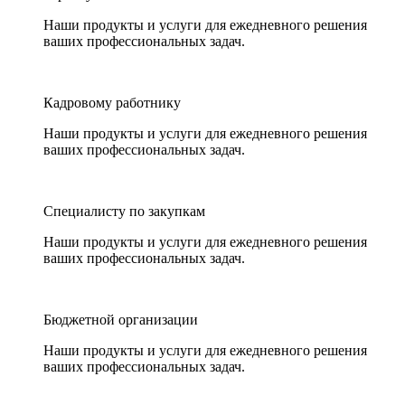
Наши продукты и услуги для ежедневного решения
ваших профессиональных задач.
Кадровому работнику
Наши продукты и услуги для ежедневного решения
ваших профессиональных задач.
Специалисту по закупкам
Наши продукты и услуги для ежедневного решения
ваших профессиональных задач.
Бюджетной организации
Наши продукты и услуги для ежедневного решения
ваших профессиональных задач.