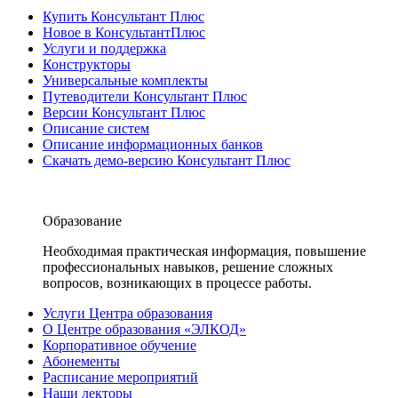
Купить Консультант Плюс
Новое в КонсультантПлюс
Услуги и поддержка
Конструкторы
Универсальные комплекты
Путеводители Консультант Плюс
Версии Консультант Плюс
Описание систем
Описание информационных банков
Скачать демо-версию Консультант Плюс
Образование
Необходимая практическая информация, повышение
профессиональных навыков, решение сложных
вопросов, возникающих в процессе работы.
Услуги Центра образования
О Центре образования «ЭЛКОД»
Корпоративное обучение
Абонементы
Расписание мероприятий
Наши лекторы