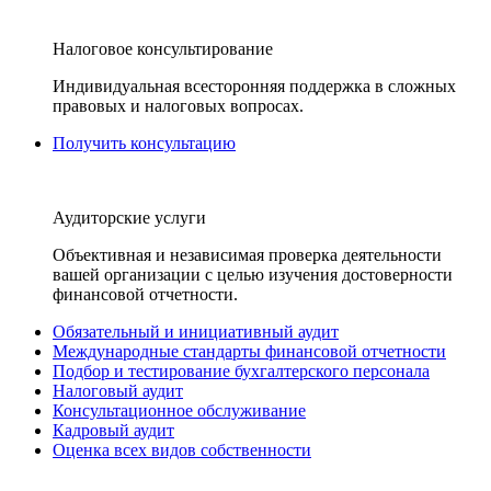
Налоговое консультирование
Индивидуальная всесторонняя поддержка в сложных
правовых и налоговых вопросах.
Получить консультацию
Аудиторские услуги
Объективная и независимая проверка деятельности
вашей организации с целью изучения достоверности
финансовой отчетности.
Обязательный и инициативный аудит
Международные стандарты финансовой отчетности
Подбор и тестирование бухгалтерского персонала
Налоговый аудит
Консультационное обслуживание
Кадровый аудит
Оценка всех видов собственности