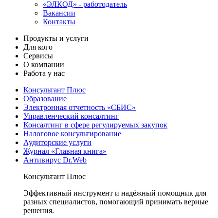
«ЭЛКОД» - работодатель
Вакансии
Контакты
Продукты и услуги
Для кого
Сервисы
О компании
Работа у нас
Консультант Плюс
Образование
Электронная отчетность «СБИС»
Управленческий консалтинг
Консалтинг в сфере регулируемых закупок
Налоговое консультирование
Аудиторские услуги
Журнал «Главная книга»
Антивирус Dr.Web
Консультант Плюс
Эффективный инструмент и надёжный помощник для
разных специалистов, помогающий принимать верные
решения.