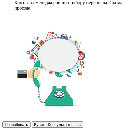
Контакты менеджеров по подбору персонала. Схема
проезда
Попробовать
Купить КонсультантПлюс