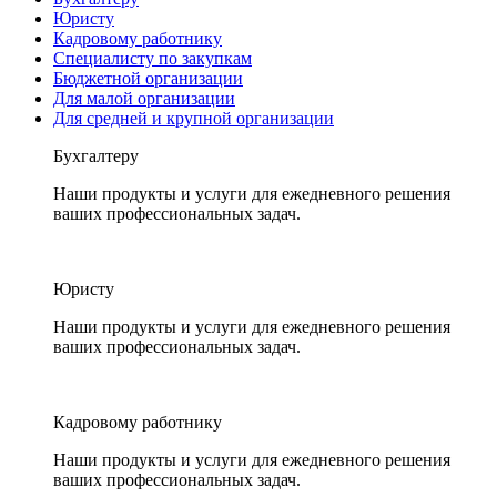
Юристу
Кадровому работнику
Специалисту по закупкам
Бюджетной организации
Для малой организации
Для средней и крупной организации
Бухгалтеру
Наши продукты и услуги для ежедневного решения
ваших профессиональных задач.
Юристу
Наши продукты и услуги для ежедневного решения
ваших профессиональных задач.
Кадровому работнику
Наши продукты и услуги для ежедневного решения
ваших профессиональных задач.