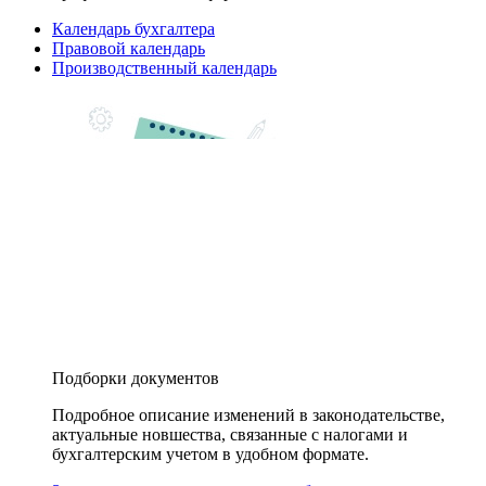
Календарь бухгалтера
Правовой календарь
Производственный календарь
Подборки документов
Подробное описание изменений в законодательстве,
актуальные новшества, связанные с налогами и
бухгалтерским учетом в удобном формате.