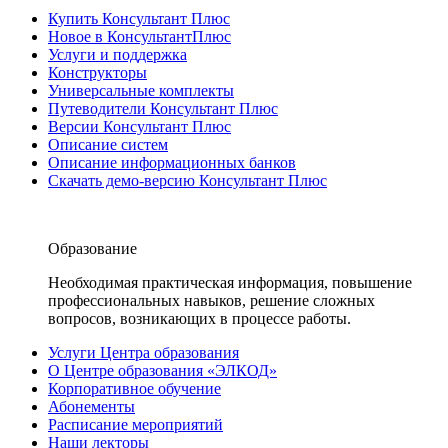
Купить Консультант Плюс
Новое в КонсультантПлюс
Услуги и поддержка
Конструкторы
Универсальные комплекты
Путеводители Консультант Плюс
Версии Консультант Плюс
Описание систем
Описание информационных банков
Скачать демо-версию Консультант Плюс
Образование
Необходимая практическая информация, повышение
профессиональных навыков, решение сложных
вопросов, возникающих в процессе работы.
Услуги Центра образования
О Центре образования «ЭЛКОД»
Корпоративное обучение
Абонементы
Расписание мероприятий
Наши лекторы