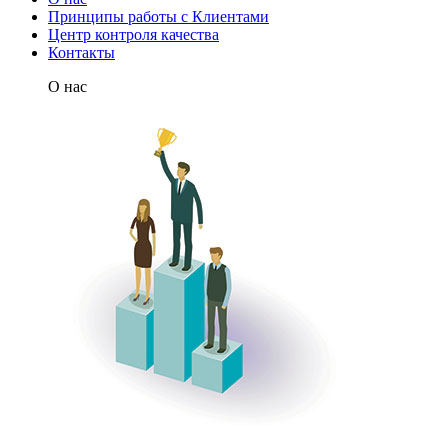
Принципы работы с Клиентами
Центр контроля качества
Контакты
О нас