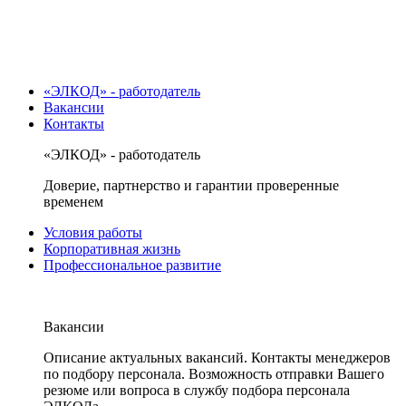
«ЭЛКОД» - работодатель
Вакансии
Контакты
«ЭЛКОД» - работодатель
Доверие, партнерство и гарантии проверенные
временем
Условия работы
Корпоративная жизнь
Профессиональное развитие
Вакансии
Описание актуальных вакансий. Контакты менеджеров
по подбору персонала. Возможность отправки Вашего
резюме или вопроса в службу подбора персонала