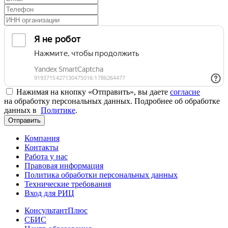
Нажимая на кнопку «Отправить», вы даете
согласие
на обработку персональных данных. Подробнее об обработке
данных в
Политике
.
Отправить
Компания
Контакты
Работа у нас
Правовая информация
Политика обработки персональных данных
Технические требования
Вход для РИЦ
КонсультантПлюс
СБИС