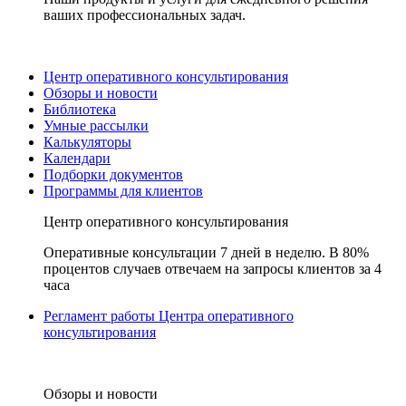
ваших профессиональных задач.
Центр оперативного консультирования
Обзоры и новости
Библиотека
Умные рассылки
Калькуляторы
Календари
Подборки документов
Программы для клиентов
Центр оперативного консультирования
Оперативные консультации 7 дней в неделю. В 80%
процентов случаев отвечаем на запросы клиентов за 4
часа
Регламент работы Центра оперативного
консультирования
Обзоры и новости