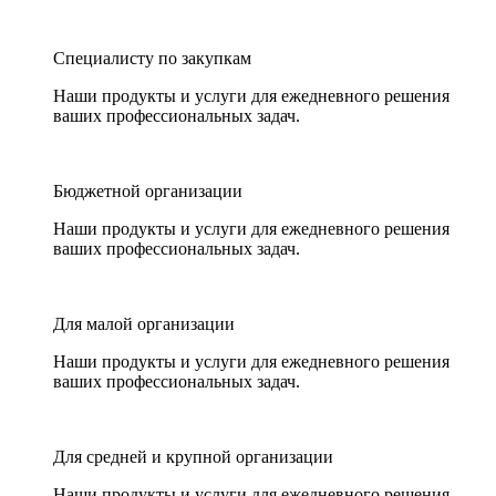
Специалисту по закупкам
Наши продукты и услуги для ежедневного решения
ваших профессиональных задач.
Бюджетной организации
Наши продукты и услуги для ежедневного решения
ваших профессиональных задач.
Для малой организации
Наши продукты и услуги для ежедневного решения
ваших профессиональных задач.
Для средней и крупной организации
Наши продукты и услуги для ежедневного решения