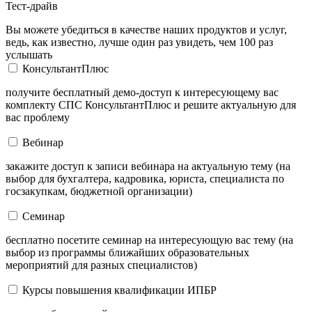
Тест-драйв
Вы можете убедиться в качестве наших продуктов и услуг,
ведь, как известно, лучше один раз увидеть, чем 100 раз
услышать
КонсультантПлюс
получите бесплатный демо-доступ к интересующему вас
комплекту СПС КонсультантПлюс и решите актуальную для
вас проблему
Вебинар
закажите доступ к записи вебинара на актуальную тему (на
выбор для бухгалтера, кадровика, юриста, специалиста по
госзакупкам, бюджетной организации)
Семинар
бесплатно посетите семинар на интересующую вас тему (на
выбор из программы ближайших образовательных
мероприятий для разных специалистов)
Курсы повышения квалификации ИПБР