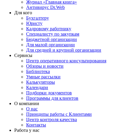
Журнал «Главная книга»
Антивирус Dr.Web
Для кого
Бухгалтеру
Юристу
Кадровому работнику
Специалисту по закупкам
Бюджетной организации
Для малой организации
Для средней и крупной организации
Сервисы
Центр оперативного консультирования
Обзоры и новости
Библиотека
Умные рассылки
Калькуляторы
Календари
Подборки документов
Программы для клиентов
О компании
О нас
Принципы работы с Клиентами
Центр контроля качества
Контакты
Работа у нас