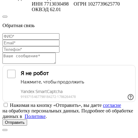
ИНН 7713030498 ОГРН 1027739625770
ОКВЭД 62.01
Обратная связь
Нажимая на кнопку «Отправить», вы даете
согласие
на обработку персональных данных. Подробнее об обработке
данных в
Политике
.
Отправить