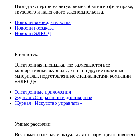
Взгляд экспертов на актуальные события в сфере права,
трудового и налогового законодательства.
Новости законодательства
Новости госзаказа
Новости ЭЛКОД
Библиотека
Электронная площадка, где размещаются все
корпоративные журналы, книги и другие полезные
материалы, подготовленные специалистами компании
«ЭЛКОД».
Электронные приложения
Журнал «Оперативно и достоверно»
Журнал «Искусство управлять»
Умные рассылки
Вся самая полезная и актуальная информация о новостях