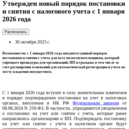
Утвержден новый порядок постановки
и снятия с налогового учета с 1 января
2026 года
Распечатать
30 октября 2025 г.
Возможности: с 1 января 2026 года вводится единый порядок
постановки и снятия с учета для всех налогоплательщиков, который
упрощает процедуры для организаций, ИП и граждан, в том числе за
счет расширения оснований для автоматической регистрации и учета по
месту владения имуществом.
С 1 января 2026 года вступят в силу значительные изменения
в порядке подтверждения постановки на учет в налоговых
органах, внесенные в НК РФ
Федеральным законом
от
08.08.2024 N 259-ФЗ. В частности, упраздняются уведомления
о постановке на учет или снятии с учета, которые ранее
направлялись организациям и ИП. Подтверждать постановку
на учет или снятие с учета в налоговом органе будут
соответствующие выписки из государственных реестров.