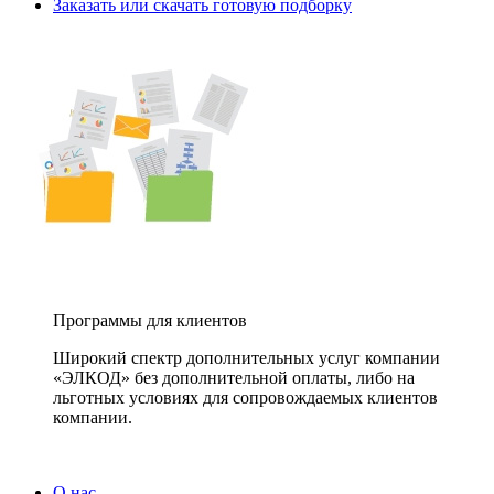
Заказать или скачать готовую подборку
Программы для клиентов
Широкий спектр дополнительных услуг компании
«ЭЛКОД» без дополнительной оплаты, либо на
льготных условиях для сопровождаемых клиентов
компании.
О нас