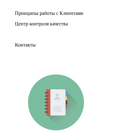
Принципы работы с Клиентами
Центр контроля качества
Контакты