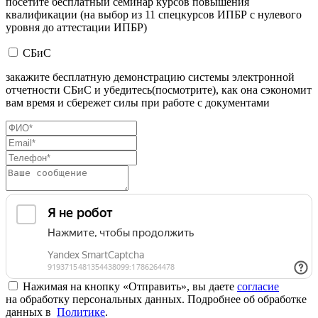
посетите бесплатный семинар курсов повышения
квалификации (на выбор из 11 спецкурсов ИПБР с нулевого
уровня до аттестации ИПБР)
СБиС
закажите бесплатную демонстрацию системы электронной
отчетности СБиС и убедитесь(посмотрите), как она сэкономит
вам время и сбережет силы при работе с документами
Нажимая на кнопку «Отправить», вы даете
согласие
на обработку персональных данных. Подробнее об обработке
данных в
Политике
.