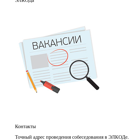
ЭЛКОДа
Контакты
Точный адрес проведения собеседования в ЭЛКОДе.