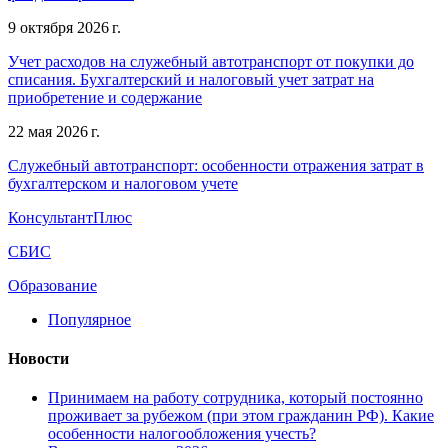
9 октября 2026 г.
Учет расходов на служебный автотранспорт от покупки до
списания. Бухгалтерский и налоговый учет затрат на
приобретение и содержание
22 мая 2026 г.
Служебный автотранспорт: особенности отражения затрат в
бухгалтерском и налоговом учете
КонсультантПлюс
СБИС
Образование
Популярное
Новости
Принимаем на работу сотрудника, который постоянно
проживает за рубежом (при этом гражданин РФ). Какие
особенности налогообложения учесть?