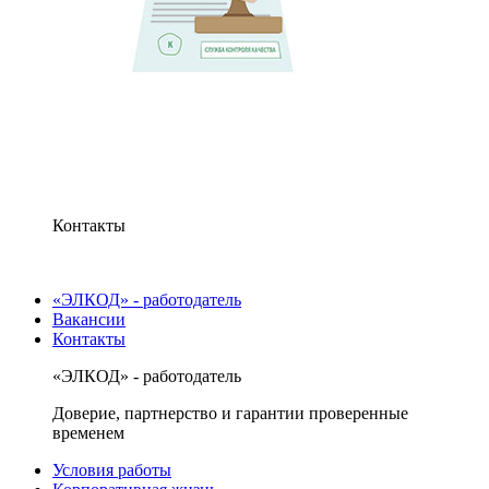
Контакты
«ЭЛКОД» - работодатель
Вакансии
Контакты
«ЭЛКОД» - работодатель
Доверие, партнерство и гарантии проверенные
временем
Условия работы