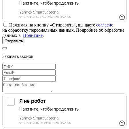
Нажимая на кнопку «Отправить», вы даете
согласие
на обработку персональных данных. Подробнее об обработке
данных в
Политике
.
Отправить
Заказать звонок