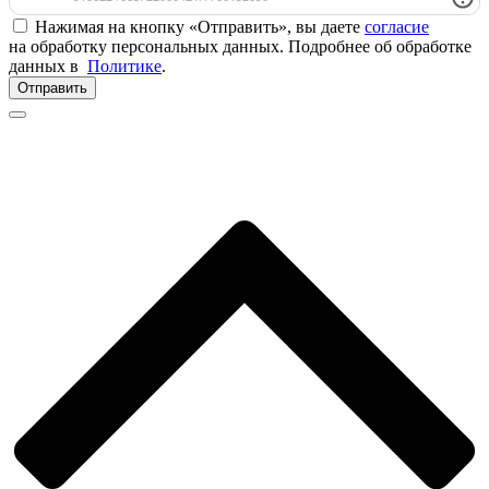
Нажимая на кнопку «Отправить», вы даете
согласие
на обработку персональных данных. Подробнее об обработке
данных в
Политике
.
Отправить