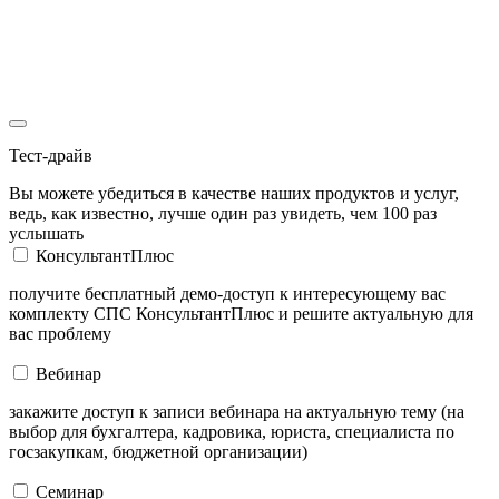
Тест-драйв
Вы можете убедиться в качестве наших продуктов и услуг,
ведь, как известно, лучше один раз увидеть, чем 100 раз
услышать
КонсультантПлюс
получите бесплатный демо-доступ к интересующему вас
комплекту СПС КонсультантПлюс и решите актуальную для
вас проблему
Вебинар
закажите доступ к записи вебинара на актуальную тему (на
выбор для бухгалтера, кадровика, юриста, специалиста по
госзакупкам, бюджетной организации)
Семинар