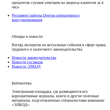
процентов случаев отвечаем на запросы клиентов за 4
часа
Регламент работы Центра оперативного
консультирования
Обзоры и новости
Взгляд экспертов на актуальные события в сфере права,
трудового и налогового законодательства.
Новости законодательства
Новости госзаказа
Новости ЭЛКОД
Библиотека
Электронная площадка, где размещаются все
корпоративные журналы, книги и другие полезные
материалы, подготовленные специалистами компании
«ЭЛКОД».