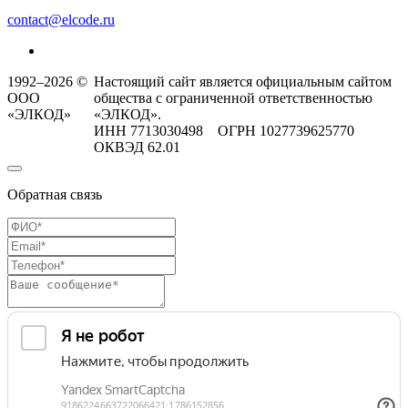
contact@elcode.ru
1992–2026 ©
Настоящий сайт является официальным сайтом
ООО
общества с ограниченной ответственностью
«ЭЛКОД»
«ЭЛКОД».
ИНН 7713030498 ОГРН 1027739625770
ОКВЭД 62.01
Обратная связь