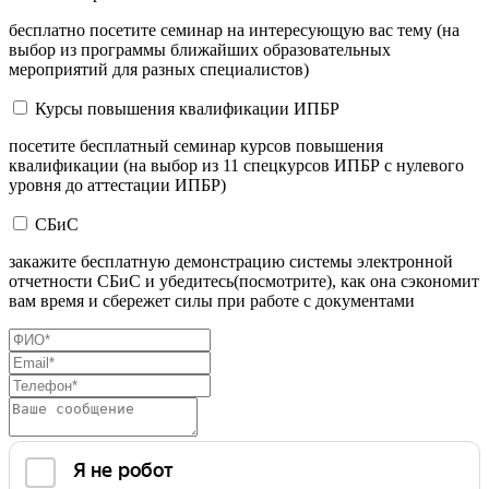
бесплатно посетите семинар на интересующую вас тему (на
выбор из программы ближайших образовательных
мероприятий для разных специалистов)
Курсы повышения квалификации ИПБР
посетите бесплатный семинар курсов повышения
квалификации (на выбор из 11 спецкурсов ИПБР с нулевого
уровня до аттестации ИПБР)
СБиС
закажите бесплатную демонстрацию системы электронной
отчетности СБиС и убедитесь(посмотрите), как она сэкономит
вам время и сбережет силы при работе с документами