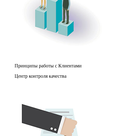
Принципы работы с Клиентами
Центр контроля качества