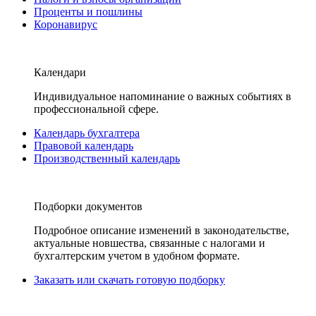
Проценты и пошлины
Коронавирус
Календари
Индивидуальное напоминание о важных событиях в
профессиональной сфере.
Календарь бухгалтера
Правовой календарь
Производственный календарь
Подборки документов
Подробное описание изменений в законодательстве,
актуальные новшества, связанные с налогами и
бухгалтерским учетом в удобном формате.
Заказать или скачать готовую подборку