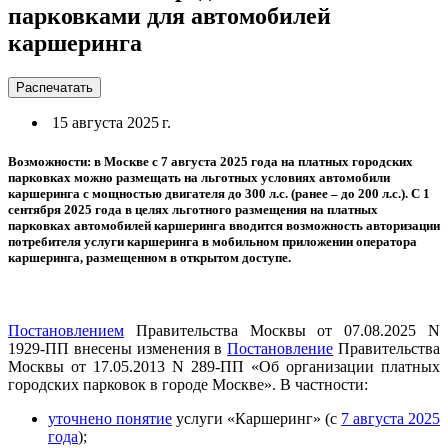
парковками для автомобилей
каршеринга
Распечатать
15 августа 2025 г.
Возможности: в Москве с 7 августа 2025 года на платных городских
парковках можно размещать на льготных условиях автомобили
каршеринга с мощностью двигателя до 300 л.с. (ранее – до 200 л.с.). С 1
сентября 2025 года в целях льготного размещения на платных
парковках автомобилей каршеринга вводится возможность авторизации
потребителя услуги каршеринга в мобильном приложении оператора
каршеринга, размещенном в открытом доступе.
Постановлением
Правительства Москвы от 07.08.2025 N
1929-ПП внесены изменения в
Постановление
Правительства
Москвы от 17.05.2013 N 289-ПП «Об организации платных
городских парковок в городе Москве». В частности:
уточнено понятие
услуги «Каршеринг» (с
7 августа 2025
года
);