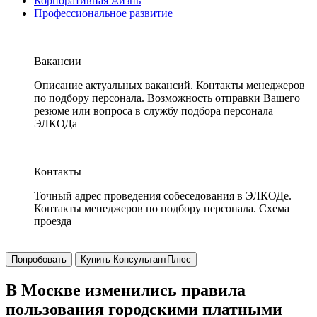
Корпоративная жизнь
Профессиональное развитие
Вакансии
Описание актуальных вакансий. Контакты менеджеров
по подбору персонала. Возможность отправки Вашего
резюме или вопроса в службу подбора персонала
ЭЛКОДа
Контакты
Точный адрес проведения собеседования в ЭЛКОДе.
Контакты менеджеров по подбору персонала. Схема
проезда
Попробовать
Купить КонсультантПлюс
В Москве изменились правила
пользования городскими платными