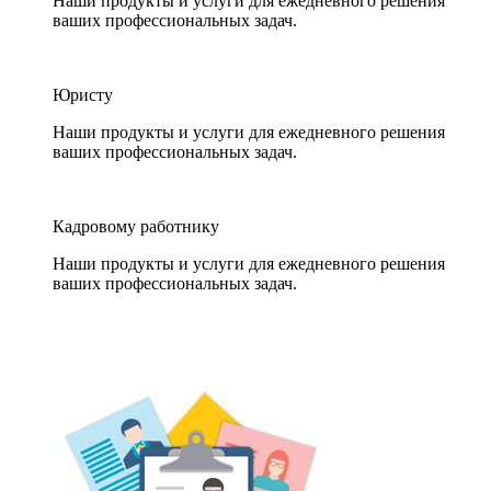
Наши продукты и услуги для ежедневного решения
ваших профессиональных задач.
Юристу
Наши продукты и услуги для ежедневного решения
ваших профессиональных задач.
Кадровому работнику
Наши продукты и услуги для ежедневного решения
ваших профессиональных задач.