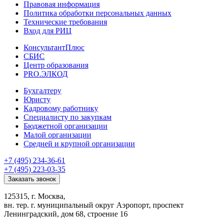
Правовая информация
Политика обработки персональных данных
Технические требования
Вход для РИЦ
КонсультантПлюс
СБИС
Центр образования
PRO.ЭЛКОД
Бухгалтеру
Юристу
Кадровому работнику
Специалисту по закупкам
Бюджетной организации
Малой организации
Средней и крупной организации
+7 (495) 234-36-61
+7 (495) 223-03-35
Заказать звонок
125315, г. Москва,
вн. тер. г. муниципальный округ Аэропорт, проспект
Ленинградский, дом 68, строение 16