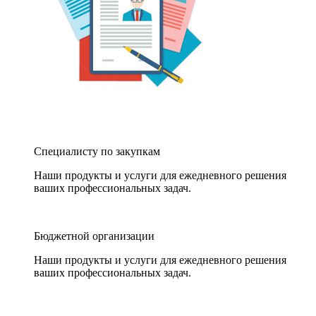
Специалисту по закупкам
Наши продукты и услуги для ежедневного решения
ваших профессиональных задач.
Бюджетной организации
Наши продукты и услуги для ежедневного решения
ваших профессиональных задач.