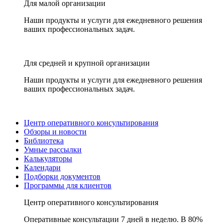
Для малой организации
Наши продукты и услуги для ежедневного решения
ваших профессиональных задач.
Для средней и крупной организации
Наши продукты и услуги для ежедневного решения
ваших профессиональных задач.
Центр оперативного консультирования
Обзоры и новости
Библиотека
Умные рассылки
Калькуляторы
Календари
Подборки документов
Программы для клиентов
Центр оперативного консультирования
Оперативные консультации 7 дней в неделю. В 80%