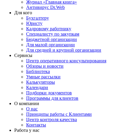
Журнал «Главная книга»
Антивирус Dr.Web
Для кого
Бухгалтеру
Юристу
Кадровому работнику
Специалисту по закупкам
Бюджетной организации
Для малой организации
Для средней и крупной организации
Сервисы
Центр оперативного консультирования
Обзоры и новости
Библиотека
Умные рассылки
Калькуляторы
Календари
Подборки документов
Программы для клиентов
О компании
О нас
Принципы работы с Клиентами
Центр контроля качества
Контакты
Работа у нас