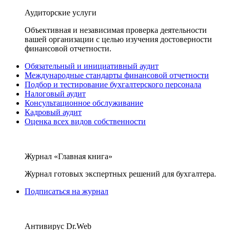
Аудиторские услуги
Объективная и независимая проверка деятельности
вашей организации с целью изучения достоверности
финансовой отчетности.
Обязательный и инициативный аудит
Международные стандарты финансовой отчетности
Подбор и тестирование бухгалтерского персонала
Налоговый аудит
Консультационное обслуживание
Кадровый аудит
Оценка всех видов собственности
Журнал «Главная книга»
Журнал готовых экспертных решений для бухгалтера.
Подписаться на журнал
Антивирус Dr.Web