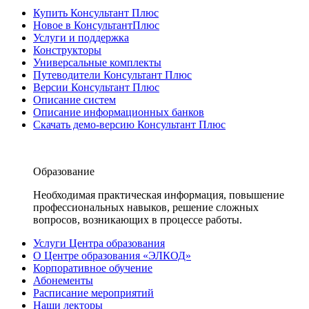
Купить Консультант Плюс
Новое в КонсультантПлюс
Услуги и поддержка
Конструкторы
Универсальные комплекты
Путеводители Консультант Плюс
Версии Консультант Плюс
Описание систем
Описание информационных банков
Скачать демо-версию Консультант Плюс
Образование
Необходимая практическая информация, повышение
профессиональных навыков, решение сложных
вопросов, возникающих в процессе работы.
Услуги Центра образования
О Центре образования «ЭЛКОД»
Корпоративное обучение
Абонементы
Расписание мероприятий
Наши лекторы