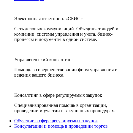
Электронная отчетность «СБИС»
Сеть деловых коммуникаций. Объединяет людей и
компании, системы управления и учета, бизнес-
процессы и документы в одной системе.
Управленческий консалтинг
Помощь в совершенствовании форм управления и
ведения вашего бизнеса.
Консалтинг в сфере регулируемых закупок
Специализированная помощь в организации,
проведении и участии в закупочных процедурах.
Обучение в сфере регулируемых закупок
Консультации и помощь в проведении торгов