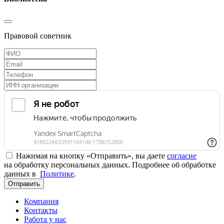
Правовой советник
Нажимая на кнопку «Отправить», вы даете
согласие
на обработку персональных данных. Подробнее об обработке
данных в
Политике
.
Отправить
Компания
Контакты
Работа у нас