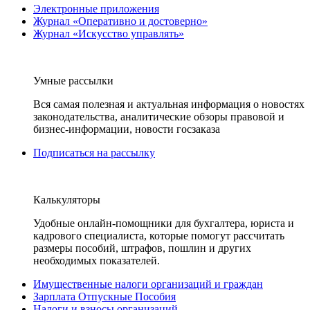
Электронные приложения
Журнал «Оперативно и достоверно»
Журнал «Искусство управлять»
Умные рассылки
Вся самая полезная и актуальная информация о новостях
законодательства, аналитические обзоры правовой и
бизнес-информации, новости госзаказа
Подписаться на рассылку
Калькуляторы
Удобные онлайн-помощники для бухгалтера, юриста и
кадрового специалиста, которые помогут рассчитать
размеры пособий, штрафов, пошлин и других
необходимых показателей.
Имущественные налоги организаций и граждан
Зарплата Отпускные Пособия
Налоги и взносы организаций