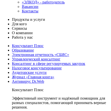
«ЭЛКОД» - работодатель
Вакансии
Контакты
Продукты и услуги
Для кого
Сервисы
О компании
Работа у нас
Консультант Плюс
Образование
Электронная отчетность «СБИС»
Управленческий консалтинг
Консалтинг в сфере регулируемых закупок
Налоговое консультирование
Аудиторские услуги
Журнал «Главная книга»
Антивирус Dr.Web
Консультант Плюс
Эффективный инструмент и надёжный помощник для
разных специалистов, помогающий принимать верные
решения.