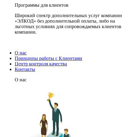
Программы для клиентов
Широкий спектр дополнительных услуг компании
«ЭЛКОД» без дополнительной оплаты, либо на
льготных условиях для сопровождаемых клиентов
компании.
О нас
Принципы работы с Клиентами
Центр контроля качества
Контакты
О нас