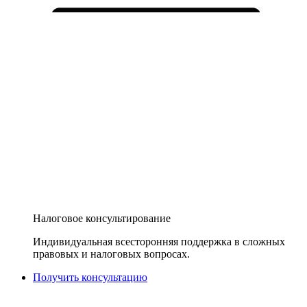
Налоговое консультирование
Индивидуальная всесторонняя поддержка в сложных
правовых и налоговых вопросах.
Получить консультацию