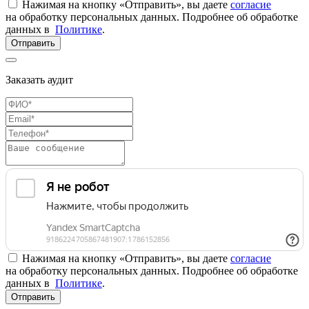
Нажимая на кнопку «Отправить», вы даете
согласие
на обработку персональных данных. Подробнее об обработке
данных в
Политике
.
Отправить
Заказать аудит
Нажимая на кнопку «Отправить», вы даете
согласие
на обработку персональных данных. Подробнее об обработке
данных в
Политике
.
Отправить