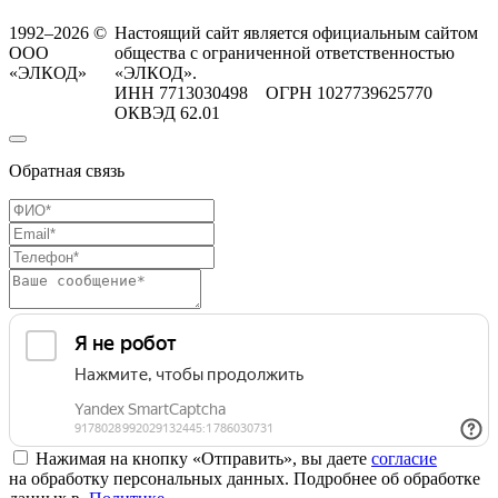
1992–2026 ©
Настоящий сайт является официальным сайтом
ООО
общества с ограниченной ответственностью
«ЭЛКОД»
«ЭЛКОД».
ИНН 7713030498 ОГРН 1027739625770
ОКВЭД 62.01
Обратная связь
Нажимая на кнопку «Отправить», вы даете
согласие
на обработку персональных данных. Подробнее об обработке