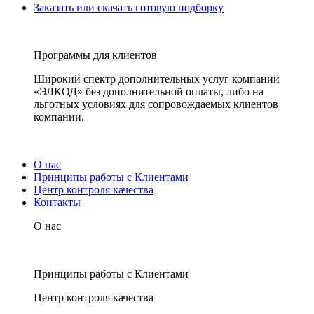
Заказать или скачать готовую подборку
Программы для клиентов
Широкий спектр дополнительных услуг компании
«ЭЛКОД» без дополнительной оплаты, либо на
льготных условиях для сопровождаемых клиентов
компании.
О нас
Принципы работы с Клиентами
Центр контроля качества
Контакты
О нас
Принципы работы с Клиентами
Центр контроля качества