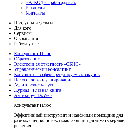
«ЭЛКОД» - работодатель
Вакансии
Контакты
Продукты и услуги
Для кого
Сервисы
О компании
Работа у нас
Консультант Плюс
Образование
Электронная отчетность «СБИС»
Управленческий консалтинг
Консалтинг в сфере регулируемых закупок
Налоговое консультирование
Аудиторские услуги
Журнал «Главная книга»
Антивирус Dr.Web
Консультант Плюс
Эффективный инструмент и надёжный помощник для
разных специалистов, помогающий принимать верные
решения.