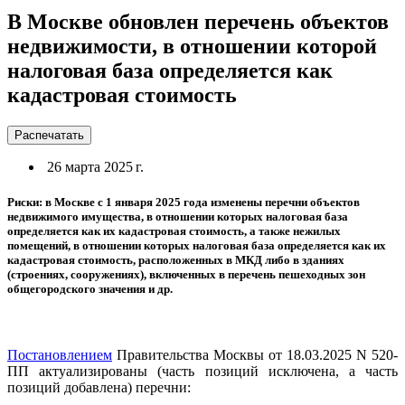
В Москве обновлен перечень объектов
недвижимости, в отношении которой
налоговая база определяется как
кадастровая стоимость
Распечатать
26 марта 2025 г.
Риски: в Москве с 1 января 2025 года изменены перечни объектов
недвижимого имущества, в отношении которых налоговая база
определяется как их кадастровая стоимость, а также нежилых
помещений, в отношении которых налоговая база определяется как их
кадастровая стоимость, расположенных в МКД либо в зданиях
(строениях, сооружениях), включенных в перечень пешеходных зон
общегородского значения и др.
Постановлением
Правительства Москвы от 18.03.2025 N 520-
ПП актуализированы (часть позиций исключена, а часть
позиций добавлена) перечни: