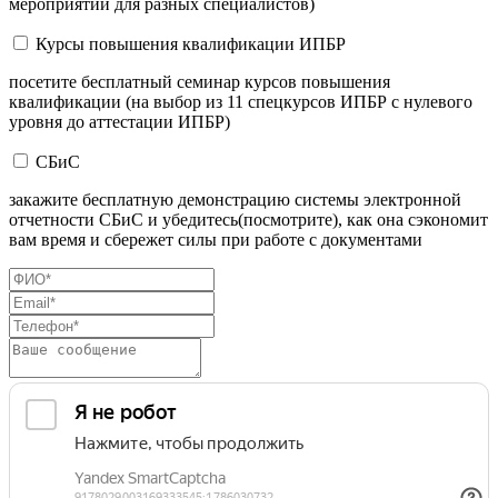
мероприятий для разных специалистов)
Курсы повышения квалификации ИПБР
посетите бесплатный семинар курсов повышения
квалификации (на выбор из 11 спецкурсов ИПБР с нулевого
уровня до аттестации ИПБР)
СБиС
закажите бесплатную демонстрацию системы электронной
отчетности СБиС и убедитесь(посмотрите), как она сэкономит
вам время и сбережет силы при работе с документами