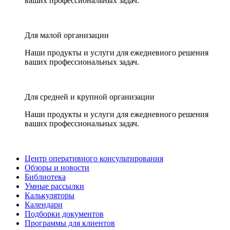
ваших профессиональных задач.
Для малой организации
Наши продукты и услуги для ежедневного решения
ваших профессиональных задач.
Для средней и крупной организации
Наши продукты и услуги для ежедневного решения
ваших профессиональных задач.
Центр оперативного консультирования
Обзоры и новости
Библиотека
Умные рассылки
Калькуляторы
Календари
Подборки документов
Программы для клиентов