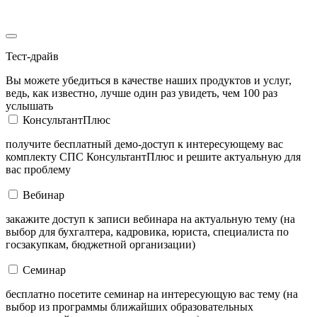
Тест-драйв
Вы можете убедиться в качестве наших продуктов и услуг,
ведь, как известно, лучше один раз увидеть, чем 100 раз
услышать
КонсультантПлюс
получите бесплатный демо-доступ к интересующему вас
комплекту СПС КонсультантПлюс и решите актуальную для
вас проблему
Вебинар
закажите доступ к записи вебинара на актуальную тему (на
выбор для бухгалтера, кадровика, юриста, специалиста по
госзакупкам, бюджетной организации)
Семинар
бесплатно посетите семинар на интересующую вас тему (на
выбор из программы ближайших образовательных