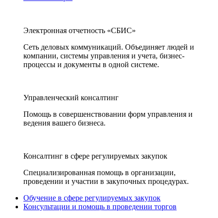
Электронная отчетность «СБИС»
Сеть деловых коммуникаций. Объединяет людей и
компании, системы управления и учета, бизнес-
процессы и документы в одной системе.
Управленческий консалтинг
Помощь в совершенствовании форм управления и
ведения вашего бизнеса.
Консалтинг в сфере регулируемых закупок
Специализированная помощь в организации,
проведении и участии в закупочных процедурах.
Обучение в сфере регулируемых закупок
Консультации и помощь в проведении торгов