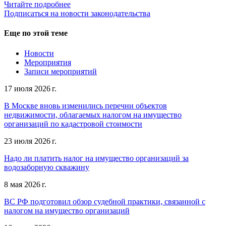
Читайте подробнее
Подписаться на новости законодательства
Еще по этой теме
Новости
Мероприятия
Записи мероприятий
17 июля 2026 г.
В Москве вновь изменились перечни объектов
недвижимости, облагаемых налогом на имущество
организаций по кадастровой стоимости
23 июля 2026 г.
Надо ли платить налог на имущество организаций за
водозаборную скважину
8 мая 2026 г.
ВС РФ подготовил обзор судебной практики, связанной с
налогом на имущество организаций