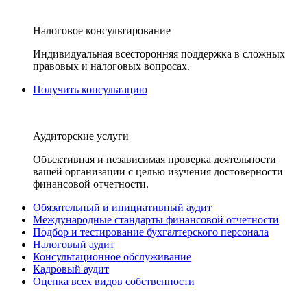
Налоговое консультирование
Индивидуальная всесторонняя поддержка в сложных
правовых и налоговых вопросах.
Получить консультацию
Аудиторские услуги
Объективная и независимая проверка деятельности
вашей организации с целью изучения достоверности
финансовой отчетности.
Обязательный и инициативный аудит
Международные стандарты финансовой отчетности
Подбор и тестирование бухгалтерского персонала
Налоговый аудит
Консультационное обслуживание
Кадровый аудит
Оценка всех видов собственности