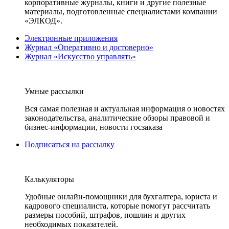
корпоративные журналы, книги и другие полезные
материалы, подготовленные специалистами компании
«ЭЛКОД».
Электронные приложения
Журнал «Оперативно и достоверно»
Журнал «Искусство управлять»
Умные рассылки
Вся самая полезная и актуальная информация о новостях
законодательства, аналитические обзоры правовой и
бизнес-информации, новости госзаказа
Подписаться на рассылку
Калькуляторы
Удобные онлайн-помощники для бухгалтера, юриста и
кадрового специалиста, которые помогут рассчитать
размеры пособий, штрафов, пошлин и других
необходимых показателей.