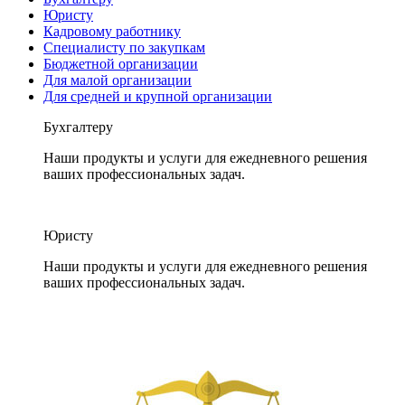
Юристу
Кадровому работнику
Специалисту по закупкам
Бюджетной организации
Для малой организации
Для средней и крупной организации
Бухгалтеру
Наши продукты и услуги для ежедневного решения
ваших профессиональных задач.
Юристу
Наши продукты и услуги для ежедневного решения
ваших профессиональных задач.