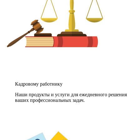
Кадровому работнику
Наши продукты и услуги для ежедневного решения
ваших профессиональных задач.