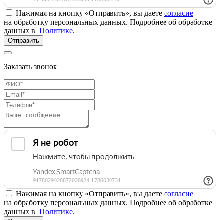
Нажимая на кнопку «Отправить», вы даете
согласие
на обработку персональных данных. Подробнее об обработке
данных в
Политике
.
Отправить
Заказать звонок
Нажимая на кнопку «Отправить», вы даете
согласие
на обработку персональных данных. Подробнее об обработке
данных в
Политике
.