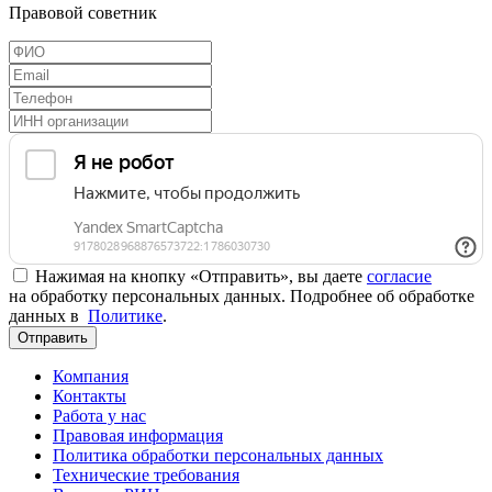
Правовой советник
Нажимая на кнопку «Отправить», вы даете
согласие
на обработку персональных данных. Подробнее об обработке
данных в
Политике
.
Отправить
Компания
Контакты
Работа у нас
Правовая информация
Политика обработки персональных данных
Технические требования