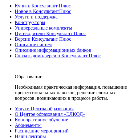
Купить Консультант Плюс
Новое в КонсультантПлюс
Услуги и поддержка
Конструкторы
Универсальные комплекты
Путеводители Консультант Плюс
Версии Консультант Плюс
Описание систем
Описание информационных банков
Скачать демо-версию Консультант Плюс
Образование
Необходимая практическая информация, повышение
профессиональных навыков, решение сложных
вопросов, возникающих в процессе работы.
Услуги Центра образования
О Центре образования «ЭЛКОД»
Корпоративное обучение
Абонементы
Расписание мероприятий
Наши лекторы