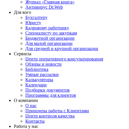
Журнал «Главная книга»
Антивирус Dr.Web
Для кого
Бухгалтеру
Юристу
Кадровому работнику
Специалисту по закупкам
Бюджетной организации
Для малой организации
Для средней и крупной организации
Сервисы
Центр оперативного консультирования
Обзоры и новости
Библиотека
Умные рассылки
Калькуляторы
Календари
Подборки документов
Программы для клиентов
О компании
О нас
Принципы работы с Клиентами
Центр контроля качества
Контакты
Работа у нас