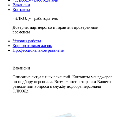
«ЭЛКОД» - работодатель
Вакансии
Контакты
«ЭЛКОД» - работодатель
Доверие, партнерство и гарантии проверенные
временем
Условия работы
Корпоративная жизнь
Профессиональное развитие
Вакансии
Описание актуальных вакансий. Контакты менеджеров
по подбору персонала. Возможность отправки Вашего
резюме или вопроса в службу подбора персонала
ЭЛКОДа