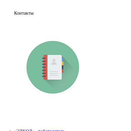
Контакты