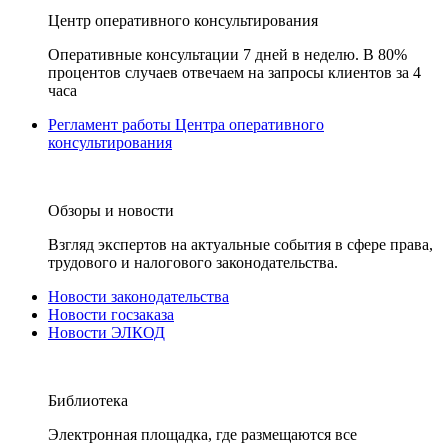
Центр оперативного консультирования
Оперативные консультации 7 дней в неделю. В 80%
процентов случаев отвечаем на запросы клиентов за 4
часа
Регламент работы Центра оперативного
консультирования
Обзоры и новости
Взгляд экспертов на актуальные события в сфере права,
трудового и налогового законодательства.
Новости законодательства
Новости госзаказа
Новости ЭЛКОД
Библиотека
Электронная площадка, где размещаются все