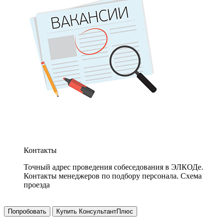
Контакты
Точный адрес проведения собеседования в ЭЛКОДе.
Контакты менеджеров по подбору персонала. Схема
проезда
Попробовать
Купить КонсультантПлюс