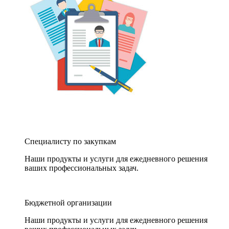
Специалисту по закупкам
Наши продукты и услуги для ежедневного решения
ваших профессиональных задач.
Бюджетной организации
Наши продукты и услуги для ежедневного решения