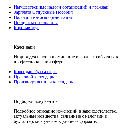
Имущественные налоги организаций и граждан
Зарплата Отпускные Пособия
Налоги и взносы организаций
Проценты и пошлины
Коронавирус
Календари
Индивидуальное напоминание о важных событиях в
профессиональной сфере.
Календарь бухгалтера
Правовой календарь
Производственный календарь
Подборки документов
Подробное описание изменений в законодательстве,
актуальные новшества, связанные с налогами и
бухгалтерским учетом в удобном формате.