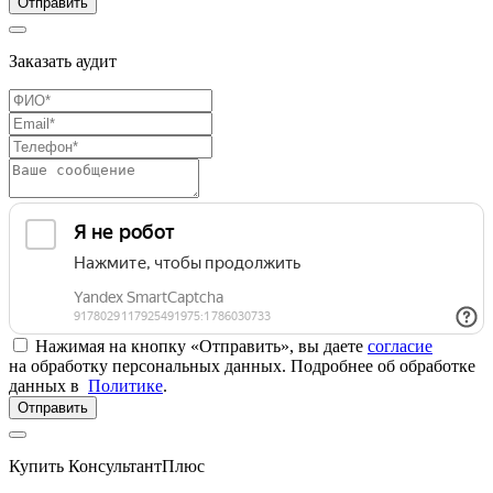
Отправить
Заказать аудит
Нажимая на кнопку «Отправить», вы даете
согласие
на обработку персональных данных. Подробнее об обработке
данных в
Политике
.
Отправить
Купить КонсультантПлюс