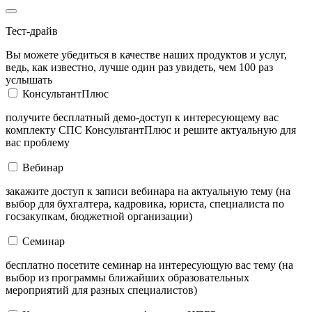
Тест-драйв
Вы можете убедиться в качестве наших продуктов и услуг,
ведь, как известно, лучше один раз увидеть, чем 100 раз
услышать
КонсультантПлюс
получите бесплатный демо-доступ к интересующему вас
комплекту СПС КонсультантПлюс и решите актуальную для
вас проблему
Вебинар
закажите доступ к записи вебинара на актуальную тему (на
выбор для бухгалтера, кадровика, юриста, специалиста по
госзакупкам, бюджетной организации)
Семинар
бесплатно посетите семинар на интересующую вас тему (на
выбор из программы ближайших образовательных
мероприятий для разных специалистов)