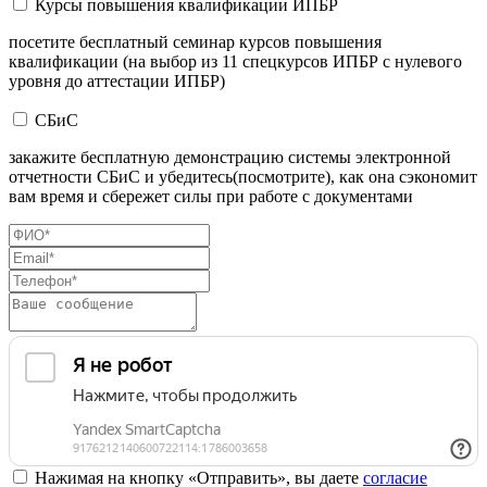
Курсы повышения квалификации ИПБР
посетите бесплатный семинар курсов повышения
квалификации (на выбор из 11 спецкурсов ИПБР с нулевого
уровня до аттестации ИПБР)
СБиС
закажите бесплатную демонстрацию системы электронной
отчетности СБиС и убедитесь(посмотрите), как она сэкономит
вам время и сбережет силы при работе с документами
Нажимая на кнопку «Отправить», вы даете
согласие