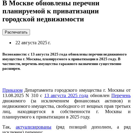
В Москве обновлены перечни
планируемой к приватизации
городской недвижимости
Распечатать
22 августа 2025 г.
Возможности: с 13 августа 2025 года обновлены перечни недвижимого
имущества г. Москвы, планируемого к приватизации в 2025 году. В
частности, перечень имущества гаражного назначения существенно
расширен.
Приказом
Департамента городского имущества г. Москвы от
13.08.2025 N 310 с
13 августа 2025 года
обновлен
Перечень
движимого (за исключением финансовых активов) и
недвижимого имущества, свободного от вещных прав третьих
лиц, находящегося в собственности г. Москвы и
планируемого к приватизации в 2025 году.
Так,
актуализированы
(ряд позиций дополнен, а ряд
исключен) перечни: