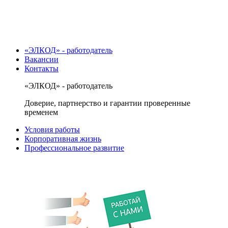
«ЭЛКОД» - работодатель
Вакансии
Контакты
«ЭЛКОД» - работодатель
Доверие, партнерство и гарантии проверенные
временем
Условия работы
Корпоративная жизнь
Профессиональное развитие