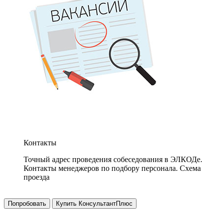
Контакты
Точный адрес проведения собеседования в ЭЛКОДе.
Контакты менеджеров по подбору персонала. Схема
проезда
Попробовать
Купить КонсультантПлюс