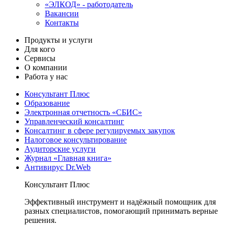
«ЭЛКОД» - работодатель
Вакансии
Контакты
Продукты и услуги
Для кого
Сервисы
О компании
Работа у нас
Консультант Плюс
Образование
Электронная отчетность «СБИС»
Управленческий консалтинг
Консалтинг в сфере регулируемых закупок
Налоговое консультирование
Аудиторские услуги
Журнал «Главная книга»
Антивирус Dr.Web
Консультант Плюс
Эффективный инструмент и надёжный помощник для
разных специалистов, помогающий принимать верные
решения.