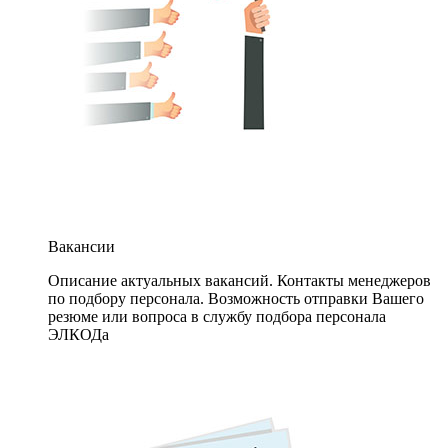
Вакансии
Описание актуальных вакансий. Контакты менеджеров
по подбору персонала. Возможность отправки Вашего
резюме или вопроса в службу подбора персонала
ЭЛКОДа