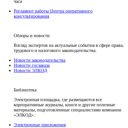
часа
Регламент работы Центра оперативного
консультирования
Обзоры и новости
Взгляд экспертов на актуальные события в сфере права,
трудового и налогового законодательства.
Новости законодательства
Новости госзаказа
Новости ЭЛКОД
Библиотека
Электронная площадка, где размещаются все
корпоративные журналы, книги и другие полезные
материалы, подготовленные специалистами компании
«ЭЛКОД».
Электронные приложения