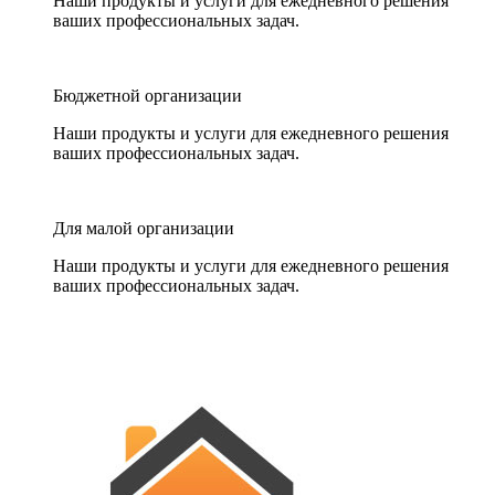
Наши продукты и услуги для ежедневного решения
ваших профессиональных задач.
Бюджетной организации
Наши продукты и услуги для ежедневного решения
ваших профессиональных задач.
Для малой организации
Наши продукты и услуги для ежедневного решения
ваших профессиональных задач.