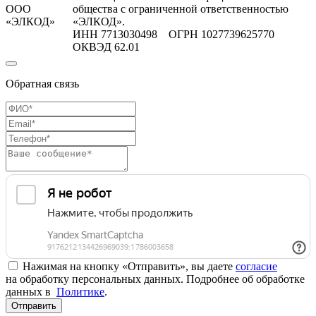
ООО
общества с ограниченной ответственностью
«ЭЛКОД»
«ЭЛКОД».
ИНН 7713030498 ОГРН 1027739625770
ОКВЭД 62.01
Обратная связь
Нажимая на кнопку «Отправить», вы даете
согласие
на обработку персональных данных. Подробнее об обработке
данных в
Политике
.
Отправить