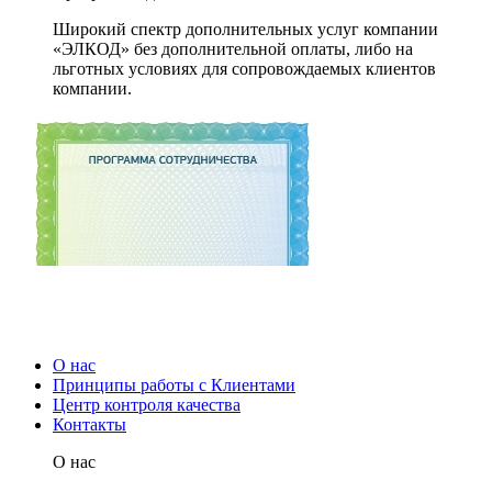
Широкий спектр дополнительных услуг компании
«ЭЛКОД» без дополнительной оплаты, либо на
льготных условиях для сопровождаемых клиентов
компании.
О нас
Принципы работы с Клиентами
Центр контроля качества
Контакты
О нас