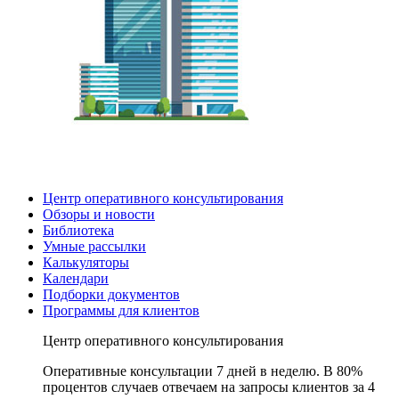
Центр оперативного консультирования
Обзоры и новости
Библиотека
Умные рассылки
Калькуляторы
Календари
Подборки документов
Программы для клиентов
Центр оперативного консультирования
Оперативные консультации 7 дней в неделю. В 80%
процентов случаев отвечаем на запросы клиентов за 4