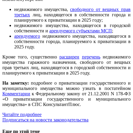
недвижимого имущества,
свободного от вещных прав
третьих
лиц, находящегося в собственности города и
планируемого к приватизации в 2025 году;
недвижимого имущества, находящегося в городской
собственности и
арендуемого субъектами МСП
;
арендуемого
недвижимого имущества, находящегося в
собственности города, планируемого к приватизации в
2025 году.
Кроме того, существенно
расширен
перечень
недвижимого
имущества гаражного назначения, свободного от вещных
прав третьих лиц, находящегося в городской собственности и
планируемого к приватизации в 2025 году.
На заметку:
подробнее о приватизации государственного и
муниципального имущества можно узнать в постатейном
Комментарии
к Федеральному закону от 21.12.2001 N 178-ФЗ
«О приватизации государственного и муниципального
имущества» в СПС КонсультантПлюс.
Читайте подробнее
Подписаться на новости законодательства
Еще по этой теме