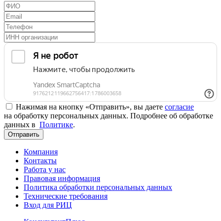
Нажимая на кнопку «Отправить», вы даете
согласие
на обработку персональных данных. Подробнее об обработке
данных в
Политике
.
Отправить
Компания
Контакты
Работа у нас
Правовая информация
Политика обработки персональных данных
Технические требования
Вход для РИЦ