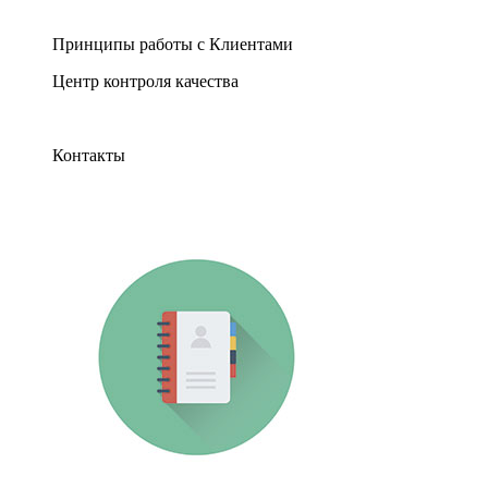
Принципы работы с Клиентами
Центр контроля качества
Контакты