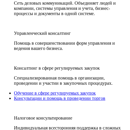
Сеть деловых коммуникаций. Объединяет людей и
компании, системы управления и учета, бизнес-
процессы и документы в одной системе.
Управленческий консалтинг
Помощь в совершенствовании форм управления и
ведения вашего бизнеса.
Консалтинг в сфере регулируемых закупок
Специализированная помощь в организации,
проведении и участии в закупочных процедурах.
Обучение в сфере регулируемых закупок
Консультации и помощь в проведении торгов
Налоговое консультирование
Индивидуальная всесторонняя поддержка в сложных