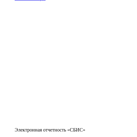
Электронная отчетность «СБИС»