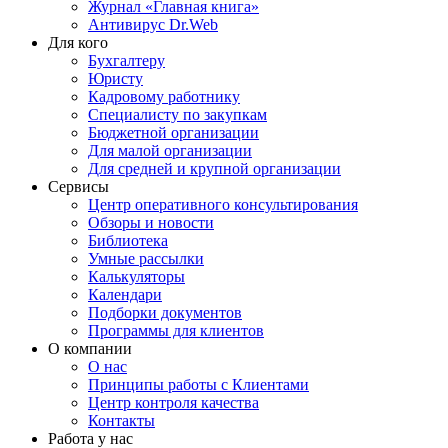
Журнал «Главная книга»
Антивирус Dr.Web
Для кого
Бухгалтеру
Юристу
Кадровому работнику
Специалисту по закупкам
Бюджетной организации
Для малой организации
Для средней и крупной организации
Сервисы
Центр оперативного консультирования
Обзоры и новости
Библиотека
Умные рассылки
Калькуляторы
Календари
Подборки документов
Программы для клиентов
О компании
О нас
Принципы работы с Клиентами
Центр контроля качества
Контакты
Работа у нас