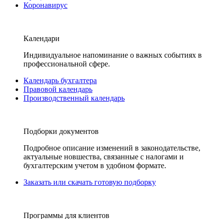
Коронавирус
Календари
Индивидуальное напоминание о важных событиях в
профессиональной сфере.
Календарь бухгалтера
Правовой календарь
Производственный календарь
Подборки документов
Подробное описание изменений в законодательстве,
актуальные новшества, связанные с налогами и
бухгалтерским учетом в удобном формате.
Заказать или скачать готовую подборку
Программы для клиентов