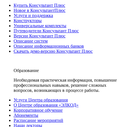
Купить Консультант Плюс
Новое в КонсультантПлюс
Услуги и поддержка
Конструкторы
Универсальные комплекты
Путеводители Консультант Плюс
Версии Консультант Плюс
Описание систем
Описание информационных банков
Скачать демо-версию Консультант Плюс
Образование
Необходимая практическая информация, повышение
профессиональных навыков, решение сложных
вопросов, возникающих в процессе работы.
Услуги Центра образования
О Центре образования «ЭЛКОД»
Корпоративное обучение
Абонементы
Расписание мероприятий
Наши лекторы