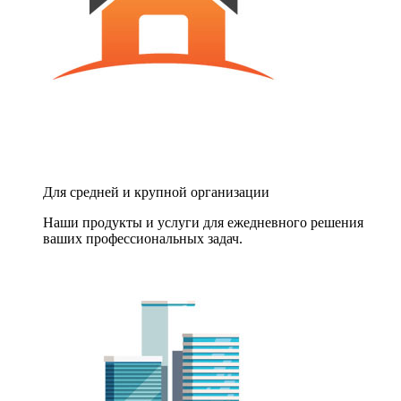
Для средней и крупной организации
Наши продукты и услуги для ежедневного решения
ваших профессиональных задач.