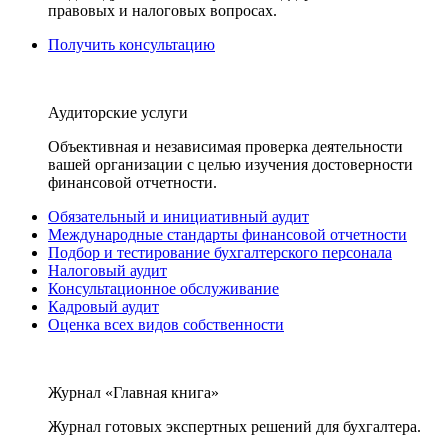
правовых и налоговых вопросах.
Получить консультацию
Аудиторские услуги
Объективная и независимая проверка деятельности
вашей организации с целью изучения достоверности
финансовой отчетности.
Обязательный и инициативный аудит
Международные стандарты финансовой отчетности
Подбор и тестирование бухгалтерского персонала
Налоговый аудит
Консультационное обслуживание
Кадровый аудит
Оценка всех видов собственности
Журнал «Главная книга»
Журнал готовых экспертных решений для бухгалтера.