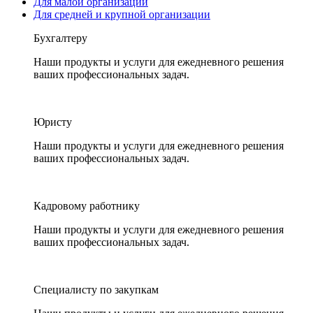
Для малой организации
Для средней и крупной организации
Бухгалтеру
Наши продукты и услуги для ежедневного решения
ваших профессиональных задач.
Юристу
Наши продукты и услуги для ежедневного решения
ваших профессиональных задач.
Кадровому работнику
Наши продукты и услуги для ежедневного решения
ваших профессиональных задач.
Специалисту по закупкам