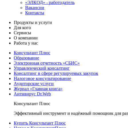
«ЭЛКОД» - работодатель
Вакансии
Контакты
Продукты и услуги
Для кого
Сервисы
О компании
Работа у нас
Консультант Плюс
Образование
Электронная отчетность «СБИС»
Управленческий консалтинг
Консалтинг в сфере регулируемых закупок
Налоговое консультирование
Аудиторские услуги
Журнал «Главная книга»
Антивирус Dr.Web
Консультант Плюс
Эффективный инструмент и надёжный помощник для раз
Купить Консультант Плюс