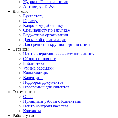
Журнал «Главная книга»
Антивирус Dr.Web
Для кого
Бухгалтеру
Юристу
Кадровому работнику
Специалисту по закупкам
Бюджетной организации
Для малой организации
Для средней и крупной организации
Сервисы
Центр оперативного консультирования
Обзоры и новости
Библиотека
Умные рассылки
Калькуляторы
Календари
Подборки документов
Программы для клиентов
О компании
О нас
Принципы работы с Клиентами
Центр контроля качества
Контакты
Работа у нас