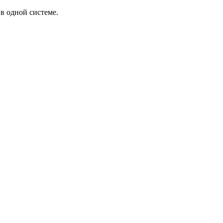
в одной системе.