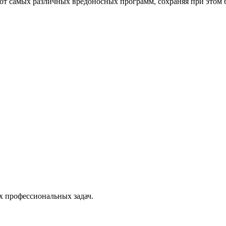
от самых различных вредоносных программ, сохраняя при этом 
х профессиональных задач.