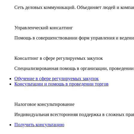
Сеть деловых коммуникаций. Объединяет людей и компани
Управленческий консалтинг
Помощь в совершенствовании форм управления и ведения
Консалтинг в сфере регулируемых закупок
Специализированная помощь в организации, проведении 
Обучение в сфере регулируемых закупок
Консультации и помощь в проведении торгов
Налоговое консультирование
Индивидуальная всесторонняя поддержка в сложных пра
Получить консультацию