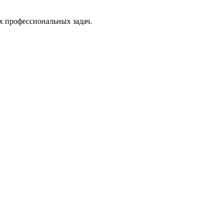
х профессиональных задач.