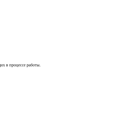
х в процессе работы.