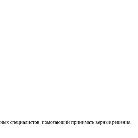
ных специалистов, помогающий принимать верные решения.