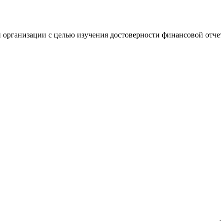
 организации с целью изучения достоверности финансовой отче