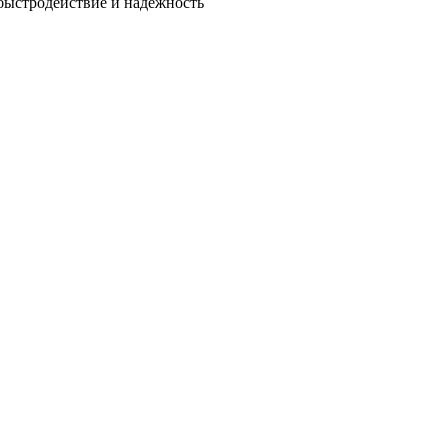
быстродействие и надежность