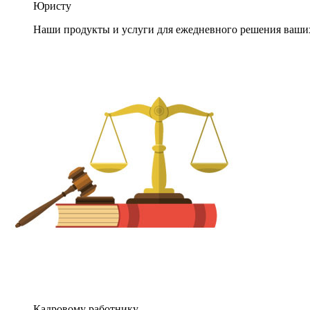
Юристу
Наши продукты и услуги для ежедневного решения ваши
Кадровому работнику