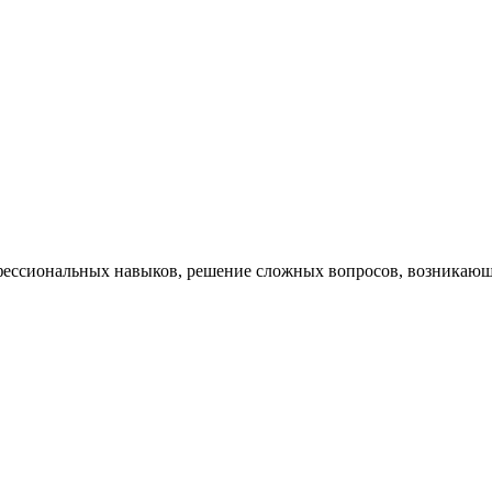
ессиональных навыков, решение сложных вопросов, возникающи