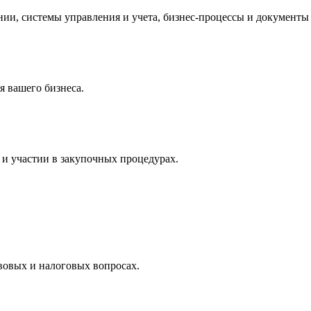
и, системы управления и учета, бизнес-процессы и документы 
 вашего бизнеса.
и участии в закупочных процедурах.
вовых и налоговых вопросах.