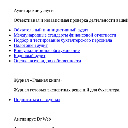
Аудиторские услуги
Объективная и независимая проверка деятельности вашей
Обязательный и инициативный аудит
Международные стандарты финансовой отчетности
Подбор и тестирование бухгалтерского персонала
Налоговый аудит
Консультационное обслуживание
Кадровый аудит
Оценка всех видов собственности
Журнал «Главная книга»
Журнал готовых экспертных решений для бухгалтера.
Подписаться на журнал
Антивирус Dr.Web