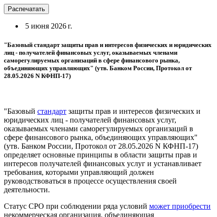
Распечатать
5 июня 2026 г.
"Базовый стандарт защиты прав и интересов физических и юридических
лиц - получателей финансовых услуг, оказываемых членами
саморегулируемых организаций в сфере финансового рынка,
объединяющих управляющих" (утв. Банком России, Протокол от
28.05.2026 N КФНП-17)
"Базовый
стандарт
защиты прав и интересов физических и
юридических лиц - получателей финансовых услуг,
оказываемых членами саморегулируемых организаций в
сфере финансового рынка, объединяющих управляющих"
(утв. Банком России, Протокол от 28.05.2026 N КФНП-17)
определяет основные принципы в области защиты прав и
интересов получателей финансовых услуг и устанавливает
требования, которыми управляющий должен
руководствоваться в процессе осуществления своей
деятельности.
Статус СРО при соблюдении ряда условий
может приобрести
некоммерческая организация, объединяющая