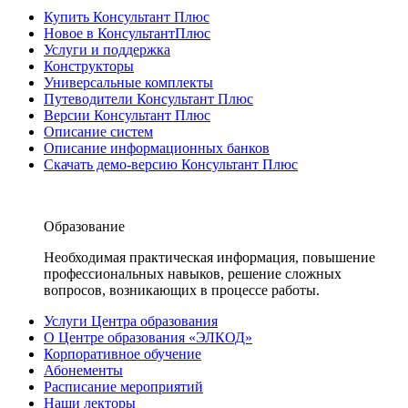
Купить Консультант Плюс
Новое в КонсультантПлюс
Услуги и поддержка
Конструкторы
Универсальные комплекты
Путеводители Консультант Плюс
Версии Консультант Плюс
Описание систем
Описание информационных банков
Скачать демо-версию Консультант Плюс
Образование
Необходимая практическая информация, повышение
профессиональных навыков, решение сложных
вопросов, возникающих в процессе работы.
Услуги Центра образования
О Центре образования «ЭЛКОД»
Корпоративное обучение
Абонементы
Расписание мероприятий
Наши лекторы