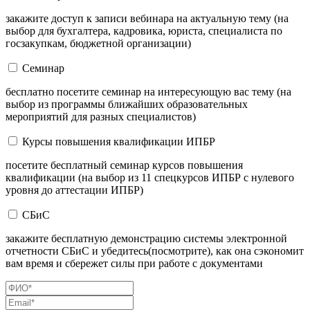
закажите доступ к записи вебинара на актуальную тему (на
выбор для бухгалтера, кадровика, юриста, специалиста по
госзакупкам, бюджетной организации)
Семинар
бесплатно посетите семинар на интересующую вас тему (на
выбор из программы ближайших образовательных
мероприятий для разных специалистов)
Курсы повышения квалификации ИПБР
посетите бесплатный семинар курсов повышения
квалификации (на выбор из 11 спецкурсов ИПБР с нулевого
уровня до аттестации ИПБР)
СБиС
закажите бесплатную демонстрацию системы электронной
отчетности СБиС и убедитесь(посмотрите), как она сэкономит
вам время и сбережет силы при работе с документами