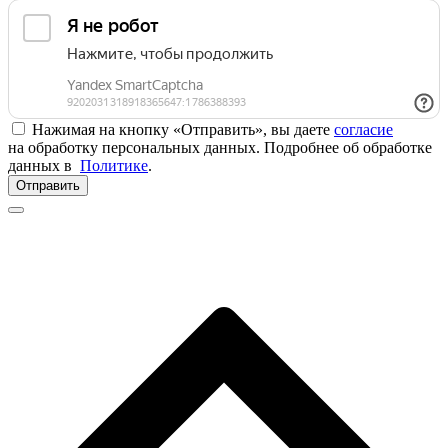
Нажимая на кнопку «Отправить», вы даете
согласие
на обработку персональных данных. Подробнее об обработке
данных в
Политике
.
Отправить