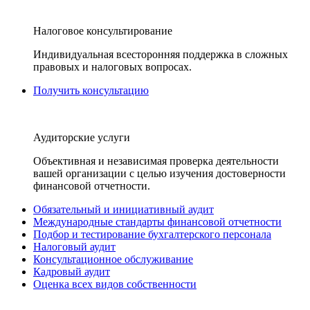
Налоговое консультирование
Индивидуальная всесторонняя поддержка в сложных
правовых и налоговых вопросах.
Получить консультацию
Аудиторские услуги
Объективная и независимая проверка деятельности
вашей организации с целью изучения достоверности
финансовой отчетности.
Обязательный и инициативный аудит
Международные стандарты финансовой отчетности
Подбор и тестирование бухгалтерского персонала
Налоговый аудит
Консультационное обслуживание
Кадровый аудит
Оценка всех видов собственности