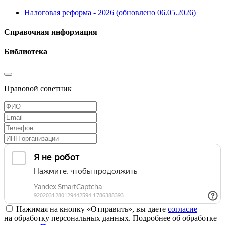
Налоговая реформа - 2026 (обновлено 06.05.2026)
Справочная информация
Библиотека
Правовой советник
Нажимая на кнопку «Отправить», вы даете
согласие
на обработку персональных данных. Подробнее об обработке