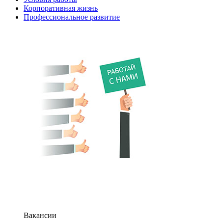
Корпоративная жизнь
Профессиональное развитие
Вакансии