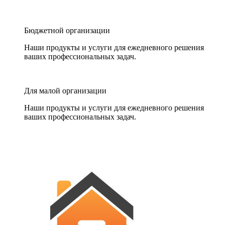
Бюджетной организации
Наши продукты и услуги для ежедневного решения
ваших профессиональных задач.
Для малой организации
Наши продукты и услуги для ежедневного решения
ваших профессиональных задач.