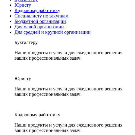
Юристу
Кадровому работнику
Специалисту по закупкам
Бюджетной организации
Для малой организации
Для средней и крупной организации
Бухгалтеру
Наши продукты и услуги для ежедневного решения
ваших профессиональных задач.
Юристу
Наши продукты и услуги для ежедневного решения
ваших профессиональных задач.
Кадровому работнику
Наши продукты и услуги для ежедневного решения
ваших профессиональных задач.