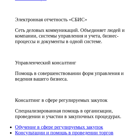
Электронная отчетность «СБИС»
Сеть деловых коммуникаций. Объединяет людей и
компании, системы управления и учета, бизнес-
процессы и документы в одной системе.
Управленческий консалтинг
Помощь в совершенствовании форм управления и
ведения вашего бизнеса.
Консалтинг в сфере регулируемых закупок
Специализированная помощь в организации,
проведении и участии в закупочных процедурах.
Обучение в сфере регулируемых закупок
Консультации и помощь в проведении торгов