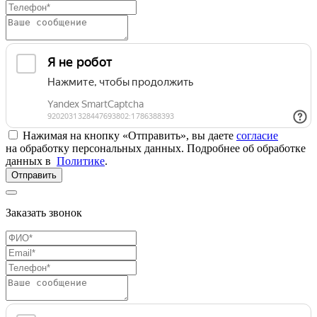
Нажимая на кнопку «Отправить», вы даете
согласие
на обработку персональных данных. Подробнее об обработке
данных в
Политике
.
Отправить
Заказать звонок