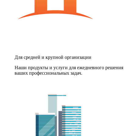
Для средней и крупной организации
Наши продукты и услуги для ежедневного решения
ваших профессиональных задач.