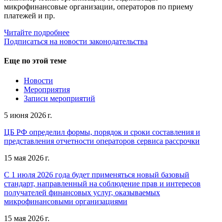
микрофинансовые организации, операторов по приему
платежей и пр.
Читайте подробнее
Подписаться на новости законодательства
Еще по этой теме
Новости
Мероприятия
Записи мероприятий
5 июня 2026 г.
ЦБ РФ определил формы, порядок и сроки составления и
представления отчетности операторов сервиса рассрочки
15 мая 2026 г.
С 1 июля 2026 года будет применяться новый базовый
стандарт, направленный на соблюдение прав и интересов
получателей финансовых услуг, оказываемых
микрофинансовыми организациями
15 мая 2026 г.