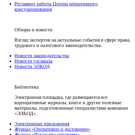
Регламент работы Центра оперативного
консультирования
Обзоры и новости
Взгляд экспертов на актуальные события в сфере права,
трудового и налогового законодательства.
Новости законодательства
Новости госзаказа
Новости ЭЛКОД
Библиотека
Электронная площадка, где размещаются все
корпоративные журналы, книги и другие полезные
материалы, подготовленные специалистами компании
«ЭЛКОД».
Электронные приложения
Журнал «Оперативно и достоверно»
Журнал «Искусство управлять»