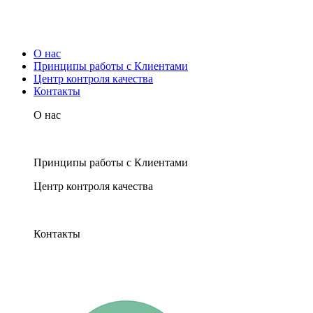
О нас
Принципы работы с Клиентами
Центр контроля качества
Контакты
О нас
Принципы работы с Клиентами
Центр контроля качества
Контакты