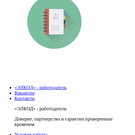
«ЭЛКОД» - работодатель
Вакансии
Контакты
«ЭЛКОД» - работодатель
Доверие, партнерство и гарантии проверенные
временем
Условия работы