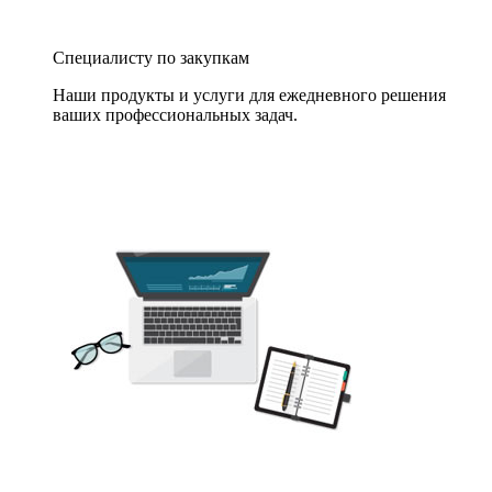
Специалисту по закупкам
Наши продукты и услуги для ежедневного решения
ваших профессиональных задач.