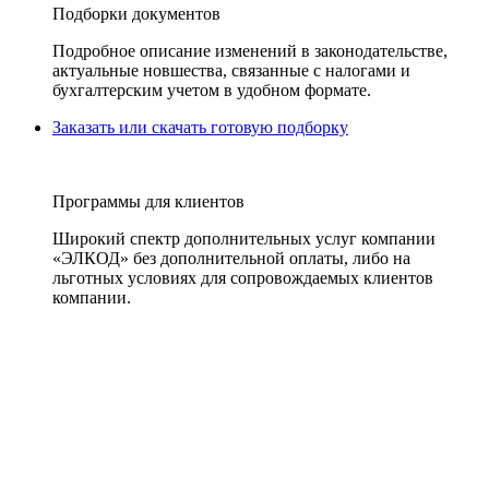
Подборки документов
Подробное описание изменений в законодательстве,
актуальные новшества, связанные с налогами и
бухгалтерским учетом в удобном формате.
Заказать или скачать готовую подборку
Программы для клиентов
Широкий спектр дополнительных услуг компании
«ЭЛКОД» без дополнительной оплаты, либо на
льготных условиях для сопровождаемых клиентов
компании.