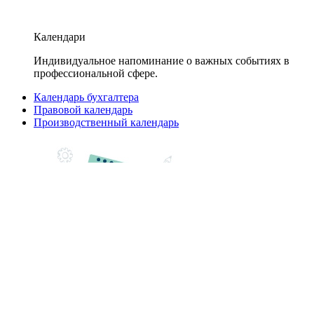
Календари
Индивидуальное напоминание о важных событиях в
профессиональной сфере.
Календарь бухгалтера
Правовой календарь
Производственный календарь