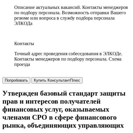
Описание актуальных вакансий. Контакты менеджеров
по подбору персонала. Возможность отправки Вашего
резюме или вопроса в службу подбора персонала
ЭЛКОДа
Контакты
Точный адрес проведения собеседования в ЭЛКОДе.
Контакты менеджеров по подбору персонала. Схема
проезда
Попробовать
Купить КонсультантПлюс
Утвержден базовый стандарт защиты
прав и интересов получателей
финансовых услуг, оказываемых
членами СРО в сфере финансового
рынка, объединяющих управляющих