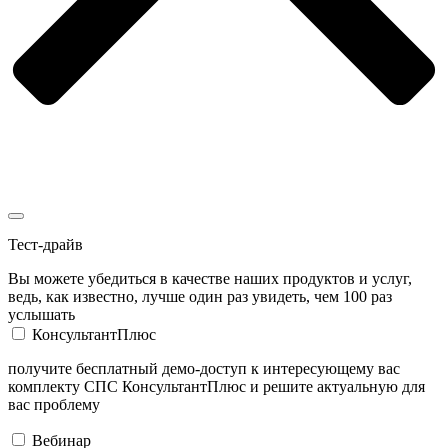
Тест-драйв
Вы можете убедиться в качестве наших продуктов и услуг,
ведь, как известно, лучше один раз увидеть, чем 100 раз
услышать
КонсультантПлюс
получите бесплатный демо-доступ к интересующему вас
комплекту СПС КонсультантПлюс и решите актуальную для
вас проблему
Вебинар