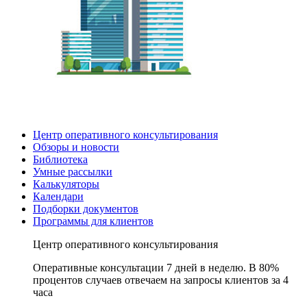
Центр оперативного консультирования
Обзоры и новости
Библиотека
Умные рассылки
Калькуляторы
Календари
Подборки документов
Программы для клиентов
Центр оперативного консультирования
Оперативные консультации 7 дней в неделю. В 80%
процентов случаев отвечаем на запросы клиентов за 4
часа