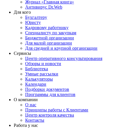
Журнал «Главная книга»
Антивирус Dr.Web
Для кого
Бухгалтеру
Юристу
Кадровому работнику
Специалисту по закупкам
Бюджетной организации
Для малой организации
Для средней и крупной организации
Сервисы
Центр оперативного консультирования
Обзоры и новости
Библиотека
Умные рассылки
Калькуляторы
Календари
Подборки документов
Программы для клиентов
О компании
О нас
Принципы работы с Клиентами
Центр контроля качества
Контакты
Работа у нас