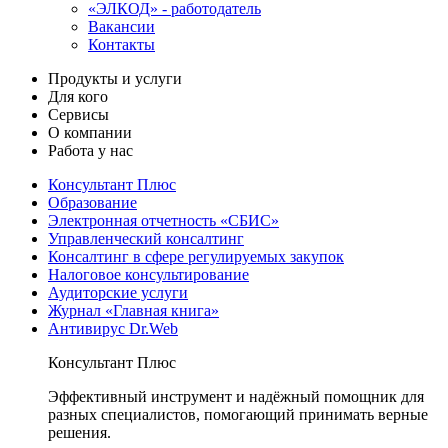
«ЭЛКОД» - работодатель
Вакансии
Контакты
Продукты и услуги
Для кого
Сервисы
О компании
Работа у нас
Консультант Плюс
Образование
Электронная отчетность «СБИС»
Управленческий консалтинг
Консалтинг в сфере регулируемых закупок
Налоговое консультирование
Аудиторские услуги
Журнал «Главная книга»
Антивирус Dr.Web
Консультант Плюс
Эффективный инструмент и надёжный помощник для
разных специалистов, помогающий принимать верные
решения.