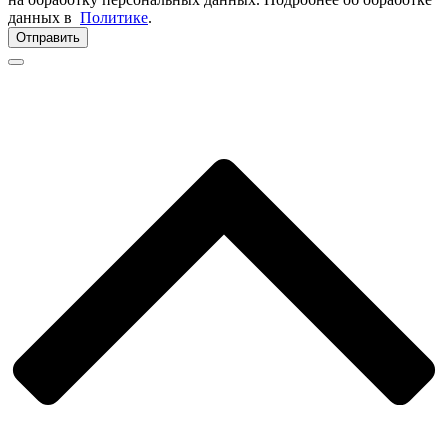
данных в
Политике
.
Отправить