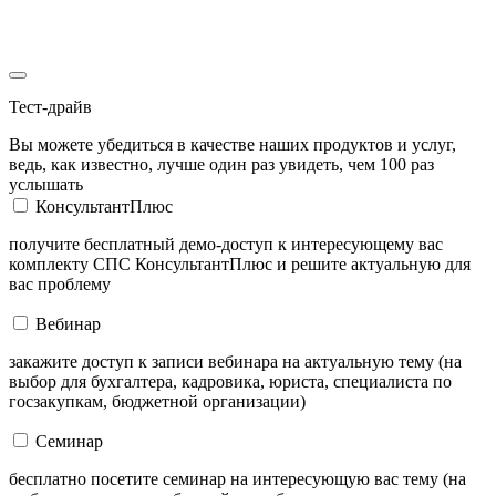
Тест-драйв
Вы можете убедиться в качестве наших продуктов и услуг,
ведь, как известно, лучше один раз увидеть, чем 100 раз
услышать
КонсультантПлюс
получите бесплатный демо-доступ к интересующему вас
комплекту СПС КонсультантПлюс и решите актуальную для
вас проблему
Вебинар
закажите доступ к записи вебинара на актуальную тему (на
выбор для бухгалтера, кадровика, юриста, специалиста по
госзакупкам, бюджетной организации)
Семинар
бесплатно посетите семинар на интересующую вас тему (на