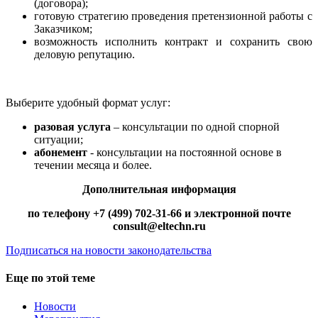
(договора);
готовую стратегию проведения претензионной работы с
Заказчиком;
возможность исполнить контракт и сохранить свою
деловую репутацию.
Выберите удобный формат услуг:
разовая услуга
– консультации по одной спорной
ситуации;
абонемент
- консультации на постоянной основе в
течении месяца и более.
Дополнительная информация
по телефону +7 (499) 702-31-66 и электронной почте
consult@eltechn.ru
Подписаться на новости законодательства
Еще по этой теме
Новости