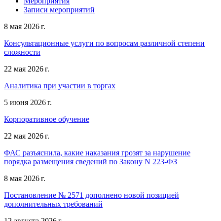
Мероприятия
Записи мероприятий
8 мая 2026 г.
Консультационные услуги по вопросам различной степени
сложности
22 мая 2026 г.
Аналитика при участии в торгах
5 июня 2026 г.
Корпоративное обучение
22 мая 2026 г.
ФАС разъяснила, какие наказания грозят за нарушение
порядка размещения сведений по Закону N 223-ФЗ
8 мая 2026 г.
Постановление № 2571 дополнено новой позицией
дополнительных требований
12 августа 2026 г.