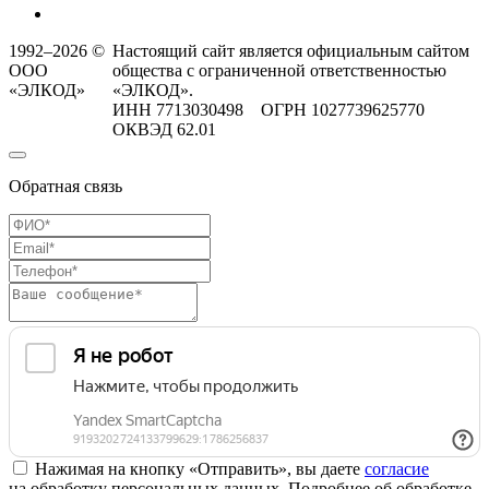
1992–2026 ©
Настоящий сайт является официальным сайтом
ООО
общества с ограниченной ответственностью
«ЭЛКОД»
«ЭЛКОД».
ИНН 7713030498 ОГРН 1027739625770
ОКВЭД 62.01
Обратная связь
Нажимая на кнопку «Отправить», вы даете
согласие
на обработку персональных данных. Подробнее об обработке