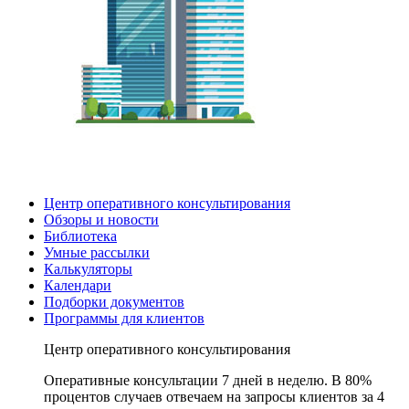
Центр оперативного консультирования
Обзоры и новости
Библиотека
Умные рассылки
Калькуляторы
Календари
Подборки документов
Программы для клиентов
Центр оперативного консультирования
Оперативные консультации 7 дней в неделю. В 80%
процентов случаев отвечаем на запросы клиентов за 4