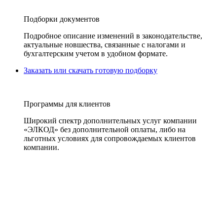
Подборки документов
Подробное описание изменений в законодательстве,
актуальные новшества, связанные с налогами и
бухгалтерским учетом в удобном формате.
Заказать или скачать готовую подборку
Программы для клиентов
Широкий спектр дополнительных услуг компании
«ЭЛКОД» без дополнительной оплаты, либо на
льготных условиях для сопровождаемых клиентов
компании.