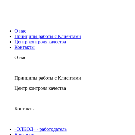
О нас
Принципы работы с Клиентами
Центр контроля качества
Контакты
О нас
Принципы работы с Клиентами
Центр контроля качества
Контакты
«ЭЛКОД» - работодатель
Вакансии