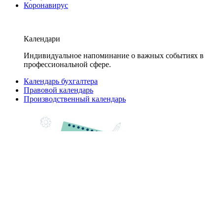
Коронавирус
Календари
Индивидуальное напоминание о важных событиях в
профессиональной сфере.
Календарь бухгалтера
Правовой календарь
Производственный календарь