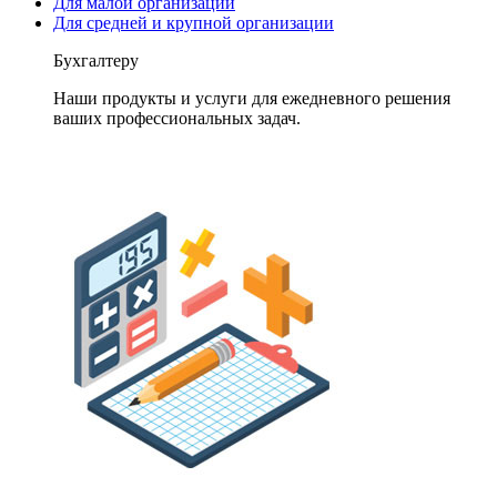
Для малой организации
Для средней и крупной организации
Бухгалтеру
Наши продукты и услуги для ежедневного решения
ваших профессиональных задач.