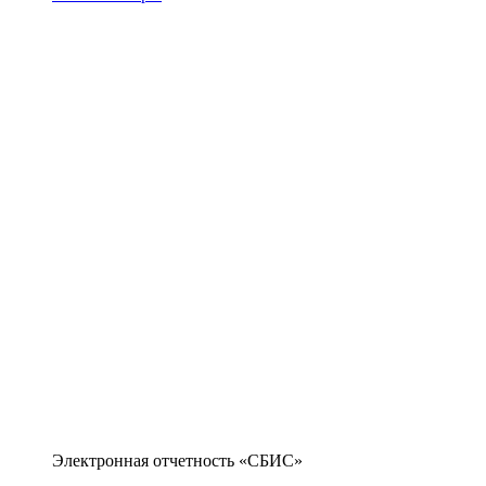
Электронная отчетность «СБИС»