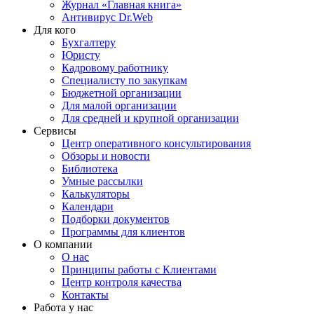
Журнал «Главная книга»
Антивирус Dr.Web
Для кого
Бухгалтеру
Юристу
Кадровому работнику
Специалисту по закупкам
Бюджетной организации
Для малой организации
Для средней и крупной организации
Сервисы
Центр оперативного консультирования
Обзоры и новости
Библиотека
Умные рассылки
Калькуляторы
Календари
Подборки документов
Программы для клиентов
О компании
О нас
Принципы работы с Клиентами
Центр контроля качества
Контакты
Работа у нас