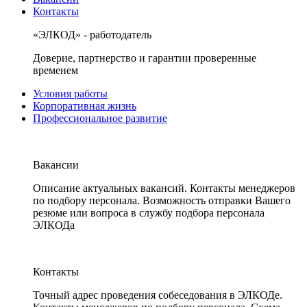
Контакты
«ЭЛКОД» - работодатель
Доверие, партнерство и гарантии проверенные
временем
Условия работы
Корпоративная жизнь
Профессиональное развитие
Вакансии
Описание актуальных вакансий. Контакты менеджеров
по подбору персонала. Возможность отправки Вашего
резюме или вопроса в службу подбора персонала
ЭЛКОДа
Контакты
Точный адрес проведения собеседования в ЭЛКОДе.