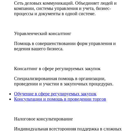
Сеть деловых коммуникаций. Объединяет людей и
компании, системы управления и учета, бизнес-
процессы и документы в одной системе.
Управленческий консалтинг
Помощь в совершенствовании форм управления и
ведения вашего бизнеса.
Консалтинг в сфере регулируемых закупок
Специализированная помощь в организации,
проведении и участии в закупочных процедурах.
Обучение в сфере регулируемых закупок
Консультации и помощь в проведении торгов
Налоговое консультирование
Индивидуальная всесторонняя поддержка в сложных