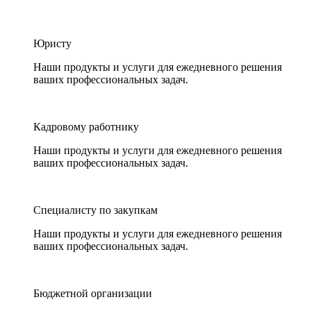
Юристу
Наши продукты и услуги для ежедневного решения
ваших профессиональных задач.
Кадровому работнику
Наши продукты и услуги для ежедневного решения
ваших профессиональных задач.
Специалисту по закупкам
Наши продукты и услуги для ежедневного решения
ваших профессиональных задач.
Бюджетной организации