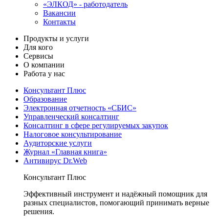
«ЭЛКОД» - работодатель
Вакансии
Контакты
Продукты и услуги
Для кого
Сервисы
О компании
Работа у нас
Консультант Плюс
Образование
Электронная отчетность «СБИС»
Управленческий консалтинг
Консалтинг в сфере регулируемых закупок
Налоговое консультирование
Аудиторские услуги
Журнал «Главная книга»
Антивирус Dr.Web
Консультант Плюс
Эффективный инструмент и надёжный помощник для
разных специалистов, помогающий принимать верные
решения.