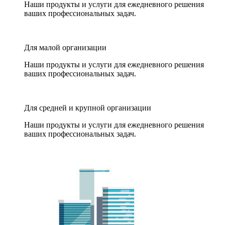
Наши продукты и услуги для ежедневного решения
ваших профессиональных задач.
Для малой организации
Наши продукты и услуги для ежедневного решения
ваших профессиональных задач.
Для средней и крупной организации
Наши продукты и услуги для ежедневного решения
ваших профессиональных задач.