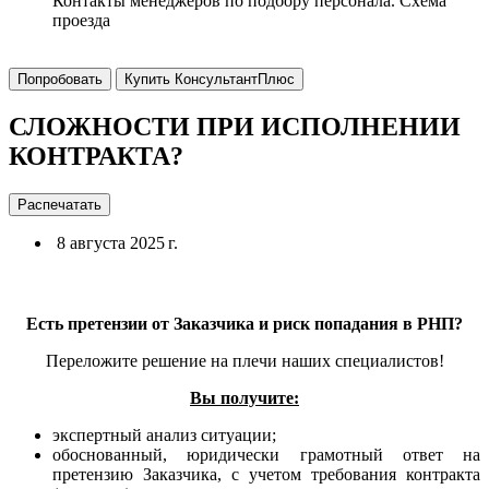
Контакты менеджеров по подбору персонала. Схема
проезда
Попробовать
Купить КонсультантПлюс
СЛОЖНОСТИ ПРИ ИСПОЛНЕНИИ
КОНТРАКТА?
Распечатать
8 августа 2025 г.
Есть претензии от Заказчика и риск попадания в РНП?
Переложите решение на плечи наших специалистов!
Вы получите:
экспертный анализ ситуации;
обоснованный, юридически грамотный ответ на
претензию Заказчика, с учетом требования контракта