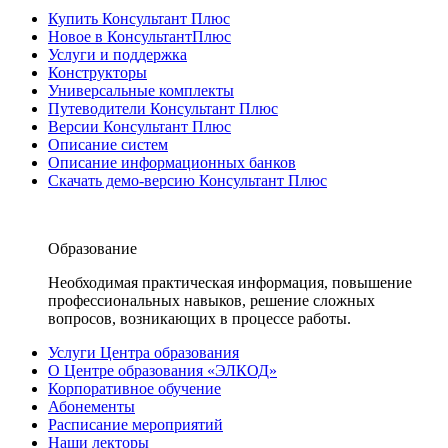
Купить Консультант Плюс
Новое в КонсультантПлюс
Услуги и поддержка
Конструкторы
Универсальные комплекты
Путеводители Консультант Плюс
Версии Консультант Плюс
Описание систем
Описание информационных банков
Скачать демо-версию Консультант Плюс
Образование
Необходимая практическая информация, повышение
профессиональных навыков, решение сложных
вопросов, возникающих в процессе работы.
Услуги Центра образования
О Центре образования «ЭЛКОД»
Корпоративное обучение
Абонементы
Расписание мероприятий
Наши лекторы