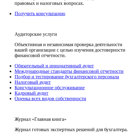
правовых и налоговых вопросах.
Получить консультацию
Аудиторские услуги
Объективная и независимая проверка деятельности
вашей организации с целью изучения достоверности
финансовой отчетности.
Обязательный и инициативный аудит
Международные стандарты финансовой отчетности
Подбор и тестирование бухгалтерского персонала
Налоговый аудит
Консультационное обслуживание
Кадровый аудит
Оценка всех видов собственности
Журнал «Главная книга»
Журнал готовых экспертных решений для бухгалтера.