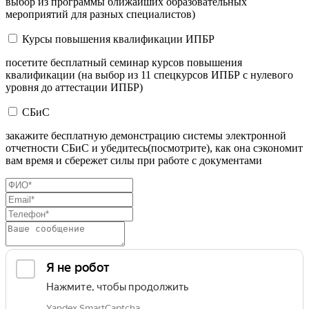
выбор из программы ближайших образовательных
мероприятий для разных специалистов)
Курсы повышения квалификации ИПБР
посетите бесплатный семинар курсов повышения
квалификации (на выбор из 11 спецкурсов ИПБР с нулевого
уровня до аттестации ИПБР)
СБиС
закажите бесплатную демонстрацию системы электронной
отчетности СБиС и убедитесь(посмотрите), как она сэкономит
вам время и сбережет силы при работе с документами