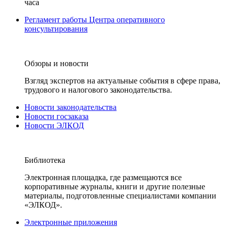
часа
Регламент работы Центра оперативного
консультирования
Обзоры и новости
Взгляд экспертов на актуальные события в сфере права,
трудового и налогового законодательства.
Новости законодательства
Новости госзаказа
Новости ЭЛКОД
Библиотека
Электронная площадка, где размещаются все
корпоративные журналы, книги и другие полезные
материалы, подготовленные специалистами компании
«ЭЛКОД».
Электронные приложения