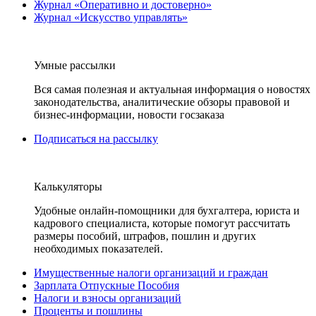
Журнал «Оперативно и достоверно»
Журнал «Искусство управлять»
Умные рассылки
Вся самая полезная и актуальная информация о новостях
законодательства, аналитические обзоры правовой и
бизнес-информации, новости госзаказа
Подписаться на рассылку
Калькуляторы
Удобные онлайн-помощники для бухгалтера, юриста и
кадрового специалиста, которые помогут рассчитать
размеры пособий, штрафов, пошлин и других
необходимых показателей.
Имущественные налоги организаций и граждан
Зарплата Отпускные Пособия
Налоги и взносы организаций
Проценты и пошлины