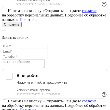
Нажимая на кнопку «Отправить», вы даете
согласие
на обработку персональных данных. Подробнее об обработке
данных в
Политике
.
Отправить
Заказать звонок
Нажимая на кнопку «Отправить», вы даете
согласие
на обработку персональных данных. Подробнее об обработке
данных в
Политике
.