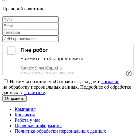
Правовой советник
Нажимая на кнопку «Отправить», вы даете
согласие
на обработку персональных данных. Подробнее об обработке
данных в
Политике
.
Отправить
Компания
Контакты
Работа у нас
Правовая информация
Политика обработки персональных данных