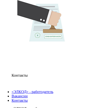
Контакты
«ЭЛКОД» - работодатель
Вакансии
Контакты