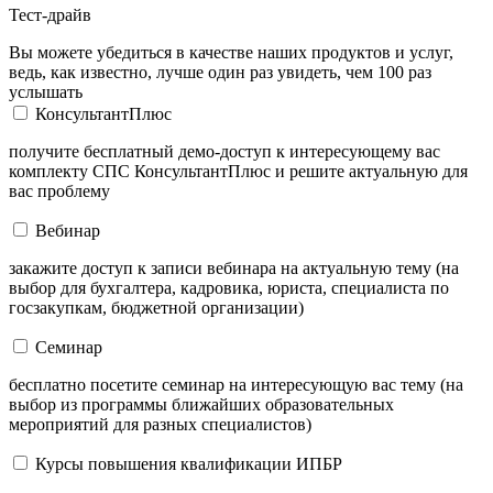
Тест-драйв
Вы можете убедиться в качестве наших продуктов и услуг,
ведь, как известно, лучше один раз увидеть, чем 100 раз
услышать
КонсультантПлюс
получите бесплатный демо-доступ к интересующему вас
комплекту СПС КонсультантПлюс и решите актуальную для
вас проблему
Вебинар
закажите доступ к записи вебинара на актуальную тему (на
выбор для бухгалтера, кадровика, юриста, специалиста по
госзакупкам, бюджетной организации)
Семинар
бесплатно посетите семинар на интересующую вас тему (на
выбор из программы ближайших образовательных
мероприятий для разных специалистов)
Курсы повышения квалификации ИПБР