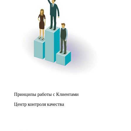
Принципы работы с Клиентами
Центр контроля качества