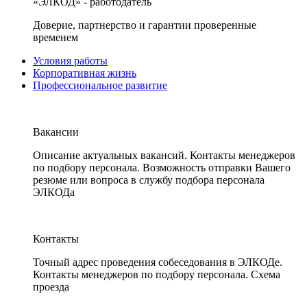
«ЭЛКОД» - работодатель
Доверие, партнерство и гарантии проверенные
временем
Условия работы
Корпоративная жизнь
Профессиональное развитие
Вакансии
Описание актуальных вакансий. Контакты менеджеров
по подбору персонала. Возможность отправки Вашего
резюме или вопроса в службу подбора персонала
ЭЛКОДа
Контакты
Точный адрес проведения собеседования в ЭЛКОДе.
Контакты менеджеров по подбору персонала. Схема
проезда