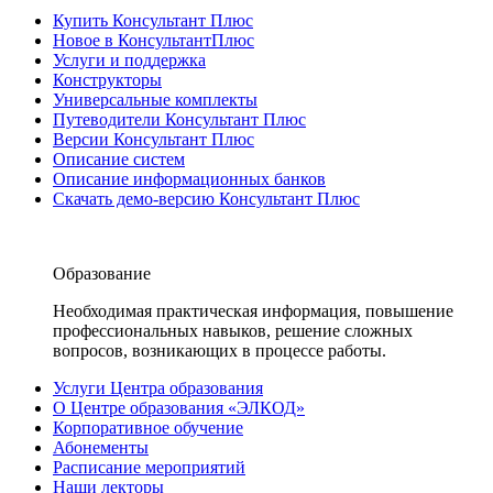
Купить Консультант Плюс
Новое в КонсультантПлюс
Услуги и поддержка
Конструкторы
Универсальные комплекты
Путеводители Консультант Плюс
Версии Консультант Плюс
Описание систем
Описание информационных банков
Скачать демо-версию Консультант Плюс
Образование
Необходимая практическая информация, повышение
профессиональных навыков, решение сложных
вопросов, возникающих в процессе работы.
Услуги Центра образования
О Центре образования «ЭЛКОД»
Корпоративное обучение
Абонементы
Расписание мероприятий
Наши лекторы