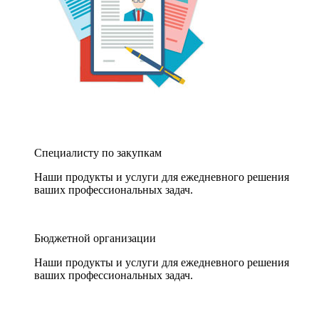
Специалисту по закупкам
Наши продукты и услуги для ежедневного решения
ваших профессиональных задач.
Бюджетной организации
Наши продукты и услуги для ежедневного решения
ваших профессиональных задач.