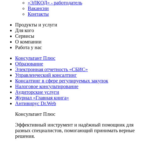
«ЭЛКОД» - работодатель
Вакансии
Контакты
Продукты и услуги
Для кого
Сервисы
О компании
Работа у нас
Консультант Плюс
Образование
Электронная отчетность «СБИС»
Управленческий консалтинг
Консалтинг в сфере регулируемых закупок
Налоговое консультирование
Аудиторские услуги
Журнал «Главная книга»
Антивирус Dr.Web
Консультант Плюс
Эффективный инструмент и надёжный помощник для
разных специалистов, помогающий принимать верные
решения.