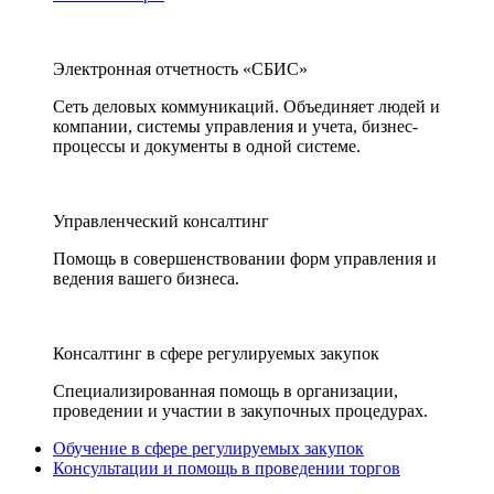
Электронная отчетность «СБИС»
Сеть деловых коммуникаций. Объединяет людей и
компании, системы управления и учета, бизнес-
процессы и документы в одной системе.
Управленческий консалтинг
Помощь в совершенствовании форм управления и
ведения вашего бизнеса.
Консалтинг в сфере регулируемых закупок
Специализированная помощь в организации,
проведении и участии в закупочных процедурах.
Обучение в сфере регулируемых закупок
Консультации и помощь в проведении торгов