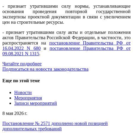
- признает утратившими силу нормы, устанавливающие
основания проведения повторной государственной
экспертизы проектной документации в связи с увеличением
цен на строительные ресурсы.
- признает утратившими силу акты и отдельные положения
актов Правительства Российской Федерации, в частности, это
распространяется на
постановление Правительства РФ от
16.04.2022 N 680
и
постановление Правительства РФ от
09.08.2021 N 1315
.
Читайте подробнее
Подписаться на новости законодательства
Еще по этой теме
Новости
Мероприятия
Записи мероприятий
8 мая 2026 г.
Постановление № 2571 дополнено новой позицией
дополнительных требований