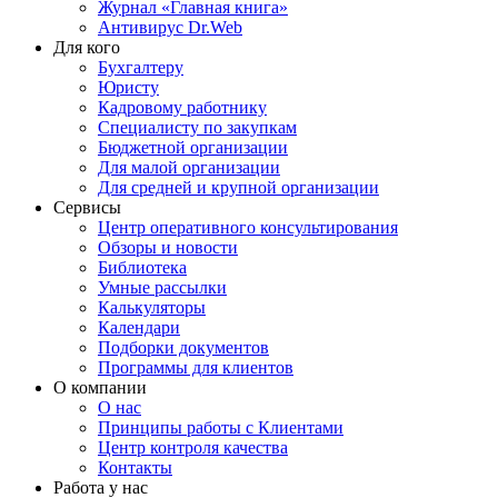
Журнал «Главная книга»
Антивирус Dr.Web
Для кого
Бухгалтеру
Юристу
Кадровому работнику
Специалисту по закупкам
Бюджетной организации
Для малой организации
Для средней и крупной организации
Сервисы
Центр оперативного консультирования
Обзоры и новости
Библиотека
Умные рассылки
Калькуляторы
Календари
Подборки документов
Программы для клиентов
О компании
О нас
Принципы работы с Клиентами
Центр контроля качества
Контакты
Работа у нас