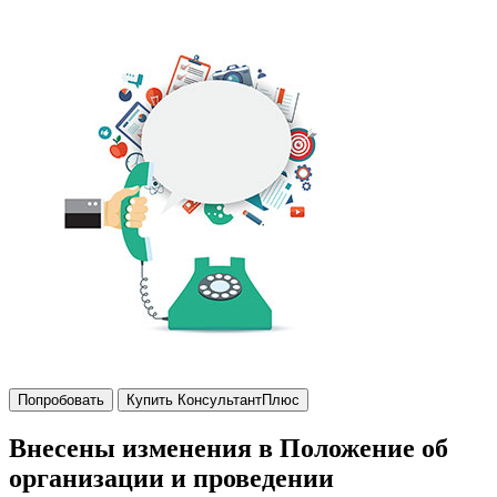
Попробовать
Купить КонсультантПлюс
Внесены изменения в Положение об
организации и проведении