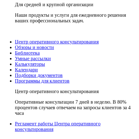
Для средней и крупной организации
Наши продукты и услуги для ежедневного решения
ваших профессиональных задач.
Центр оперативного консультирования
Обзоры и новости
Библиотека
Умные рассылки
Калькуляторы
Календари
Подборки документов
Программы для клиентов
Центр оперативного консультирования
Оперативные консультации 7 дней в неделю. В 80%
процентов случаев отвечаем на запросы клиентов за 4
часа
Регламент работы Центра оперативного
консультирования