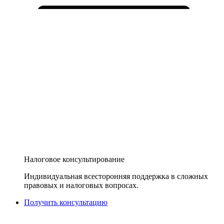
Налоговое консультирование
Индивидуальная всесторонняя поддержка в сложных
правовых и налоговых вопросах.
Получить консультацию