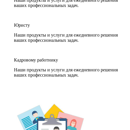
Наши продукты и услуги для ежедневного решения
ваших профессиональных задач.
Юристу
Наши продукты и услуги для ежедневного решения
ваших профессиональных задач.
Кадровому работнику
Наши продукты и услуги для ежедневного решения
ваших профессиональных задач.