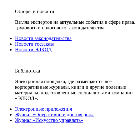
Обзоры и новости
Взгляд экспертов на актуальные события в сфере права,
трудового и налогового законодательства.
Новости законодательства
Новости госзаказа
Новости ЭЛКОД
Библиотека
Электронная площадка, где размещаются все
корпоративные журналы, книги и другие полезные
материалы, подготовленные специалистами компании
«ЭЛКОД».
Электронные приложения
Журнал «Оперативно и достоверно»
Журнал «Искусство управлять»