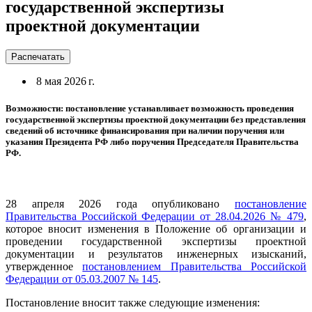
государственной экспертизы
проектной документации
Распечатать
8 мая 2026 г.
Возможности: постановление устанавливает возможность проведения
государственной экспертизы проектной документации без представления
сведений об источнике финансирования при наличии поручения или
указания Президента РФ либо поручения Председателя Правительства
РФ.
28 апреля 2026 года опубликовано
постановление
Правительства Российской Федерации от 28.04.2026 № 479
,
которое вносит изменения в Положение об организации и
проведении государственной экспертизы проектной
документации и результатов инженерных изысканий,
утвержденное
постановлением Правительства Российской
Федерации от 05.03.2007 № 145
.
Постановление вносит также следующие изменения: