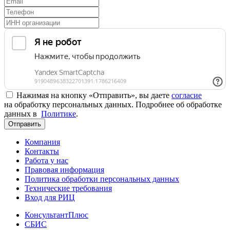
Нажимая на кнопку «Отправить», вы даете
согласие
на обработку персональных данных. Подробнее об обработке
данных в
Политике
.
Отправить
Компания
Контакты
Работа у нас
Правовая информация
Политика обработки персональных данных
Технические требования
Вход для РИЦ
КонсультантПлюс
СБИС