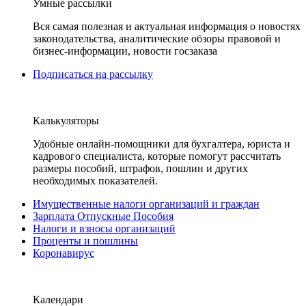
Умные рассылки
Вся самая полезная и актуальная информация о новостях
законодательства, аналитические обзоры правовой и
бизнес-информации, новости госзаказа
Подписаться на рассылку
Калькуляторы
Удобные онлайн-помощники для бухгалтера, юриста и
кадрового специалиста, которые помогут рассчитать
размеры пособий, штрафов, пошлин и других
необходимых показателей.
Имущественные налоги организаций и граждан
Зарплата Отпускные Пособия
Налоги и взносы организаций
Проценты и пошлины
Коронавирус
Календари