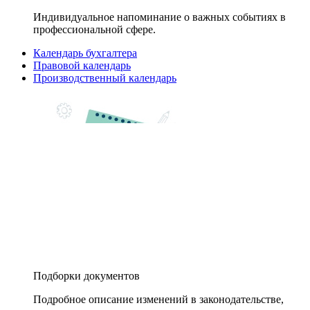
Индивидуальное напоминание о важных событиях в
профессиональной сфере.
Календарь бухгалтера
Правовой календарь
Производственный календарь
Подборки документов
Подробное описание изменений в законодательстве,