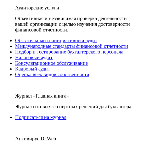
Аудиторские услуги
Объективная и независимая проверка деятельности
вашей организации с целью изучения достоверности
финансовой отчетности.
Обязательный и инициативный аудит
Международные стандарты финансовой отчетности
Подбор и тестирование бухгалтерского персонала
Налоговый аудит
Консультационное обслуживание
Кадровый аудит
Оценка всех видов собственности
Журнал «Главная книга»
Журнал готовых экспертных решений для бухгалтера.
Подписаться на журнал
Антивирус Dr.Web