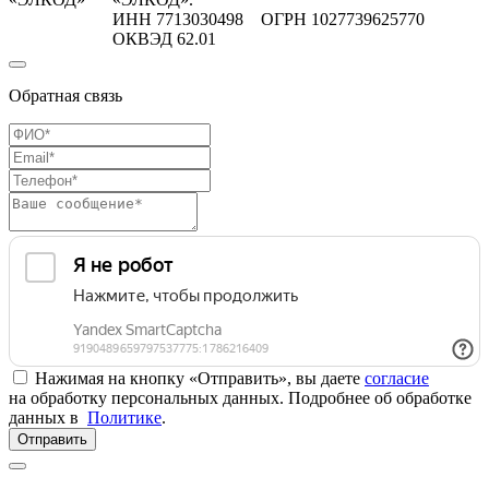
ИНН 7713030498 ОГРН 1027739625770
ОКВЭД 62.01
Обратная связь
Нажимая на кнопку «Отправить», вы даете
согласие
на обработку персональных данных. Подробнее об обработке
данных в
Политике
.
Отправить