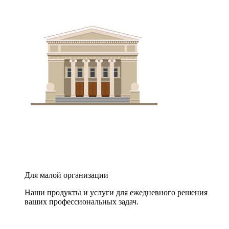
Для малой организации
Наши продукты и услуги для ежедневного решения
ваших профессиональных задач.