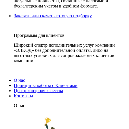
актуальные новшества, связанные с налогами и
бухгалтерским учетом в удобном формате.
Заказать или скачать готовую подборку
Программы для клиентов
Широкий спектр дополнительных услуг компании
«ЭЛКОД» без дополнительной оплаты, либо на
льготных условиях для сопровождаемых клиентов
компании.
О нас
Принципы работы с Клиентами
Центр контроля качества
Контакты
О нас