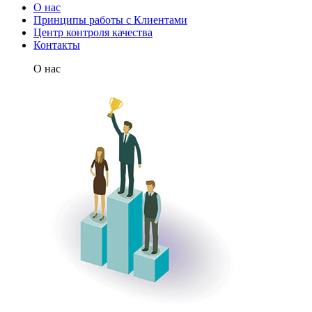
О нас
Принципы работы с Клиентами
Центр контроля качества
Контакты
О нас