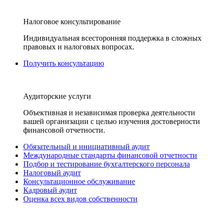
Налоговое консультирование
Индивидуальная всесторонняя поддержка в сложных
правовых и налоговых вопросах.
Получить консультацию
Аудиторские услуги
Объективная и независимая проверка деятельности
вашей организации с целью изучения достоверности
финансовой отчетности.
Обязательный и инициативный аудит
Международные стандарты финансовой отчетности
Подбор и тестирование бухгалтерского персонала
Налоговый аудит
Консультационное обслуживание
Кадровый аудит
Оценка всех видов собственности