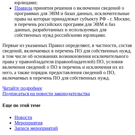
юрлицами;
Правила
принятия решения о включении сведений о
программах для ЭВМ и базах данных, исключительные
права на которые принадлежат субъекту РФ - г. Москве,
в перечень российских программ для ЭВМ и баз
данных, разработанных и используемых для
собственных нужд российскими юрлицами.
Первые из указанных Правил определяют, в частности, состав
сведений, включаемых в перечень ПО для собственных нужд,
в том числе об основаниях возникновения исключительного
права у правообладателя (правообладателей) ПО, условия
включения сведений о ПО в перечень и исключения их из
него, а также порядок предоставления сведений о ПО,
включаемых в перечень ПО для собственных нужд.
Читайте подробнее
Подписаться на новости законодательства
Еще по этой теме
Новости
Мероприятия
Записи мероприятий