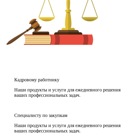
Кадровому работнику
Наши продукты и услуги для ежедневного решения
ваших профессиональных задач.
Специалисту по закупкам
Наши продукты и услуги для ежедневного решения
ваших профессиональных задач.