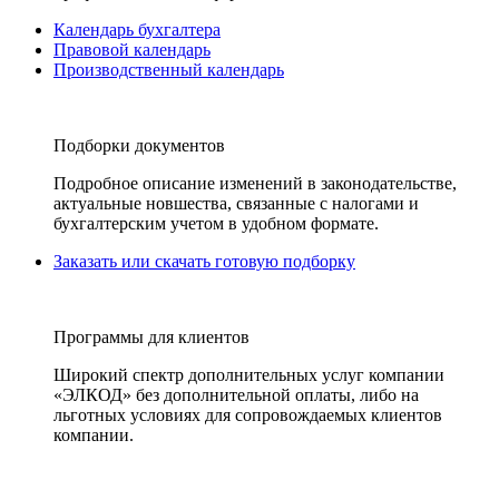
Календарь бухгалтера
Правовой календарь
Производственный календарь
Подборки документов
Подробное описание изменений в законодательстве,
актуальные новшества, связанные с налогами и
бухгалтерским учетом в удобном формате.
Заказать или скачать готовую подборку
Программы для клиентов
Широкий спектр дополнительных услуг компании
«ЭЛКОД» без дополнительной оплаты, либо на
льготных условиях для сопровождаемых клиентов
компании.