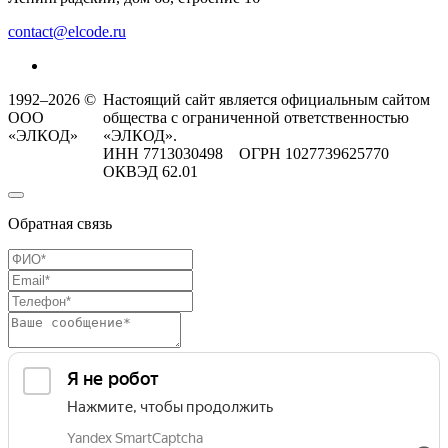
contact@elcode.ru
1992–2026 ©
Настоящий сайт является официальным сайтом
ООО
общества с ограниченной ответственностью
«ЭЛКОД»
«ЭЛКОД».
ИНН 7713030498 ОГРН 1027739625770
ОКВЭД 62.01
Обратная связь