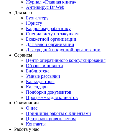
Журнал «Главная книга»
Антивирус Dr.Web
Для кого
Бухгалтеру
Юристу
Кадровому работнику
Специалисту по закупкам
Бюджетной организации
Для малой организации
Для средней и крупной организации
Сервисы
Центр оперативного консультирования
Обзоры и новости
Библиотека
Умные рассылки
Калькуляторы
Календари
Подборки документов
Программы для клиентов
О компании
О нас
Принципы работы с Клиентами
Центр контроля качества
Контакты
Работа у нас