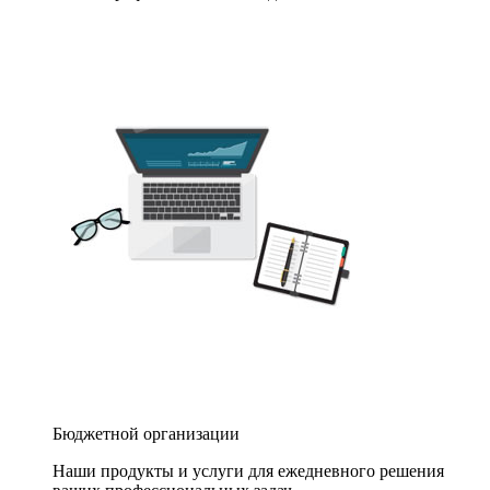
Бюджетной организации
Наши продукты и услуги для ежедневного решения