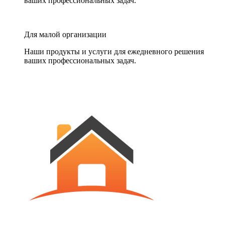
ваших профессиональных задач.
Для малой организации
Наши продукты и услуги для ежедневного решения
ваших профессиональных задач.