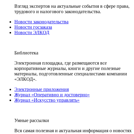
Взгляд экспертов на актуальные события в сфере права,
трудового и налогового законодательства.
Новости законодательства
Новости госзаказа
Новости ЭЛКОД
Библиотека
Электронная площадка, где размещаются все
корпоративные журналы, книги и другие полезные
материалы, подготовленные специалистами компании
«ЭЛКОД».
Электронные приложения
Журнал «Оперативно и достоверно»
Журнал «Искусство управлять»
Умные рассылки
Вся самая полезная и актуальная информация о новостях