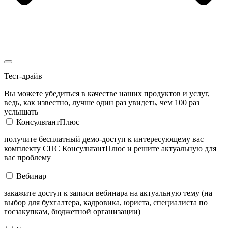
Тест-драйв
Вы можете убедиться в качестве наших продуктов и услуг,
ведь, как известно, лучше один раз увидеть, чем 100 раз
услышать
КонсультантПлюс
получите бесплатный демо-доступ к интересующему вас
комплекту СПС КонсультантПлюс и решите актуальную для
вас проблему
Вебинар
закажите доступ к записи вебинара на актуальную тему (на
выбор для бухгалтера, кадровика, юриста, специалиста по
госзакупкам, бюджетной организации)