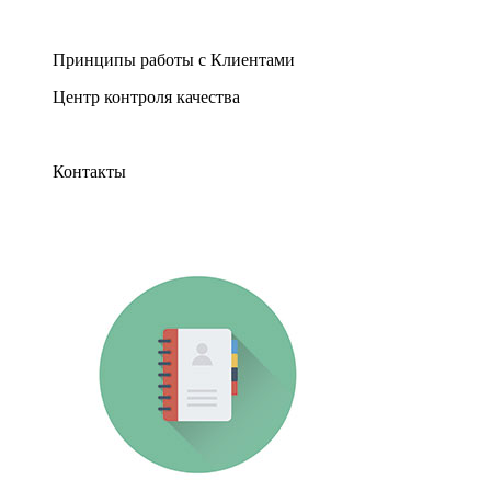
Принципы работы с Клиентами
Центр контроля качества
Контакты