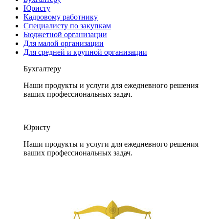
Юристу
Кадровому работнику
Специалисту по закупкам
Бюджетной организации
Для малой организации
Для средней и крупной организации
Бухгалтеру
Наши продукты и услуги для ежедневного решения
ваших профессиональных задач.
Юристу
Наши продукты и услуги для ежедневного решения
ваших профессиональных задач.