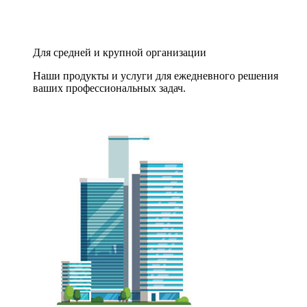
Для средней и крупной организации
Наши продукты и услуги для ежедневного решения
ваших профессиональных задач.