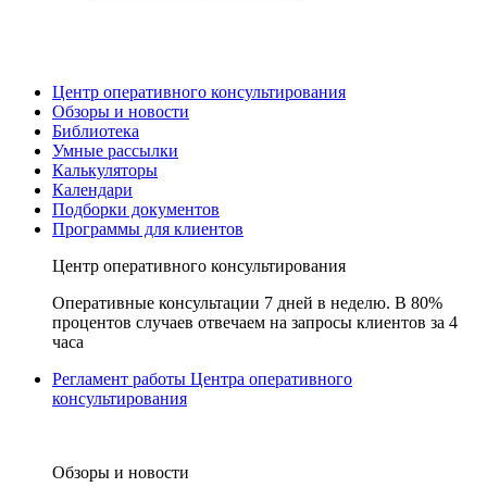
Центр оперативного консультирования
Обзоры и новости
Библиотека
Умные рассылки
Калькуляторы
Календари
Подборки документов
Программы для клиентов
Центр оперативного консультирования
Оперативные консультации 7 дней в неделю. В 80%
процентов случаев отвечаем на запросы клиентов за 4
часа
Регламент работы Центра оперативного
консультирования
Обзоры и новости