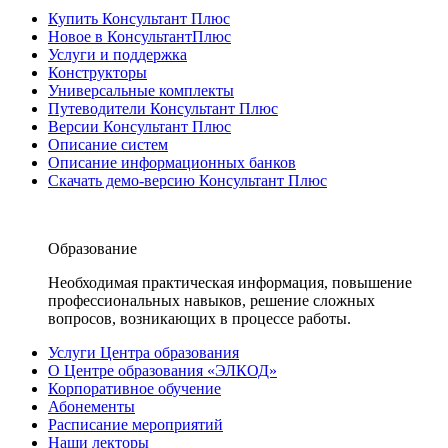
Купить Консультант Плюс
Новое в КонсультантПлюс
Услуги и поддержка
Конструкторы
Универсальные комплекты
Путеводители Консультант Плюс
Версии Консультант Плюс
Описание систем
Описание информационных банков
Скачать демо-версию Консультант Плюс
Образование
Необходимая практическая информация, повышение
профессиональных навыков, решение сложных
вопросов, возникающих в процессе работы.
Услуги Центра образования
О Центре образования «ЭЛКОД»
Корпоративное обучение
Абонементы
Расписание мероприятий
Наши лекторы