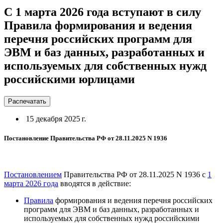
С 1 марта 2026 года вступают в силу
Правила формирования и ведения
перечня российских программ для
ЭВМ и баз данных, разработанных и
используемых для собственных нужд
российскими юрлицами
Распечатать
15 декабря 2025 г.
Постановление Правительства РФ от 28.11.2025 N 1936
Постановлением
Правительства РФ от 28.11.2025 N 1936 с
1
марта 2026 года
вводятся в действие:
Правила
формирования и ведения перечня российских
программ для ЭВМ и баз данных, разработанных и
используемых для собственных нужд российскими