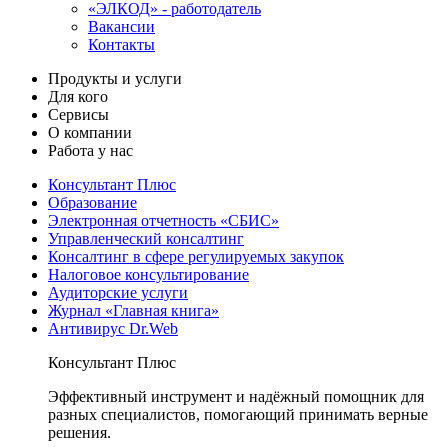
«ЭЛКОД» - работодатель
Вакансии
Контакты
Продукты и услуги
Для кого
Сервисы
О компании
Работа у нас
Консультант Плюс
Образование
Электронная отчетность «СБИС»
Управленческий консалтинг
Консалтинг в сфере регулируемых закупок
Налоговое консультирование
Аудиторские услуги
Журнал «Главная книга»
Антивирус Dr.Web
Консультант Плюс
Эффективный инструмент и надёжный помощник для
разных специалистов, помогающий принимать верные
решения.