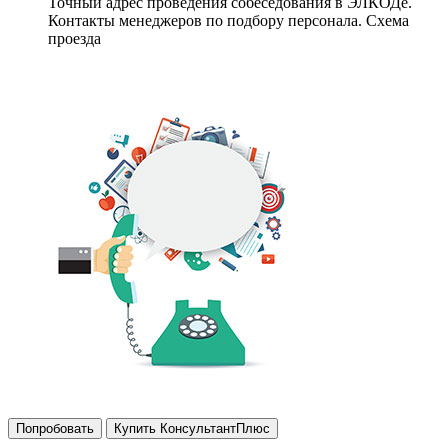
Точный адрес проведения собеседования в ЭЛКОДе.
Контакты менеджеров по подбору персонала. Схема
проезда
Попробовать
Купить КонсультантПлюс