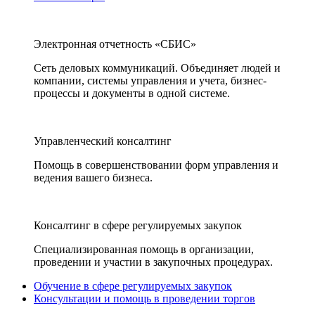
Электронная отчетность «СБИС»
Сеть деловых коммуникаций. Объединяет людей и
компании, системы управления и учета, бизнес-
процессы и документы в одной системе.
Управленческий консалтинг
Помощь в совершенствовании форм управления и
ведения вашего бизнеса.
Консалтинг в сфере регулируемых закупок
Специализированная помощь в организации,
проведении и участии в закупочных процедурах.
Обучение в сфере регулируемых закупок
Консультации и помощь в проведении торгов