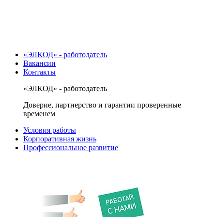
«ЭЛКОД» - работодатель
Вакансии
Контакты
«ЭЛКОД» - работодатель
Доверие, партнерство и гарантии проверенные
временем
Условия работы
Корпоративная жизнь
Профессиональное развитие