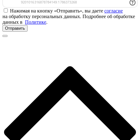
Нажимая на кнопку «Отправить», вы даете
согласие
на обработку персональных данных. Подробнее об обработке
данных в
Политике
.
Отправить