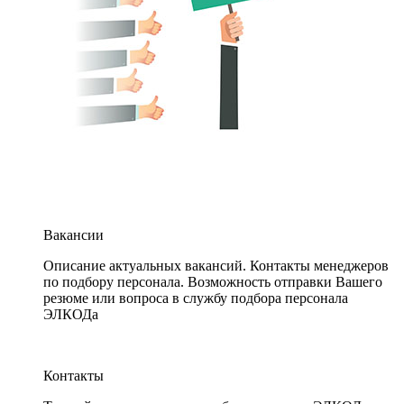
Вакансии
Описание актуальных вакансий. Контакты менеджеров
по подбору персонала. Возможность отправки Вашего
резюме или вопроса в службу подбора персонала
ЭЛКОДа
Контакты