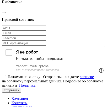
Библиотека
Правовой советник
Нажимая на кнопку «Отправить», вы даете
согласие
на обработку персональных данных. Подробнее об обработке
данных в
Политике
.
Отправить
Компания
Контакты