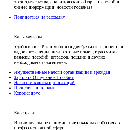
законодательства, аналитические обзоры правовой и
бизнес-информации, новости госзаказа
Подписаться на рассылку
Калькуляторы
Удобные онлайн-помощники для бухгалтера, юриста и
кадрового специалиста, которые помогут рассчитать
размеры пособий, штрафов, пошлин и других
необходимых показателей.
Имущественные налоги организаций и граждан
Зарплата Отпускные Пособия
Налоги и взносы организаций
Проценты и пошлины
Коронавирус
Календари
Индивидуальное напоминание о важных событиях в
профессиональной сфере.