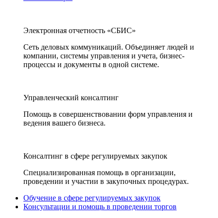
Электронная отчетность «СБИС»
Сеть деловых коммуникаций. Объединяет людей и
компании, системы управления и учета, бизнес-
процессы и документы в одной системе.
Управленческий консалтинг
Помощь в совершенствовании форм управления и
ведения вашего бизнеса.
Консалтинг в сфере регулируемых закупок
Специализированная помощь в организации,
проведении и участии в закупочных процедурах.
Обучение в сфере регулируемых закупок
Консультации и помощь в проведении торгов