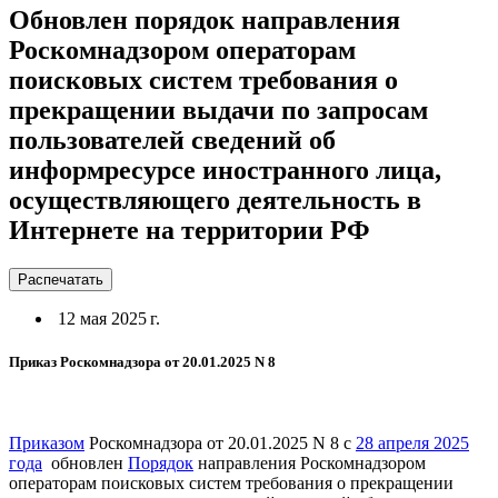
Обновлен порядок направления
Роскомнадзором операторам
поисковых систем требования о
прекращении выдачи по запросам
пользователей сведений об
информресурсе иностранного лица,
осуществляющего деятельность в
Интернете на территории РФ
Распечатать
12 мая 2025 г.
Приказ Роскомнадзора от 20.01.2025 N 8
Приказом
Роскомнадзора от 20.01.2025 N 8 с
28 апреля 2025
года
обновлен
Порядок
направления Роскомнадзором
операторам поисковых систем требования о прекращении