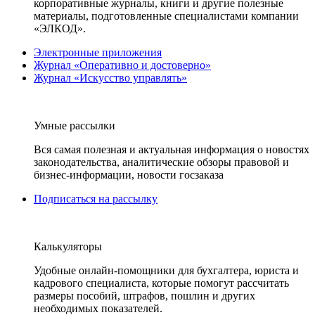
корпоративные журналы, книги и другие полезные
материалы, подготовленные специалистами компании
«ЭЛКОД».
Электронные приложения
Журнал «Оперативно и достоверно»
Журнал «Искусство управлять»
Умные рассылки
Вся самая полезная и актуальная информация о новостях
законодательства, аналитические обзоры правовой и
бизнес-информации, новости госзаказа
Подписаться на рассылку
Калькуляторы
Удобные онлайн-помощники для бухгалтера, юриста и
кадрового специалиста, которые помогут рассчитать
размеры пособий, штрафов, пошлин и других
необходимых показателей.