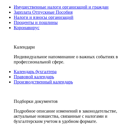
Имущественные налоги организаций и граждан
Зарплата Отпускные Пособия
Налоги и взносы организаций
Проценты и пошлины
Коронавирус
Календари
Индивидуальное напоминание о важных событиях в
профессиональной сфере.
Календарь бухгалтера
Правовой календарь
Производственный календарь
Подборки документов
Подробное описание изменений в законодательстве,
актуальные новшества, связанные с налогами и
бухгалтерским учетом в удобном формате.