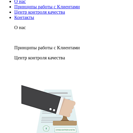
О нас
Принципы работы с Клиентами
Центр контроля качества
Контакты
О нас
Принципы работы с Клиентами
Центр контроля качества