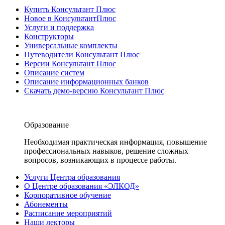
Купить Консультант Плюс
Новое в КонсультантПлюс
Услуги и поддержка
Конструкторы
Универсальные комплекты
Путеводители Консультант Плюс
Версии Консультант Плюс
Описание систем
Описание информационных банков
Скачать демо-версию Консультант Плюс
Образование
Необходимая практическая информация, повышение
профессиональных навыков, решение сложных
вопросов, возникающих в процессе работы.
Услуги Центра образования
О Центре образования «ЭЛКОД»
Корпоративное обучение
Абонементы
Расписание мероприятий
Наши лекторы