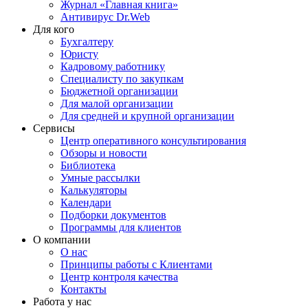
Журнал «Главная книга»
Антивирус Dr.Web
Для кого
Бухгалтеру
Юристу
Кадровому работнику
Специалисту по закупкам
Бюджетной организации
Для малой организации
Для средней и крупной организации
Сервисы
Центр оперативного консультирования
Обзоры и новости
Библиотека
Умные рассылки
Калькуляторы
Календари
Подборки документов
Программы для клиентов
О компании
О нас
Принципы работы с Клиентами
Центр контроля качества
Контакты
Работа у нас