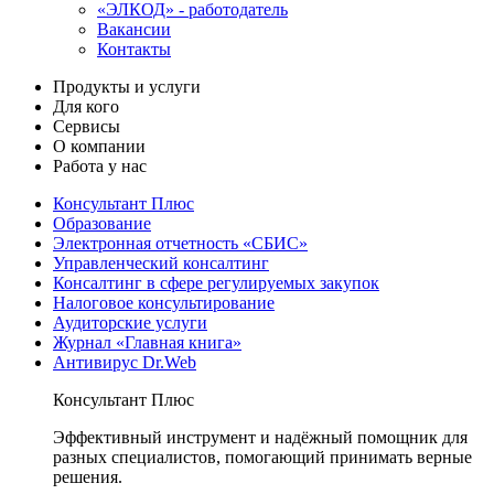
«ЭЛКОД» - работодатель
Вакансии
Контакты
Продукты и услуги
Для кого
Сервисы
О компании
Работа у нас
Консультант Плюс
Образование
Электронная отчетность «СБИС»
Управленческий консалтинг
Консалтинг в сфере регулируемых закупок
Налоговое консультирование
Аудиторские услуги
Журнал «Главная книга»
Антивирус Dr.Web
Консультант Плюс
Эффективный инструмент и надёжный помощник для
разных специалистов, помогающий принимать верные
решения.