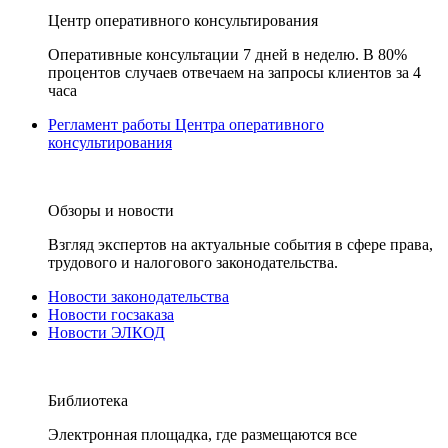
Центр оперативного консультирования
Оперативные консультации 7 дней в неделю. В 80%
процентов случаев отвечаем на запросы клиентов за 4
часа
Регламент работы Центра оперативного
консультирования
Обзоры и новости
Взгляд экспертов на актуальные события в сфере права,
трудового и налогового законодательства.
Новости законодательства
Новости госзаказа
Новости ЭЛКОД
Библиотека
Электронная площадка, где размещаются все