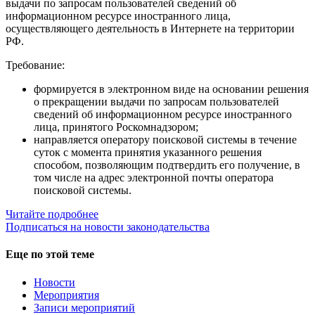
выдачи по запросам пользователей сведений об
информационном ресурсе иностранного лица,
осуществляющего деятельность в Интернете на территории
РФ.
Требование:
формируется в электронном виде на основании решения
о прекращении выдачи по запросам пользователей
сведений об информационном ресурсе иностранного
лица, принятого Роскомнадзором;
направляется оператору поисковой системы в течение
суток с момента принятия указанного решения
способом, позволяющим подтвердить его получение, в
том числе на адрес электронной почты оператора
поисковой системы.
Читайте подробнее
Подписаться на новости законодательства
Еще по этой теме
Новости
Мероприятия
Записи мероприятий