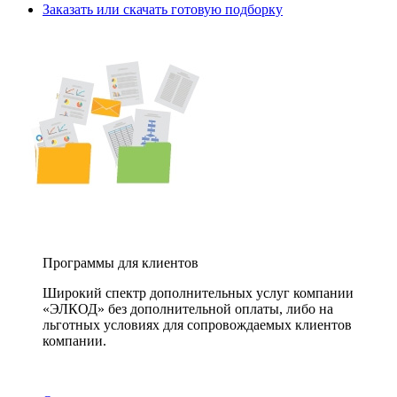
Заказать или скачать готовую подборку
Программы для клиентов
Широкий спектр дополнительных услуг компании
«ЭЛКОД» без дополнительной оплаты, либо на
льготных условиях для сопровождаемых клиентов
компании.