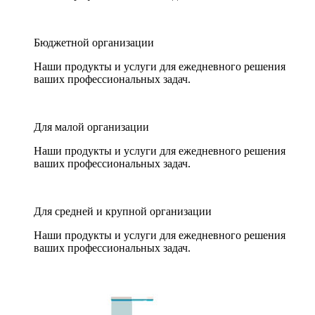
Бюджетной организации
Наши продукты и услуги для ежедневного решения
ваших профессиональных задач.
Для малой организации
Наши продукты и услуги для ежедневного решения
ваших профессиональных задач.
Для средней и крупной организации
Наши продукты и услуги для ежедневного решения
ваших профессиональных задач.