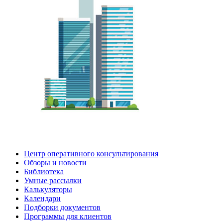
Центр оперативного консультирования
Обзоры и новости
Библиотека
Умные рассылки
Калькуляторы
Календари
Подборки документов
Программы для клиентов