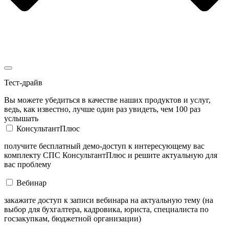
Тест-драйв
Вы можете убедиться в качестве наших продуктов и услуг,
ведь, как известно, лучше один раз увидеть, чем 100 раз
услышать
КонсультантПлюс
получите бесплатный демо-доступ к интересующему вас
комплекту СПС КонсультантПлюс и решите актуальную для
вас проблему
Вебинар
закажите доступ к записи вебинара на актуальную тему (на
выбор для бухгалтера, кадровика, юриста, специалиста по
госзакупкам, бюджетной организации)