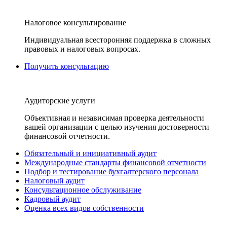
Налоговое консультирование
Индивидуальная всесторонняя поддержка в сложных
правовых и налоговых вопросах.
Получить консультацию
Аудиторские услуги
Объективная и независимая проверка деятельности
вашей организации с целью изучения достоверности
финансовой отчетности.
Обязательный и инициативный аудит
Международные стандарты финансовой отчетности
Подбор и тестирование бухгалтерского персонала
Налоговый аудит
Консультационное обслуживание
Кадровый аудит
Оценка всех видов собственности