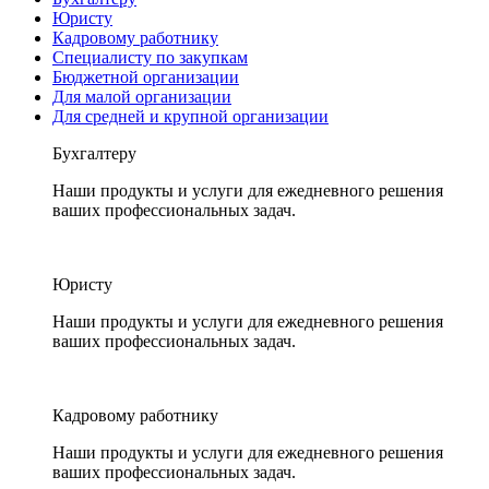
Юристу
Кадровому работнику
Специалисту по закупкам
Бюджетной организации
Для малой организации
Для средней и крупной организации
Бухгалтеру
Наши продукты и услуги для ежедневного решения
ваших профессиональных задач.
Юристу
Наши продукты и услуги для ежедневного решения
ваших профессиональных задач.
Кадровому работнику
Наши продукты и услуги для ежедневного решения
ваших профессиональных задач.