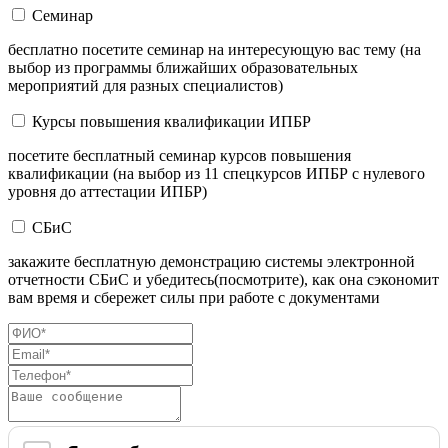
Семинар
бесплатно посетите семинар на интересующую вас тему (на
выбор из программы ближайших образовательных
мероприятий для разных специалистов)
Курсы повышения квалификации ИПБР
посетите бесплатный семинар курсов повышения
квалификации (на выбор из 11 спецкурсов ИПБР с нулевого
уровня до аттестации ИПБР)
СБиС
закажите бесплатную демонстрацию системы электронной
отчетности СБиС и убедитесь(посмотрите), как она сэкономит
вам время и сбережет силы при работе с документами