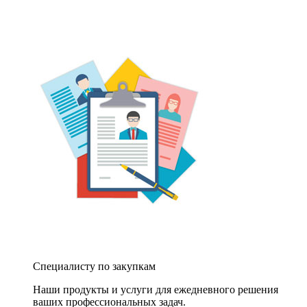
Специалисту по закупкам
Наши продукты и услуги для ежедневного решения
ваших профессиональных задач.