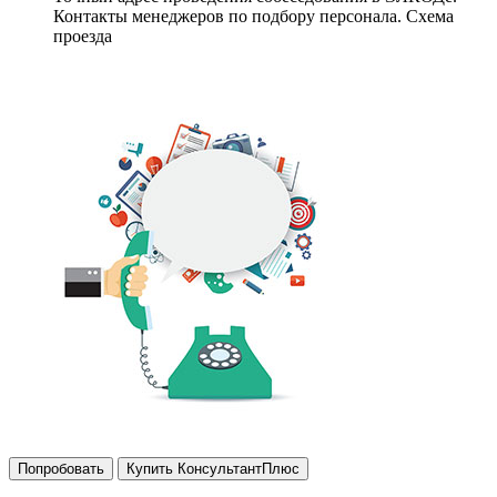
Контакты менеджеров по подбору персонала. Схема
проезда
Попробовать
Купить КонсультантПлюс