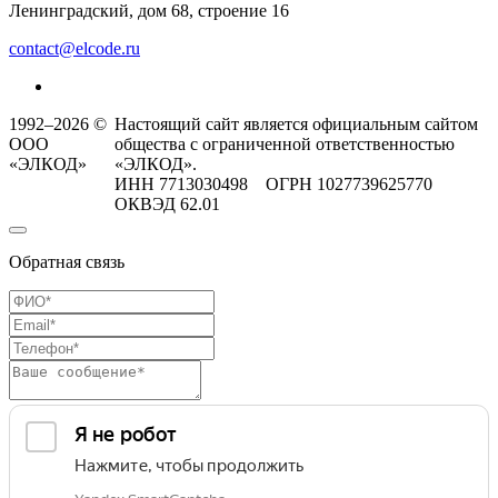
Ленинградский, дом 68, строение 16
contact@elcode.ru
1992–2026 ©
Настоящий сайт является официальным сайтом
ООО
общества с ограниченной ответственностью
«ЭЛКОД»
«ЭЛКОД».
ИНН 7713030498 ОГРН 1027739625770
ОКВЭД 62.01
Обратная связь