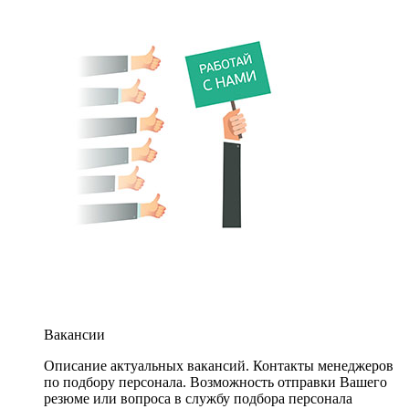
Вакансии
Описание актуальных вакансий. Контакты менеджеров
по подбору персонала. Возможность отправки Вашего
резюме или вопроса в службу подбора персонала