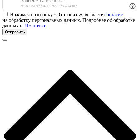
Нажимая на кнопку «Отправить», вы даете
согласие
на обработку персональных данных. Подробнее об обработке
данных в
Политике
.
Отправить