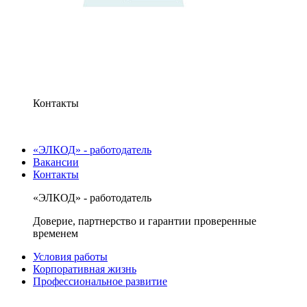
Контакты
«ЭЛКОД» - работодатель
Вакансии
Контакты
«ЭЛКОД» - работодатель
Доверие, партнерство и гарантии проверенные
временем
Условия работы
Корпоративная жизнь
Профессиональное развитие