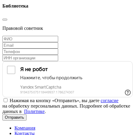
Библиотека
Правовой советник
Нажимая на кнопку «Отправить», вы даете
согласие
на обработку персональных данных. Подробнее об обработке
данных в
Политике
.
Отправить
Компания
Контакты