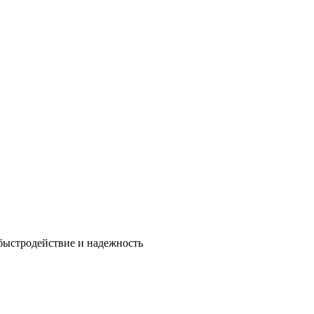
быстродействие и надежность