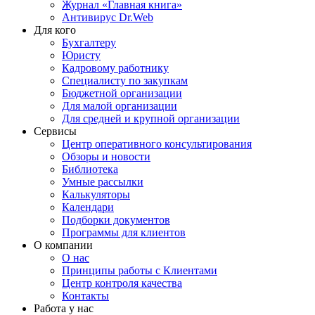
Журнал «Главная книга»
Антивирус Dr.Web
Для кого
Бухгалтеру
Юристу
Кадровому работнику
Специалисту по закупкам
Бюджетной организации
Для малой организации
Для средней и крупной организации
Сервисы
Центр оперативного консультирования
Обзоры и новости
Библиотека
Умные рассылки
Калькуляторы
Календари
Подборки документов
Программы для клиентов
О компании
О нас
Принципы работы с Клиентами
Центр контроля качества
Контакты
Работа у нас