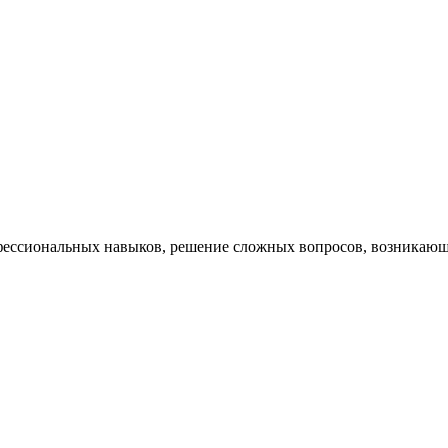
ессиональных навыков, решение сложных вопросов, возникающи