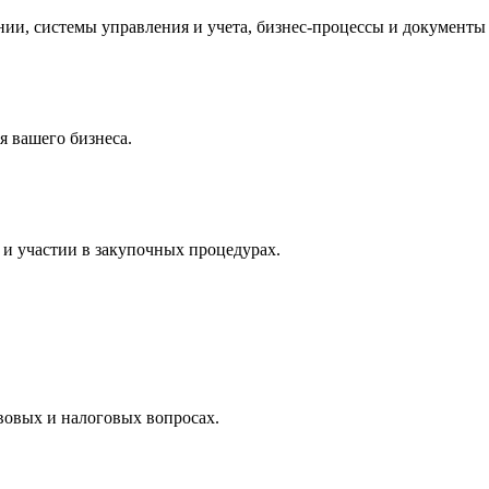
и, системы управления и учета, бизнес-процессы и документы 
 вашего бизнеса.
и участии в закупочных процедурах.
вовых и налоговых вопросах.