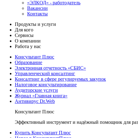
«ЭЛКОД» - работодатель
Вакансии
Контакты
Продукты и услуги
Для кого
Сервисы
О компании
Работа у нас
Консультант Плюс
Образование
Электронная отчетность «СБИС»
Управленческий консалтинг
Консалтинг в сфере регулируемых закупок
Налоговое консультирование
Аудиторские услуги
Журнал «Главная книга»
Антивирус Dr.Web
Консультант Плюс
Эффективный инструмент и надёжный помощник для раз
Купить Консультант Плюс