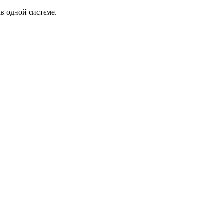
в одной системе.