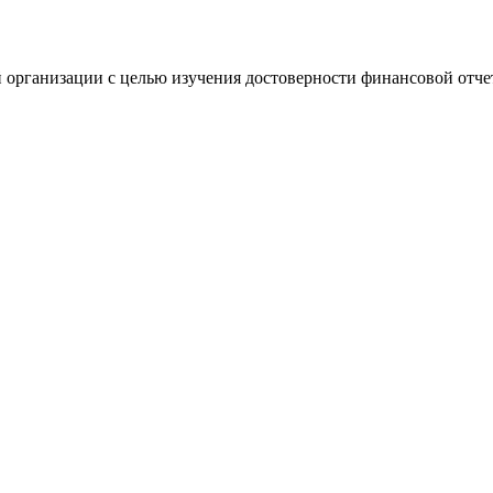
 организации с целью изучения достоверности финансовой отче