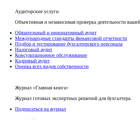
Аудиторские услуги
Объективная и независимая проверка деятельности вашей
Обязательный и инициативный аудит
Международные стандарты финансовой отчетности
Подбор и тестирование бухгалтерского персонала
Налоговый аудит
Консультационное обслуживание
Кадровый аудит
Оценка всех видов собственности
Журнал «Главная книга»
Журнал готовых экспертных решений для бухгалтера.
Подписаться на журнал