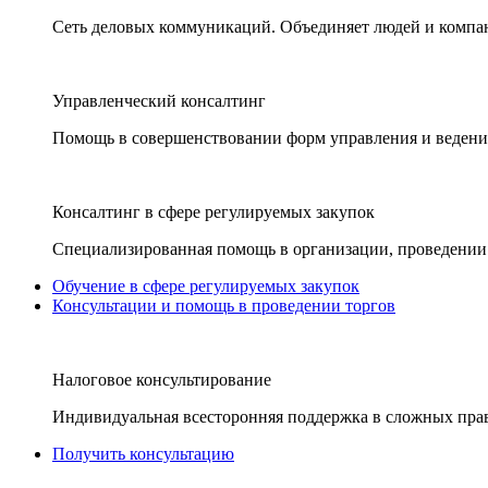
Сеть деловых коммуникаций. Объединяет людей и компани
Управленческий консалтинг
Помощь в совершенствовании форм управления и ведения
Консалтинг в сфере регулируемых закупок
Специализированная помощь в организации, проведении 
Обучение в сфере регулируемых закупок
Консультации и помощь в проведении торгов
Налоговое консультирование
Индивидуальная всесторонняя поддержка в сложных пра
Получить консультацию