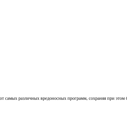
от самых различных вредоносных программ, сохраняя при этом 