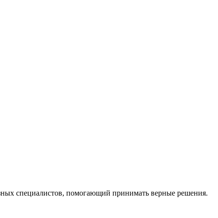
ных специалистов, помогающий принимать верные решения.