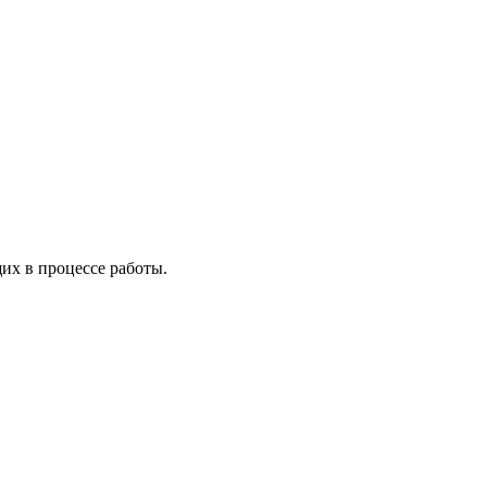
х в процессе работы.