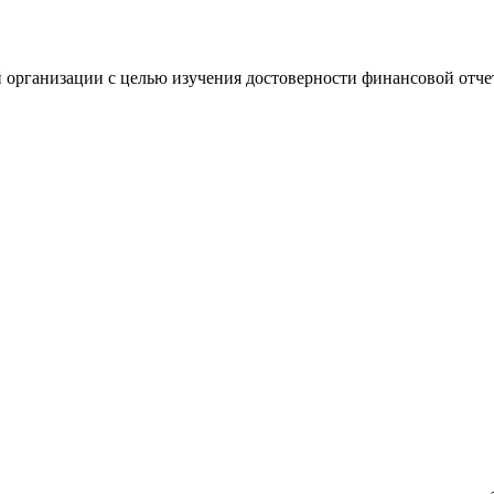
 организации с целью изучения достоверности финансовой отче