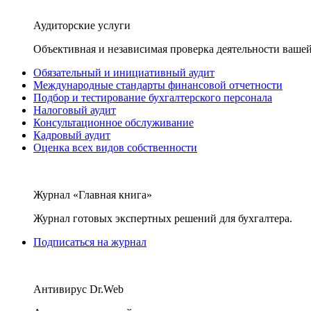
Аудиторские услуги
Объективная и независимая проверка деятельности вашей
Обязательный и инициативный аудит
Международные стандарты финансовой отчетности
Подбор и тестирование бухгалтерского персонала
Налоговый аудит
Консультационное обслуживание
Кадровый аудит
Оценка всех видов собственности
Журнал «Главная книга»
Журнал готовых экспертных решений для бухгалтера.
Подписаться на журнал
Антивирус Dr.Web