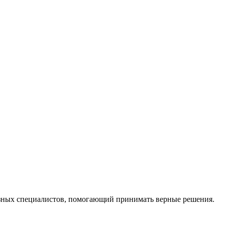
ных специалистов, помогающий принимать верные решения.