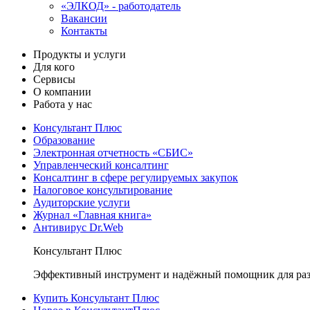
«ЭЛКОД» - работодатель
Вакансии
Контакты
Продукты и услуги
Для кого
Сервисы
О компании
Работа у нас
Консультант Плюс
Образование
Электронная отчетность «СБИС»
Управленческий консалтинг
Консалтинг в сфере регулируемых закупок
Налоговое консультирование
Аудиторские услуги
Журнал «Главная книга»
Антивирус Dr.Web
Консультант Плюс
Эффективный инструмент и надёжный помощник для раз
Купить Консультант Плюс