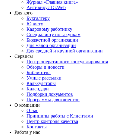
Журнал «Главная книга»
Антивирус Dr.Web
Для кого
Бухгалтеру
Юристу
Кадровому работнику
Специалисту по закупкам
Бюджетной организации
Для малой организации
Для средней и крупной организации
Сервисы
Центр оперативного консультирования
Обзоры и новости
Библиотека
Умные рассылки
Калькуляторы
Календари
Подборки документов
Программы для клиентов
О компании
О нас
Принципы работы с Клиентами
Центр контроля качества
Контакты
Работа у нас