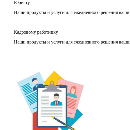
Юристу
Наши продукты и услуги для ежедневного решения ваши
Кадровому работнику
Наши продукты и услуги для ежедневного решения ваши