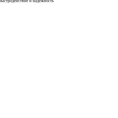
быстродействие и надежность