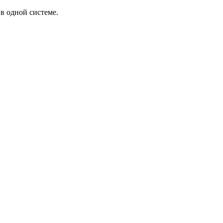
в одной системе.