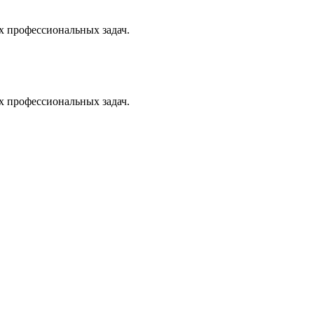
х профессиональных задач.
х профессиональных задач.