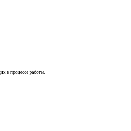
х в процессе работы.