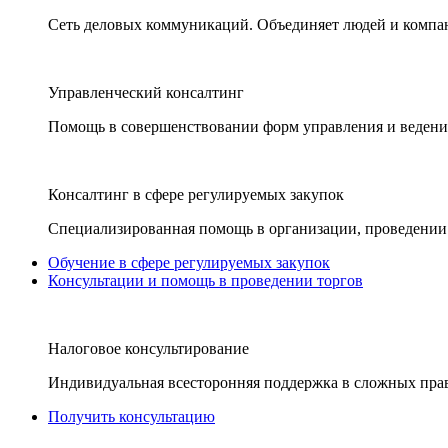
Сеть деловых коммуникаций. Объединяет людей и компани
Управленческий консалтинг
Помощь в совершенствовании форм управления и ведения
Консалтинг в сфере регулируемых закупок
Специализированная помощь в организации, проведении 
Обучение в сфере регулируемых закупок
Консультации и помощь в проведении торгов
Налоговое консультирование
Индивидуальная всесторонняя поддержка в сложных пра
Получить консультацию