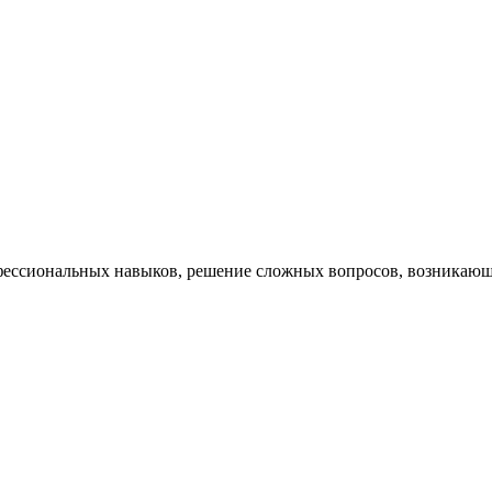
ессиональных навыков, решение сложных вопросов, возникающи