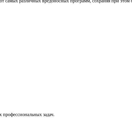
от самых различных вредоносных программ, сохраняя при этом 
х профессиональных задач.