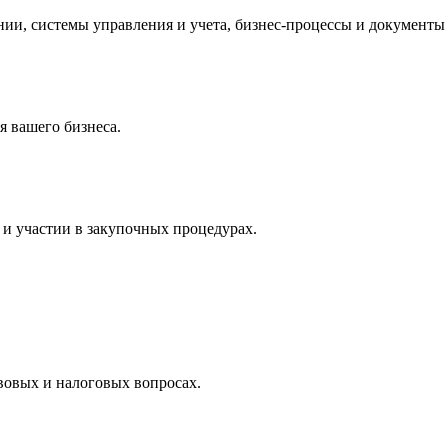
и, системы управления и учета, бизнес-процессы и документы 
 вашего бизнеса.
и участии в закупочных процедурах.
вовых и налоговых вопросах.