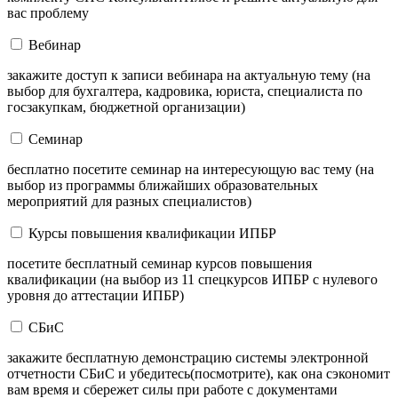
вас проблему
Вебинар
закажите доступ к записи вебинара на актуальную тему (на
выбор для бухгалтера, кадровика, юриста, специалиста по
госзакупкам, бюджетной организации)
Семинар
бесплатно посетите семинар на интересующую вас тему (на
выбор из программы ближайших образовательных
мероприятий для разных специалистов)
Курсы повышения квалификации ИПБР
посетите бесплатный семинар курсов повышения
квалификации (на выбор из 11 спецкурсов ИПБР с нулевого
уровня до аттестации ИПБР)
СБиС
закажите бесплатную демонстрацию системы электронной
отчетности СБиС и убедитесь(посмотрите), как она сэкономит
вам время и сбережет силы при работе с документами