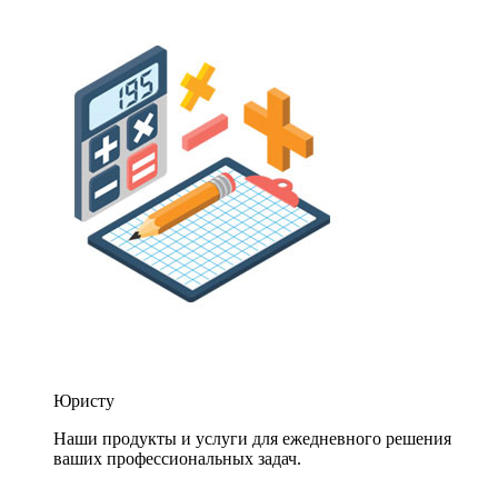
Юристу
Наши продукты и услуги для ежедневного решения
ваших профессиональных задач.