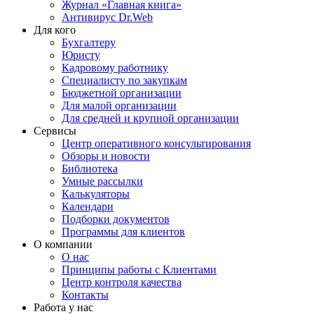
Журнал «Главная книга»
Антивирус Dr.Web
Для кого
Бухгалтеру
Юристу
Кадровому работнику
Специалисту по закупкам
Бюджетной организации
Для малой организации
Для средней и крупной организации
Сервисы
Центр оперативного консультирования
Обзоры и новости
Библиотека
Умные рассылки
Калькуляторы
Календари
Подборки документов
Программы для клиентов
О компании
О нас
Принципы работы с Клиентами
Центр контроля качества
Контакты
Работа у нас