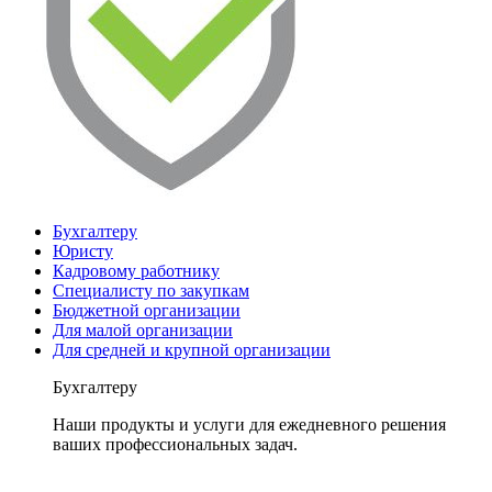
Бухгалтеру
Юристу
Кадровому работнику
Специалисту по закупкам
Бюджетной организации
Для малой организации
Для средней и крупной организации
Бухгалтеру
Наши продукты и услуги для ежедневного решения
ваших профессиональных задач.