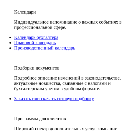
Календари
Индивидуальное напоминание о важных событиях в
профессиональной сфере.
Календарь бухгалтера
Правовой календарь
Производственный календарь
Подборки документов
Подробное описание изменений в законодательстве,
актуальные новшества, связанные с налогами и
бухгалтерским учетом в удобном формате.
Заказать или скачать готовую подборку
Программы для клиентов
Широкий спектр дополнительных услуг компании