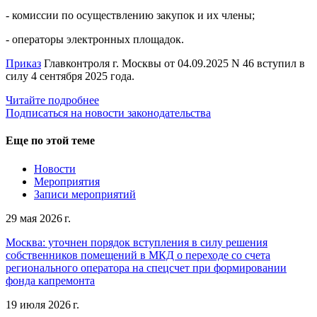
- комиссии по осуществлению закупок и их члены;
- операторы электронных площадок.
Приказ
Главконтроля г. Москвы от 04.09.2025 N 46 вступил в
силу 4 сентября 2025 года.
Читайте подробнее
Подписаться на новости законодательства
Еще по этой теме
Новости
Мероприятия
Записи мероприятий
29 мая 2026 г.
Москва: уточнен порядок вступления в силу решения
собственников помещений в МКД о переходе со счета
регионального оператора на спецсчет при формировании
фонда капремонта
19 июля 2026 г.