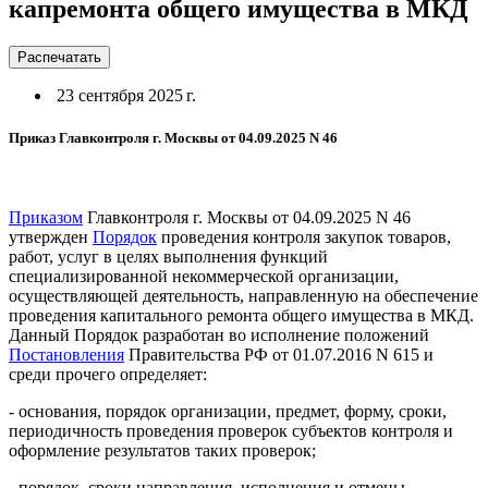
капремонта общего имущества в МКД
Распечатать
23 сентября 2025 г.
Приказ Главконтроля г. Москвы от 04.09.2025 N 46
Приказом
Главконтроля г. Москвы от 04.09.2025 N 46
утвержден
Порядок
проведения контроля закупок товаров,
работ, услуг в целях выполнения функций
специализированной некоммерческой организации,
осуществляющей деятельность, направленную на обеспечение
проведения капитального ремонта общего имущества в МКД.
Данный Порядок разработан во исполнение положений
Постановления
Правительства РФ от 01.07.2016 N 615 и
среди прочего определяет:
- основания, порядок организации, предмет, форму, сроки,
периодичность проведения проверок субъектов контроля и
оформление результатов таких проверок;
- порядок, сроки направления, исполнения и отмены