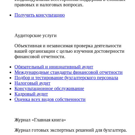
правовых и налоговых вопросах.
Получить консультацию
Аудиторские услуги
Объективная и независимая проверка деятельности
вашей организации с целью изучения достоверности
финансовой отчетности.
Обязательный и инициативный аудит
Международные стандарты финансовой отчетности
Подбор и тестирование бухгалтерского персонала
Налоговый аудит
Консультационное обслуживание
Кадровый аудит
Оценка всех видов собственности
Журнал «Главная книга»
Журнал готовых экспертных решений для бухгалтера.