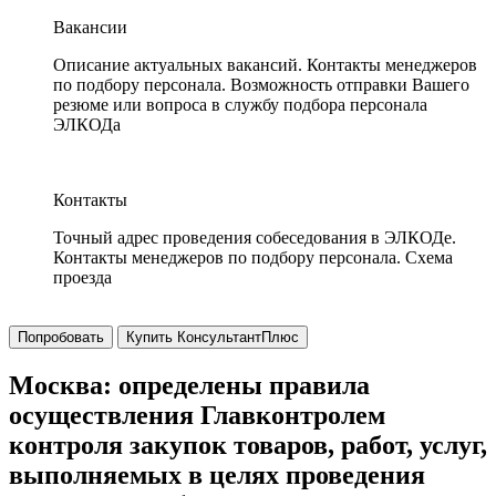
Вакансии
Описание актуальных вакансий. Контакты менеджеров
по подбору персонала. Возможность отправки Вашего
резюме или вопроса в службу подбора персонала
ЭЛКОДа
Контакты
Точный адрес проведения собеседования в ЭЛКОДе.
Контакты менеджеров по подбору персонала. Схема
проезда
Попробовать
Купить КонсультантПлюс
Москва: определены правила
осуществления Главконтролем
контроля закупок товаров, работ, услуг,
выполняемых в целях проведения