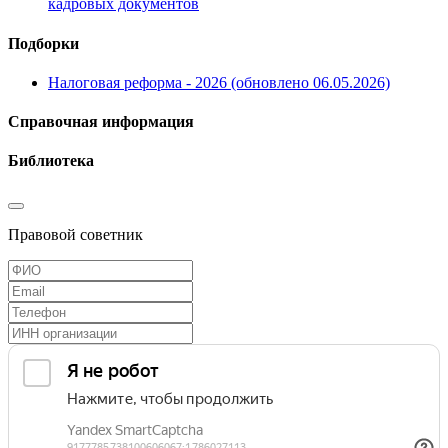
кадровых документов
Подборки
Налоговая реформа - 2026 (обновлено 06.05.2026)
Справочная информация
Библиотека
Правовой советник