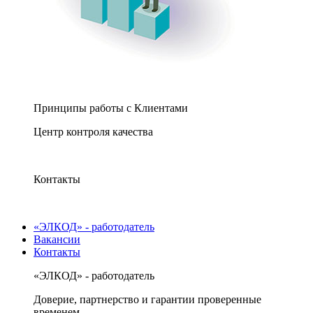
Принципы работы с Клиентами
Центр контроля качества
Контакты
«ЭЛКОД» - работодатель
Вакансии
Контакты
«ЭЛКОД» - работодатель
Доверие, партнерство и гарантии проверенные
временем