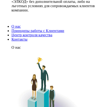
«ЭЛКОД» без дополнительной оплаты, либо на
льготных условиях для сопровождаемых клиентов
компании.
О нас
Принципы работы с Клиентами
Центр контроля качества
Контакты
О нас