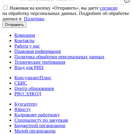
Нажимая на кнопку «Отправить», вы даете
согласие
на обработку персональных данных. Подробнее об обработке
данных в
Политике
.
Отправить
Компания
Контакты
Работа у нас
Правовая информация
Политика обработки персональных данных
Технические требования
Вход для РИЦ
КонсультантПлюс
СБИС
Центр образования
PRO.ЭЛКОД
Бухгалтеру
Юристу
Кадровому работнику
Специалисту по закупкам
Бюджетной организации
Малой организации