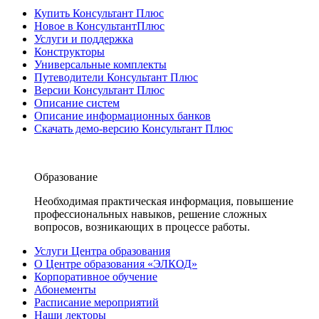
Купить Консультант Плюс
Новое в КонсультантПлюс
Услуги и поддержка
Конструкторы
Универсальные комплекты
Путеводители Консультант Плюс
Версии Консультант Плюс
Описание систем
Описание информационных банков
Скачать демо-версию Консультант Плюс
Образование
Необходимая практическая информация, повышение
профессиональных навыков, решение сложных
вопросов, возникающих в процессе работы.
Услуги Центра образования
О Центре образования «ЭЛКОД»
Корпоративное обучение
Абонементы
Расписание мероприятий
Наши лекторы