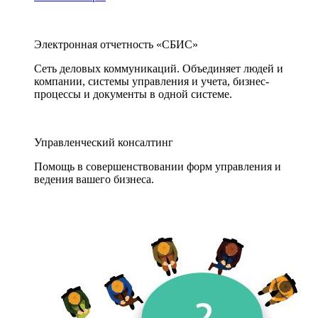
Электронная отчетность «СБИС»
Сеть деловых коммуникаций. Объединяет людей и
компании, системы управления и учета, бизнес-
процессы и документы в одной системе.
Управленческий консалтинг
Помощь в совершенствовании форм управления и
ведения вашего бизнеса.