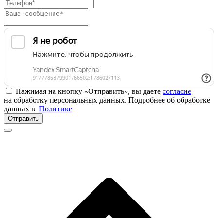
Нажимая на кнопку «Отправить», вы даете
согласие
на обработку персональных данных. Подробнее об обработке
данных в
Политике
.
Отправить