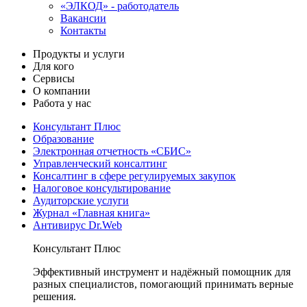
«ЭЛКОД» - работодатель
Вакансии
Контакты
Продукты и услуги
Для кого
Сервисы
О компании
Работа у нас
Консультант Плюс
Образование
Электронная отчетность «СБИС»
Управленческий консалтинг
Консалтинг в сфере регулируемых закупок
Налоговое консультирование
Аудиторские услуги
Журнал «Главная книга»
Антивирус Dr.Web
Консультант Плюс
Эффективный инструмент и надёжный помощник для
разных специалистов, помогающий принимать верные
решения.