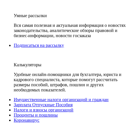
Умные рассылки
Вся самая полезная и актуальная информация о новостях
законодательства, аналитические обзоры правовой и
бизнес-информации, новости госзаказа
Подписаться на рассылку
Калькуляторы
Удобные онлайн-помощники для бухгалтера, юриста и
кадрового специалиста, которые помогут рассчитать
размеры пособий, штрафов, пошлин и других
необходимых показателей.
Имущественные налоги организаций и граждан
Зарплата Отпускные Пособия
Налоги и взносы организаций
Проценты и пошлины
Коронавирус