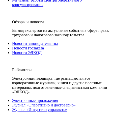
Регламент работы Центра оперативного
консультирования
Обзоры и новости
Взгляд экспертов на актуальные события в сфере права,
трудового и налогового законодательства.
Новости законодательства
Новости госзаказа
Новости ЭЛКОД
Библиотека
Электронная площадка, где размещаются все
корпоративные журналы, книги и другие полезные
материалы, подготовленные специалистами компании
«ЭЛКОД».
Электронные приложения
Журнал «Оперативно и достоверно»
Журнал «Искусство управлять»