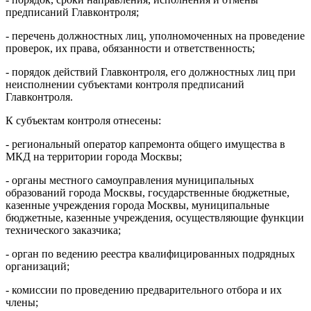
предписаний Главконтроля;
- перечень должностных лиц, уполномоченных на проведение
проверок, их права, обязанности и ответственность;
- порядок действий Главконтроля, его должностных лиц при
неисполнении субъектами контроля предписаний
Главконтроля.
К субъектам контроля отнесены:
- региональный оператор капремонта общего имущества в
МКД на территории города Москвы;
- органы местного самоуправления муниципальных
образований города Москвы, государственные бюджетные,
казенные учреждения города Москвы, муниципальные
бюджетные, казенные учреждения, осуществляющие функции
технического заказчика;
- орган по ведению реестра квалифицированных подрядных
организаций;
- комиссии по проведению предварительного отбора и их
члены;