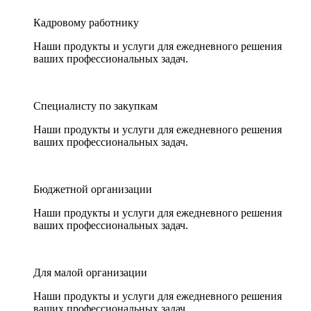
Кадровому работнику
Наши продукты и услуги для ежедневного решения
ваших профессиональных задач.
Специалисту по закупкам
Наши продукты и услуги для ежедневного решения
ваших профессиональных задач.
Бюджетной организации
Наши продукты и услуги для ежедневного решения
ваших профессиональных задач.
Для малой организации
Наши продукты и услуги для ежедневного решения
ваших профессиональных задач.