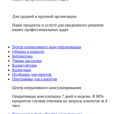
Для средней и крупной организации
Наши продукты и услуги для ежедневного решения
ваших профессиональных задач.
Центр оперативного консультирования
Обзоры и новости
Библиотека
Умные рассылки
Калькуляторы
Календари
Подборки документов
Программы для клиентов
Центр оперативного консультирования
Оперативные консультации 7 дней в неделю. В 80%
процентов случаев отвечаем на запросы клиентов за 4
часа