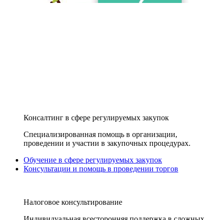
Консалтинг в сфере регулируемых закупок
Специализированная помощь в организации,
проведении и участии в закупочных процедурах.
Обучение в сфере регулируемых закупок
Консультации и помощь в проведении торгов
Налоговое консультирование
Индивидуальная всесторонняя поддержка в сложных