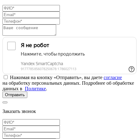
Нажимая на кнопку «Отправить», вы даете
согласие
на обработку персональных данных. Подробнее об обработке
данных в
Политике
.
Отправить
Заказать звонок