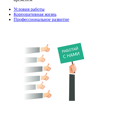
Условия работы
Корпоративная жизнь
Профессиональное развитие