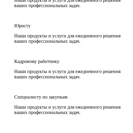
Наши продукты и услуги для ежедневного решения
ваших профессиональных задач.
Юристу
Наши продукты и услуги для ежедневного решения
ваших профессиональных задач.
Кадровому работнику
Наши продукты и услуги для ежедневного решения
ваших профессиональных задач.
Специалисту по закупкам
Наши продукты и услуги для ежедневного решения
ваших профессиональных задач.