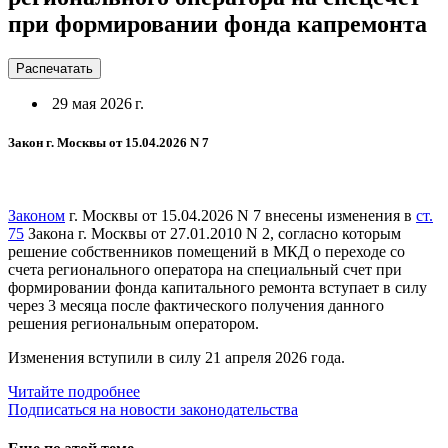
при формировании фонда капремонта
Распечатать
29 мая 2026 г.
Закон г. Москвы от 15.04.2026 N 7
Законом
г. Москвы от 15.04.2026 N 7 внесены изменения в
ст.
75
Закона г. Москвы от 27.01.2010 N 2, согласно которым
решение собственников помещений в МКД о переходе со
счета регионального оператора на специальный счет при
формировании фонда капитального ремонта вступает в силу
через 3 месяца после фактического получения данного
решения региональным оператором.
Изменения вступили в силу 21 апреля 2026 года.
Читайте подробнее
Подписаться на новости законодательства