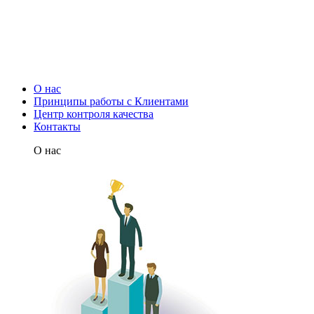
О нас
Принципы работы с Клиентами
Центр контроля качества
Контакты
О нас