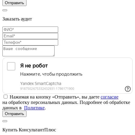
Отправить
Заказать аудит
Нажимая на кнопку «Отправить», вы даете
согласие
на обработку персональных данных. Подробнее об обработке
данных в
Политике
.
Отправить
Купить КонсультантПлюс