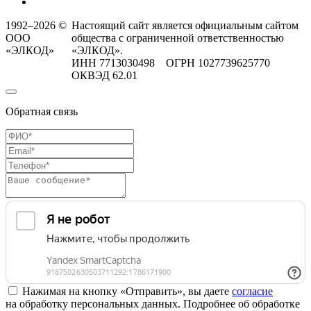
1992–2026 ©
Настоящий сайт является официальным сайтом
ООО
общества с ограниченной ответственностью
«ЭЛКОД»
«ЭЛКОД».
ИНН 7713030498 ОГРН 1027739625770
ОКВЭД 62.01
Обратная связь
Нажимая на кнопку «Отправить», вы даете
согласие
на обработку персональных данных. Подробнее об обработке