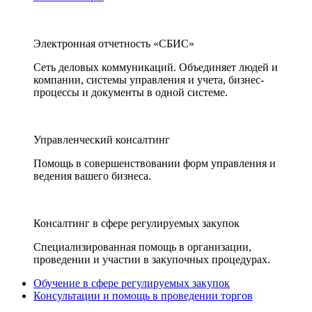
Электронная отчетность «СБИС»
Сеть деловых коммуникаций. Объединяет людей и
компании, системы управления и учета, бизнес-
процессы и документы в одной системе.
Управленческий консалтинг
Помощь в совершенствовании форм управления и
ведения вашего бизнеса.
Консалтинг в сфере регулируемых закупок
Специализированная помощь в организации,
проведении и участии в закупочных процедурах.
Обучение в сфере регулируемых закупок
Консультации и помощь в проведении торгов