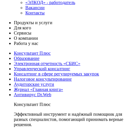
«ЭЛКОД» - работодатель
Вакансии
Контакты
Продукты и услуги
Для кого
Сервисы
О компании
Работа у нас
Консультант Плюс
Образование
Электронная отчетность «СБИС»
Управленческий консалтинг
Консалтинг в сфере регулируемых закупок
Налоговое консультирование
Аудиторские услуги
Журнал «Главная книга»
Антивирус Dr.Web
Консультант Плюс
Эффективный инструмент и надёжный помощник для
разных специалистов, помогающий принимать верные
решения.