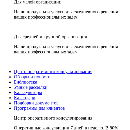
Для малой организации
Наши продукты и услуги для ежедневного решения
ваших профессиональных задач.
Для средней и крупной организации
Наши продукты и услуги для ежедневного решения
ваших профессиональных задач.
Центр оперативного консультирования
Обзоры и новости
Библиотека
Умные рассылки
Калькуляторы
Календари
Подборки документов
Программы для клиентов
Центр оперативного консультирования
Оперативные консультации 7 дней в неделю. В 80%