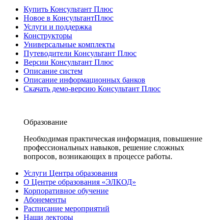
Купить Консультант Плюс
Новое в КонсультантПлюс
Услуги и поддержка
Конструкторы
Универсальные комплекты
Путеводители Консультант Плюс
Версии Консультант Плюс
Описание систем
Описание информационных банков
Скачать демо-версию Консультант Плюс
Образование
Необходимая практическая информация, повышение
профессиональных навыков, решение сложных
вопросов, возникающих в процессе работы.
Услуги Центра образования
О Центре образования «ЭЛКОД»
Корпоративное обучение
Абонементы
Расписание мероприятий
Наши лекторы