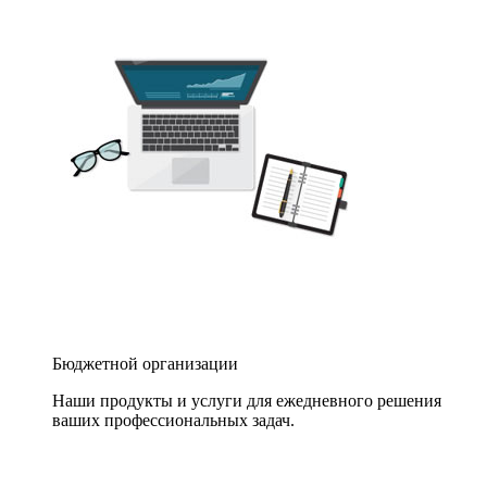
Бюджетной организации
Наши продукты и услуги для ежедневного решения
ваших профессиональных задач.