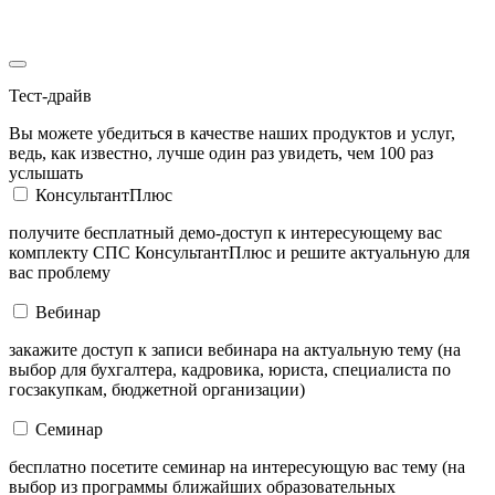
Тест-драйв
Вы можете убедиться в качестве наших продуктов и услуг,
ведь, как известно, лучше один раз увидеть, чем 100 раз
услышать
КонсультантПлюс
получите бесплатный демо-доступ к интересующему вас
комплекту СПС КонсультантПлюс и решите актуальную для
вас проблему
Вебинар
закажите доступ к записи вебинара на актуальную тему (на
выбор для бухгалтера, кадровика, юриста, специалиста по
госзакупкам, бюджетной организации)
Семинар
бесплатно посетите семинар на интересующую вас тему (на
выбор из программы ближайших образовательных