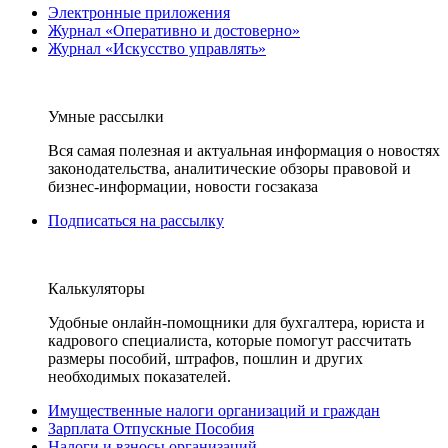
Электронные приложения
Журнал «Оперативно и достоверно»
Журнал «Искусство управлять»
Умные рассылки
Вся самая полезная и актуальная информация о новостях
законодательства, аналитические обзоры правовой и
бизнес-информации, новости госзаказа
Подписаться на рассылку
Калькуляторы
Удобные онлайн-помощники для бухгалтера, юриста и
кадрового специалиста, которые помогут рассчитать
размеры пособий, штрафов, пошлин и других
необходимых показателей.
Имущественные налоги организаций и граждан
Зарплата Отпускные Пособия
Налоги и взносы организаций