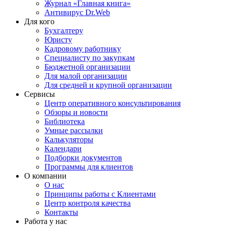
Журнал «Главная книга»
Антивирус Dr.Web
Для кого
Бухгалтеру
Юристу
Кадровому работнику
Специалисту по закупкам
Бюджетной организации
Для малой организации
Для средней и крупной организации
Сервисы
Центр оперативного консультирования
Обзоры и новости
Библиотека
Умные рассылки
Калькуляторы
Календари
Подборки документов
Программы для клиентов
О компании
О нас
Принципы работы с Клиентами
Центр контроля качества
Контакты
Работа у нас