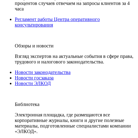
процентов случаев отвечаем на запросы клиентов за 4
часа
Регламент работы Центра оперативного
консультирования
Обзоры и новости
Взгляд экспертов на актуальные события в сфере права,
трудового и налогового законодательства.
Новости законодательства
Новости госзаказа
Новости ЭЛКОД
Библиотека
Электронная площадка, где размещаются все
корпоративные журналы, книги и другие полезные
материалы, подготовленные специалистами компании
«ЭЛКОД».