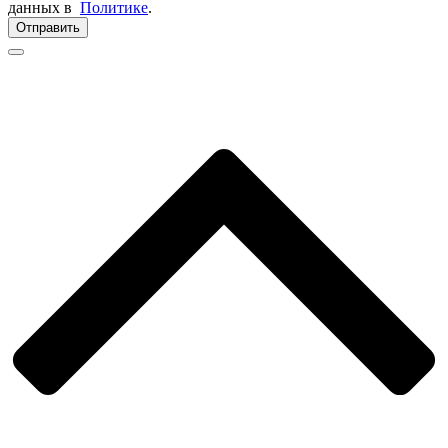
данных в
Политике
.
Отправить