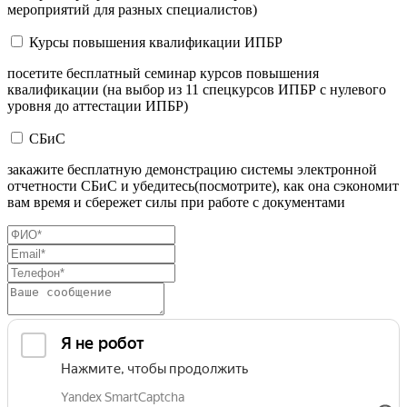
мероприятий для разных специалистов)
Курсы повышения квалификации ИПБР
посетите бесплатный семинар курсов повышения
квалификации (на выбор из 11 спецкурсов ИПБР с нулевого
уровня до аттестации ИПБР)
СБиС
закажите бесплатную демонстрацию системы электронной
отчетности СБиС и убедитесь(посмотрите), как она сэкономит
вам время и сбережет силы при работе с документами