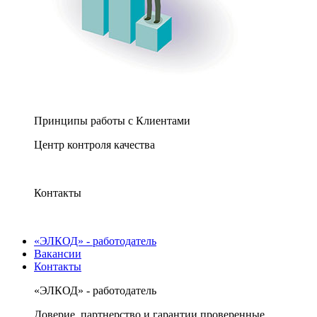
Принципы работы с Клиентами
Центр контроля качества
Контакты
«ЭЛКОД» - работодатель
Вакансии
Контакты
«ЭЛКОД» - работодатель
Доверие, партнерство и гарантии проверенные