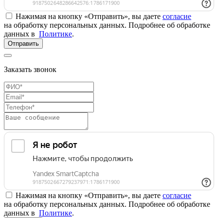
Нажимая на кнопку «Отправить», вы даете
согласие
на обработку персональных данных. Подробнее об обработке
данных в
Политике
.
Отправить
Заказать звонок
Нажимая на кнопку «Отправить», вы даете
согласие
на обработку персональных данных. Подробнее об обработке
данных в
Политике
.