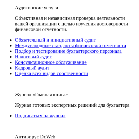
Аудиторские услуги
Объективная и независимая проверка деятельности
вашей организации с целью изучения достоверности
финансовой отчетности.
Обязательный и инициативный аудит
Международные стандарты финансовой отчетности
Подбор и тестирование бухгалтерского персонала
Налоговый аудит
Консультационное обслуживание
Кадровый аудит
Оценка всех видов собственности
Журнал «Главная книга»
Журнал готовых экспертных решений для бухгалтера.
Подписаться на журнал
Антивирус Dr.Web