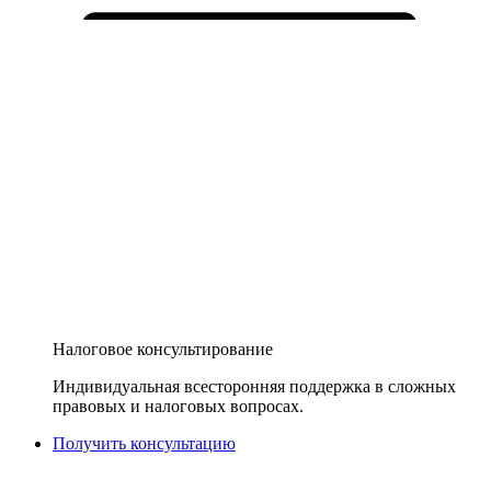
Налоговое консультирование
Индивидуальная всесторонняя поддержка в сложных
правовых и налоговых вопросах.
Получить консультацию