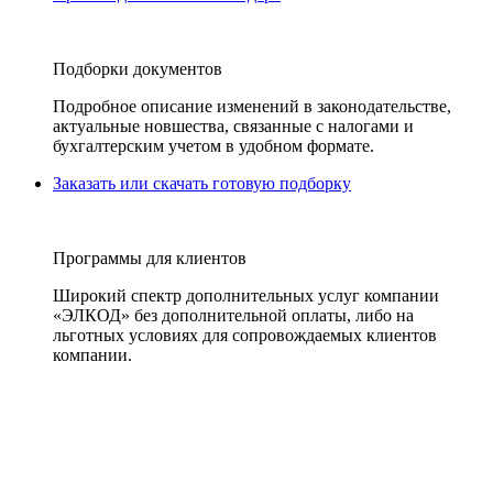
Подборки документов
Подробное описание изменений в законодательстве,
актуальные новшества, связанные с налогами и
бухгалтерским учетом в удобном формате.
Заказать или скачать готовую подборку
Программы для клиентов
Широкий спектр дополнительных услуг компании
«ЭЛКОД» без дополнительной оплаты, либо на
льготных условиях для сопровождаемых клиентов
компании.