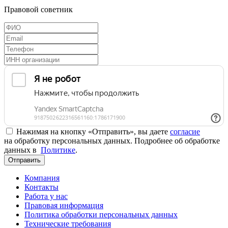
Правовой советник
Нажимая на кнопку «Отправить», вы даете
согласие
на обработку персональных данных. Подробнее об обработке
данных в
Политике
.
Отправить
Компания
Контакты
Работа у нас
Правовая информация
Политика обработки персональных данных
Технические требования