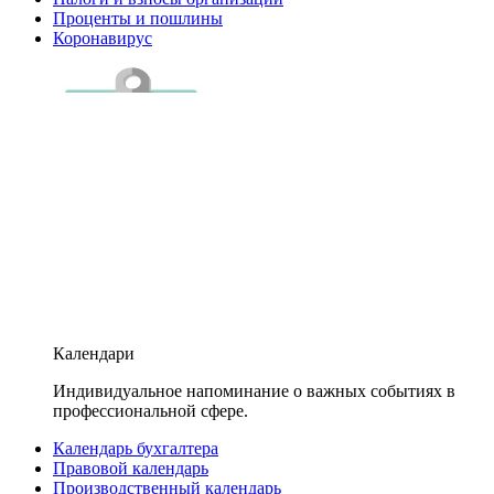
Проценты и пошлины
Коронавирус
Календари
Индивидуальное напоминание о важных событиях в
профессиональной сфере.
Календарь бухгалтера
Правовой календарь
Производственный календарь