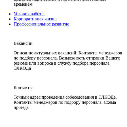
временем
Условия работы
Корпоративная жизнь
Профессиональное развитие
Вакансии
Описание актуальных вакансий. Контакты менеджеров
по подбору персонала. Возможность отправки Вашего
резюме или вопроса в службу подбора персонала
ЭЛКОДа
Контакты
Точный адрес проведения собеседования в ЭЛКОДе.
Контакты менеджеров по подбору персонала. Схема
проезда