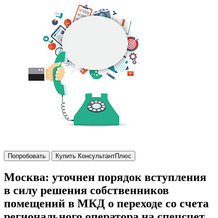
Попробовать
Купить КонсультантПлюс
Москва: уточнен порядок вступления
в силу решения собственников
помещений в МКД о переходе со счета
регионального оператора на спецсчет