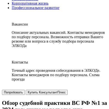
Корпоративная жизнь
Профессиональное развитие
Вакансии
Описание актуальных вакансий. Контакты менеджеров
по подбору персонала. Возможность отправки Вашего
резюме или вопроса в службу подбора персонала
ЭЛКОДа
Контакты
Точный адрес проведения собеседования в ЭЛКОДе.
Контакты менеджеров по подбору персонала. Схема
проезда
Попробовать
Купить КонсультантПлюс
Обзор судебной практики ВС РФ №1 за