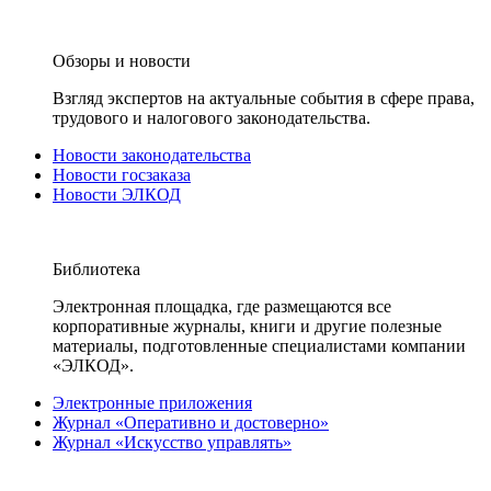
Обзоры и новости
Взгляд экспертов на актуальные события в сфере права,
трудового и налогового законодательства.
Новости законодательства
Новости госзаказа
Новости ЭЛКОД
Библиотека
Электронная площадка, где размещаются все
корпоративные журналы, книги и другие полезные
материалы, подготовленные специалистами компании
«ЭЛКОД».
Электронные приложения
Журнал «Оперативно и достоверно»
Журнал «Искусство управлять»