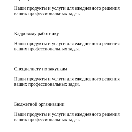
Наши продукты и услуги для ежедневного решения
ваших профессиональных задач.
Кадровому работнику
Наши продукты и услуги для ежедневного решения
ваших профессиональных задач.
Специалисту по закупкам
Наши продукты и услуги для ежедневного решения
ваших профессиональных задач.
Бюджетной организации
Наши продукты и услуги для ежедневного решения
ваших профессиональных задач.