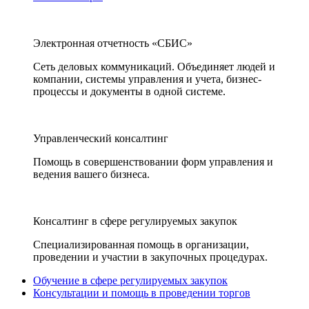
Электронная отчетность «СБИС»
Сеть деловых коммуникаций. Объединяет людей и
компании, системы управления и учета, бизнес-
процессы и документы в одной системе.
Управленческий консалтинг
Помощь в совершенствовании форм управления и
ведения вашего бизнеса.
Консалтинг в сфере регулируемых закупок
Специализированная помощь в организации,
проведении и участии в закупочных процедурах.
Обучение в сфере регулируемых закупок
Консультации и помощь в проведении торгов