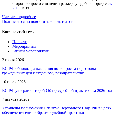
сторон вопрос о снижении размера ущерба в порядке
ст.
250
ТК РФ.
Читайте подробнее
Подписаться на новости законодательства
Еще по этой теме
Новости
Мероприятия
Записи мероприятий
2 июня 2026 г.
ВС РФ обновил разъяснения по вопросам подготовки
гражданских дел к судебному разбирательству
10 июля 2026 г.
ВС РФ утвердил второй Обзор судебной практики за 2026 год
7 августа 2026 г.
Уточнены полномочия Пленума Верховного Суда РФ в целях
обеспечения единообразия судебной практики