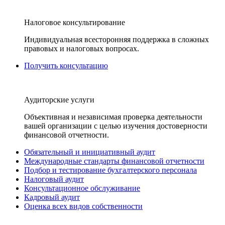
Налоговое консультирование
Индивидуальная всесторонняя поддержка в сложных
правовых и налоговых вопросах.
Получить консультацию
Аудиторские услуги
Объективная и независимая проверка деятельности
вашей организации с целью изучения достоверности
финансовой отчетности.
Обязательный и инициативный аудит
Международные стандарты финансовой отчетности
Подбор и тестирование бухгалтерского персонала
Налоговый аудит
Консультационное обслуживание
Кадровый аудит
Оценка всех видов собственности