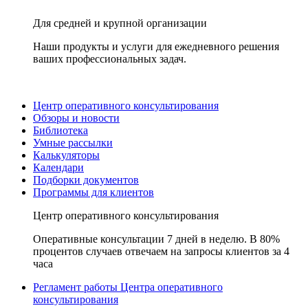
Для средней и крупной организации
Наши продукты и услуги для ежедневного решения
ваших профессиональных задач.
Центр оперативного консультирования
Обзоры и новости
Библиотека
Умные рассылки
Калькуляторы
Календари
Подборки документов
Программы для клиентов
Центр оперативного консультирования
Оперативные консультации 7 дней в неделю. В 80%
процентов случаев отвечаем на запросы клиентов за 4
часа
Регламент работы Центра оперативного
консультирования