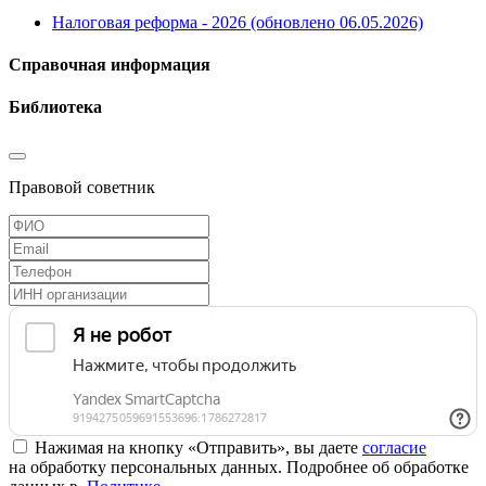
Налоговая реформа - 2026 (обновлено 06.05.2026)
Справочная информация
Библиотека
Правовой советник
Нажимая на кнопку «Отправить», вы даете
согласие
на обработку персональных данных. Подробнее об обработке