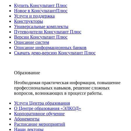
Купить Консультант Плюс
Новое в КонсультантПлюс
Услуги и поддержка
Конструкторы
Универсальные комплекты
Путеводители Консультант Плюс
Версии Консультант Плюс
Описание систем
Описание информационных банков
Скачать демо-версию Консультант Плюс
Образование
Необходимая практическая информация, повышение
профессиональных навыков, решение сложных
вопросов, возникающих в процессе работы.
Услуги Центра образования
О Центре образования «ЭЛКОД»
Корпоративное обучение
Абонементы
Расписание мероприятий
Наши лекторы