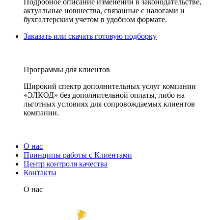
Подробное описание изменений в законодательстве,
актуальные новшества, связанные с налогами и
бухгалтерским учетом в удобном формате.
Заказать или скачать готовую подборку
Программы для клиентов
Широкий спектр дополнительных услуг компании
«ЭЛКОД» без дополнительной оплаты, либо на
льготных условиях для сопровождаемых клиентов
компании.
О нас
Принципы работы с Клиентами
Центр контроля качества
Контакты
О нас