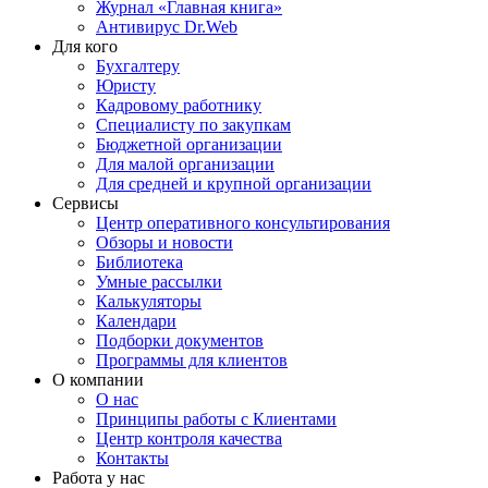
Журнал «Главная книга»
Антивирус Dr.Web
Для кого
Бухгалтеру
Юристу
Кадровому работнику
Специалисту по закупкам
Бюджетной организации
Для малой организации
Для средней и крупной организации
Сервисы
Центр оперативного консультирования
Обзоры и новости
Библиотека
Умные рассылки
Калькуляторы
Календари
Подборки документов
Программы для клиентов
О компании
О нас
Принципы работы с Клиентами
Центр контроля качества
Контакты
Работа у нас