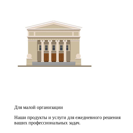
Для малой организации
Наши продукты и услуги для ежедневного решения
ваших профессиональных задач.