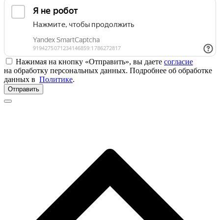
Нажимая на кнопку «Отправить», вы даете
согласие
на обработку персональных данных. Подробнее об обработке
данных в
Политике
.
Отправить