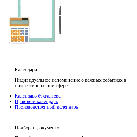
Календари
Индивидуальное напоминание о важных событиях в
профессиональной сфере.
Календарь бухгалтера
Правовой календарь
Производственный календарь
Подборки документов