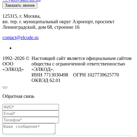
Заказать звонок
125315, г. Москва,
вн. тер. г. муниципальный округ Аэропорт, проспект
Ленинградский, дом 68, строение 16
contact@elcode.ru
1992–2026 ©
Настоящий сайт является официальным сайтом
ООО
общества с ограниченной ответственностью
«ЭЛКОД»
«ЭЛКОД».
ИНН 7713030498 ОГРН 1027739625770
ОКВЭД 62.01
Обратная связь