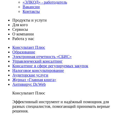
«ЭЛКОД» - работодатель
Вакансии
Контакты
Продукты и услуги
Для кого
Сервисы
О компании
Работа у нас
Консультант Плюс
Образование
Электронная отчетность «СБИС»
Управленческий консалтинг
Консалтинг в сфере регулируемых закупок
Налоговое консультирование
Аудиторские услуги
Журнал «Главная книга»
Антивирус Dr.Web
Консультант Плюс
Эффективный инструмент и надёжный помощник для
разных специалистов, помогающий принимать верные
решения.