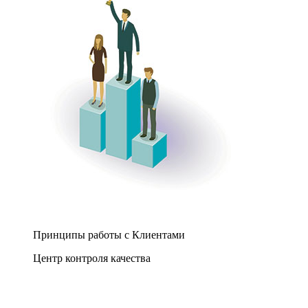
Принципы работы с Клиентами
Центр контроля качества