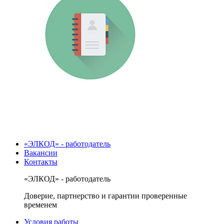
«ЭЛКОД» - работодатель
Вакансии
Контакты
«ЭЛКОД» - работодатель
Доверие, партнерство и гарантии проверенные
временем
Условия работы