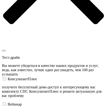
Тест-драйв
Вы можете убедиться в качестве наших продуктов и услуг,
ведь, как известно, лучше один раз увидеть, чем 100 раз
услышать
КонсультантПлюс
получите бесплатный демо-доступ к интересующему вас
комплекту СПС КонсультантПлюс и решите актуальную для
вас проблему
Вебинар