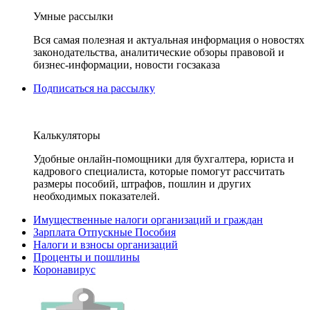
Умные рассылки
Вся самая полезная и актуальная информация о новостях
законодательства, аналитические обзоры правовой и
бизнес-информации, новости госзаказа
Подписаться на рассылку
Калькуляторы
Удобные онлайн-помощники для бухгалтера, юриста и
кадрового специалиста, которые помогут рассчитать
размеры пособий, штрафов, пошлин и других
необходимых показателей.
Имущественные налоги организаций и граждан
Зарплата Отпускные Пособия
Налоги и взносы организаций
Проценты и пошлины
Коронавирус