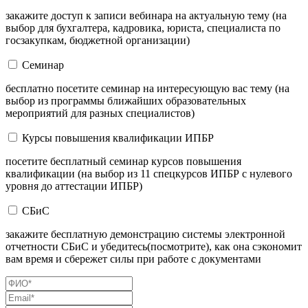
закажите доступ к записи вебинара на актуальную тему (на
выбор для бухгалтера, кадровика, юриста, специалиста по
госзакупкам, бюджетной организации)
Семинар
бесплатно посетите семинар на интересующую вас тему (на
выбор из программы ближайших образовательных
мероприятий для разных специалистов)
Курсы повышения квалификации ИПБР
посетите бесплатный семинар курсов повышения
квалификации (на выбор из 11 спецкурсов ИПБР с нулевого
уровня до аттестации ИПБР)
СБиС
закажите бесплатную демонстрацию системы электронной
отчетности СБиС и убедитесь(посмотрите), как она сэкономит
вам время и сбережет силы при работе с документами