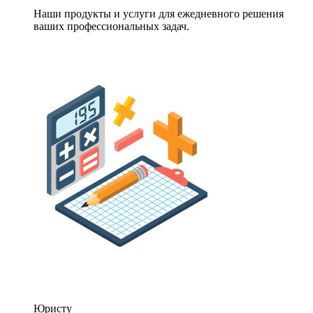
Наши продукты и услуги для ежедневного решения
ваших профессиональных задач.
Юристу