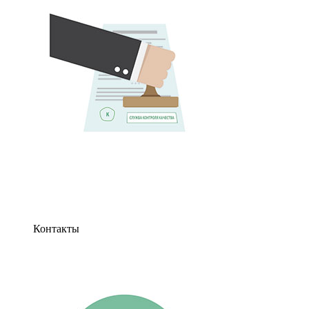
Контакты