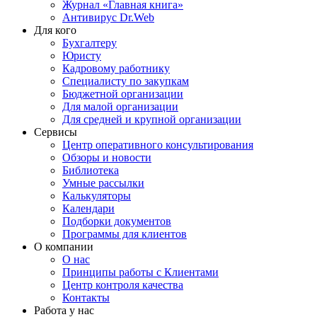
Журнал «Главная книга»
Антивирус Dr.Web
Для кого
Бухгалтеру
Юристу
Кадровому работнику
Специалисту по закупкам
Бюджетной организации
Для малой организации
Для средней и крупной организации
Сервисы
Центр оперативного консультирования
Обзоры и новости
Библиотека
Умные рассылки
Калькуляторы
Календари
Подборки документов
Программы для клиентов
О компании
О нас
Принципы работы с Клиентами
Центр контроля качества
Контакты
Работа у нас