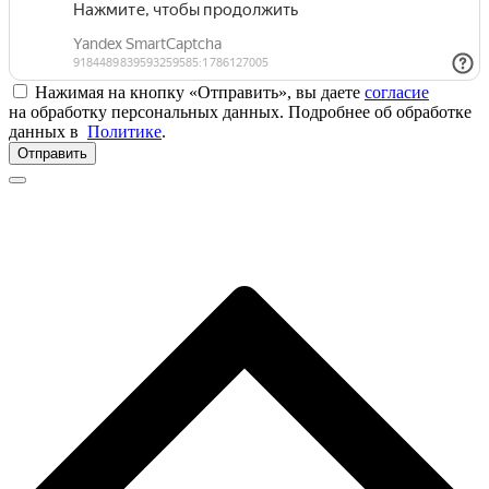
Нажимая на кнопку «Отправить», вы даете
согласие
на обработку персональных данных. Подробнее об обработке
данных в
Политике
.
Отправить