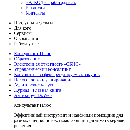
«ЭЛКОД» - работодатель
Вакансии
Контакты
Продукты и услуги
Для кого
Сервисы
О компании
Работа у нас
Консультант Плюс
Образование
Электронная отчетность «СБИС»
Управленческий консалтинг
Консалтинг в сфере регулируемых закупок
Налоговое консультирование
Аудиторские услуги
Журнал «Главная книга»
Антивирус Dr.Web
Консультант Плюс
Эффективный инструмент и надёжный помощник для
разных специалистов, помогающий принимать верные
решения.