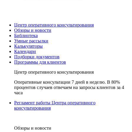
Центр оперативного консультирования
Обзоры и новости
Библиотека
Умные рассылки
Калькуляторы
Календари
Подборки документов
Программы для клиентов
Центр оперативного консультирования
Оперативные консультации 7 дней в неделю. В 80%
процентов случаев отвечаем на запросы клиентов за 4
часа
Регламент работы Центра оперативного
консультирования
Обзоры и новости