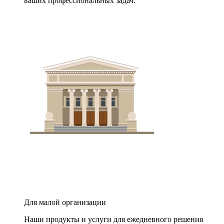
ваших профессиональных задач.
Для малой организации
Наши продукты и услуги для ежедневного решения