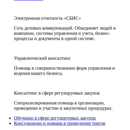
Электронная отчетность «СБИС»
Сеть деловых коммуникаций. Объединяет людей и
компании, системы управления и учета, бизнес-
процессы и документы в одной системе.
Управленческий консалтинг
Помощь в совершенствовании форм управления и
ведения вашего бизнеса.
Консалтинг в сфере регулируемых закупок
Специализированная помощь в организации,
проведении и участии в закупочных процедурах.
Обучение в сфере регулируемых закупок
Консультации и помощь в проведении торгов