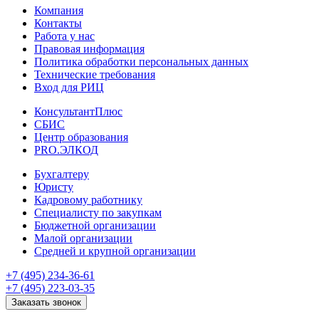
Компания
Контакты
Работа у нас
Правовая информация
Политика обработки персональных данных
Технические требования
Вход для РИЦ
КонсультантПлюс
СБИС
Центр образования
PRO.ЭЛКОД
Бухгалтеру
Юристу
Кадровому работнику
Специалисту по закупкам
Бюджетной организации
Малой организации
Средней и крупной организации
+7 (495) 234-36-61
+7 (495) 223-03-35
Заказать звонок