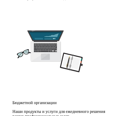
Бюджетной организации
Наши продукты и услуги для ежедневного решения