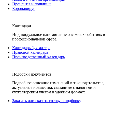
Проценты и пошлины
Коронавирус
Календари
Индивидуальное напоминание о важных событиях в
профессиональной сфере.
Календарь бухгалтера
Правовой календарь
Производственный календарь
Подборки документов
Подробное описание изменений в законодательстве,
актуальные новшества, связанные с налогами и
бухгалтерским учетом в удобном формате.
Заказать или скачать готовую подборку