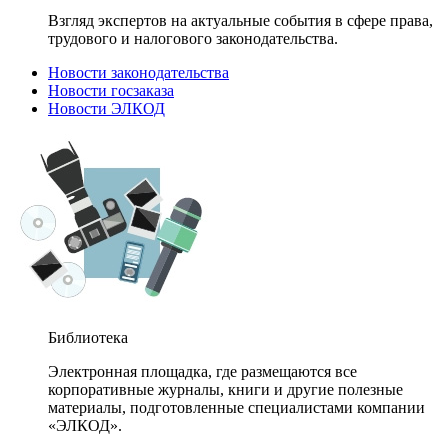
Взгляд экспертов на актуальные события в сфере права,
трудового и налогового законодательства.
Новости законодательства
Новости госзаказа
Новости ЭЛКОД
Библиотека
Электронная площадка, где размещаются все
корпоративные журналы, книги и другие полезные
материалы, подготовленные специалистами компании
«ЭЛКОД».