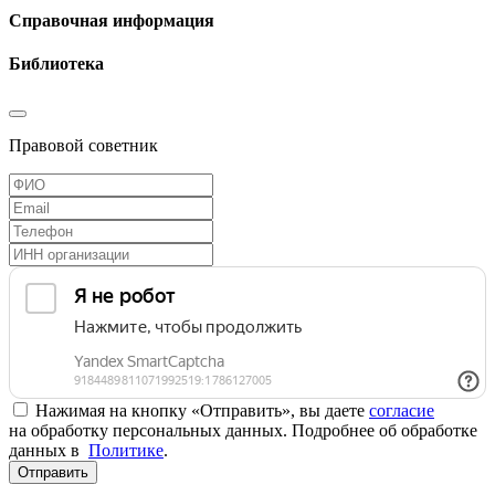
Справочная информация
Библиотека
Правовой советник
Нажимая на кнопку «Отправить», вы даете
согласие
на обработку персональных данных. Подробнее об обработке
данных в
Политике
.
Отправить