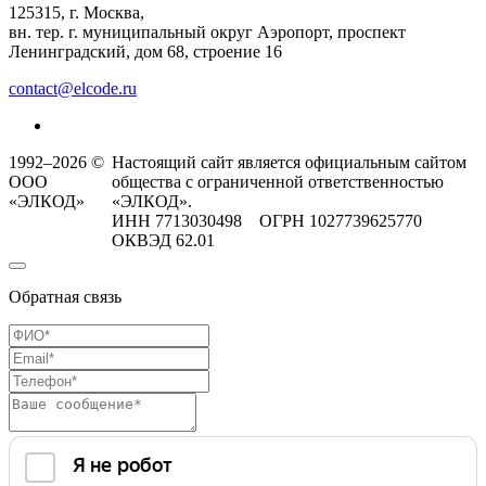
125315, г. Москва,
вн. тер. г. муниципальный округ Аэропорт, проспект
Ленинградский, дом 68, строение 16
contact@elcode.ru
1992–2026 ©
Настоящий сайт является официальным сайтом
ООО
общества с ограниченной ответственностью
«ЭЛКОД»
«ЭЛКОД».
ИНН 7713030498 ОГРН 1027739625770
ОКВЭД 62.01
Обратная связь