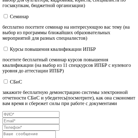
госзакупкам, бюджетной организации)
Семинар
бесплатно посетите семинар на интересующую вас тему (на
выбор из программы ближайших образовательных
мероприятий для разных специалистов)
Курсы повышения квалификации ИПБР
посетите бесплатный семинар курсов повышения
квалификации (на выбор из 11 спецкурсов ИПБР с нулевого
уровня до аттестации ИПБР)
СБиС
закажите бесплатную демонстрацию системы электронной
отчетности СБиС и убедитесь(посмотрите), как она сэкономит
вам время и сбережет силы при работе с документами