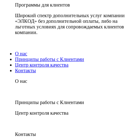
Программы для клиентов
Широкий спектр дополнительных услуг компании
«ЭЛКОД» без дополнительной оплаты, либо на
льготных условиях для сопровождаемых клиентов
компании.
О нас
Принципы работы с Клиентами
Центр контроля качества
Контакты
О нас
Принципы работы с Клиентами
Центр контроля качества
Контакты