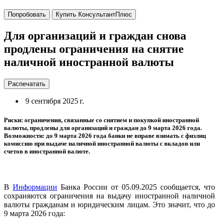
Попробовать
Купить КонсультантПлюс
Для организаций и граждан снова
продлены ограничения на снятие
наличной иностранной валюты
Распечатать
9 сентября 2025 г.
Риски: ограничения, связанные со снятием и покупкой иностранной
валюты, продлены для организаций и граждан до 9 марта 2026 года.
Возможности: до 9 марта 2026 года банки не вправе взимать с физлиц
комиссию при выдаче наличной иностранной валюты с вкладов или
счетов в иностранной валюте.
В
Информации
Банка России от 05.09.2025 сообщается, что
сохраняются ограничения на выдачу иностранной наличной
валюты гражданам и юридическим лицам. Это значит, что до
9 марта 2026 года: