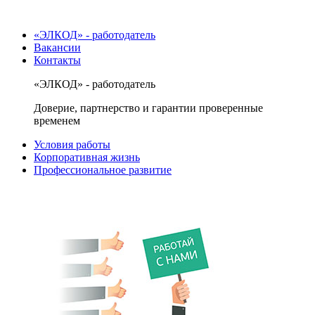
«ЭЛКОД» - работодатель
Вакансии
Контакты
«ЭЛКОД» - работодатель
Доверие, партнерство и гарантии проверенные
временем
Условия работы
Корпоративная жизнь
Профессиональное развитие