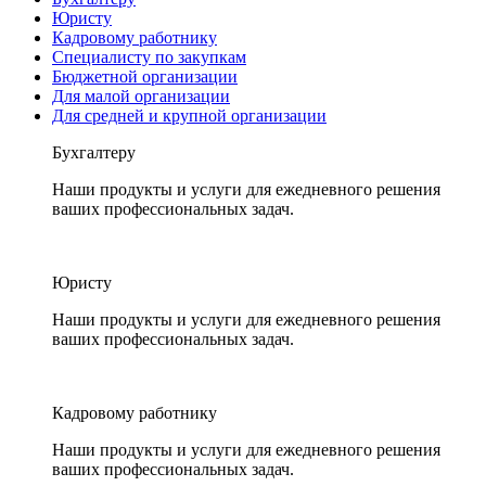
Юристу
Кадровому работнику
Специалисту по закупкам
Бюджетной организации
Для малой организации
Для средней и крупной организации
Бухгалтеру
Наши продукты и услуги для ежедневного решения
ваших профессиональных задач.
Юристу
Наши продукты и услуги для ежедневного решения
ваших профессиональных задач.
Кадровому работнику
Наши продукты и услуги для ежедневного решения
ваших профессиональных задач.