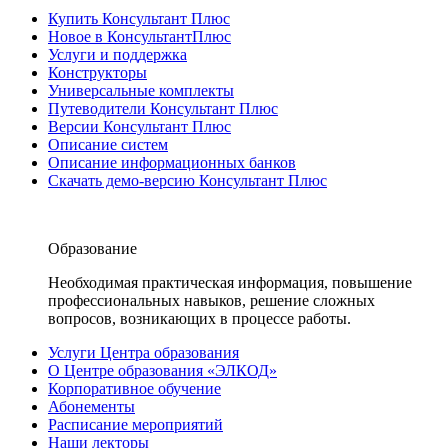
Купить Консультант Плюс
Новое в КонсультантПлюс
Услуги и поддержка
Конструкторы
Универсальные комплекты
Путеводители Консультант Плюс
Версии Консультант Плюс
Описание систем
Описание информационных банков
Скачать демо-версию Консультант Плюс
Образование
Необходимая практическая информация, повышение
профессиональных навыков, решение сложных
вопросов, возникающих в процессе работы.
Услуги Центра образования
О Центре образования «ЭЛКОД»
Корпоративное обучение
Абонементы
Расписание мероприятий
Наши лекторы