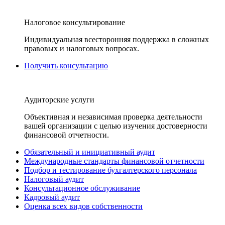
Налоговое консультирование
Индивидуальная всесторонняя поддержка в сложных
правовых и налоговых вопросах.
Получить консультацию
Аудиторские услуги
Объективная и независимая проверка деятельности
вашей организации с целью изучения достоверности
финансовой отчетности.
Обязательный и инициативный аудит
Международные стандарты финансовой отчетности
Подбор и тестирование бухгалтерского персонала
Налоговый аудит
Консультационное обслуживание
Кадровый аудит
Оценка всех видов собственности