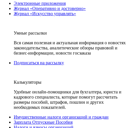
Электронные приложения
Журнал «Оперативно и достоверно»
Журнал «Искусство управлять»
Умные рассылки
Вся самая полезная и актуальная информация о новостях
законодательства, аналитические обзоры правовой и
бизнес-информации, новости госзаказа
Подписаться на рассылку
Калькуляторы
Удобные онлайн-помощники для бухгалтера, юриста и
кадрового специалиста, которые помогут рассчитать
размеры пособий, штрафов, пошлин и других
необходимых показателей.
Имущественные налоги организаций и граждан
Зарплата Отпускные Пособия
Налоги и взносы организаций