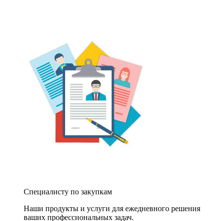
Специалисту по закупкам
Наши продукты и услуги для ежедневного решения
ваших профессиональных задач.