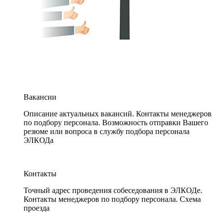
Вакансии
Описание актуальных вакансий. Контакты менеджеров
по подбору персонала. Возможность отправки Вашего
резюме или вопроса в службу подбора персонала
ЭЛКОДа
Контакты
Точный адрес проведения собеседования в ЭЛКОДе.
Контакты менеджеров по подбору персонала. Схема
проезда