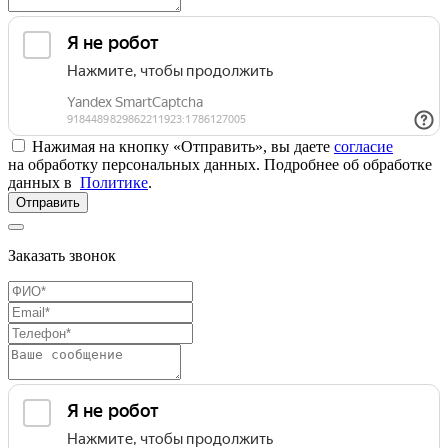
Нажимая на кнопку «Отправить», вы даете
согласие
на обработку персональных данных. Подробнее об обработке
данных в
Политике
.
Отправить
Заказать звонок