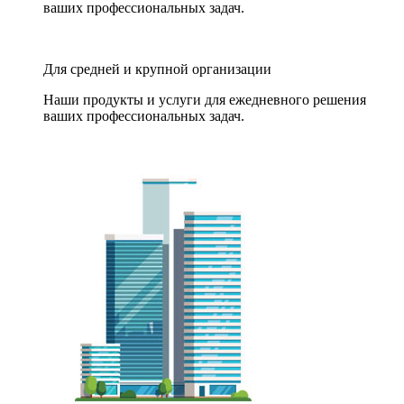
ваших профессиональных задач.
Для средней и крупной организации
Наши продукты и услуги для ежедневного решения
ваших профессиональных задач.