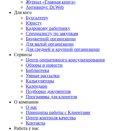
Журнал «Главная книга»
Антивирус Dr.Web
Для кого
Бухгалтеру
Юристу
Кадровому работнику
Специалисту по закупкам
Бюджетной организации
Для малой организации
Для средней и крупной организации
Сервисы
Центр оперативного консультирования
Обзоры и новости
Библиотека
Умные рассылки
Калькуляторы
Календари
Подборки документов
Программы для клиентов
О компании
О нас
Принципы работы с Клиентами
Центр контроля качества
Контакты
Работа у нас