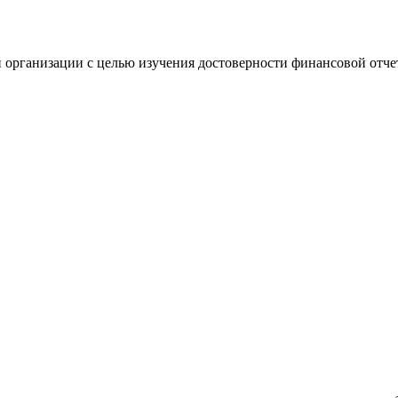
 организации с целью изучения достоверности финансовой отче