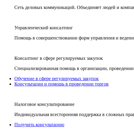
Сеть деловых коммуникаций. Объединяет людей и компани
Управленческий консалтинг
Помощь в совершенствовании форм управления и ведения
Консалтинг в сфере регулируемых закупок
Специализированная помощь в организации, проведении 
Обучение в сфере регулируемых закупок
Консультации и помощь в проведении торгов
Налоговое консультирование
Индивидуальная всесторонняя поддержка в сложных пра
Получить консультацию