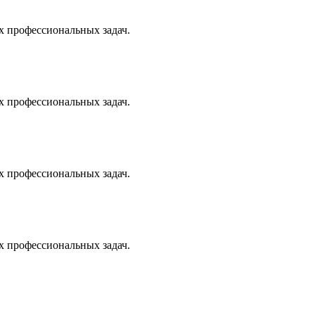
х профессиональных задач.
х профессиональных задач.
х профессиональных задач.
х профессиональных задач.