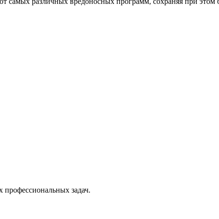
от самых различных вредоносных программ, сохраняя при этом 
х профессиональных задач.