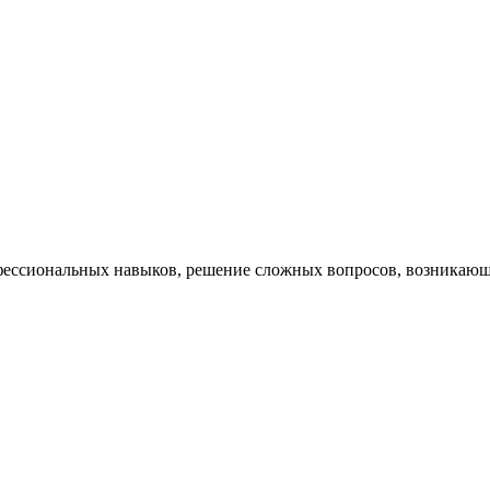
ессиональных навыков, решение сложных вопросов, возникающи