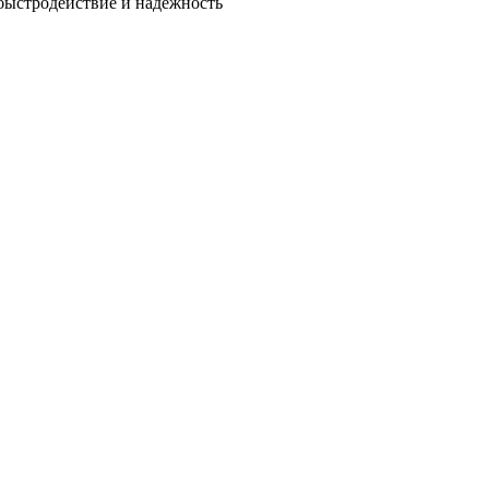
быстродействие и надежность