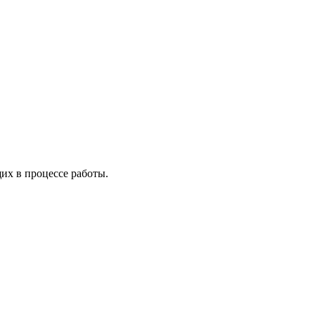
х в процессе работы.