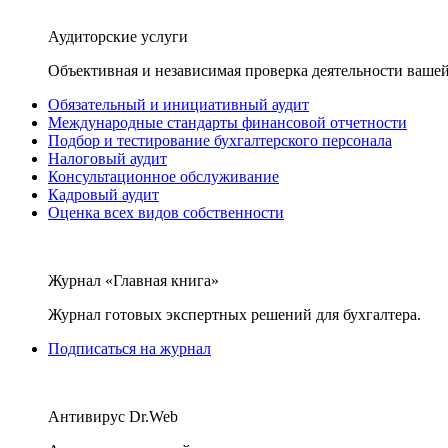
Аудиторские услуги
Объективная и независимая проверка деятельности вашей
Обязательный и инициативный аудит
Международные стандарты финансовой отчетности
Подбор и тестирование бухгалтерского персонала
Налоговый аудит
Консультационное обслуживание
Кадровый аудит
Оценка всех видов собственности
Журнал «Главная книга»
Журнал готовых экспертных решений для бухгалтера.
Подписаться на журнал
Антивирус Dr.Web