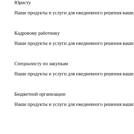
Юристу
Наши продукты и услуги для ежедневного решения ваши
Кадровому работнику
Наши продукты и услуги для ежедневного решения ваши
Специалисту по закупкам
Наши продукты и услуги для ежедневного решения ваши
Бюджетной организации
Наши продукты и услуги для ежедневного решения ваши