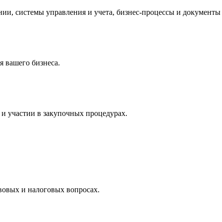
и, системы управления и учета, бизнес-процессы и документы 
 вашего бизнеса.
и участии в закупочных процедурах.
вовых и налоговых вопросах.