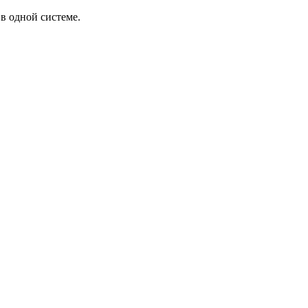
в одной системе.