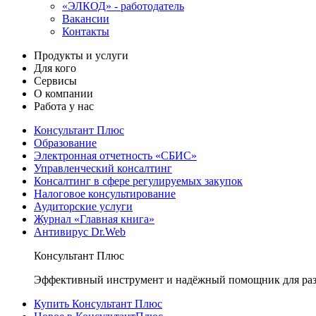
«ЭЛКОД» - работодатель
Вакансии
Контакты
Продукты и услуги
Для кого
Сервисы
О компании
Работа у нас
Консультант Плюс
Образование
Электронная отчетность «СБИС»
Управленческий консалтинг
Консалтинг в сфере регулируемых закупок
Налоговое консультирование
Аудиторские услуги
Журнал «Главная книга»
Антивирус Dr.Web
Консультант Плюс
Эффективный инструмент и надёжный помощник для раз
Купить Консультант Плюс