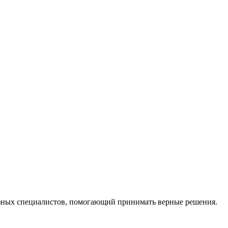
ных специалистов, помогающий принимать верные решения.