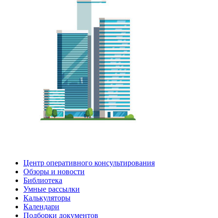
Центр оперативного консультирования
Обзоры и новости
Библиотека
Умные рассылки
Калькуляторы
Календари
Подборки документов