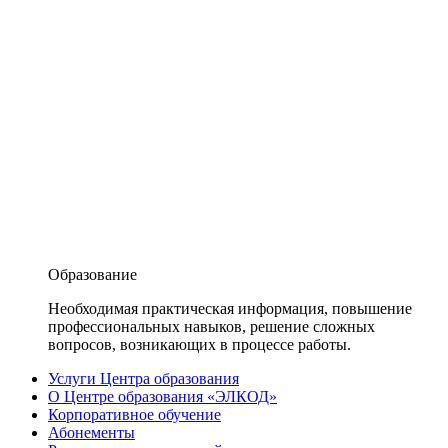
Образование
Необходимая практическая информация, повышение
профессиональных навыков, решение сложных
вопросов, возникающих в процессе работы.
Услуги Центра образования
О Центре образования «ЭЛКОД»
Корпоративное обучение
Абонементы