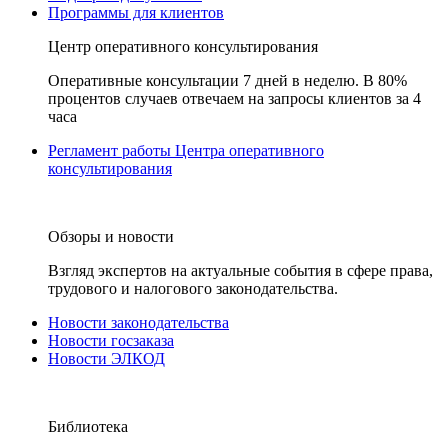
Программы для клиентов
Центр оперативного консультирования
Оперативные консультации 7 дней в неделю. В 80%
процентов случаев отвечаем на запросы клиентов за 4
часа
Регламент работы Центра оперативного
консультирования
Обзоры и новости
Взгляд экспертов на актуальные события в сфере права,
трудового и налогового законодательства.
Новости законодательства
Новости госзаказа
Новости ЭЛКОД
Библиотека