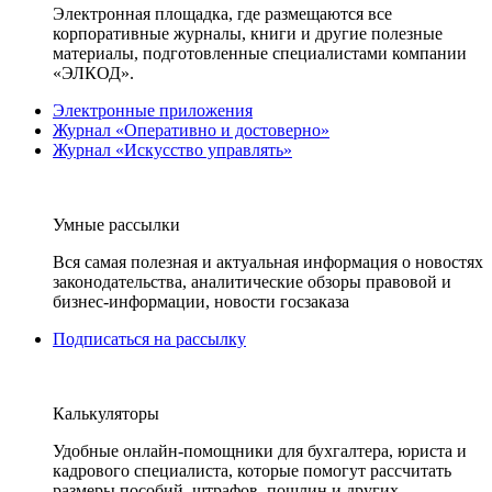
Электронная площадка, где размещаются все
корпоративные журналы, книги и другие полезные
материалы, подготовленные специалистами компании
«ЭЛКОД».
Электронные приложения
Журнал «Оперативно и достоверно»
Журнал «Искусство управлять»
Умные рассылки
Вся самая полезная и актуальная информация о новостях
законодательства, аналитические обзоры правовой и
бизнес-информации, новости госзаказа
Подписаться на рассылку
Калькуляторы
Удобные онлайн-помощники для бухгалтера, юриста и
кадрового специалиста, которые помогут рассчитать
размеры пособий, штрафов, пошлин и других