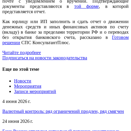
почте с уведомлением о вручении. Подтверждающие
документы представляются в
той форме
, в которой
представляется отчет.
Как юрлицу или ИП заполнить и сдать отчет о движении
денежных средств и иных финансовых активов по счету
(вкладу) в банке за пределами территории РФ и о переводах
без открытия банковского счета, рассказано в
Готовом
решении
СПС КонсультантПлюс.
Читайте подробнее
Подписаться на новости законодательства
Еще по этой теме
Новости
Мероприятия
Записи мероприятий
4 июня 2026 г.
Валютный контроль: ряд ограничений продлен, ряд смягчен
24 июня 2026 г.