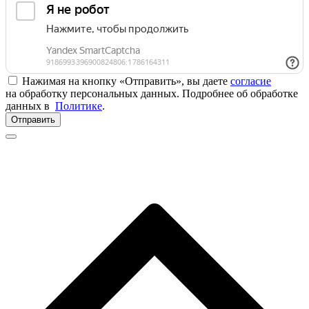
Нажимая на кнопку «Отправить», вы даете
согласие
на обработку персональных данных. Подробнее об обработке
данных в
Политике
.
Отправить