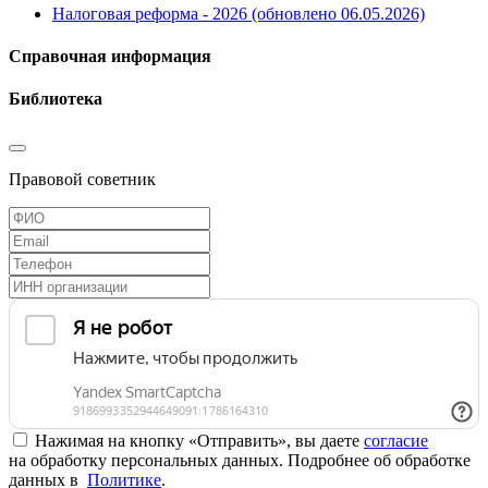
Налоговая реформа - 2026 (обновлено 06.05.2026)
Справочная информация
Библиотека
Правовой советник
Нажимая на кнопку «Отправить», вы даете
согласие
на обработку персональных данных. Подробнее об обработке
данных в
Политике
.