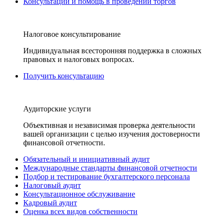
Консультации и помощь в проведении торгов
Налоговое консультирование
Индивидуальная всесторонняя поддержка в сложных
правовых и налоговых вопросах.
Получить консультацию
Аудиторские услуги
Объективная и независимая проверка деятельности
вашей организации с целью изучения достоверности
финансовой отчетности.
Обязательный и инициативный аудит
Международные стандарты финансовой отчетности
Подбор и тестирование бухгалтерского персонала
Налоговый аудит
Консультационное обслуживание
Кадровый аудит
Оценка всех видов собственности