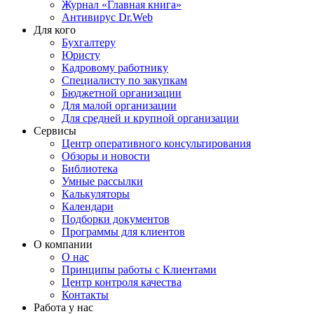
Журнал «Главная книга»
Антивирус Dr.Web
Для кого
Бухгалтеру
Юристу
Кадровому работнику
Специалисту по закупкам
Бюджетной организации
Для малой организации
Для средней и крупной организации
Сервисы
Центр оперативного консультирования
Обзоры и новости
Библиотека
Умные рассылки
Калькуляторы
Календари
Подборки документов
Программы для клиентов
О компании
О нас
Принципы работы с Клиентами
Центр контроля качества
Контакты
Работа у нас