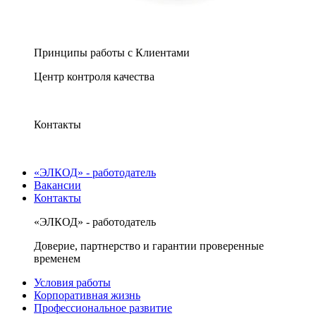
Принципы работы с Клиентами
Центр контроля качества
Контакты
«ЭЛКОД» - работодатель
Вакансии
Контакты
«ЭЛКОД» - работодатель
Доверие, партнерство и гарантии проверенные
временем
Условия работы
Корпоративная жизнь
Профессиональное развитие