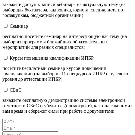
закажите доступ к записи вебинара на актуальную тему (на
выбор для бухгалтера, кадровика, юриста, специалиста по
госзакупкам, бюджетной организации)
Семинар
бесплатно посетите семинар на интересующую вас тему (на
выбор из программы ближайших образовательных
мероприятий для разных специалистов)
Курсы повышения квалификации ИПБР
посетите бесплатный семинар курсов повышения
квалификации (на выбор из 11 спецкурсов ИПБР с нулевого
уровня до аттестации ИПБР)
СБиС
закажите бесплатную демонстрацию системы электронной
отчетности СБиС и убедитесь(посмотрите), как она сэкономит
вам время и сбережет силы при работе с документами