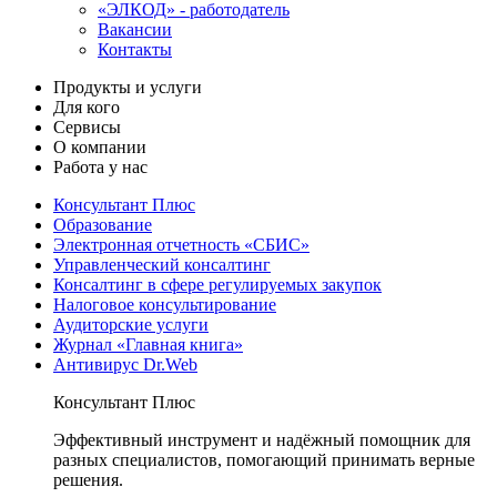
«ЭЛКОД» - работодатель
Вакансии
Контакты
Продукты и услуги
Для кого
Сервисы
О компании
Работа у нас
Консультант Плюс
Образование
Электронная отчетность «СБИС»
Управленческий консалтинг
Консалтинг в сфере регулируемых закупок
Налоговое консультирование
Аудиторские услуги
Журнал «Главная книга»
Антивирус Dr.Web
Консультант Плюс
Эффективный инструмент и надёжный помощник для
разных специалистов, помогающий принимать верные
решения.