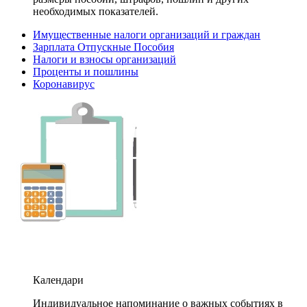
необходимых показателей.
Имущественные налоги организаций и граждан
Зарплата Отпускные Пособия
Налоги и взносы организаций
Проценты и пошлины
Коронавирус
Календари
Индивидуальное напоминание о важных событиях в