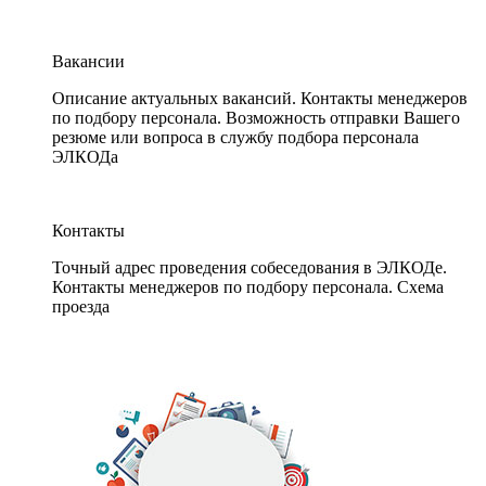
Вакансии
Описание актуальных вакансий. Контакты менеджеров
по подбору персонала. Возможность отправки Вашего
резюме или вопроса в службу подбора персонала
ЭЛКОДа
Контакты
Точный адрес проведения собеседования в ЭЛКОДе.
Контакты менеджеров по подбору персонала. Схема
проезда