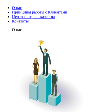
О нас
Принципы работы с Клиентами
Центр контроля качества
Контакты
О нас