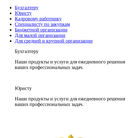
Бухгалтеру
Юристу
Кадровому работнику
Специалисту по закупкам
Бюджетной организации
Для малой организации
Для средней и крупной организации
Бухгалтеру
Наши продукты и услуги для ежедневного решения
ваших профессиональных задач.
Юристу
Наши продукты и услуги для ежедневного решения
ваших профессиональных задач.