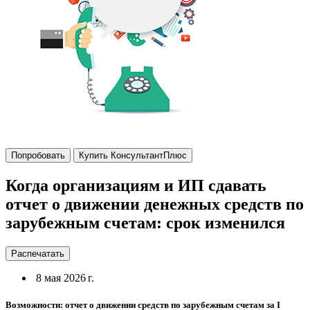
Попробовать
Купить КонсультантПлюс
Когда организациям и ИП сдавать
отчет о движении денежных средств по
зарубежным счетам: срок изменился
Распечатать
8 мая 2026 г.
Возможности: отчет о движении средств по зарубежным счетам за I