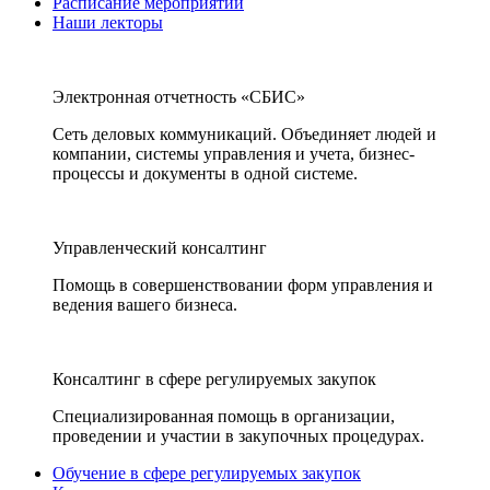
Расписание мероприятий
Наши лекторы
Электронная отчетность «СБИС»
Сеть деловых коммуникаций. Объединяет людей и
компании, системы управления и учета, бизнес-
процессы и документы в одной системе.
Управленческий консалтинг
Помощь в совершенствовании форм управления и
ведения вашего бизнеса.
Консалтинг в сфере регулируемых закупок
Специализированная помощь в организации,
проведении и участии в закупочных процедурах.
Обучение в сфере регулируемых закупок