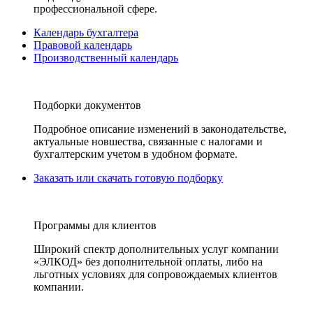
профессиональной сфере.
Календарь бухгалтера
Правовой календарь
Производственный календарь
Подборки документов
Подробное описание изменений в законодательстве,
актуальные новшества, связанные с налогами и
бухгалтерским учетом в удобном формате.
Заказать или скачать готовую подборку
Программы для клиентов
Широкий спектр дополнительных услуг компании
«ЭЛКОД» без дополнительной оплаты, либо на
льготных условиях для сопровождаемых клиентов
компании.