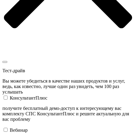
Тест-драйв
Вы можете убедиться в качестве наших продуктов и услуг,
ведь, как известно, лучше один раз увидеть, чем 100 раз
услышать
КонсультантПлюс
получите бесплатный демо-доступ к интересующему вас
комплекту СПС КонсультантПлюс и решите актуальную для
вас проблему
Вебинар