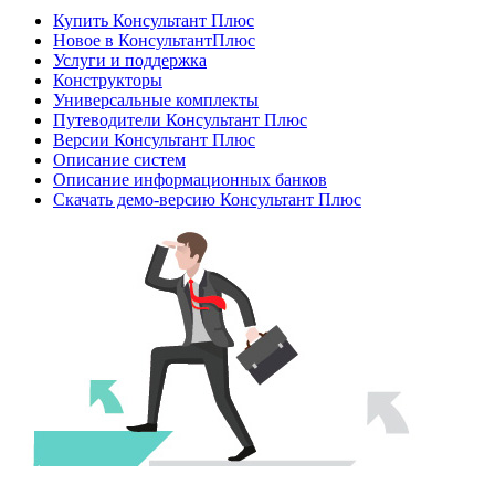
Купить Консультант Плюс
Новое в КонсультантПлюс
Услуги и поддержка
Конструкторы
Универсальные комплекты
Путеводители Консультант Плюс
Версии Консультант Плюс
Описание систем
Описание информационных банков
Скачать демо-версию Консультант Плюс