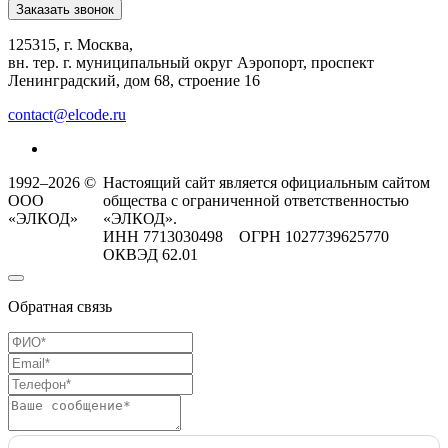
Заказать звонок
125315, г. Москва,
вн. тер. г. муниципальный округ Аэропорт, проспект
Ленинградский, дом 68, строение 16
contact@elcode.ru
1992–2026 ©
Настоящий сайт является официальным сайтом
ООО
общества с ограниченной ответственностью
«ЭЛКОД»
«ЭЛКОД».
ИНН 7713030498 ОГРН 1027739625770
ОКВЭД 62.01
Обратная связь