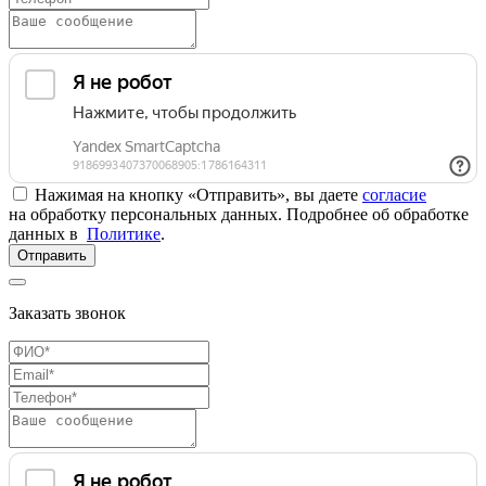
Нажимая на кнопку «Отправить», вы даете
согласие
на обработку персональных данных. Подробнее об обработке
данных в
Политике
.
Отправить
Заказать звонок