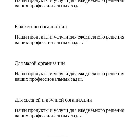
Наши продукты и услуги для ежедневного решения
ваших профессиональных задач.
Бюджетной организации
Наши продукты и услуги для ежедневного решения
ваших профессиональных задач.
Для малой организации
Наши продукты и услуги для ежедневного решения
ваших профессиональных задач.
Для средней и крупной организации
Наши продукты и услуги для ежедневного решения
ваших профессиональных задач.