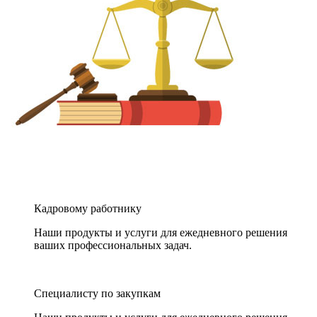
Кадровому работнику
Наши продукты и услуги для ежедневного решения
ваших профессиональных задач.
Специалисту по закупкам