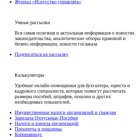
Журнал «Искусство управлять»
Умные рассылки
Вся самая полезная и актуальная информация о новостях
законодательства, аналитические обзоры правовой и
бизнес-информации, новости госзаказа
Подписаться на рассылку
Калькуляторы
Удобные онлайн-помощники для бухгалтера, юриста и
кадрового специалиста, которые помогут рассчитать
размеры пособий, штрафов, пошлин и других
необходимых показателей.
Имущественные налоги организаций и граждан
Зарплата Отпускные Пособия
Налоги и взносы организаций
Проценты и пошлины
Коронавирус