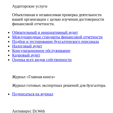
Аудиторские услуги
Объективная и независимая проверка деятельности
вашей организации с целью изучения достоверности
финансовой отчетности.
Обязательный и инициативный аудит
Международные стандарты финансовой отчетности
Подбор и тестирование бухгалтерского персонала
Налоговый аудит
Консультационное обслуживание
Кадровый аудит
Оценка всех видов собственности
Журнал «Главная книга»
Журнал готовых экспертных решений для бухгалтера.
Подписаться на журнал
Антивирус Dr.Web