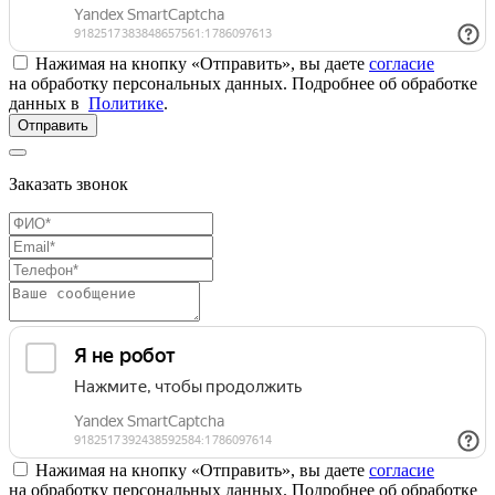
Нажимая на кнопку «Отправить», вы даете
согласие
на обработку персональных данных. Подробнее об обработке
данных в
Политике
.
Отправить
Заказать звонок
Нажимая на кнопку «Отправить», вы даете
согласие
на обработку персональных данных. Подробнее об обработке