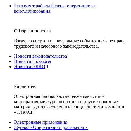
Регламент работы Центра оперативного
консультирования
Обзоры и новости
Взгляд экспертов на актуальные события в сфере права,
трудового и налогового законодательства.
Новости законодательства
Новости госзаказа
Новости ЭЛКОД
Библиотека
Электронная площадка, где размещаются все
корпоративные журналы, книги и другие полезные
материалы, подготовленные специалистами компании
«ЭЛКОД».
Электронные приложения
Журнал «Оперативно и достоверно»