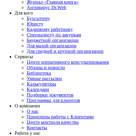
Журнал «Главная книга»
Антивирус Dr.Web
Для кого
Бухгалтеру
Юристу
Кадровому работнику
Специалисту по закупкам
Бюджетной организации
Для малой организации
Для средней и крупной организации
Сервисы
Центр оперативного консультирования
Обзоры и новости
Библиотека
Умные рассылки
Калькуляторы
Календари
Подборки документов
Программы для клиентов
О компании
О нас
Принципы работы с Клиентами
Центр контроля качества
Контакты
Работа у нас