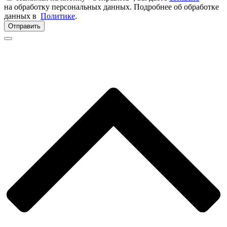
на обработку персональных данных. Подробнее об обработке
данных в
Политике
.
Отправить