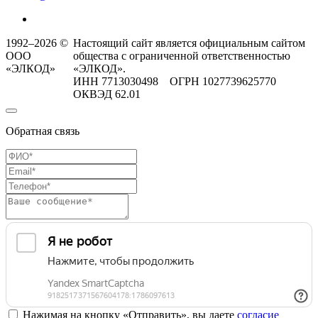
1992–2026 ©
Настоящий сайт является официальным сайтом
ООО
общества с ограниченной ответственностью
«ЭЛКОД»
«ЭЛКОД».
ИНН 7713030498 ОГРН 1027739625770
ОКВЭД 62.01
Обратная связь
Нажимая на кнопку «Отправить», вы даете
согласие