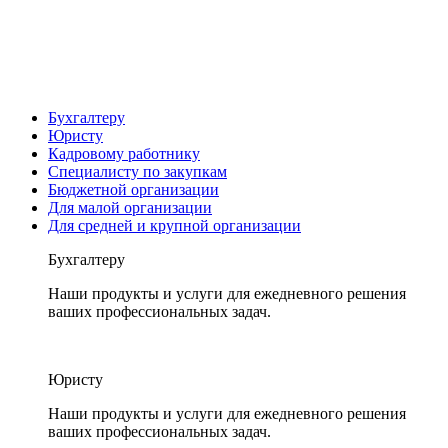
Бухгалтеру
Юристу
Кадровому работнику
Специалисту по закупкам
Бюджетной организации
Для малой организации
Для средней и крупной организации
Бухгалтеру
Наши продукты и услуги для ежедневного решения
ваших профессиональных задач.
Юристу
Наши продукты и услуги для ежедневного решения
ваших профессиональных задач.