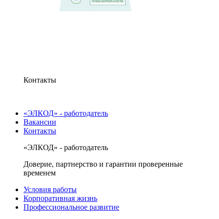
Контакты
«ЭЛКОД» - работодатель
Вакансии
Контакты
«ЭЛКОД» - работодатель
Доверие, партнерство и гарантии проверенные
временем
Условия работы
Корпоративная жизнь
Профессиональное развитие