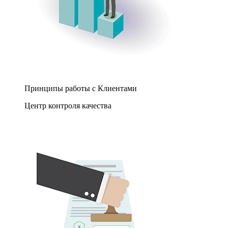
Принципы работы с Клиентами
Центр контроля качества