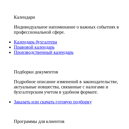
Календари
Индивидуальное напоминание о важных событиях в
профессиональной сфере.
Календарь бухгалтера
Правовой календарь
Производственный календарь
Подборки документов
Подробное описание изменений в законодательстве,
актуальные новшества, связанные с налогами и
бухгалтерским учетом в удобном формате.
Заказать или скачать готовую подборку
Программы для клиентов