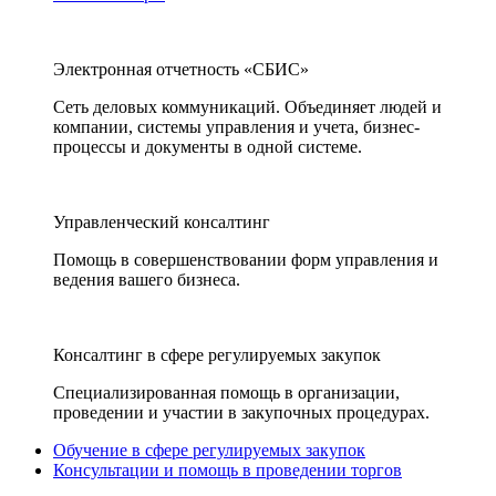
Электронная отчетность «СБИС»
Сеть деловых коммуникаций. Объединяет людей и
компании, системы управления и учета, бизнес-
процессы и документы в одной системе.
Управленческий консалтинг
Помощь в совершенствовании форм управления и
ведения вашего бизнеса.
Консалтинг в сфере регулируемых закупок
Специализированная помощь в организации,
проведении и участии в закупочных процедурах.
Обучение в сфере регулируемых закупок
Консультации и помощь в проведении торгов