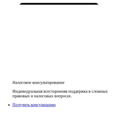
Налоговое консультирование
Индивидуальная всесторонняя поддержка в сложных
правовых и налоговых вопросах.
Получить консультацию