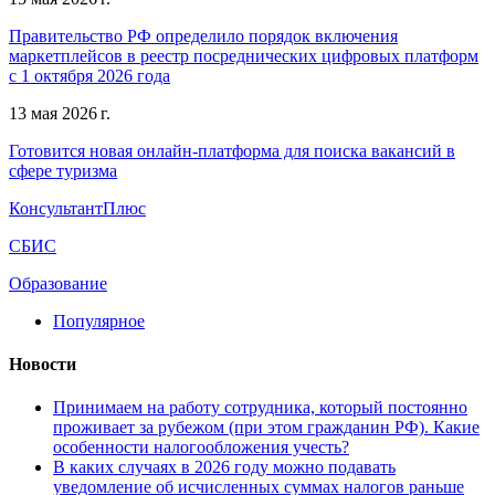
Правительство РФ определило порядок включения
маркетплейсов в реестр посреднических цифровых платформ
с 1 октября 2026 года
13 мая 2026 г.
Готовится новая онлайн-платформа для поиска вакансий в
сфере туризма
КонсультантПлюс
СБИС
Образование
Популярное
Новости
Принимаем на работу сотрудника, который постоянно
проживает за рубежом (при этом гражданин РФ). Какие
особенности налогообложения учесть?
В каких случаях в 2026 году можно подавать
уведомление об исчисленных суммах налогов раньше