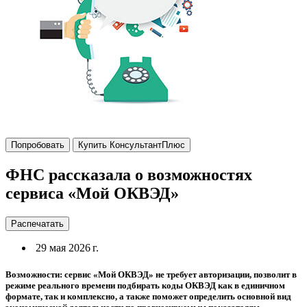
Попробовать
Купить КонсультантПлюс
ФНС рассказала о возможностях
сервиса «Мой ОКВЭД»
Распечатать
29 мая 2026 г.
Возможности: сервис «Мой ОКВЭД» не требует авторизации, позволит в
режиме реального времени подбирать коды ОКВЭД как в единичном
формате, так и комплексно, а также поможет определить основной вид