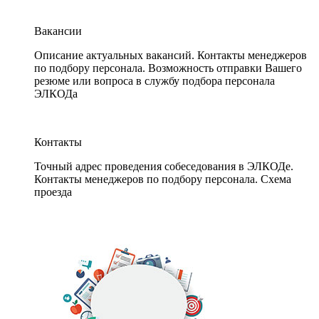
Вакансии
Описание актуальных вакансий. Контакты менеджеров
по подбору персонала. Возможность отправки Вашего
резюме или вопроса в службу подбора персонала
ЭЛКОДа
Контакты
Точный адрес проведения собеседования в ЭЛКОДе.
Контакты менеджеров по подбору персонала. Схема
проезда