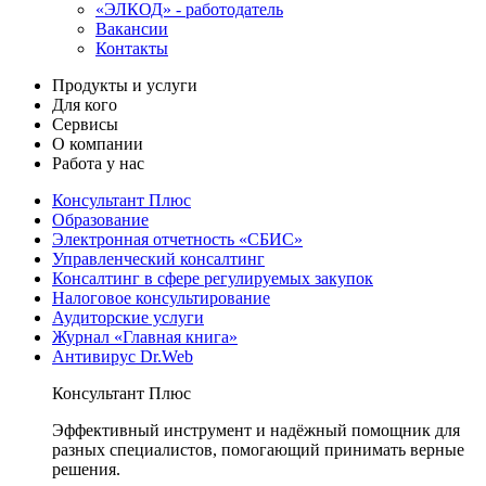
«ЭЛКОД» - работодатель
Вакансии
Контакты
Продукты и услуги
Для кого
Сервисы
О компании
Работа у нас
Консультант Плюс
Образование
Электронная отчетность «СБИС»
Управленческий консалтинг
Консалтинг в сфере регулируемых закупок
Налоговое консультирование
Аудиторские услуги
Журнал «Главная книга»
Антивирус Dr.Web
Консультант Плюс
Эффективный инструмент и надёжный помощник для
разных специалистов, помогающий принимать верные
решения.