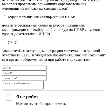
выбор из программы ближайших образовательных
мероприятий для разных специалистов)
Курсы повышения квалификации ИПБР
посетите бесплатный семинар курсов повышения
квалификации (на выбор из 11 спецкурсов ИПБР с нулевого
уровня до аттестации ИПБР)
СБиС
закажите бесплатную демонстрацию системы электронной
отчетности СБиС и убедитесь(посмотрите), как она сэкономит
вам время и сбережет силы при работе с документами