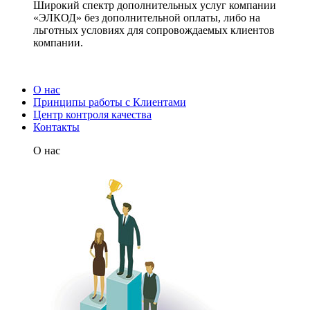
Широкий спектр дополнительных услуг компании
«ЭЛКОД» без дополнительной оплаты, либо на
льготных условиях для сопровождаемых клиентов
компании.
О нас
Принципы работы с Клиентами
Центр контроля качества
Контакты
О нас