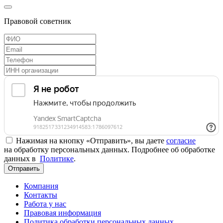
Правовой советник
Нажимая на кнопку «Отправить», вы даете
согласие
на обработку персональных данных. Подробнее об обработке
данных в
Политике
.
Отправить
Компания
Контакты
Работа у нас
Правовая информация
Политика обработки персональных данных