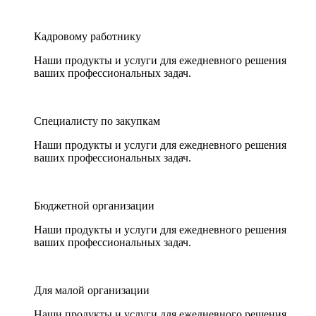
Кадровому работнику
Наши продукты и услуги для ежедневного решения
ваших профессиональных задач.
Специалисту по закупкам
Наши продукты и услуги для ежедневного решения
ваших профессиональных задач.
Бюджетной организации
Наши продукты и услуги для ежедневного решения
ваших профессиональных задач.
Для малой организации
Наши продукты и услуги для ежедневного решения