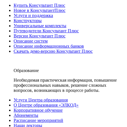
Купить Консультант Плюс
Новое в КонсультантПлюс
Услуги и поддержка
Конструкторы
Универсальные комплекты
Путеводители Консультант Плюс
Версии Консультант Плюс
Описание систем
Описание информационных банков
Скачать демо-версию Консультант Плюс
Образование
Необходимая практическая информация, повышение
профессиональных навыков, решение сложных
вопросов, возникающих в процессе работы.
Услуги Центра образования
О Центре образования «ЭЛКОД»
Корпоративное обучение
Абонементы
Расписание мероприятий
Наши лекторы