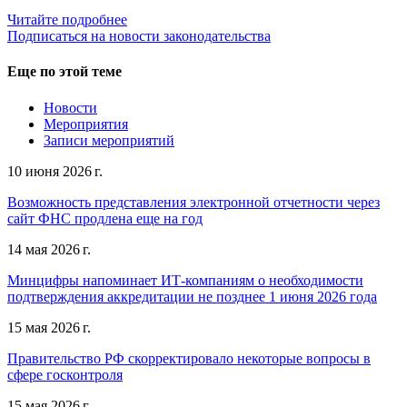
Читайте подробнее
Подписаться на новости законодательства
Еще по этой теме
Новости
Мероприятия
Записи мероприятий
10 июня 2026 г.
Возможность представления электронной отчетности через
сайт ФНС продлена еще на год
14 мая 2026 г.
Минцифры напоминает ИТ-компаниям о необходимости
подтверждения аккредитации не позднее 1 июня 2026 года
15 мая 2026 г.
Правительство РФ скорректировало некоторые вопросы в
сфере госконтроля
15 мая 2026 г.