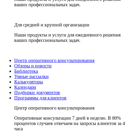
ваших профессиональных задач.
Для средней и крупной организации
Наши продукты и услуги для ежедневного решения
ваших профессиональных задач.
Центр оперативного консультирования
Обзоры и новости
Библиотека
Умные рассылки
Калькуляторы
Календари
Подборки документов
Программы для клиентов
Центр оперативного консультирования
Оперативные консультации 7 дней в неделю. В 80%
процентов случаев отвечаем на запросы клиентов за 4
часа