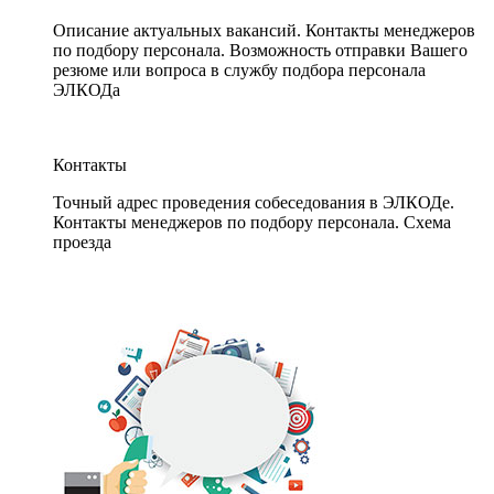
Описание актуальных вакансий. Контакты менеджеров
по подбору персонала. Возможность отправки Вашего
резюме или вопроса в службу подбора персонала
ЭЛКОДа
Контакты
Точный адрес проведения собеседования в ЭЛКОДе.
Контакты менеджеров по подбору персонала. Схема
проезда