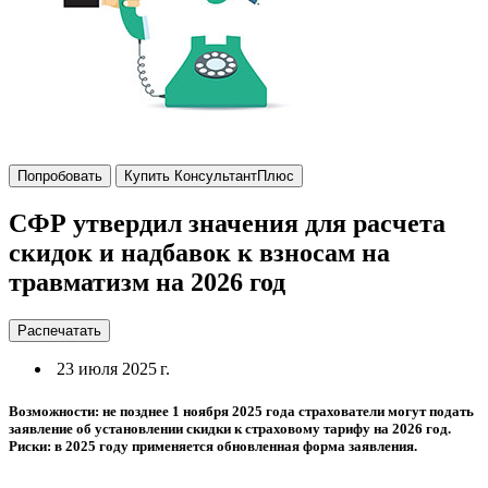
Попробовать
Купить КонсультантПлюс
СФР утвердил значения для расчета
скидок и надбавок к взносам на
травматизм на 2026 год
Распечатать
23 июля 2025 г.
Возможности: не позднее 1 ноября 2025 года страхователи могут подать
заявление об установлении скидки к страховому тарифу на 2026 год.
Риски: в 2025 году применяется обновленная форма заявления.