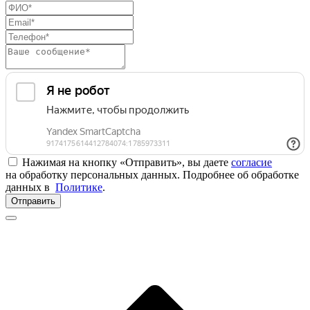
Нажимая на кнопку «Отправить», вы даете
согласие
на обработку персональных данных. Подробнее об обработке
данных в
Политике
.
Отправить