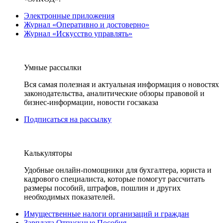
Электронные приложения
Журнал «Оперативно и достоверно»
Журнал «Искусство управлять»
Умные рассылки
Вся самая полезная и актуальная информация о новостях
законодательства, аналитические обзоры правовой и
бизнес-информации, новости госзаказа
Подписаться на рассылку
Калькуляторы
Удобные онлайн-помощники для бухгалтера, юриста и
кадрового специалиста, которые помогут рассчитать
размеры пособий, штрафов, пошлин и других
необходимых показателей.
Имущественные налоги организаций и граждан
Зарплата Отпускные Пособия