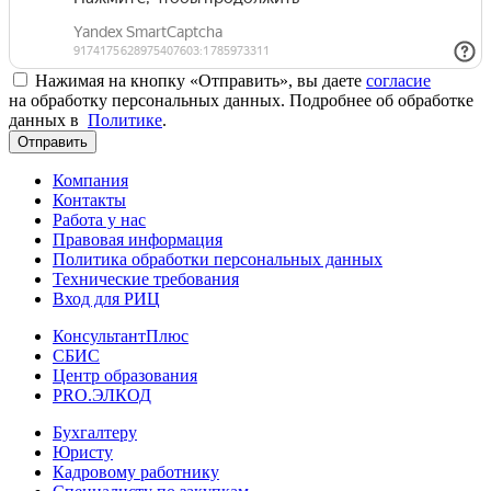
Нажимая на кнопку «Отправить», вы даете
согласие
на обработку персональных данных. Подробнее об обработке
данных в
Политике
.
Отправить
Компания
Контакты
Работа у нас
Правовая информация
Политика обработки персональных данных
Технические требования
Вход для РИЦ
КонсультантПлюс
СБИС
Центр образования
PRO.ЭЛКОД
Бухгалтеру
Юристу
Кадровому работнику