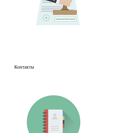
Контакты