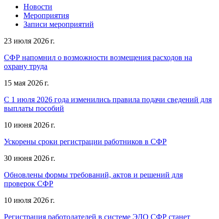
Новости
Мероприятия
Записи мероприятий
23 июля 2026 г.
СФР напомнил о возможности возмещения расходов на
охрану труда
15 мая 2026 г.
С 1 июля 2026 года изменились правила подачи сведений для
выплаты пособий
10 июня 2026 г.
Ускорены сроки регистрации работников в СФР
30 июня 2026 г.
Обновлены формы требований, актов и решений для
проверок СФР
10 июля 2026 г.
Регистрация работодателей в системе ЭДО СФР станет