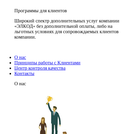
Программы для клиентов
Широкий спектр дополнительных услуг компании
«ЭЛКОД» без дополнительной оплаты, либо на
льготных условиях для сопровождаемых клиентов
компании.
О нас
Принципы работы с Клиентами
Центр контроля качества
Контакты
О нас