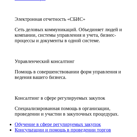
Электронная отчетность «СБИС»
Сеть деловых коммуникаций. Объединяет людей и
компании, системы управления и учета, бизнес-
процессы и документы в одной системе.
Управленческий консалтинг
Помощь в совершенствовании форм управления и
ведения вашего бизнеса.
Консалтинг в сфере регулируемых закупок
Специализированная помощь в организации,
проведении и участии в закупочных процедурах.
Обучение в сфере регулируемых закупок
Консультации и помощь в проведении торгов