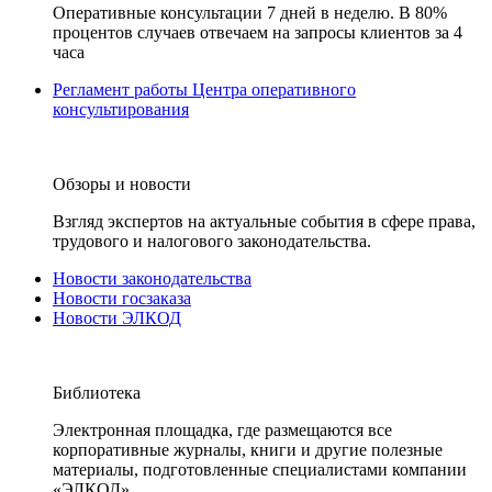
Оперативные консультации 7 дней в неделю. В 80%
процентов случаев отвечаем на запросы клиентов за 4
часа
Регламент работы Центра оперативного
консультирования
Обзоры и новости
Взгляд экспертов на актуальные события в сфере права,
трудового и налогового законодательства.
Новости законодательства
Новости госзаказа
Новости ЭЛКОД
Библиотека
Электронная площадка, где размещаются все
корпоративные журналы, книги и другие полезные
материалы, подготовленные специалистами компании
«ЭЛКОД».