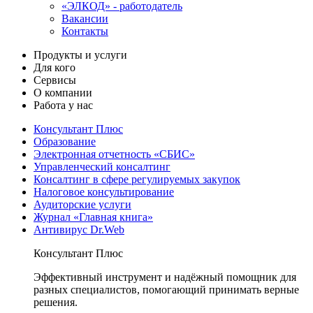
«ЭЛКОД» - работодатель
Вакансии
Контакты
Продукты и услуги
Для кого
Сервисы
О компании
Работа у нас
Консультант Плюс
Образование
Электронная отчетность «СБИС»
Управленческий консалтинг
Консалтинг в сфере регулируемых закупок
Налоговое консультирование
Аудиторские услуги
Журнал «Главная книга»
Антивирус Dr.Web
Консультант Плюс
Эффективный инструмент и надёжный помощник для
разных специалистов, помогающий принимать верные
решения.