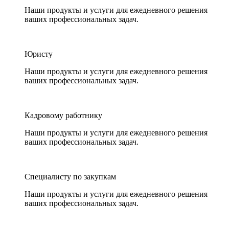
Наши продукты и услуги для ежедневного решения
ваших профессиональных задач.
Юристу
Наши продукты и услуги для ежедневного решения
ваших профессиональных задач.
Кадровому работнику
Наши продукты и услуги для ежедневного решения
ваших профессиональных задач.
Специалисту по закупкам
Наши продукты и услуги для ежедневного решения
ваших профессиональных задач.