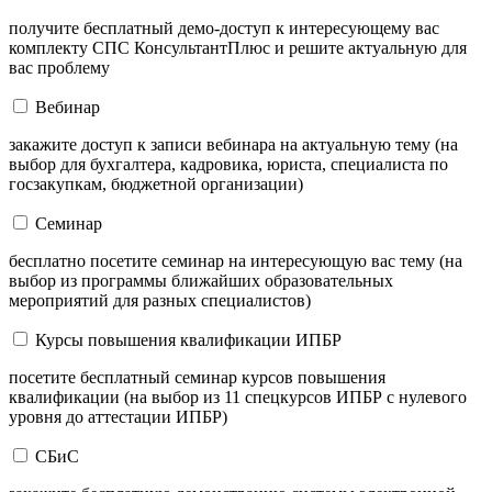
получите бесплатный демо-доступ к интересующему вас
комплекту СПС КонсультантПлюс и решите актуальную для
вас проблему
Вебинар
закажите доступ к записи вебинара на актуальную тему (на
выбор для бухгалтера, кадровика, юриста, специалиста по
госзакупкам, бюджетной организации)
Семинар
бесплатно посетите семинар на интересующую вас тему (на
выбор из программы ближайших образовательных
мероприятий для разных специалистов)
Курсы повышения квалификации ИПБР
посетите бесплатный семинар курсов повышения
квалификации (на выбор из 11 спецкурсов ИПБР с нулевого
уровня до аттестации ИПБР)
СБиС