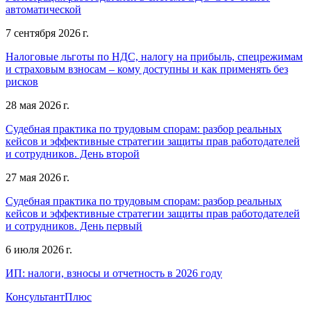
автоматической
7 сентября 2026 г.
Налоговые льготы по НДС, налогу на прибыль, спецрежимам
и страховым взносам – кому доступны и как применять без
рисков
28 мая 2026 г.
Судебная практика по трудовым спорам: разбор реальных
кейсов и эффективные стратегии защиты прав работодателей
и сотрудников. День второй
27 мая 2026 г.
Судебная практика по трудовым спорам: разбор реальных
кейсов и эффективные стратегии защиты прав работодателей
и сотрудников. День первый
6 июля 2026 г.
ИП: налоги, взносы и отчетность в 2026 году
КонсультантПлюс