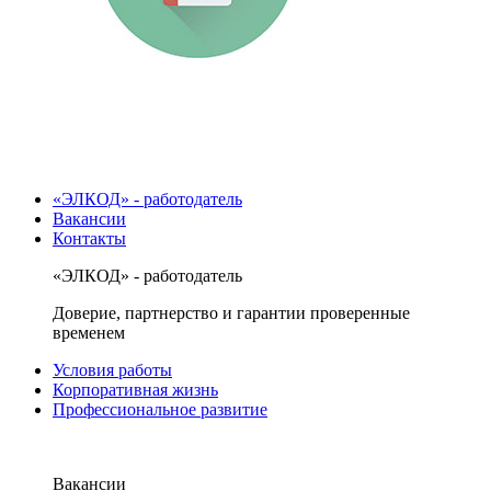
«ЭЛКОД» - работодатель
Вакансии
Контакты
«ЭЛКОД» - работодатель
Доверие, партнерство и гарантии проверенные
временем
Условия работы
Корпоративная жизнь
Профессиональное развитие
Вакансии