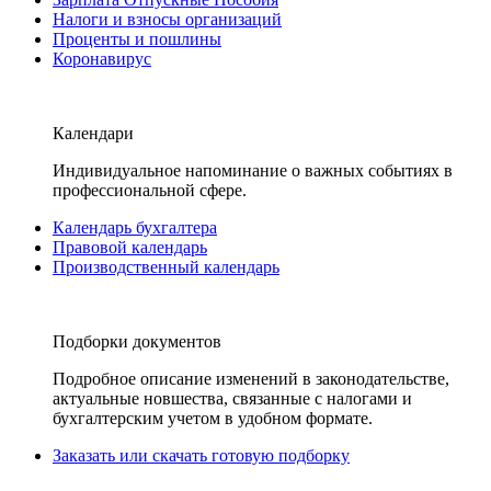
Налоги и взносы организаций
Проценты и пошлины
Коронавирус
Календари
Индивидуальное напоминание о важных событиях в
профессиональной сфере.
Календарь бухгалтера
Правовой календарь
Производственный календарь
Подборки документов
Подробное описание изменений в законодательстве,
актуальные новшества, связанные с налогами и
бухгалтерским учетом в удобном формате.
Заказать или скачать готовую подборку