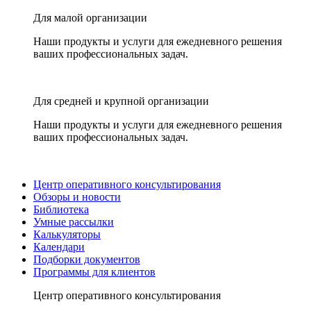
Для малой организации
Наши продукты и услуги для ежедневного решения
ваших профессиональных задач.
Для средней и крупной организации
Наши продукты и услуги для ежедневного решения
ваших профессиональных задач.
Центр оперативного консультирования
Обзоры и новости
Библиотека
Умные рассылки
Калькуляторы
Календари
Подборки документов
Программы для клиентов
Центр оперативного консультирования