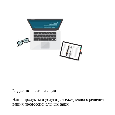
Бюджетной организации
Наши продукты и услуги для ежедневного решения
ваших профессиональных задач.