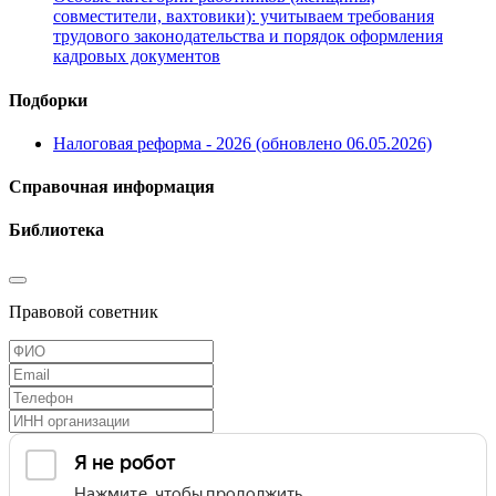
совместители, вахтовики): учитываем требования
трудового законодательства и порядок оформления
кадровых документов
Подборки
Налоговая реформа - 2026 (обновлено 06.05.2026)
Справочная информация
Библиотека
Правовой советник