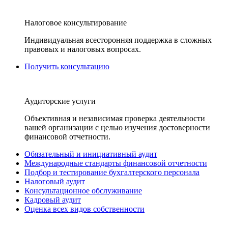
Налоговое консультирование
Индивидуальная всесторонняя поддержка в сложных
правовых и налоговых вопросах.
Получить консультацию
Аудиторские услуги
Объективная и независимая проверка деятельности
вашей организации с целью изучения достоверности
финансовой отчетности.
Обязательный и инициативный аудит
Международные стандарты финансовой отчетности
Подбор и тестирование бухгалтерского персонала
Налоговый аудит
Консультационное обслуживание
Кадровый аудит
Оценка всех видов собственности