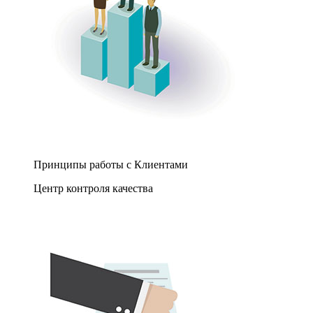
Принципы работы с Клиентами
Центр контроля качества