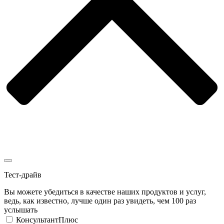
Тест-драйв
Вы можете убедиться в качестве наших продуктов и услуг,
ведь, как известно, лучше один раз увидеть, чем 100 раз
услышать
КонсультантПлюс