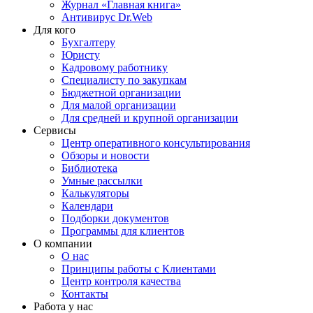
Журнал «Главная книга»
Антивирус Dr.Web
Для кого
Бухгалтеру
Юристу
Кадровому работнику
Специалисту по закупкам
Бюджетной организации
Для малой организации
Для средней и крупной организации
Сервисы
Центр оперативного консультирования
Обзоры и новости
Библиотека
Умные рассылки
Калькуляторы
Календари
Подборки документов
Программы для клиентов
О компании
О нас
Принципы работы с Клиентами
Центр контроля качества
Контакты
Работа у нас