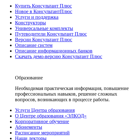
Купить Консультант Плюс
Новое в КонсультантПлюс
Услуги и поддержка
Конструкторы
Универсальные комплекты
Путеводители Консультант Плюс
Версии Консультант Плюс
Описание систем
Описание информационных банков
Скачать демо-версию Консультант Плюс
Образование
Необходимая практическая информация, повышение
профессиональных навыков, решение сложных
вопросов, возникающих в процессе работы.
Услуги Центра образования
О Центре образования «ЭЛКОД»
Корпоративное обучение
Абонементы
Расписание мероприятий
Наши лекторы