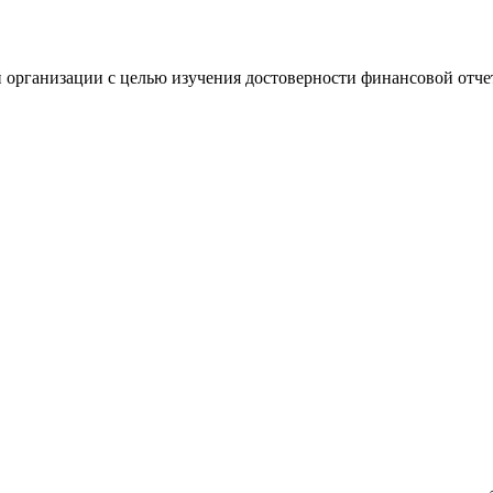
 организации с целью изучения достоверности финансовой отче