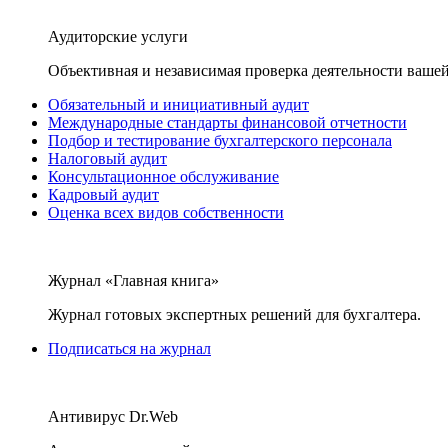
Аудиторские услуги
Объективная и независимая проверка деятельности вашей
Обязательный и инициативный аудит
Международные стандарты финансовой отчетности
Подбор и тестирование бухгалтерского персонала
Налоговый аудит
Консультационное обслуживание
Кадровый аудит
Оценка всех видов собственности
Журнал «Главная книга»
Журнал готовых экспертных решений для бухгалтера.
Подписаться на журнал
Антивирус Dr.Web