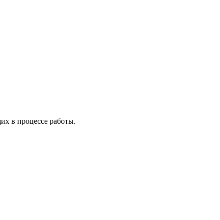
х в процессе работы.