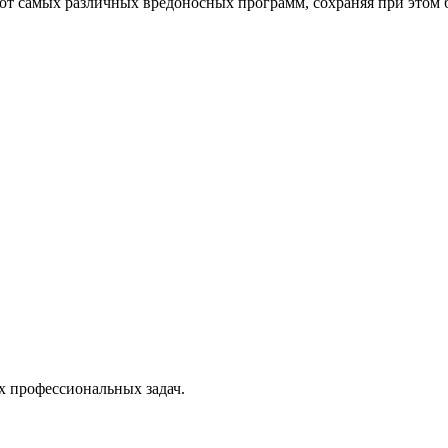
от самых различных вредоносных программ, сохраняя при этом 
х профессиональных задач.