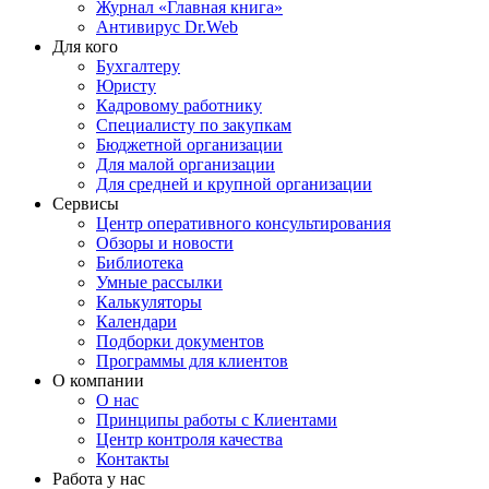
Журнал «Главная книга»
Антивирус Dr.Web
Для кого
Бухгалтеру
Юристу
Кадровому работнику
Специалисту по закупкам
Бюджетной организации
Для малой организации
Для средней и крупной организации
Сервисы
Центр оперативного консультирования
Обзоры и новости
Библиотека
Умные рассылки
Калькуляторы
Календари
Подборки документов
Программы для клиентов
О компании
О нас
Принципы работы с Клиентами
Центр контроля качества
Контакты
Работа у нас