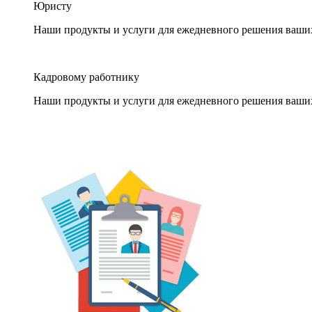
Юристу
Наши продукты и услуги для ежедневного решения ваши
Кадровому работнику
Наши продукты и услуги для ежедневного решения ваши