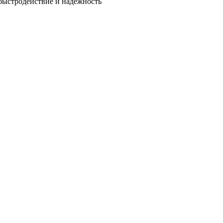
быстродействие и надежность