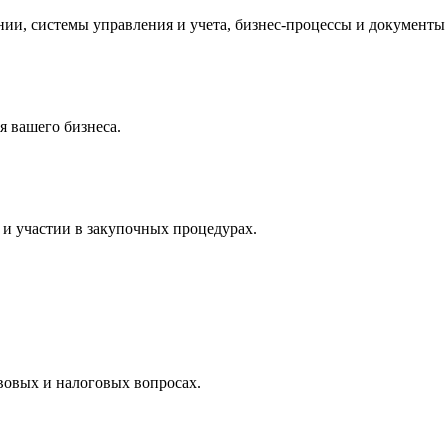
и, системы управления и учета, бизнес-процессы и документы 
 вашего бизнеса.
и участии в закупочных процедурах.
вовых и налоговых вопросах.