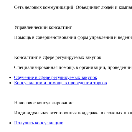
Сеть деловых коммуникаций. Объединяет людей и компани
Управленческий консалтинг
Помощь в совершенствовании форм управления и ведения
Консалтинг в сфере регулируемых закупок
Специализированная помощь в организации, проведении 
Обучение в сфере регулируемых закупок
Консультации и помощь в проведении торгов
Налоговое консультирование
Индивидуальная всесторонняя поддержка в сложных пра
Получить консультацию