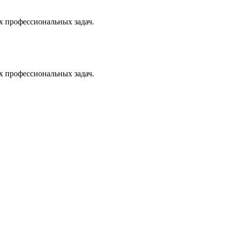
х профессиональных задач.
х профессиональных задач.