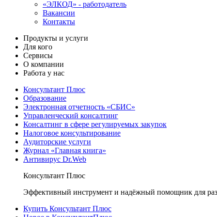
«ЭЛКОД» - работодатель
Вакансии
Контакты
Продукты и услуги
Для кого
Сервисы
О компании
Работа у нас
Консультант Плюс
Образование
Электронная отчетность «СБИС»
Управленческий консалтинг
Консалтинг в сфере регулируемых закупок
Налоговое консультирование
Аудиторские услуги
Журнал «Главная книга»
Антивирус Dr.Web
Консультант Плюс
Эффективный инструмент и надёжный помощник для раз
Купить Консультант Плюс