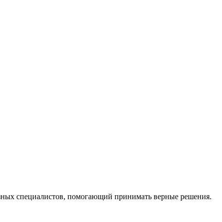
ных специалистов, помогающий принимать верные решения.