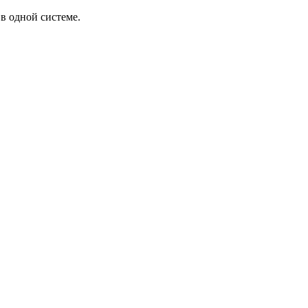
в одной системе.