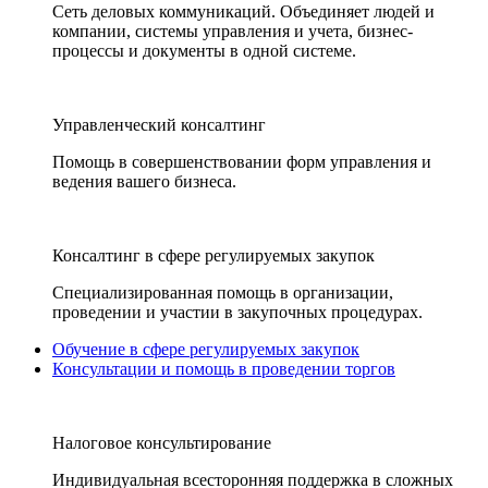
Сеть деловых коммуникаций. Объединяет людей и
компании, системы управления и учета, бизнес-
процессы и документы в одной системе.
Управленческий консалтинг
Помощь в совершенствовании форм управления и
ведения вашего бизнеса.
Консалтинг в сфере регулируемых закупок
Специализированная помощь в организации,
проведении и участии в закупочных процедурах.
Обучение в сфере регулируемых закупок
Консультации и помощь в проведении торгов
Налоговое консультирование
Индивидуальная всесторонняя поддержка в сложных