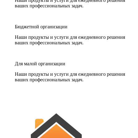
Наши продукты и услуги для ежедневного решения
ваших профессиональных задач.
Бюджетной организации
Наши продукты и услуги для ежедневного решения
ваших профессиональных задач.
Для малой организации
Наши продукты и услуги для ежедневного решения
ваших профессиональных задач.