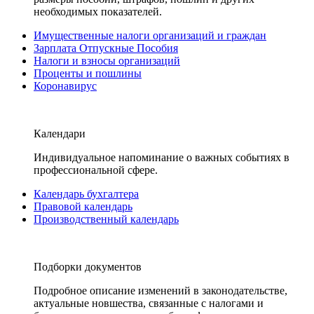
необходимых показателей.
Имущественные налоги организаций и граждан
Зарплата Отпускные Пособия
Налоги и взносы организаций
Проценты и пошлины
Коронавирус
Календари
Индивидуальное напоминание о важных событиях в
профессиональной сфере.
Календарь бухгалтера
Правовой календарь
Производственный календарь
Подборки документов
Подробное описание изменений в законодательстве,
актуальные новшества, связанные с налогами и