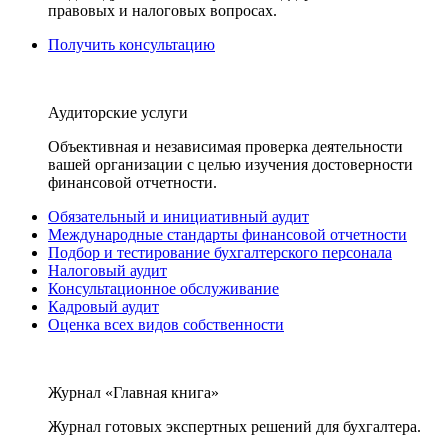
правовых и налоговых вопросах.
Получить консультацию
Аудиторские услуги
Объективная и независимая проверка деятельности
вашей организации с целью изучения достоверности
финансовой отчетности.
Обязательный и инициативный аудит
Международные стандарты финансовой отчетности
Подбор и тестирование бухгалтерского персонала
Налоговый аудит
Консультационное обслуживание
Кадровый аудит
Оценка всех видов собственности
Журнал «Главная книга»
Журнал готовых экспертных решений для бухгалтера.