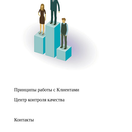
Принципы работы с Клиентами
Центр контроля качества
Контакты