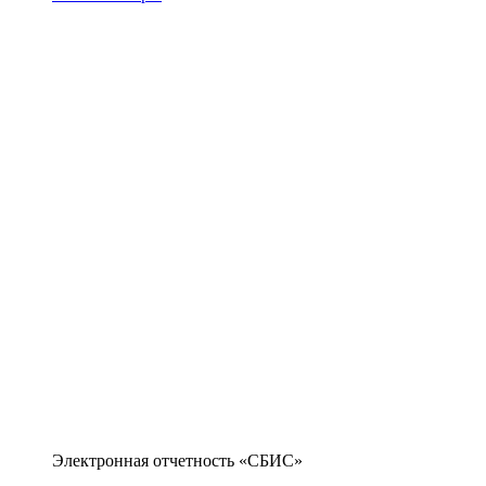
Электронная отчетность «СБИС»