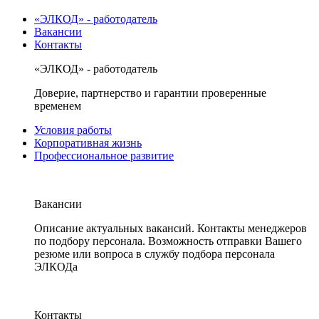
«ЭЛКОД» - работодатель
Вакансии
Контакты
«ЭЛКОД» - работодатель
Доверие, партнерство и гарантии проверенные
временем
Условия работы
Корпоративная жизнь
Профессиональное развитие
Вакансии
Описание актуальных вакансий. Контакты менеджеров
по подбору персонала. Возможность отправки Вашего
резюме или вопроса в службу подбора персонала
ЭЛКОДа
Контакты