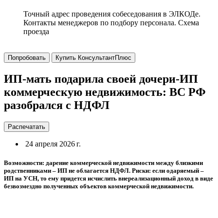
Точный адрес проведения собеседования в ЭЛКОДе.
Контакты менеджеров по подбору персонала. Схема
проезда
Попробовать
Купить КонсультантПлюс
ИП-мать подарила своей дочери-ИП
коммерческую недвижимость: ВС РФ
разобрался с НДФЛ
Распечатать
24 апреля 2026 г.
Возможности: дарение коммерческой недвижимости между близкими
родственниками – ИП не облагается НДФЛ. Риски: если одаряемый –
ИП на УСН, то ему придется исчислить внереализационный доход в виде
безвозмездно полученных объектов коммерческой недвижимости.