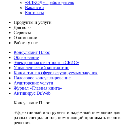
«ЭЛКОД» - работодатель
Вакансии
Контакты
Продукты и услуги
Для кого
Сервисы
О компании
Работа у нас
Консультант Плюс
Образование
Электронная отчетность «СБИС»
Управленческий консалтинг
Консалтинг в сфере регулируемых закупок
Налоговое консультирование
Аудиторские услуги
Журнал «Главная книга»
Антивирус Dr.Web
Консультант Плюс
Эффективный инструмент и надёжный помощник для
разных специалистов, помогающий принимать верные
решения.