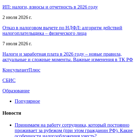
ИП: налоги, взносы и отчетность в 2026 году
2 июля 2026 г.
Отказ в налоговом вычете по НДФЛ: алгоритм действий
налогоплательщика – физического лица
7 июля 2026 г.
Налоги и заработная плата в 2026 году – новые правила,
актуальные и сложные моменты. Важные изменения в ТК РФ
КонсультантПлюс
СБИС
Образование
Популярное
Новости
Принимаем на работу сотрудника, который постоянно
проживает за рубежом (при этом гражданин РФ). Какие
особенности налогообложения учесть?