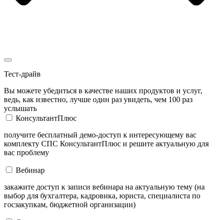
Тест-драйв
Вы можете убедиться в качестве наших продуктов и услуг,
ведь, как известно, лучше один раз увидеть, чем 100 раз
услышать
КонсультантПлюс
получите бесплатный демо-доступ к интересующему вас
комплекту СПС КонсультантПлюс и решите актуальную для
вас проблему
Вебинар
закажите доступ к записи вебинара на актуальную тему (на
выбор для бухгалтера, кадровика, юриста, специалиста по
госзакупкам, бюджетной организации)