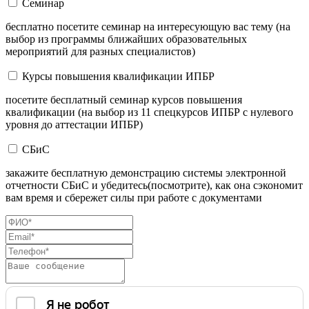
Семинар
бесплатно посетите семинар на интересующую вас тему (на
выбор из программы ближайших образовательных
мероприятий для разных специалистов)
Курсы повышения квалификации ИПБР
посетите бесплатный семинар курсов повышения
квалификации (на выбор из 11 спецкурсов ИПБР с нулевого
уровня до аттестации ИПБР)
СБиС
закажите бесплатную демонстрацию системы электронной
отчетности СБиС и убедитесь(посмотрите), как она сэкономит
вам время и сбережет силы при работе с документами