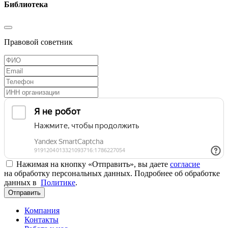
Библиотека
Правовой советник
Нажимая на кнопку «Отправить», вы даете
согласие
на обработку персональных данных. Подробнее об обработке
данных в
Политике
.
Отправить
Компания
Контакты