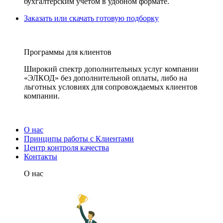
бухгалтерским учетом в удобном формате.
Заказать или скачать готовую подборку
Программы для клиентов
Широкий спектр дополнительных услуг компании
«ЭЛКОД» без дополнительной оплаты, либо на
льготных условиях для сопровождаемых клиентов
компании.
О нас
Принципы работы с Клиентами
Центр контроля качества
Контакты
О нас