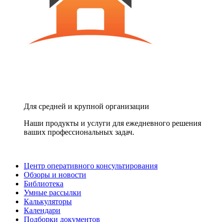
Для средней и крупной организации
Наши продукты и услуги для ежедневного решения
ваших профессиональных задач.
Центр оперативного консультирования
Обзоры и новости
Библиотека
Умные рассылки
Калькуляторы
Календари
Подборки документов