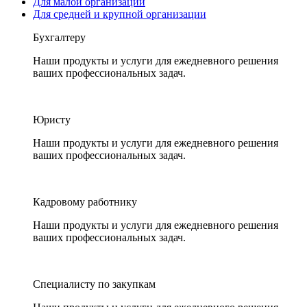
Для малой организации
Для средней и крупной организации
Бухгалтеру
Наши продукты и услуги для ежедневного решения
ваших профессиональных задач.
Юристу
Наши продукты и услуги для ежедневного решения
ваших профессиональных задач.
Кадровому работнику
Наши продукты и услуги для ежедневного решения
ваших профессиональных задач.
Специалисту по закупкам