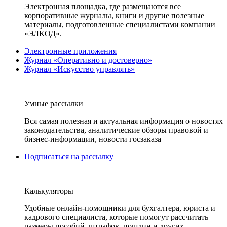
Электронная площадка, где размещаются все
корпоративные журналы, книги и другие полезные
материалы, подготовленные специалистами компании
«ЭЛКОД».
Электронные приложения
Журнал «Оперативно и достоверно»
Журнал «Искусство управлять»
Умные рассылки
Вся самая полезная и актуальная информация о новостях
законодательства, аналитические обзоры правовой и
бизнес-информации, новости госзаказа
Подписаться на рассылку
Калькуляторы
Удобные онлайн-помощники для бухгалтера, юриста и
кадрового специалиста, которые помогут рассчитать
размеры пособий, штрафов, пошлин и других