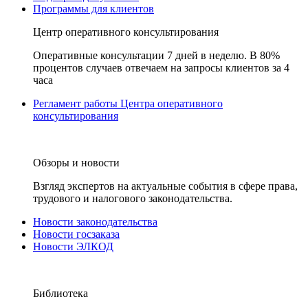
Программы для клиентов
Центр оперативного консультирования
Оперативные консультации 7 дней в неделю. В 80%
процентов случаев отвечаем на запросы клиентов за 4
часа
Регламент работы Центра оперативного
консультирования
Обзоры и новости
Взгляд экспертов на актуальные события в сфере права,
трудового и налогового законодательства.
Новости законодательства
Новости госзаказа
Новости ЭЛКОД
Библиотека