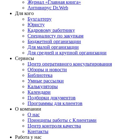
Журнал «Главная книга»
Антивирус Dr.Web
Для кого
Бухгалтеру
Юристу
Кадровому работнику
Специалисту по закупкам
Бюджетной организации
Для малой организации
Для средней и крупной организации
Сервисы
Центр оперативного консультирования
Обзоры и новости
Библиотека
Умные рассылки
Калькуляторы
Календари
Подборки документов
Программы для клиентов
О компании
О нас
Принципы работы с Клиентами
Центр контроля качества
Контакты
Работа у нас