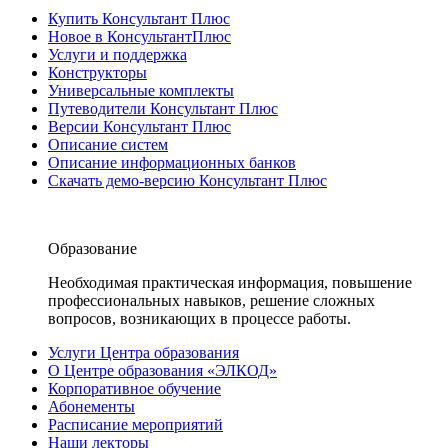
Купить Консультант Плюс
Новое в КонсультантПлюс
Услуги и поддержка
Конструкторы
Универсальные комплекты
Путеводители Консультант Плюс
Версии Консультант Плюс
Описание систем
Описание информационных банков
Скачать демо-версию Консультант Плюс
Образование
Необходимая практическая информация, повышение
профессиональных навыков, решение сложных
вопросов, возникающих в процессе работы.
Услуги Центра образования
О Центре образования «ЭЛКОД»
Корпоративное обучение
Абонементы
Расписание мероприятий
Наши лекторы