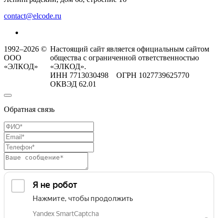
contact@elcode.ru
1992–2026 ©
Настоящий сайт является официальным сайтом
ООО
общества с ограниченной ответственностью
«ЭЛКОД»
«ЭЛКОД».
ИНН 7713030498 ОГРН 1027739625770
ОКВЭД 62.01
Обратная связь