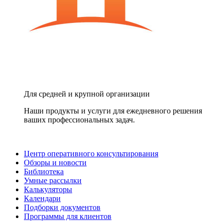
Для средней и крупной организации
Наши продукты и услуги для ежедневного решения
ваших профессиональных задач.
Центр оперативного консультирования
Обзоры и новости
Библиотека
Умные рассылки
Калькуляторы
Календари
Подборки документов
Программы для клиентов