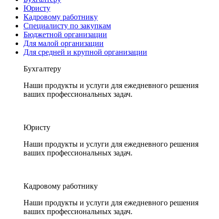
Юристу
Кадровому работнику
Специалисту по закупкам
Бюджетной организации
Для малой организации
Для средней и крупной организации
Бухгалтеру
Наши продукты и услуги для ежедневного решения
ваших профессиональных задач.
Юристу
Наши продукты и услуги для ежедневного решения
ваших профессиональных задач.
Кадровому работнику
Наши продукты и услуги для ежедневного решения
ваших профессиональных задач.