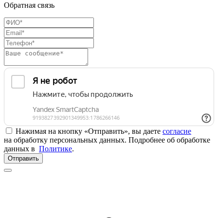
Обратная связь
Нажимая на кнопку «Отправить», вы даете
согласие
на обработку персональных данных. Подробнее об обработке
данных в
Политике
.
Отправить