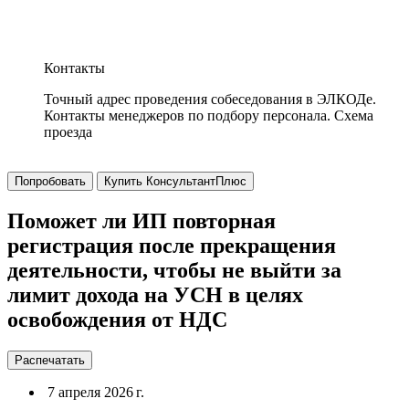
Контакты
Точный адрес проведения собеседования в ЭЛКОДе.
Контакты менеджеров по подбору персонала. Схема
проезда
Попробовать
Купить КонсультантПлюс
Поможет ли ИП повторная
регистрация после прекращения
деятельности, чтобы не выйти за
лимит дохода на УСН в целях
освобождения от НДС
Распечатать
7 апреля 2026 г.