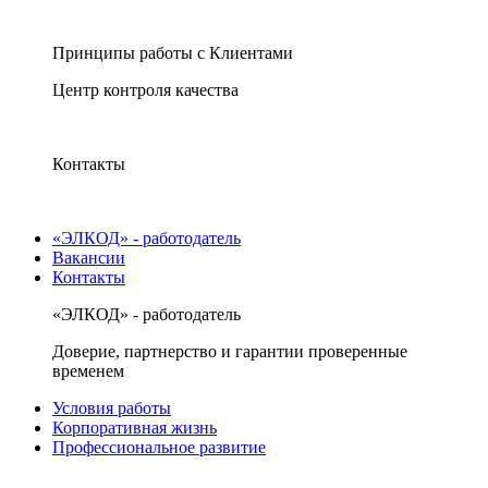
Принципы работы с Клиентами
Центр контроля качества
Контакты
«ЭЛКОД» - работодатель
Вакансии
Контакты
«ЭЛКОД» - работодатель
Доверие, партнерство и гарантии проверенные
временем
Условия работы
Корпоративная жизнь
Профессиональное развитие