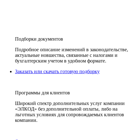
Подборки документов
Подробное описание изменений в законодательстве,
актуальные новшества, связанные с налогами и
бухгалтерским учетом в удобном формате.
Заказать или скачать готовую подборку
Программы для клиентов
Широкий спектр дополнительных услуг компании
«ЭЛКОД» без дополнительной оплаты, либо на
льготных условиях для сопровождаемых клиентов
компании.