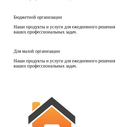
Бюджетной организации
Наши продукты и услуги для ежедневного решения
ваших профессиональных задач.
Для малой организации
Наши продукты и услуги для ежедневного решения
ваших профессиональных задач.