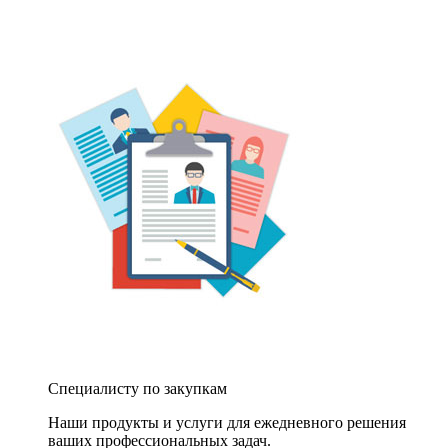
Специалисту по закупкам
Наши продукты и услуги для ежедневного решения
ваших профессиональных задач.