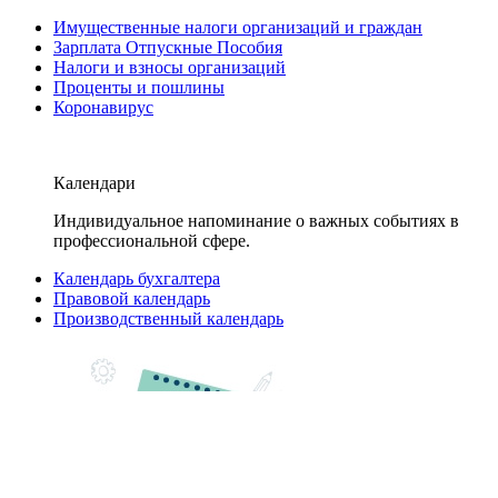
Имущественные налоги организаций и граждан
Зарплата Отпускные Пособия
Налоги и взносы организаций
Проценты и пошлины
Коронавирус
Календари
Индивидуальное напоминание о важных событиях в
профессиональной сфере.
Календарь бухгалтера
Правовой календарь
Производственный календарь