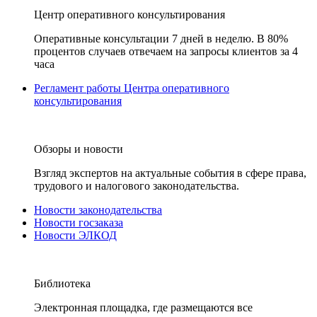
Центр оперативного консультирования
Оперативные консультации 7 дней в неделю. В 80%
процентов случаев отвечаем на запросы клиентов за 4
часа
Регламент работы Центра оперативного
консультирования
Обзоры и новости
Взгляд экспертов на актуальные события в сфере права,
трудового и налогового законодательства.
Новости законодательства
Новости госзаказа
Новости ЭЛКОД
Библиотека
Электронная площадка, где размещаются все