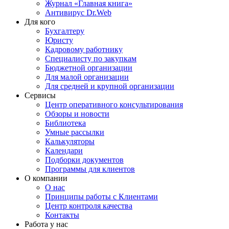
Журнал «Главная книга»
Антивирус Dr.Web
Для кого
Бухгалтеру
Юристу
Кадровому работнику
Специалисту по закупкам
Бюджетной организации
Для малой организации
Для средней и крупной организации
Сервисы
Центр оперативного консультирования
Обзоры и новости
Библиотека
Умные рассылки
Калькуляторы
Календари
Подборки документов
Программы для клиентов
О компании
О нас
Принципы работы с Клиентами
Центр контроля качества
Контакты
Работа у нас