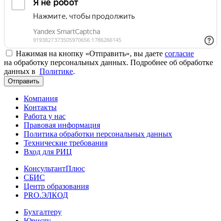
Нажимая на кнопку «Отправить», вы даете
согласие
на обработку персональных данных. Подробнее об обработке
данных в
Политике
.
Отправить
Компания
Контакты
Работа у нас
Правовая информация
Политика обработки персональных данных
Технические требования
Вход для РИЦ
КонсультантПлюс
СБИС
Центр образования
PRO.ЭЛКОД
Бухгалтеру
Юристу