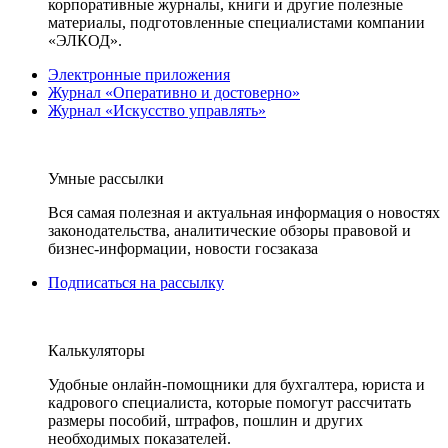
корпоративные журналы, книги и другие полезные
материалы, подготовленные специалистами компании
«ЭЛКОД».
Электронные приложения
Журнал «Оперативно и достоверно»
Журнал «Искусство управлять»
Умные рассылки
Вся самая полезная и актуальная информация о новостях
законодательства, аналитические обзоры правовой и
бизнес-информации, новости госзаказа
Подписаться на рассылку
Калькуляторы
Удобные онлайн-помощники для бухгалтера, юриста и
кадрового специалиста, которые помогут рассчитать
размеры пособий, штрафов, пошлин и других
необходимых показателей.