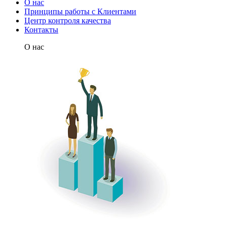
О нас
Принципы работы с Клиентами
Центр контроля качества
Контакты
О нас