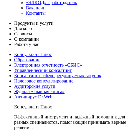
«ЭЛКОД» - работодатель
Вакансии
Контакты
Продукты и услуги
Для кого
Сервисы
О компании
Работа у нас
Консультант Плюс
Образование
Электронная отчетность «СБИС»
Управленческий консалтинг
Консалтинг в сфере регулируемых закупок
Налоговое консультирование
Аудиторские услуги
Журнал «Главная книга»
Антивирус Dr.Web
Консультант Плюс
Эффективный инструмент и надёжный помощник для
разных специалистов, помогающий принимать верные
решения.