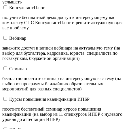
услышать
КонсультантПлюс
получите бесплатный демо-доступ к интересующему вас
комплекту СПС КонсультантПлюс и решите актуальную для
вас проблему
Вебинар
закажите доступ к записи вебинара на актуальную тему (на
выбор для бухгалтера, кадровика, юриста, специалиста по
госзакупкам, бюджетной организации)
Семинар
бесплатно посетите семинар на интересующую вас тему (на
выбор из программы ближайших образовательных
мероприятий для разных специалистов)
Курсы повышения квалификации ИПБР
посетите бесплатный семинар курсов повышения
квалификации (на выбор из 11 спецкурсов ИПБР с нулевого
уровня до аттестации ИПБР)