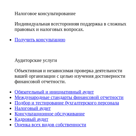
Налоговое консультирование
Индивидуальная всесторонняя поддержка в сложных
правовых и налоговых вопросах.
Получить консультацию
Аудиторские услуги
Объективная и независимая проверка деятельности
вашей организации с целью изучения достоверности
финансовой отчетности.
Обязательный и инициативный аудит
Международные стандарты финансовой отчетности
Подбор и тестирование бухгалтерского персонала
Налоговый аудит
Консультационное обслуживание
Кадровый аудит
Оценка всех видов собственности