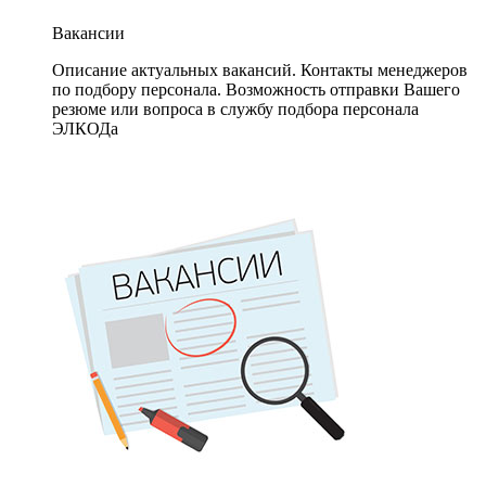
Вакансии
Описание актуальных вакансий. Контакты менеджеров
по подбору персонала. Возможность отправки Вашего
резюме или вопроса в службу подбора персонала
ЭЛКОДа