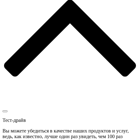
Тест-драйв
Вы можете убедиться в качестве наших продуктов и услуг,
ведь, как известно, лучше один раз увидеть, чем 100 раз