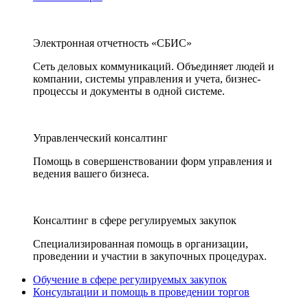
Электронная отчетность «СБИС»
Сеть деловых коммуникаций. Объединяет людей и
компании, системы управления и учета, бизнес-
процессы и документы в одной системе.
Управленческий консалтинг
Помощь в совершенствовании форм управления и
ведения вашего бизнеса.
Консалтинг в сфере регулируемых закупок
Специализированная помощь в организации,
проведении и участии в закупочных процедурах.
Обучение в сфере регулируемых закупок
Консультации и помощь в проведении торгов