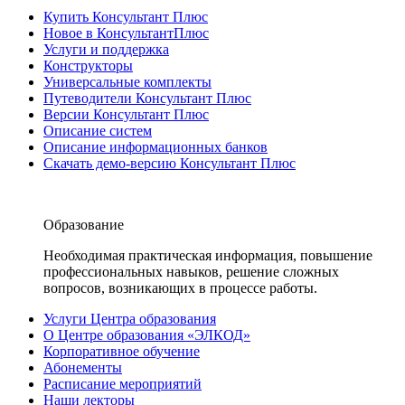
Купить Консультант Плюс
Новое в КонсультантПлюс
Услуги и поддержка
Конструкторы
Универсальные комплекты
Путеводители Консультант Плюс
Версии Консультант Плюс
Описание систем
Описание информационных банков
Скачать демо-версию Консультант Плюс
Образование
Необходимая практическая информация, повышение
профессиональных навыков, решение сложных
вопросов, возникающих в процессе работы.
Услуги Центра образования
О Центре образования «ЭЛКОД»
Корпоративное обучение
Абонементы
Расписание мероприятий
Наши лекторы