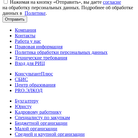
Нажимая на кнопку «Отправить», вы даете
согласие
на обработку персональных данных. Подробнее об обработке
данных в
Политике
.
Отправить
Компания
Контакты
Работа у нас
Правовая информация
Политика обработки персональных данных
Технические требования
Вход для РИЦ
КонсультантПлюс
СБИС
Центр образования
PRO.ЭЛКОД
Бухгалтеру
Юристу
Кадровому работнику
Специалисту по закупкам
Бюджетной организации
Малой организации
Средней и крупной организации