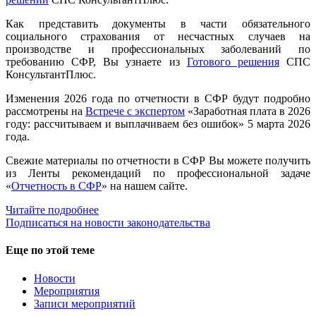
Как представить документы в части обязательного
социального страхования от несчастных случаев на
производстве и профессиональных заболеваний по
требованию СФР, Вы узнаете из
Готового решения
СПС
КонсультантПлюс.
Изменения 2026 года по отчетности в СФР будут подробно
рассмотрены на
Встрече с экспертом
«Заработная плата в 2026
году: рассчитываем и выплачиваем без ошибок» 5 марта 2026
года.
Свежие материалы по отчетности в СФР Вы можете получить
из Ленты рекомендаций по профессиональной задаче
«
Отчетность в СФР
» на нашем сайте.
Читайте подробнее
Подписаться на новости законодательства
Еще по этой теме
Новости
Мероприятия
Записи мероприятий