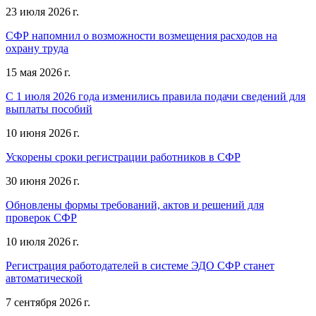
23 июля 2026 г.
СФР напомнил о возможности возмещения расходов на
охрану труда
15 мая 2026 г.
С 1 июля 2026 года изменились правила подачи сведений для
выплаты пособий
10 июня 2026 г.
Ускорены сроки регистрации работников в СФР
30 июня 2026 г.
Обновлены формы требований, актов и решений для
проверок СФР
10 июля 2026 г.
Регистрация работодателей в системе ЭДО СФР станет
автоматической
7 сентября 2026 г.