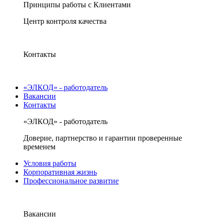
Принципы работы с Клиентами
Центр контроля качества
Контакты
«ЭЛКОД» - работодатель
Вакансии
Контакты
«ЭЛКОД» - работодатель
Доверие, партнерство и гарантии проверенные
временем
Условия работы
Корпоративная жизнь
Профессиональное развитие
Вакансии