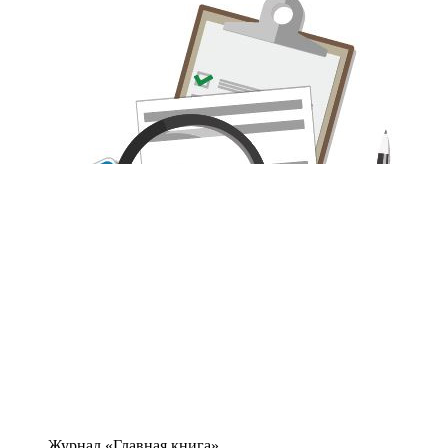
Журнал «Главная книга»