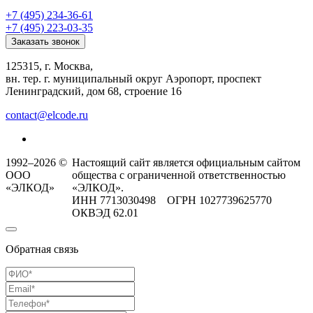
+7 (495) 234-36-61
+7 (495) 223-03-35
Заказать звонок
125315, г. Москва,
вн. тер. г. муниципальный округ Аэропорт, проспект
Ленинградский, дом 68, строение 16
contact@elcode.ru
1992–2026 ©
Настоящий сайт является официальным сайтом
ООО
общества с ограниченной ответственностью
«ЭЛКОД»
«ЭЛКОД».
ИНН 7713030498 ОГРН 1027739625770
ОКВЭД 62.01
Обратная связь