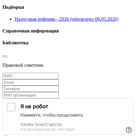
Подборки
Налоговая реформа - 2026 (обновлено 06.05.2026)
Справочная информация
Библиотека
Правовой советник