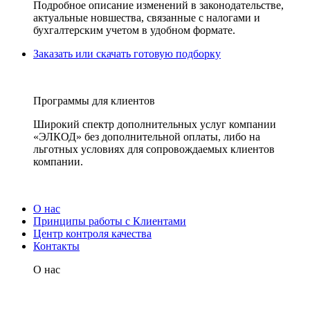
Подробное описание изменений в законодательстве,
актуальные новшества, связанные с налогами и
бухгалтерским учетом в удобном формате.
Заказать или скачать готовую подборку
Программы для клиентов
Широкий спектр дополнительных услуг компании
«ЭЛКОД» без дополнительной оплаты, либо на
льготных условиях для сопровождаемых клиентов
компании.
О нас
Принципы работы с Клиентами
Центр контроля качества
Контакты
О нас