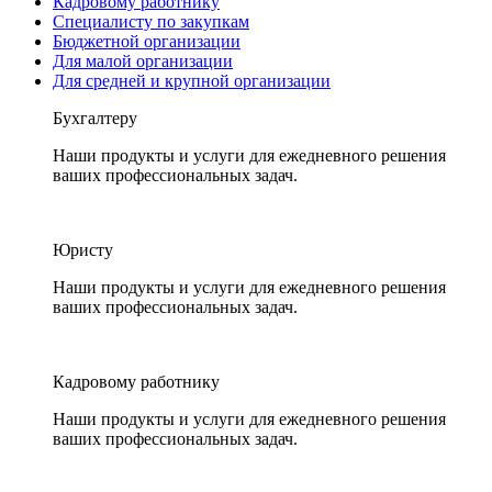
Кадровому работнику
Специалисту по закупкам
Бюджетной организации
Для малой организации
Для средней и крупной организации
Бухгалтеру
Наши продукты и услуги для ежедневного решения
ваших профессиональных задач.
Юристу
Наши продукты и услуги для ежедневного решения
ваших профессиональных задач.
Кадровому работнику
Наши продукты и услуги для ежедневного решения
ваших профессиональных задач.