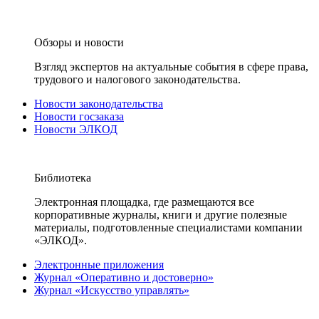
Обзоры и новости
Взгляд экспертов на актуальные события в сфере права,
трудового и налогового законодательства.
Новости законодательства
Новости госзаказа
Новости ЭЛКОД
Библиотека
Электронная площадка, где размещаются все
корпоративные журналы, книги и другие полезные
материалы, подготовленные специалистами компании
«ЭЛКОД».
Электронные приложения
Журнал «Оперативно и достоверно»
Журнал «Искусство управлять»