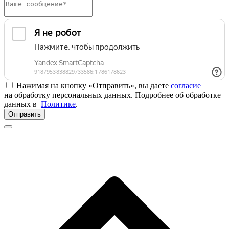
Нажимая на кнопку «Отправить», вы даете
согласие
на обработку персональных данных. Подробнее об обработке
данных в
Политике
.
Отправить