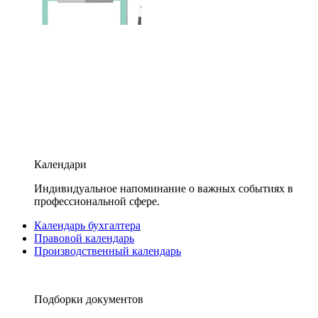
Календари
Индивидуальное напоминание о важных событиях в
профессиональной сфере.
Календарь бухгалтера
Правовой календарь
Производственный календарь
Подборки документов