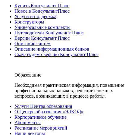
Купить Консультант Плюс
Новое в КонсультантПлюс
Услуги и поддержка
Конструкторы
Универсальные комплекты
Путеводители Консультант Плюс
Версии Консультант Плюс
Описание систем
Описание информационных банков
Скачать демо-версию Консультант Плюс
Образование
Необходимая практическая информация, повышение
профессиональных навыков, решение сложных
вопросов, возникающих в процессе работы.
Услуги Центра образования
О Центре образования «ЭЛКОД»
Корпоративное обучение
Абонементы
Расписание мероприятий
Наши лекторы