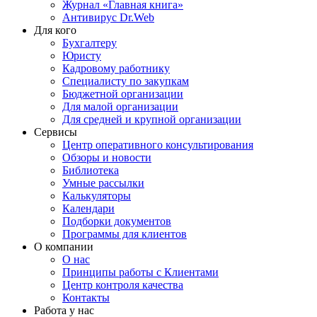
Журнал «Главная книга»
Антивирус Dr.Web
Для кого
Бухгалтеру
Юристу
Кадровому работнику
Специалисту по закупкам
Бюджетной организации
Для малой организации
Для средней и крупной организации
Сервисы
Центр оперативного консультирования
Обзоры и новости
Библиотека
Умные рассылки
Калькуляторы
Календари
Подборки документов
Программы для клиентов
О компании
О нас
Принципы работы с Клиентами
Центр контроля качества
Контакты
Работа у нас