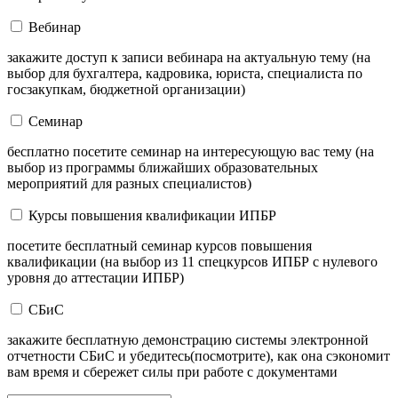
Вебинар
закажите доступ к записи вебинара на актуальную тему (на
выбор для бухгалтера, кадровика, юриста, специалиста по
госзакупкам, бюджетной организации)
Семинар
бесплатно посетите семинар на интересующую вас тему (на
выбор из программы ближайших образовательных
мероприятий для разных специалистов)
Курсы повышения квалификации ИПБР
посетите бесплатный семинар курсов повышения
квалификации (на выбор из 11 спецкурсов ИПБР с нулевого
уровня до аттестации ИПБР)
СБиС
закажите бесплатную демонстрацию системы электронной
отчетности СБиС и убедитесь(посмотрите), как она сэкономит
вам время и сбережет силы при работе с документами