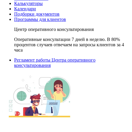
Калькуляторы
Календари
Подборки документов
Программы для клиентов
Центр оперативного консультирования
Оперативные консультации 7 дней в неделю. В 80%
процентов случаев отвечаем на запросы клиентов за 4
часа
Регламент работы Центра оперативного
консультирования