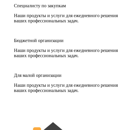
Специалисту по закупкам
Наши продукты и услуги для ежедневного решения
ваших профессиональных задач.
Бюджетной организации
Наши продукты и услуги для ежедневного решения
ваших профессиональных задач.
Для малой организации
Наши продукты и услуги для ежедневного решения
ваших профессиональных задач.