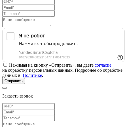
Нажимая на кнопку «Отправить», вы даете
согласие
на обработку персональных данных. Подробнее об обработке
данных в
Политике
.
Отправить
Заказать звонок