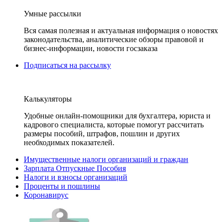
Умные рассылки
Вся самая полезная и актуальная информация о новостях
законодательства, аналитические обзоры правовой и
бизнес-информации, новости госзаказа
Подписаться на рассылку
Калькуляторы
Удобные онлайн-помощники для бухгалтера, юриста и
кадрового специалиста, которые помогут рассчитать
размеры пособий, штрафов, пошлин и других
необходимых показателей.
Имущественные налоги организаций и граждан
Зарплата Отпускные Пособия
Налоги и взносы организаций
Проценты и пошлины
Коронавирус