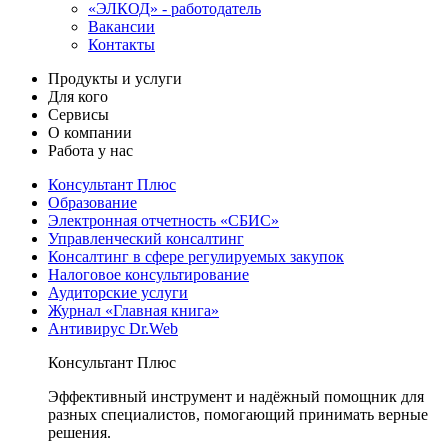
«ЭЛКОД» - работодатель
Вакансии
Контакты
Продукты и услуги
Для кого
Сервисы
О компании
Работа у нас
Консультант Плюс
Образование
Электронная отчетность «СБИС»
Управленческий консалтинг
Консалтинг в сфере регулируемых закупок
Налоговое консультирование
Аудиторские услуги
Журнал «Главная книга»
Антивирус Dr.Web
Консультант Плюс
Эффективный инструмент и надёжный помощник для
разных специалистов, помогающий принимать верные
решения.