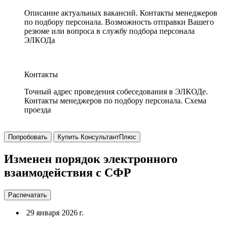
Описание актуальных вакансий. Контакты менеджеров
по подбору персонала. Возможность отправки Вашего
резюме или вопроса в службу подбора персонала
ЭЛКОДа
Контакты
Точный адрес проведения собеседования в ЭЛКОДе.
Контакты менеджеров по подбору персонала. Схема
проезда
Попробовать
Купить КонсультантПлюс
Изменен порядок электронного
взаимодействия с СФР
Распечатать
29 января 2026 г.