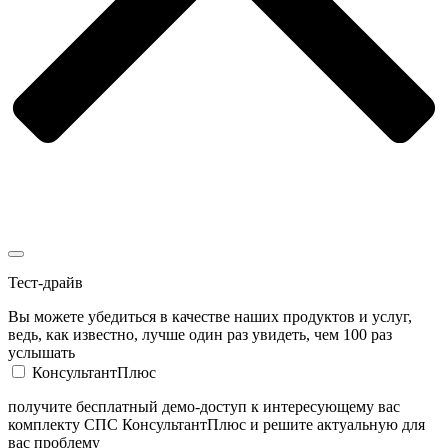
Тест-драйв
Вы можете убедиться в качестве наших продуктов и услуг,
ведь, как известно, лучше один раз увидеть, чем 100 раз
услышать
КонсультантПлюс
получите бесплатный демо-доступ к интересующему вас
комплекту СПС КонсультантПлюс и решите актуальную для
вас проблему