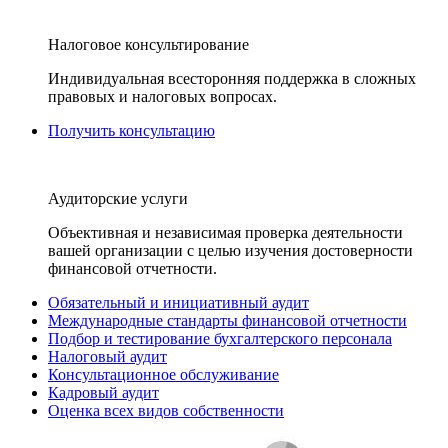
Налоговое консультирование
Индивидуальная всесторонняя поддержка в сложных
правовых и налоговых вопросах.
Получить консультацию
Аудиторские услуги
Объективная и независимая проверка деятельности
вашей организации с целью изучения достоверности
финансовой отчетности.
Обязательный и инициативный аудит
Международные стандарты финансовой отчетности
Подбор и тестирование бухгалтерского персонала
Налоговый аудит
Консультационное обслуживание
Кадровый аудит
Оценка всех видов собственности