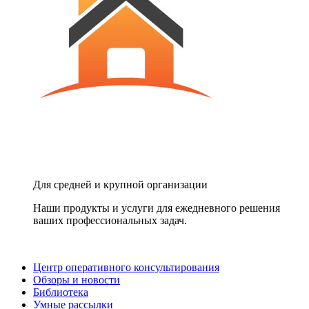
Для средней и крупной организации
Наши продукты и услуги для ежедневного решения
ваших профессиональных задач.
Центр оперативного консультирования
Обзоры и новости
Библиотека
Умные рассылки