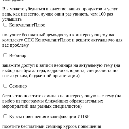
Вы можете убедиться в качестве наших продуктов и услуг,
ведь, как известно, лучше один раз увидеть, чем 100 раз
услышать
КонсультантПлюс
получите бесплатный демо-доступ к интересующему вас
комплекту СПС КонсультантПлюс и решите актуальную для
вас проблему
Вебинар
закажите доступ к записи вебинара на актуальную тему (на
выбор для бухгалтера, кадровика, юриста, специалиста по
госзакупкам, бюджетной организации)
Семинар
бесплатно посетите семинар на интересующую вас тему (на
выбор из программы ближайших образовательных
мероприятий для разных специалистов)
Курсы повышения квалификации ИПБР
посетите бесплатный семинар курсов повышения