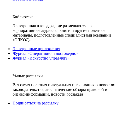
Библиотека
Электронная площадка, где размещаются все
корпоративные журналы, книги и другие полезные
материалы, подготовленные специалистами компании
«ЭЛКОД».
Электронные приложения
Журнал «Оперативно и достоверно»
Журнал «Искусство управлять»
Умные рассылки
Вся самая полезная и актуальная информация о новостях
законодательства, аналитические обзоры правовой и
бизнес-информации, новости госзаказа
Подписаться на рассылку