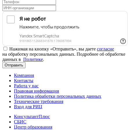
Нажимая на кнопку «Отправить», вы даете
согласие
на обработку персональных данных. Подробнее об обработке
данных в
Политике
.
Отправить
Компания
Контакты
Работа у нас
Правовая информация
Политика обработки персональных данных
Технические требования
Вход для РИЦ
КонсультантПлюс
СБИС
Центр образования