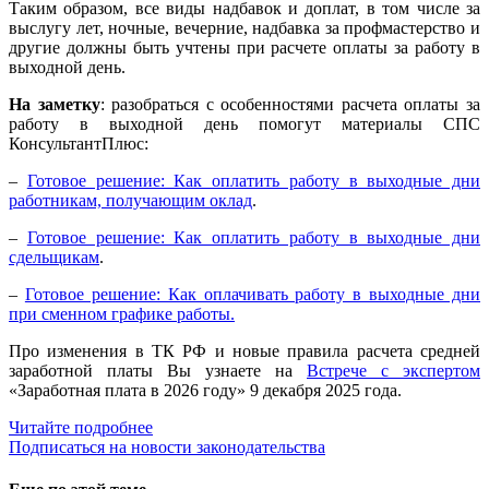
Таким образом, все виды надбавок и доплат, в том числе за
выслугу лет, ночные, вечерние, надбавка за профмастерство и
другие должны быть учтены при расчете оплаты за работу в
выходной день.
На заметку
: разобраться с особенностями расчета оплаты за
работу в выходной день помогут материалы СПС
КонсультантПлюс:
–
Готовое решение: Как оплатить работу в выходные дни
работникам, получающим оклад
.
–
Готовое решение: Как оплатить работу в выходные дни
сдельщикам
.
–
Готовое решение: Как оплачивать работу в выходные дни
при сменном графике работы.
Про изменения в ТК РФ и новые правила расчета средней
заработной платы Вы узнаете на
Встрече с экспертом
«Заработная плата в 2026 году» 9 декабря 2025 года.
Читайте подробнее
Подписаться на новости законодательства