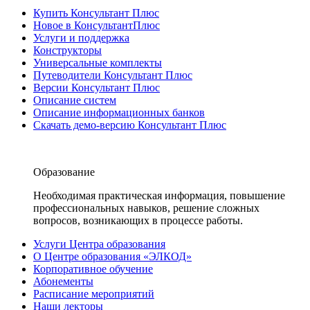
Купить Консультант Плюс
Новое в КонсультантПлюс
Услуги и поддержка
Конструкторы
Универсальные комплекты
Путеводители Консультант Плюс
Версии Консультант Плюс
Описание систем
Описание информационных банков
Скачать демо-версию Консультант Плюс
Образование
Необходимая практическая информация, повышение
профессиональных навыков, решение сложных
вопросов, возникающих в процессе работы.
Услуги Центра образования
О Центре образования «ЭЛКОД»
Корпоративное обучение
Абонементы
Расписание мероприятий
Наши лекторы