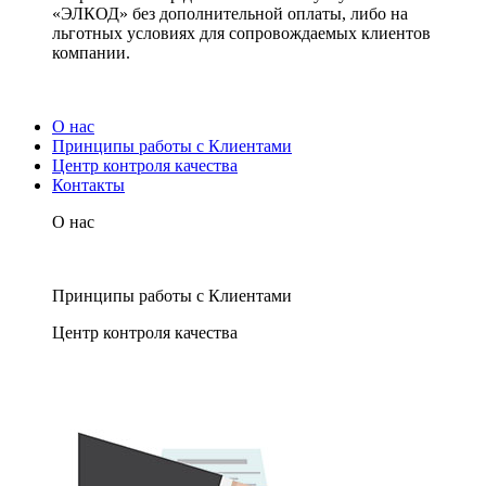
«ЭЛКОД» без дополнительной оплаты, либо на
льготных условиях для сопровождаемых клиентов
компании.
О нас
Принципы работы с Клиентами
Центр контроля качества
Контакты
О нас
Принципы работы с Клиентами
Центр контроля качества