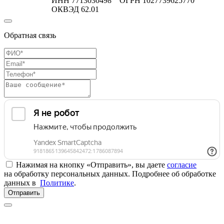
ИНН 7713030498 ОГРН 1027739625770
ОКВЭД 62.01
Обратная связь
Нажимая на кнопку «Отправить», вы даете
согласие
на обработку персональных данных. Подробнее об обработке
данных в
Политике
.
Отправить