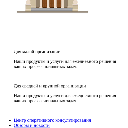
Для малой организации
Наши продукты и услуги для ежедневного решения
ваших профессиональных задач.
Для средней и крупной организации
Наши продукты и услуги для ежедневного решения
ваших профессиональных задач.
Центр оперативного консультирования
Обзоры и новости