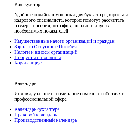
Калькуляторы
Удобные онлайн-помощники для бухгалтера, юриста и
кадрового специалиста, которые помогут рассчитать
размеры пособий, штрафов, пошлин и других
необходимых показателей.
Имущественные налоги организаций и граждан
Зарплата Отпускные Пособия
Налоги и взносы организаций
Проценты и пошлины
Коронавирус
Календари
Индивидуальное напоминание о важных событиях в
профессиональной сфере.
Календарь бухгалтера
Правовой календарь
Производственный календарь