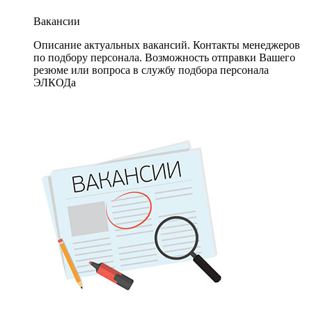
Вакансии
Описание актуальных вакансий. Контакты менеджеров
по подбору персонала. Возможность отправки Вашего
резюме или вопроса в службу подбора персонала
ЭЛКОДа