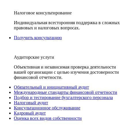
Налоговое консультирование
Индивидуальная всесторонняя поддержка в сложных
правовых и налоговых вопросах.
Получить консультацию
Аудиторские услуги
Объективная и независимая проверка деятельности
вашей организации с целью изучения достоверности
финансовой отчетности.
Обязательный и инициативный аудит
Международные стандарты финансовой отчетности
Подбор и тестирование бухгалтерского персонала
Налоговый аудит
Консультационное обслуживание
Кадровый аудит
Оценка всех видов собственности