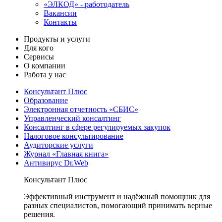
«ЭЛКОД» - работодатель
Вакансии
Контакты
Продукты и услуги
Для кого
Сервисы
О компании
Работа у нас
Консультант Плюс
Образование
Электронная отчетность «СБИС»
Управленческий консалтинг
Консалтинг в сфере регулируемых закупок
Налоговое консультирование
Аудиторские услуги
Журнал «Главная книга»
Антивирус Dr.Web
Консультант Плюс
Эффективный инструмент и надёжный помощник для
разных специалистов, помогающий принимать верные
решения.