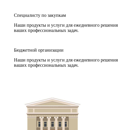
Специалисту по закупкам
Наши продукты и услуги для ежедневного решения
ваших профессиональных задач.
Бюджетной организации
Наши продукты и услуги для ежедневного решения
ваших профессиональных задач.