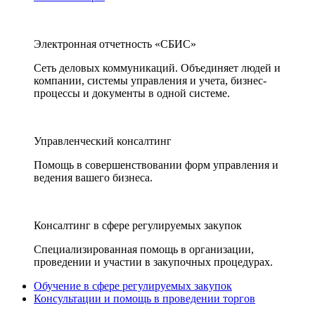
Электронная отчетность «СБИС»
Сеть деловых коммуникаций. Объединяет людей и
компании, системы управления и учета, бизнес-
процессы и документы в одной системе.
Управленческий консалтинг
Помощь в совершенствовании форм управления и
ведения вашего бизнеса.
Консалтинг в сфере регулируемых закупок
Специализированная помощь в организации,
проведении и участии в закупочных процедурах.
Обучение в сфере регулируемых закупок
Консультации и помощь в проведении торгов