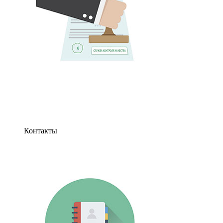
Контакты