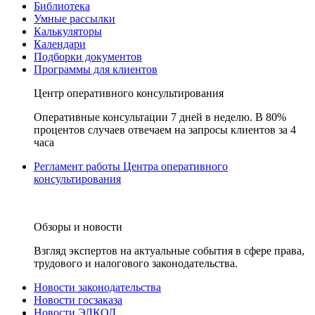
Библиотека
Умные рассылки
Калькуляторы
Календари
Подборки документов
Программы для клиентов
Центр оперативного консультирования
Оперативные консультации 7 дней в неделю. В 80%
процентов случаев отвечаем на запросы клиентов за 4
часа
Регламент работы Центра оперативного
консультирования
Обзоры и новости
Взгляд экспертов на актуальные события в сфере права,
трудового и налогового законодательства.
Новости законодательства
Новости госзаказа
Новости ЭЛКОД