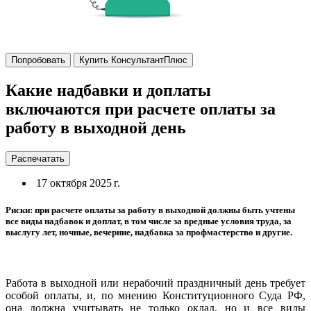
Попробовать
Купить КонсультантПлюс
Какие надбавки и доплаты
включаются при расчете оплаты за
работу в выходной день
Распечатать
17 октября 2025 г.
Риски: при расчете оплаты за работу в выходной должны быть учтены
все виды надбавок и доплат, в том числе за вредные условия труда, за
выслугу лет, ночные, вечерние, надбавка за профмастерство и другие.
Работа в выходной или нерабочий праздничный день требует
особой оплаты, и, по мнению Конституционного Суда РФ,
она должна учитывать не только оклад, но и все виды