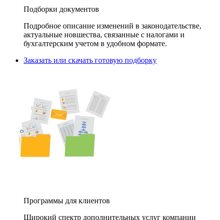
Подборки документов
Подробное описание изменений в законодательстве,
актуальные новшества, связанные с налогами и
бухгалтерским учетом в удобном формате.
Заказать или скачать готовую подборку
Программы для клиентов
Широкий спектр дополнительных услуг компании