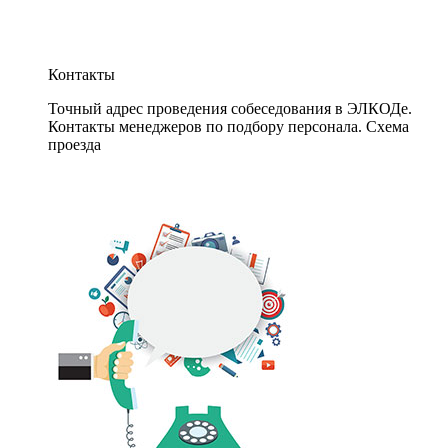
Контакты
Точный адрес проведения собеседования в ЭЛКОДе.
Контакты менеджеров по подбору персонала. Схема
проезда