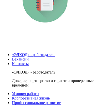
«ЭЛКОД» - работодатель
Вакансии
Контакты
«ЭЛКОД» - работодатель
Доверие, партнерство и гарантии проверенные
временем
Условия работы
Корпоративная жизнь
Профессиональное развитие