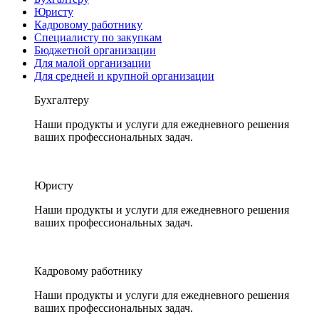
Юристу
Кадровому работнику
Специалисту по закупкам
Бюджетной организации
Для малой организации
Для средней и крупной организации
Бухгалтеру
Наши продукты и услуги для ежедневного решения
ваших профессиональных задач.
Юристу
Наши продукты и услуги для ежедневного решения
ваших профессиональных задач.
Кадровому работнику
Наши продукты и услуги для ежедневного решения
ваших профессиональных задач.