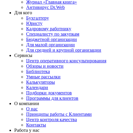
Журнал «Главная книга»
Антивирус Dr.Web
Для кого
Бухгалтеру
Юристу
Кадровому работнику
Специалисту по закупкам
Бюджетной организации
Для малой организации
Для средней и крупной организации
Сервисы
Центр оперативного консультирования
Обзоры и новости
Библиотека
Умные рассылки
Калькуляторы
Календари
Подборки документов
Программы для клиентов
О компании
О нас
Принципы работы с Клиентами
Центр контроля качества
Контакты
Работа у нас