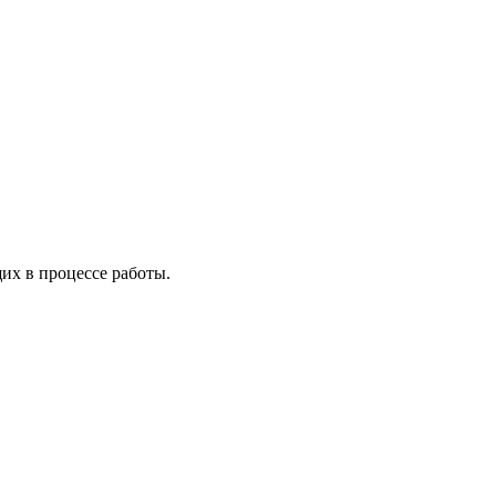
х в процессе работы.