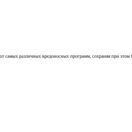
от самых различных вредоносных программ, сохраняя при этом 