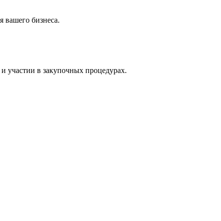
 вашего бизнеса.
и участии в закупочных процедурах.