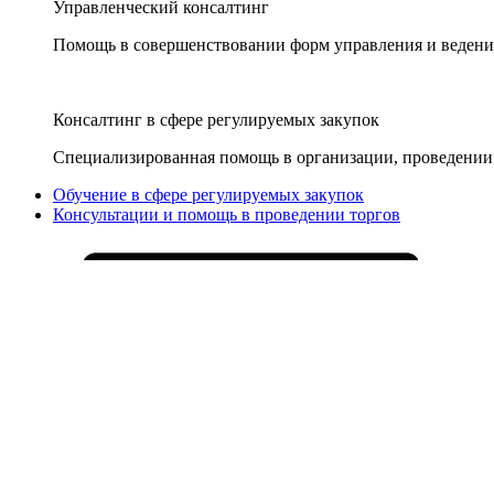
Управленческий консалтинг
Помощь в совершенствовании форм управления и ведения
Консалтинг в сфере регулируемых закупок
Специализированная помощь в организации, проведении 
Обучение в сфере регулируемых закупок
Консультации и помощь в проведении торгов