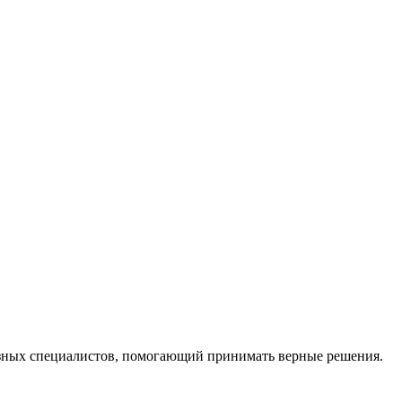
ных специалистов, помогающий принимать верные решения.