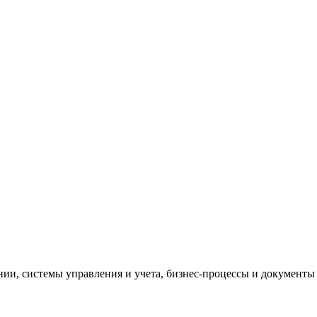
и, системы управления и учета, бизнес-процессы и документы 