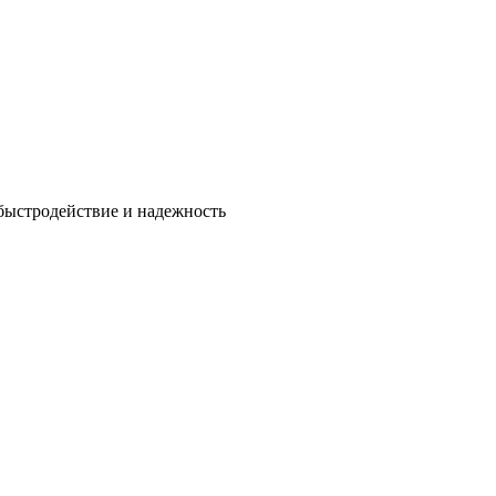
быстродействие и надежность