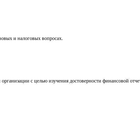
вовых и налоговых вопросах.
 организации с целью изучения достоверности финансовой отче