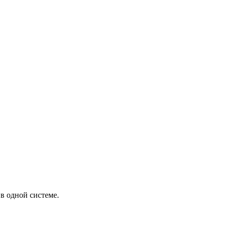
в одной системе.