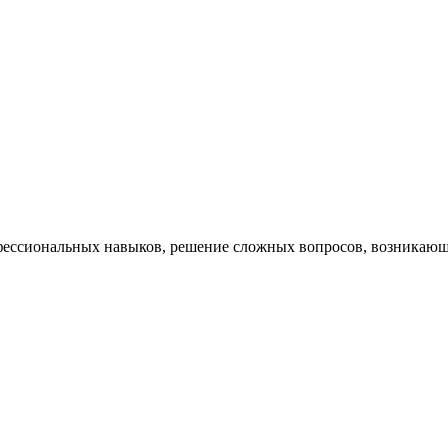
ессиональных навыков, решение сложных вопросов, возникающи