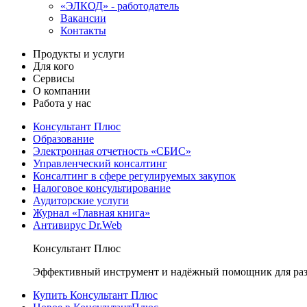
«ЭЛКОД» - работодатель
Вакансии
Контакты
Продукты и услуги
Для кого
Сервисы
О компании
Работа у нас
Консультант Плюс
Образование
Электронная отчетность «СБИС»
Управленческий консалтинг
Консалтинг в сфере регулируемых закупок
Налоговое консультирование
Аудиторские услуги
Журнал «Главная книга»
Антивирус Dr.Web
Консультант Плюс
Эффективный инструмент и надёжный помощник для раз
Купить Консультант Плюс