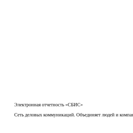
Электронная отчетность «СБИС»
Сеть деловых коммуникаций. Объединяет людей и компани