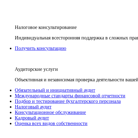
Налоговое консультирование
Индивидуальная всесторонняя поддержка в сложных пра
Получить консультацию
Аудиторские услуги
Объективная и независимая проверка деятельности вашей
Обязательный и инициативный аудит
Международные стандарты финансовой отчетности
Подбор и тестирование бухгалтерского персонала
Налоговый аудит
Консультационное обслуживание
Кадровый аудит
Оценка всех видов собственности