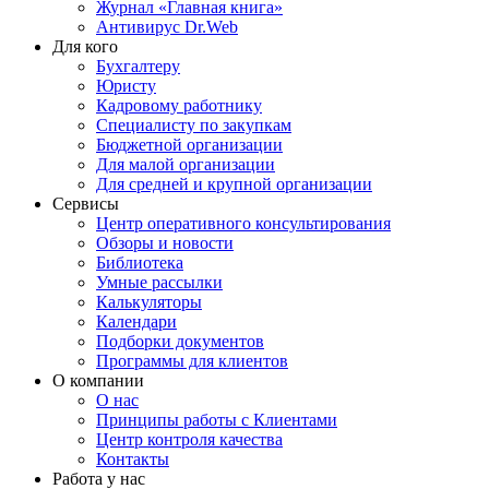
Журнал «Главная книга»
Антивирус Dr.Web
Для кого
Бухгалтеру
Юристу
Кадровому работнику
Специалисту по закупкам
Бюджетной организации
Для малой организации
Для средней и крупной организации
Сервисы
Центр оперативного консультирования
Обзоры и новости
Библиотека
Умные рассылки
Калькуляторы
Календари
Подборки документов
Программы для клиентов
О компании
О нас
Принципы работы с Клиентами
Центр контроля качества
Контакты
Работа у нас