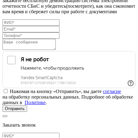
закажите бесплатную демонстрацию системы электронной
отчетности СБиС и убедитесь(посмотрите), как она сэкономит
вам время и сбережет силы при работе с документами
Нажимая на кнопку «Отправить», вы даете
согласие
на обработку персональных данных. Подробнее об обработке
данных в
Политике
.
Отправить
Заказать звонок