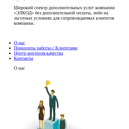
Широкий спектр дополнительных услуг компании
«ЭЛКОД» без дополнительной оплаты, либо на
льготных условиях для сопровождаемых клиентов
компании.
О нас
Принципы работы с Клиентами
Центр контроля качества
Контакты
О нас