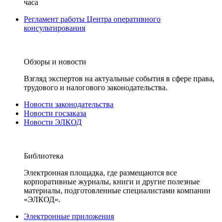
часа
Регламент работы Центра оперативного
консультирования
Обзоры и новости
Взгляд экспертов на актуальные события в сфере права,
трудового и налогового законодательства.
Новости законодательства
Новости госзаказа
Новости ЭЛКОД
Библиотека
Электронная площадка, где размещаются все
корпоративные журналы, книги и другие полезные
материалы, подготовленные специалистами компании
«ЭЛКОД».
Электронные приложения