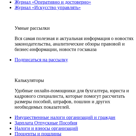
Журнал «Оперативно и достоверно»
Журнал «Искусство управлять»
Умные рассылки
Вся самая полезная и актуальная информация о новостях
законодательства, аналитические обзоры правовой и
бизнес-информации, новости госзаказа
Подписаться на рассылку
Калькуляторы
Удобные онлайн-помощники для бухгалтера, юриста и
кадрового специалиста, которые помогут рассчитать
размеры пособий, штрафов, пошлин и других
необходимых показателей.
Имущественные налоги организаций и граждан
Зарплата Отпускные Пособия
Налоги и взносы организаций
Проценты и пошлины