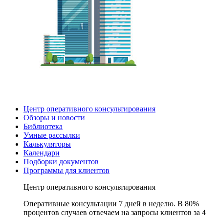
Центр оперативного консультирования
Обзоры и новости
Библиотека
Умные рассылки
Калькуляторы
Календари
Подборки документов
Программы для клиентов
Центр оперативного консультирования
Оперативные консультации 7 дней в неделю. В 80%
процентов случаев отвечаем на запросы клиентов за 4