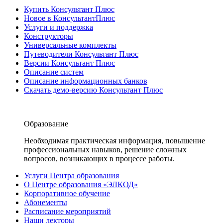
Купить Консультант Плюс
Новое в КонсультантПлюс
Услуги и поддержка
Конструкторы
Универсальные комплекты
Путеводители Консультант Плюс
Версии Консультант Плюс
Описание систем
Описание информационных банков
Скачать демо-версию Консультант Плюс
Образование
Необходимая практическая информация, повышение
профессиональных навыков, решение сложных
вопросов, возникающих в процессе работы.
Услуги Центра образования
О Центре образования «ЭЛКОД»
Корпоративное обучение
Абонементы
Расписание мероприятий
Наши лекторы