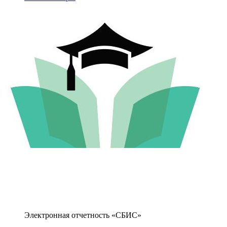
Электронная отчетность «СБИС»