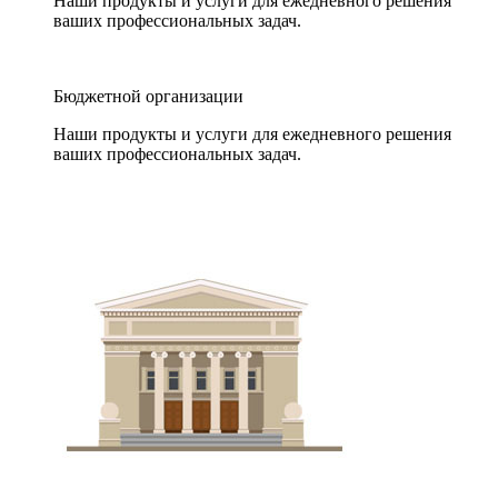
Наши продукты и услуги для ежедневного решения
ваших профессиональных задач.
Бюджетной организации
Наши продукты и услуги для ежедневного решения
ваших профессиональных задач.