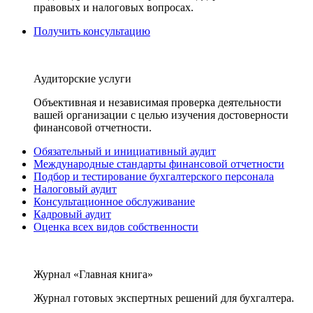
правовых и налоговых вопросах.
Получить консультацию
Аудиторские услуги
Объективная и независимая проверка деятельности
вашей организации с целью изучения достоверности
финансовой отчетности.
Обязательный и инициативный аудит
Международные стандарты финансовой отчетности
Подбор и тестирование бухгалтерского персонала
Налоговый аудит
Консультационное обслуживание
Кадровый аудит
Оценка всех видов собственности
Журнал «Главная книга»
Журнал готовых экспертных решений для бухгалтера.