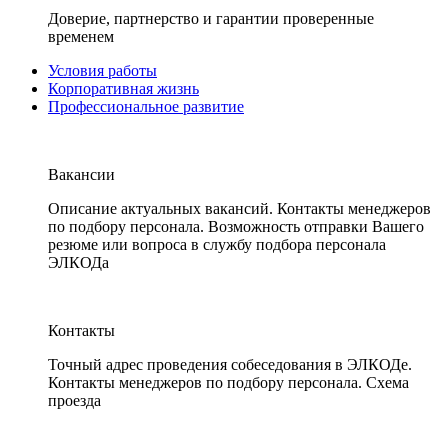
Доверие, партнерство и гарантии проверенные
временем
Условия работы
Корпоративная жизнь
Профессиональное развитие
Вакансии
Описание актуальных вакансий. Контакты менеджеров
по подбору персонала. Возможность отправки Вашего
резюме или вопроса в службу подбора персонала
ЭЛКОДа
Контакты
Точный адрес проведения собеседования в ЭЛКОДе.
Контакты менеджеров по подбору персонала. Схема
проезда