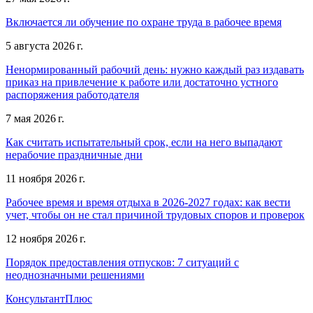
Включается ли обучение по охране труда в рабочее время
5 августа 2026 г.
Ненормированный рабочий день: нужно каждый раз издавать
приказ на привлечение к работе или достаточно устного
распоряжения работодателя
7 мая 2026 г.
Как считать испытательный срок, если на него выпадают
нерабочие праздничные дни
11 ноября 2026 г.
Рабочее время и время отдыха в 2026-2027 годах: как вести
учет, чтобы он не стал причиной трудовых споров и проверок
12 ноября 2026 г.
Порядок предоставления отпусков: 7 ситуаций с
неоднозначными решениями
КонсультантПлюс