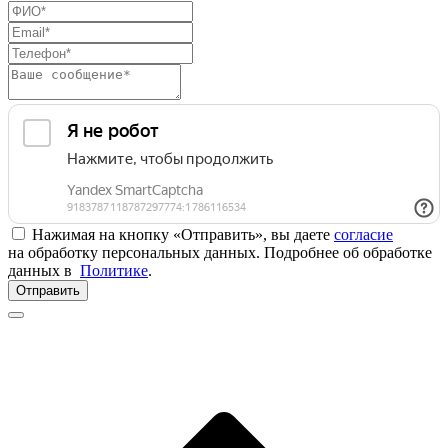
Нажимая на кнопку «Отправить», вы даете
согласие
на обработку персональных данных. Подробнее об обработке
данных в
Политике
.
Отправить