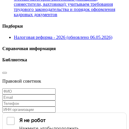
совместители, вахтовики): учитываем требования
трудового законодательства и порядок оформления
кадровых документов
Подборки
Налоговая реформа - 2026 (обновлено 06.05.2026)
Справочная информация
Библиотека
Правовой советник