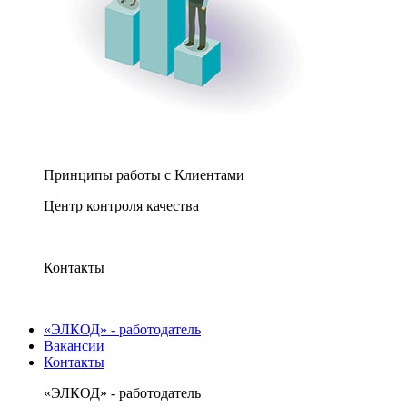
Принципы работы с Клиентами
Центр контроля качества
Контакты
«ЭЛКОД» - работодатель
Вакансии
Контакты
«ЭЛКОД» - работодатель