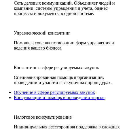
Сеть деловых коммуникаций. Объединяет людей и
компании, системы управления и учета, бизнес-
процессы и документы в одной системе.
Управленческий консалтинг
Помощь в совершенствовании форм управления и
ведения вашего бизнеса.
Консалтинг в сфере регулируемых закупок
Специализированная помощь в организации,
проведении и участии в закупочных процедурах.
Обучение в сфере регулируемых закупок
Консультации и помощь в проведении торгов
Налоговое консультирование
Индивидуальная всесторонняя поддержка в сложных