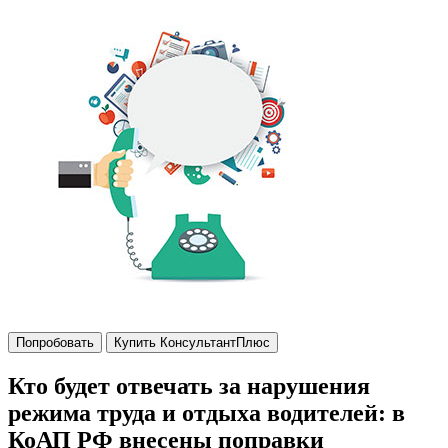
Попробовать
Купить КонсультантПлюс
Кто будет отвечать за нарушения
режима труда и отдыха водителей: в
КоАП РФ внесены поправки