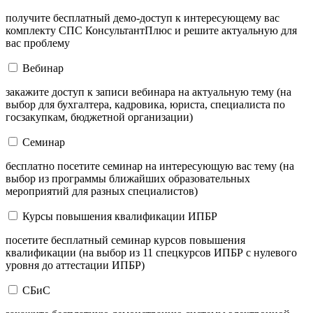
получите бесплатный демо-доступ к интересующему вас
комплекту СПС КонсультантПлюс и решите актуальную для
вас проблему
Вебинар
закажите доступ к записи вебинара на актуальную тему (на
выбор для бухгалтера, кадровика, юриста, специалиста по
госзакупкам, бюджетной организации)
Семинар
бесплатно посетите семинар на интересующую вас тему (на
выбор из программы ближайших образовательных
мероприятий для разных специалистов)
Курсы повышения квалификации ИПБР
посетите бесплатный семинар курсов повышения
квалификации (на выбор из 11 спецкурсов ИПБР с нулевого
уровня до аттестации ИПБР)
СБиС