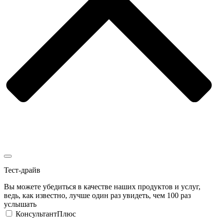
Тест-драйв
Вы можете убедиться в качестве наших продуктов и услуг,
ведь, как известно, лучше один раз увидеть, чем 100 раз
услышать
КонсультантПлюс