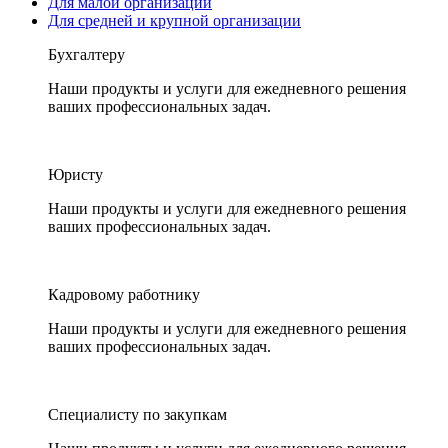
Для малой организации
Для средней и крупной организации
Бухгалтеру
Наши продукты и услуги для ежедневного решения
ваших профессиональных задач.
Юристу
Наши продукты и услуги для ежедневного решения
ваших профессиональных задач.
Кадровому работнику
Наши продукты и услуги для ежедневного решения
ваших профессиональных задач.
Специалисту по закупкам