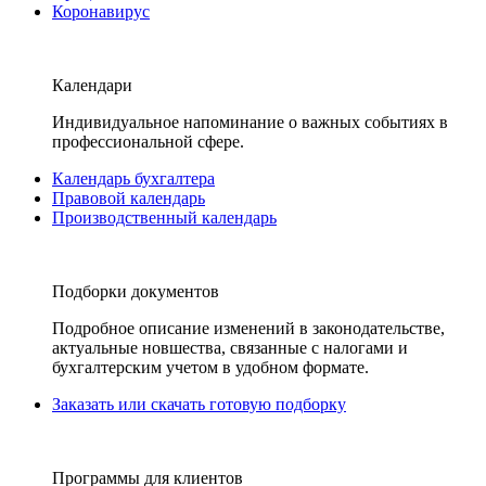
Коронавирус
Календари
Индивидуальное напоминание о важных событиях в
профессиональной сфере.
Календарь бухгалтера
Правовой календарь
Производственный календарь
Подборки документов
Подробное описание изменений в законодательстве,
актуальные новшества, связанные с налогами и
бухгалтерским учетом в удобном формате.
Заказать или скачать готовую подборку
Программы для клиентов