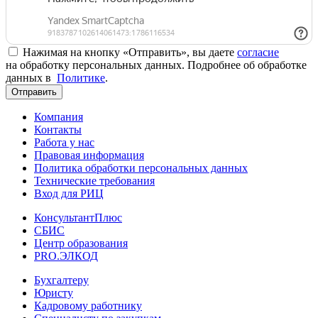
Нажимая на кнопку «Отправить», вы даете
согласие
на обработку персональных данных. Подробнее об обработке
данных в
Политике
.
Отправить
Компания
Контакты
Работа у нас
Правовая информация
Политика обработки персональных данных
Технические требования
Вход для РИЦ
КонсультантПлюс
СБИС
Центр образования
PRO.ЭЛКОД
Бухгалтеру
Юристу
Кадровому работнику