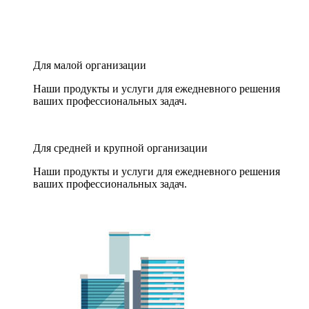
Для малой организации
Наши продукты и услуги для ежедневного решения
ваших профессиональных задач.
Для средней и крупной организации
Наши продукты и услуги для ежедневного решения
ваших профессиональных задач.