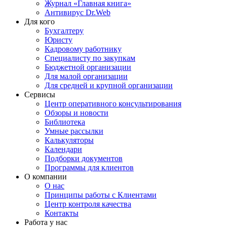
Журнал «Главная книга»
Антивирус Dr.Web
Для кого
Бухгалтеру
Юристу
Кадровому работнику
Специалисту по закупкам
Бюджетной организации
Для малой организации
Для средней и крупной организации
Сервисы
Центр оперативного консультирования
Обзоры и новости
Библиотека
Умные рассылки
Калькуляторы
Календари
Подборки документов
Программы для клиентов
О компании
О нас
Принципы работы с Клиентами
Центр контроля качества
Контакты
Работа у нас