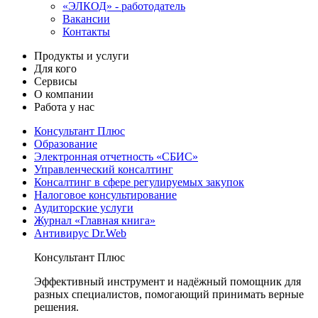
«ЭЛКОД» - работодатель
Вакансии
Контакты
Продукты и услуги
Для кого
Сервисы
О компании
Работа у нас
Консультант Плюс
Образование
Электронная отчетность «СБИС»
Управленческий консалтинг
Консалтинг в сфере регулируемых закупок
Налоговое консультирование
Аудиторские услуги
Журнал «Главная книга»
Антивирус Dr.Web
Консультант Плюс
Эффективный инструмент и надёжный помощник для
разных специалистов, помогающий принимать верные
решения.