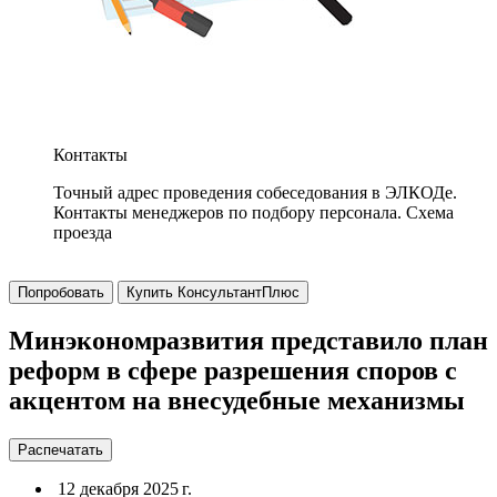
Контакты
Точный адрес проведения собеседования в ЭЛКОДе.
Контакты менеджеров по подбору персонала. Схема
проезда
Попробовать
Купить КонсультантПлюс
Минэкономразвития представило план
реформ в сфере разрешения споров с
акцентом на внесудебные механизмы
Распечатать
12 декабря 2025 г.