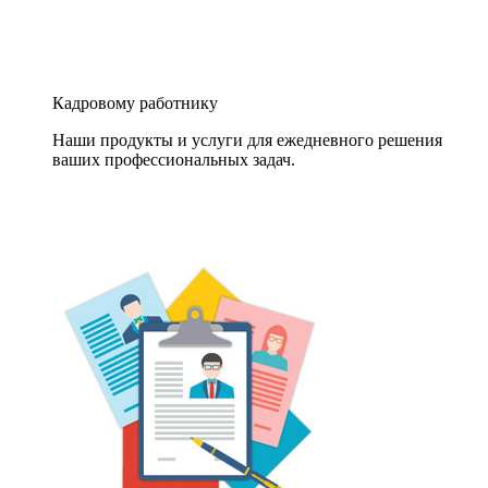
Кадровому работнику
Наши продукты и услуги для ежедневного решения
ваших профессиональных задач.