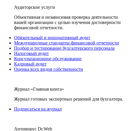
Аудиторские услуги
Объективная и независимая проверка деятельности
вашей организации с целью изучения достоверности
финансовой отчетности.
Обязательный и инициативный аудит
Международные стандарты финансовой отчетности
Подбор и тестирование бухгалтерского персонала
Налоговый аудит
Консультационное обслуживание
Кадровый аудит
Оценка всех видов собственности
Журнал «Главная книга»
Журнал готовых экспертных решений для бухгалтера.
Подписаться на журнал
Антивирус Dr.Web