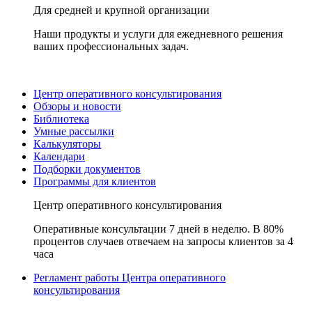
Для средней и крупной организации
Наши продукты и услуги для ежедневного решения
ваших профессиональных задач.
Центр оперативного консультирования
Обзоры и новости
Библиотека
Умные рассылки
Калькуляторы
Календари
Подборки документов
Программы для клиентов
Центр оперативного консультирования
Оперативные консультации 7 дней в неделю. В 80%
процентов случаев отвечаем на запросы клиентов за 4
часа
Регламент работы Центра оперативного
консультирования