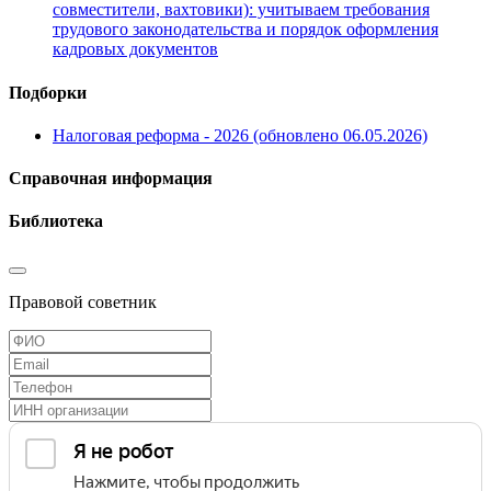
совместители, вахтовики): учитываем требования
трудового законодательства и порядок оформления
кадровых документов
Подборки
Налоговая реформа - 2026 (обновлено 06.05.2026)
Справочная информация
Библиотека
Правовой советник