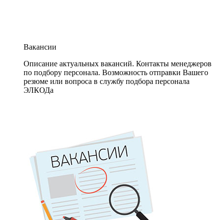
Вакансии
Описание актуальных вакансий. Контакты менеджеров
по подбору персонала. Возможность отправки Вашего
резюме или вопроса в службу подбора персонала
ЭЛКОДа