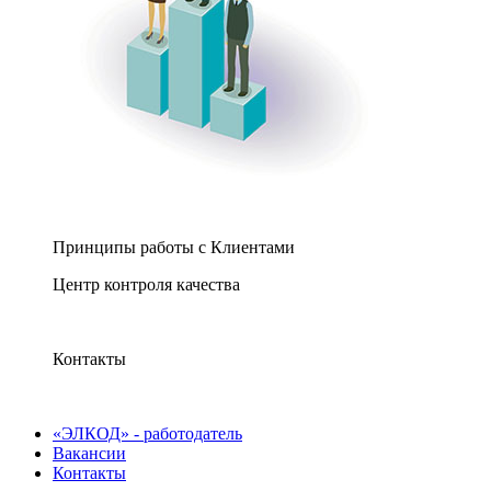
Принципы работы с Клиентами
Центр контроля качества
Контакты
«ЭЛКОД» - работодатель
Вакансии
Контакты