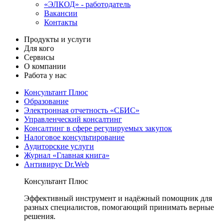
«ЭЛКОД» - работодатель
Вакансии
Контакты
Продукты и услуги
Для кого
Сервисы
О компании
Работа у нас
Консультант Плюс
Образование
Электронная отчетность «СБИС»
Управленческий консалтинг
Консалтинг в сфере регулируемых закупок
Налоговое консультирование
Аудиторские услуги
Журнал «Главная книга»
Антивирус Dr.Web
Консультант Плюс
Эффективный инструмент и надёжный помощник для
разных специалистов, помогающий принимать верные
решения.