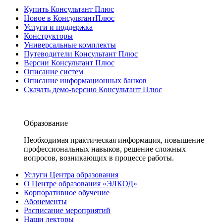
Купить Консультант Плюс
Новое в КонсультантПлюс
Услуги и поддержка
Конструкторы
Универсальные комплекты
Путеводители Консультант Плюс
Версии Консультант Плюс
Описание систем
Описание информационных банков
Скачать демо-версию Консультант Плюс
Образование
Необходимая практическая информация, повышение
профессиональных навыков, решение сложных
вопросов, возникающих в процессе работы.
Услуги Центра образования
О Центре образования «ЭЛКОД»
Корпоративное обучение
Абонементы
Расписание мероприятий
Наши лекторы