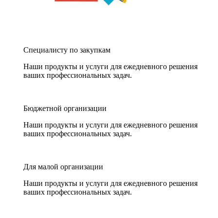
Специалисту по закупкам
Наши продукты и услуги для ежедневного решения
ваших профессиональных задач.
Бюджетной организации
Наши продукты и услуги для ежедневного решения
ваших профессиональных задач.
Для малой организации
Наши продукты и услуги для ежедневного решения
ваших профессиональных задач.