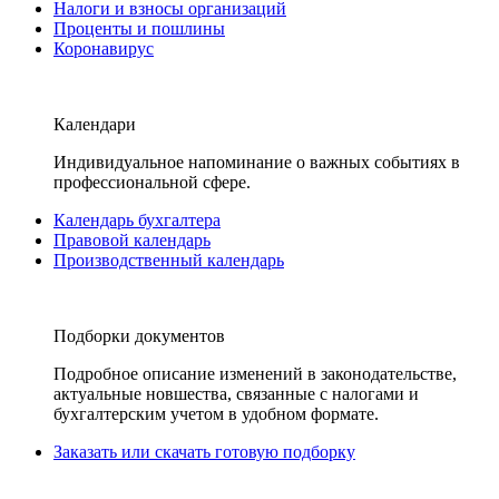
Налоги и взносы организаций
Проценты и пошлины
Коронавирус
Календари
Индивидуальное напоминание о важных событиях в
профессиональной сфере.
Календарь бухгалтера
Правовой календарь
Производственный календарь
Подборки документов
Подробное описание изменений в законодательстве,
актуальные новшества, связанные с налогами и
бухгалтерским учетом в удобном формате.
Заказать или скачать готовую подборку