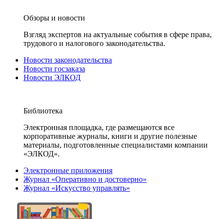
Обзоры и новости
Взгляд экспертов на актуальные события в сфере права,
трудового и налогового законодательства.
Новости законодательства
Новости госзаказа
Новости ЭЛКОД
Библиотека
Электронная площадка, где размещаются все
корпоративные журналы, книги и другие полезные
материалы, подготовленные специалистами компании
«ЭЛКОД».
Электронные приложения
Журнал «Оперативно и достоверно»
Журнал «Искусство управлять»