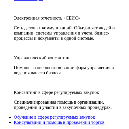
Электронная отчетность «СБИС»
Сеть деловых коммуникаций. Объединяет людей и
компании, системы управления и учета, бизнес-
процессы и документы в одной системе.
Управленческий консалтинг
Помощь в совершенствовании форм управления и
ведения вашего бизнеса.
Консалтинг в сфере регулируемых закупок
Специализированная помощь в организации,
проведении и участии в закупочных процедурах.
Обучение в сфере регулируемых закупок
Консультации и помощь в проведении торгов