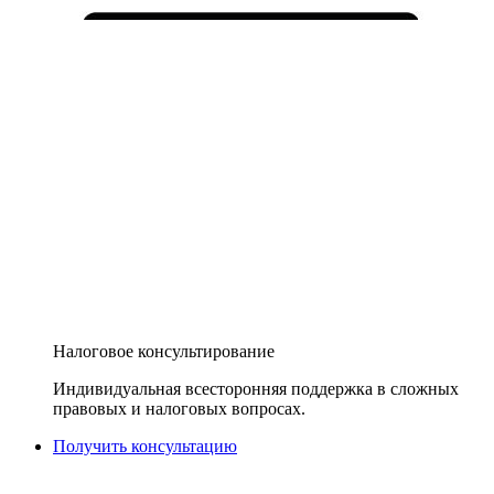
Налоговое консультирование
Индивидуальная всесторонняя поддержка в сложных
правовых и налоговых вопросах.
Получить консультацию