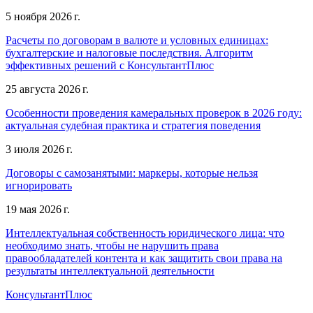
5 ноября 2026 г.
Расчеты по договорам в валюте и условных единицах:
бухгалтерские и налоговые последствия. Алгоритм
эффективных решений с КонсультантПлюс
25 августа 2026 г.
Особенности проведения камеральных проверок в 2026 году:
актуальная судебная практика и стратегия поведения
3 июля 2026 г.
Договоры с самозанятыми: маркеры, которые нельзя
игнорировать
19 мая 2026 г.
Интеллектуальная собственность юридического лица: что
необходимо знать, чтобы не нарушить права
правообладателей контента и как защитить свои права на
результаты интеллектуальной деятельности
КонсультантПлюс