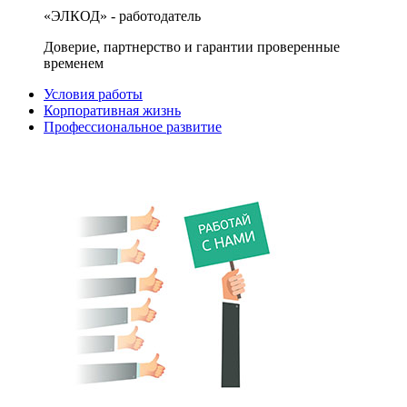
«ЭЛКОД» - работодатель
Доверие, партнерство и гарантии проверенные
временем
Условия работы
Корпоративная жизнь
Профессиональное развитие