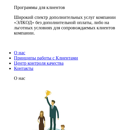
Программы для клиентов
Широкий спектр дополнительных услуг компании
«ЭЛКОД» без дополнительной оплаты, либо на
льготных условиях для сопровождаемых клиентов
компании.
О нас
Принципы работы с Клиентами
Центр контроля качества
Контакты
О нас