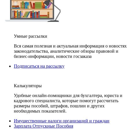
Умные рассылки
Вся самая полезная и актуальная информация о новостях
законодательства, аналитические обзоры правовой и
бизнес-информации, новости госзаказа
Подписаться на рассылку
Калькуляторы
Удобные онлайн-помощники для бухгалтера, юриста и
кадрового специалиста, которые помогут рассчитать
размеры пособий, штрафов, пошлин и других
необходимых показателей.
Имущественные налоги организаций и граждан
Зарплата Отпускные Пособия