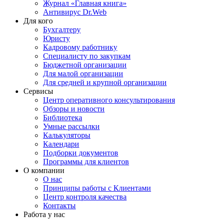
Журнал «Главная книга»
Антивирус Dr.Web
Для кого
Бухгалтеру
Юристу
Кадровому работнику
Специалисту по закупкам
Бюджетной организации
Для малой организации
Для средней и крупной организации
Сервисы
Центр оперативного консультирования
Обзоры и новости
Библиотека
Умные рассылки
Калькуляторы
Календари
Подборки документов
Программы для клиентов
О компании
О нас
Принципы работы с Клиентами
Центр контроля качества
Контакты
Работа у нас