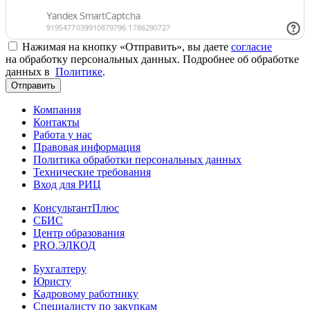
Нажимая на кнопку «Отправить», вы даете
согласие
на обработку персональных данных. Подробнее об обработке
данных в
Политике
.
Отправить
Компания
Контакты
Работа у нас
Правовая информация
Политика обработки персональных данных
Технические требования
Вход для РИЦ
КонсультантПлюс
СБИС
Центр образования
PRO.ЭЛКОД
Бухгалтеру
Юристу
Кадровому работнику
Специалисту по закупкам