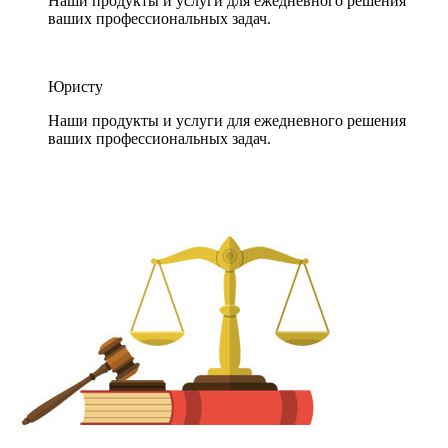
Наши продукты и услуги для ежедневного решения
ваших профессиональных задач.
Юристу
Наши продукты и услуги для ежедневного решения
ваших профессиональных задач.