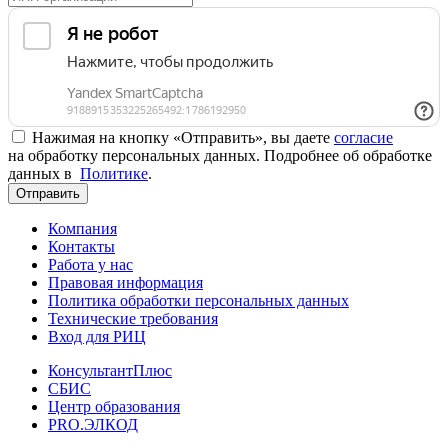
Нажимая на кнопку «Отправить», вы даете
согласие
на обработку персональных данных. Подробнее об обработке
данных в
Политике
.
Отправить
Компания
Контакты
Работа у нас
Правовая информация
Политика обработки персональных данных
Технические требования
Вход для РИЦ
КонсультантПлюс
СБИС
Центр образования
PRO.ЭЛКОД