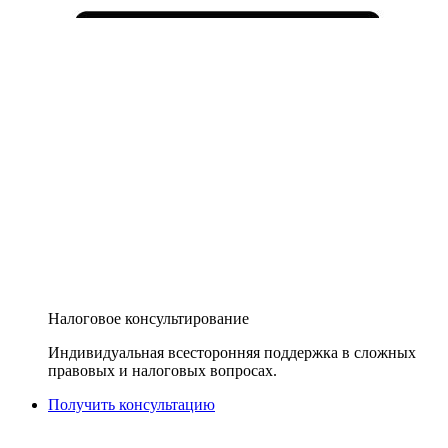
Налоговое консультирование
Индивидуальная всесторонняя поддержка в сложных
правовых и налоговых вопросах.
Получить консультацию