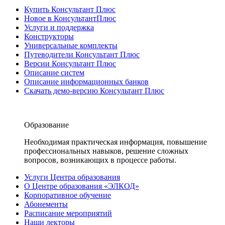
Купить Консультант Плюс
Новое в КонсультантПлюс
Услуги и поддержка
Конструкторы
Универсальные комплекты
Путеводители Консультант Плюс
Версии Консультант Плюс
Описание систем
Описание информационных банков
Скачать демо-версию Консультант Плюс
Образование
Необходимая практическая информация, повышение
профессиональных навыков, решение сложных
вопросов, возникающих в процессе работы.
Услуги Центра образования
О Центре образования «ЭЛКОД»
Корпоративное обучение
Абонементы
Расписание мероприятий
Наши лекторы