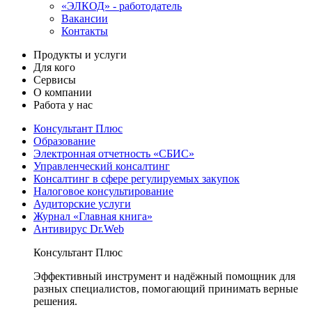
«ЭЛКОД» - работодатель
Вакансии
Контакты
Продукты и услуги
Для кого
Сервисы
О компании
Работа у нас
Консультант Плюс
Образование
Электронная отчетность «СБИС»
Управленческий консалтинг
Консалтинг в сфере регулируемых закупок
Налоговое консультирование
Аудиторские услуги
Журнал «Главная книга»
Антивирус Dr.Web
Консультант Плюс
Эффективный инструмент и надёжный помощник для
разных специалистов, помогающий принимать верные
решения.