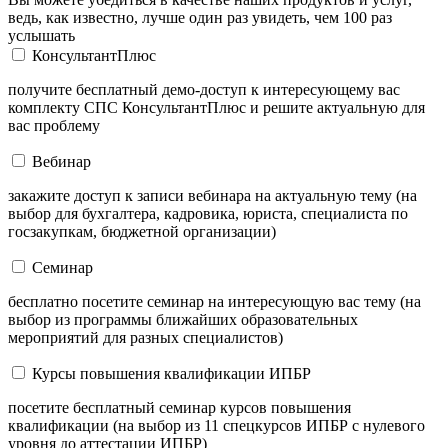
ведь, как известно, лучше один раз увидеть, чем 100 раз
услышать
КонсультантПлюс
получите бесплатный демо-доступ к интересующему вас
комплекту СПС КонсультантПлюс и решите актуальную для
вас проблему
Вебинар
закажите доступ к записи вебинара на актуальную тему (на
выбор для бухгалтера, кадровика, юриста, специалиста по
госзакупкам, бюджетной организации)
Семинар
бесплатно посетите семинар на интересующую вас тему (на
выбор из программы ближайших образовательных
мероприятий для разных специалистов)
Курсы повышения квалификации ИПБР
посетите бесплатный семинар курсов повышения
квалификации (на выбор из 11 спецкурсов ИПБР с нулевого
уровня до аттестации ИПБР)