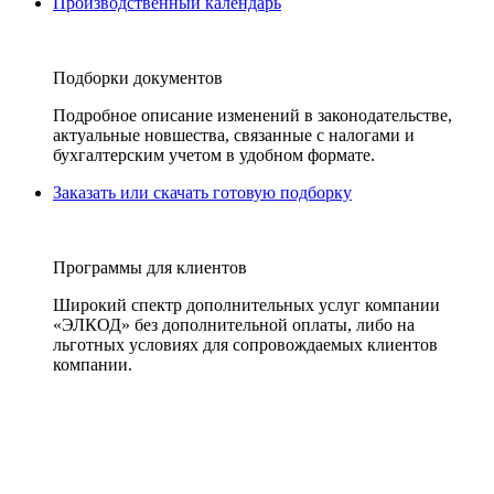
Производственный календарь
Подборки документов
Подробное описание изменений в законодательстве,
актуальные новшества, связанные с налогами и
бухгалтерским учетом в удобном формате.
Заказать или скачать готовую подборку
Программы для клиентов
Широкий спектр дополнительных услуг компании
«ЭЛКОД» без дополнительной оплаты, либо на
льготных условиях для сопровождаемых клиентов
компании.