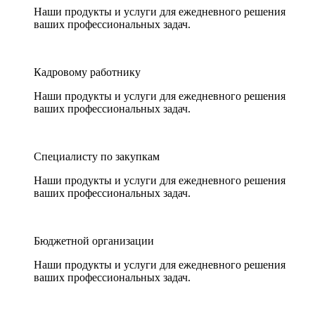
Наши продукты и услуги для ежедневного решения
ваших профессиональных задач.
Кадровому работнику
Наши продукты и услуги для ежедневного решения
ваших профессиональных задач.
Специалисту по закупкам
Наши продукты и услуги для ежедневного решения
ваших профессиональных задач.
Бюджетной организации
Наши продукты и услуги для ежедневного решения
ваших профессиональных задач.