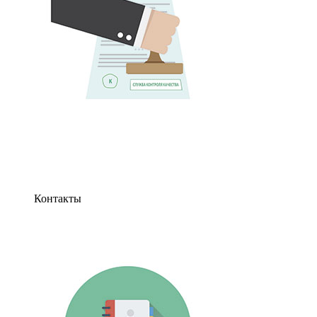
Контакты