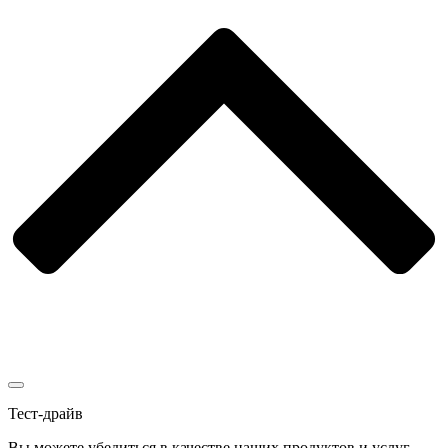
Тест-драйв
Вы можете убедиться в качестве наших продуктов и услуг,