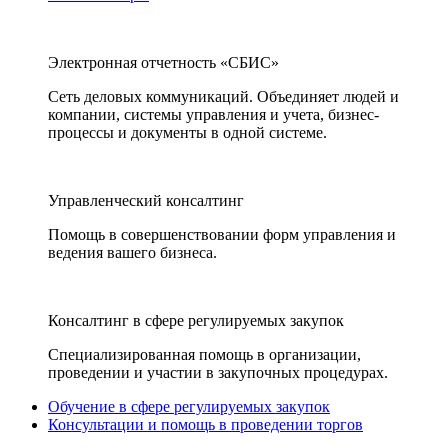
Электронная отчетность «СБИС»
Сеть деловых коммуникаций. Объединяет людей и
компании, системы управления и учета, бизнес-
процессы и документы в одной системе.
Управленческий консалтинг
Помощь в совершенствовании форм управления и
ведения вашего бизнеса.
Консалтинг в сфере регулируемых закупок
Специализированная помощь в организации,
проведении и участии в закупочных процедурах.
Обучение в сфере регулируемых закупок
Консультации и помощь в проведении торгов