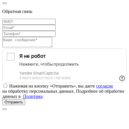
Обратная связь
Нажимая на кнопку «Отправить», вы даете
согласие
на обработку персональных данных. Подробнее об обработке
данных в
Политике
.
Отправить