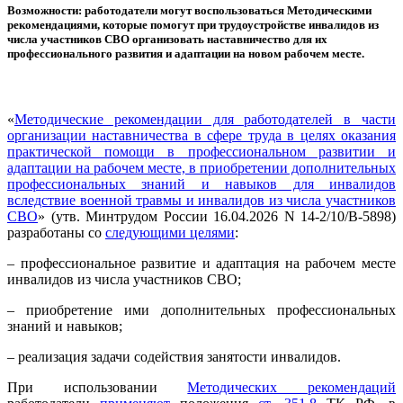
Возможности: работодатели могут воспользоваться Методическими
рекомендациями, которые помогут при трудоустройстве инвалидов из
числа участников СВО организовать наставничество для их
профессионального развития и адаптации на новом рабочем месте.
«
Методические рекомендации для работодателей в части
организации наставничества в сфере труда в целях оказания
практической помощи в профессиональном развитии и
адаптации на рабочем месте, в приобретении дополнительных
профессиональных знаний и навыков для инвалидов
вследствие военной травмы и инвалидов из числа участников
СВО
» (утв. Минтрудом России 16.04.2026 N 14-2/10/В-5898)
разработаны со
следующими целями
:
– профессиональное развитие и адаптация на рабочем месте
инвалидов из числа участников СВО;
– приобретение ими дополнительных профессиональных
знаний и навыков;
– реализация задачи содействия занятости инвалидов.
При использовании
Методических рекомендаций