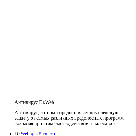
Антивирус Dr.Web
Антивирус, который предоставляет комплексную
защиту от самых различных вредоносных программ,
сохраняя при этом быстродействие и надежность
Dr.Web для бизнеса