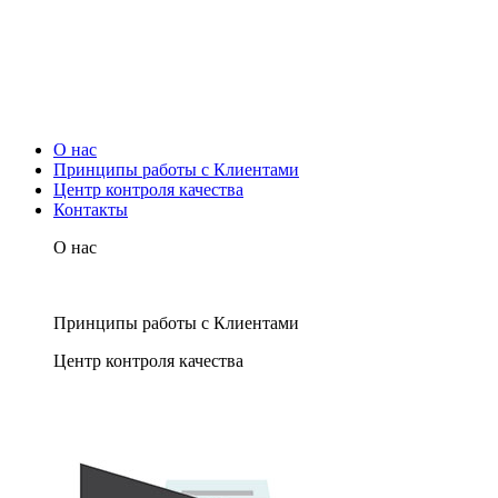
О нас
Принципы работы с Клиентами
Центр контроля качества
Контакты
О нас
Принципы работы с Клиентами
Центр контроля качества