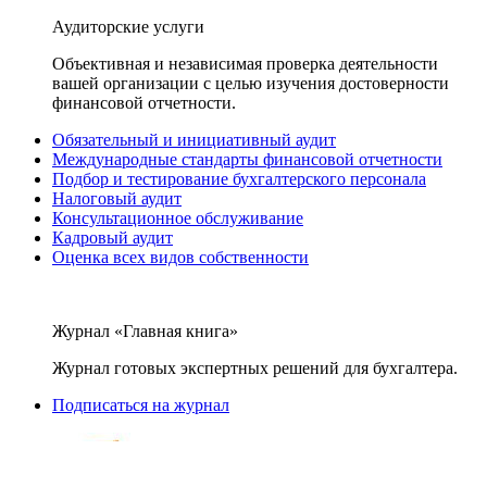
Аудиторские услуги
Объективная и независимая проверка деятельности
вашей организации с целью изучения достоверности
финансовой отчетности.
Обязательный и инициативный аудит
Международные стандарты финансовой отчетности
Подбор и тестирование бухгалтерского персонала
Налоговый аудит
Консультационное обслуживание
Кадровый аудит
Оценка всех видов собственности
Журнал «Главная книга»
Журнал готовых экспертных решений для бухгалтера.
Подписаться на журнал