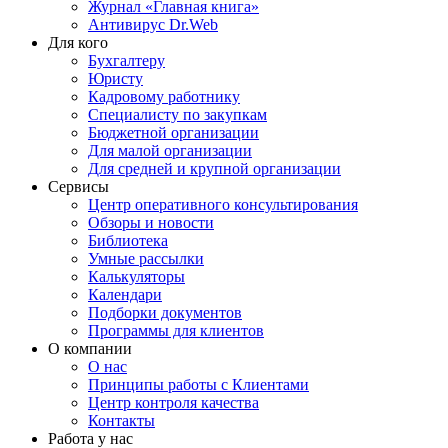
Журнал «Главная книга»
Антивирус Dr.Web
Для кого
Бухгалтеру
Юристу
Кадровому работнику
Специалисту по закупкам
Бюджетной организации
Для малой организации
Для средней и крупной организации
Сервисы
Центр оперативного консультирования
Обзоры и новости
Библиотека
Умные рассылки
Калькуляторы
Календари
Подборки документов
Программы для клиентов
О компании
О нас
Принципы работы с Клиентами
Центр контроля качества
Контакты
Работа у нас