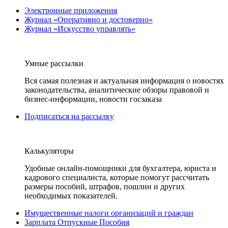
Электронные приложения
Журнал «Оперативно и достоверно»
Журнал «Искусство управлять»
Умные рассылки
Вся самая полезная и актуальная информация о новостях
законодательства, аналитические обзоры правовой и
бизнес-информации, новости госзаказа
Подписаться на рассылку
Калькуляторы
Удобные онлайн-помощники для бухгалтера, юриста и
кадрового специалиста, которые помогут рассчитать
размеры пособий, штрафов, пошлин и других
необходимых показателей.
Имущественные налоги организаций и граждан
Зарплата Отпускные Пособия