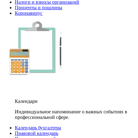
Налоги и взносы организаций
Проценты и пошлины
Коронавирус
Календари
Индивидуальное напоминание о важных событиях в
профессиональной сфере.
Календарь бухгалтера
Правовой календарь