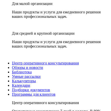
Для малой организации
Наши продукты и услуги для ежедневного решения
ваших профессиональных задач.
Для средней и крупной организации
Наши продукты и услуги для ежедневного решения
ваших профессиональных задач.
Центр оперативного консультирования
Обзоры и новости
Библиотека
Умные рассылки
Калькуляторы
Календари
Подборки документов
Программы для клиентов
Центр оперативного консультирования