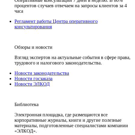
Оперативные консультации 7 дней в неделю. В 80%
процентов случаев отвечаем на запросы клиентов за 4
часа
Регламент работы Центра оперативного
консультирования
Обзоры и новости
Взгляд экспертов на актуальные события в сфере права,
трудового и налогового законодательства.
Новости законодательства
Новости госзаказа
Новости ЭЛКОД
Библиотека
Электронная площадка, где размещаются все
корпоративные журналы, книги и другие полезные
материалы, подготовленные специалистами компании
«ЭЛКОД».