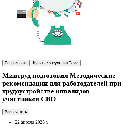
Попробовать
Купить КонсультантПлюс
Минтруд подготовил Методические
рекомендации для работодателей при
трудоустройстве инвалидов –
участников СВО
Распечатать
22 апреля 2026 г.