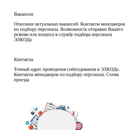
Вакансии
Описание актуальных вакансий. Контакты менеджеров
по подбору персонала. Возможность отправки Вашего
резюме или вопроса в службу подбора персонала
ЭЛКОДа
Контакты
Точный адрес проведения собеседования в ЭЛКОДе.
Контакты менеджеров по подбору персонала. Схема
проезда