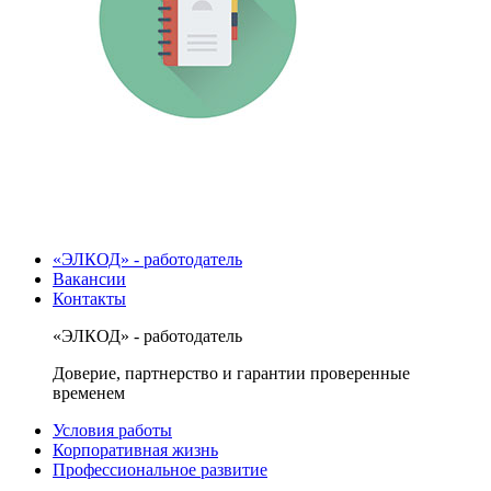
«ЭЛКОД» - работодатель
Вакансии
Контакты
«ЭЛКОД» - работодатель
Доверие, партнерство и гарантии проверенные
временем
Условия работы
Корпоративная жизнь
Профессиональное развитие