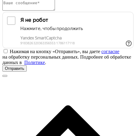
Нажимая на кнопку «Отправить», вы даете
согласие
на обработку персональных данных. Подробнее об обработке
данных в
Политике
.
Отправить