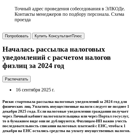
Точный адрес проведения собеседования в ЭЛКОДе.
Контакты менеджеров по подбору персонала. Схема
проезда
Попробовать
Купить КонсультантПлюс
Началась рассылка налоговых
уведомлений с расчетом налогов
физлиц за 2024 год
Распечатать
16 сентября 2025 г.
Риски: стартовала рассылка налоговых уведомлений за 2024 год для
физических лиц. Уплатить имущественные налоги следует не позднее 1
декабря 2025 года. Если налоговые уведомления гражданин получает
через Личный кабинет налогоплательщика или через Портал госуслуг,
то в бумажном виде они не дублируются. Физлицам-ИП важно учесть
последовательность списания налоговых платежей с ЕНС, чтобы к 1
декабря на ЕНС остались средства на уплату имущественных налогов.