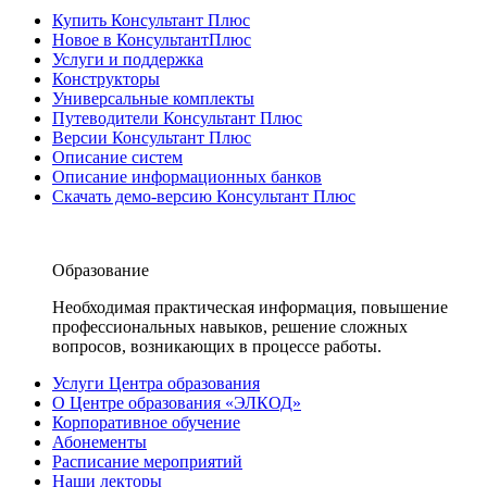
Купить Консультант Плюс
Новое в КонсультантПлюс
Услуги и поддержка
Конструкторы
Универсальные комплекты
Путеводители Консультант Плюс
Версии Консультант Плюс
Описание систем
Описание информационных банков
Скачать демо-версию Консультант Плюс
Образование
Необходимая практическая информация, повышение
профессиональных навыков, решение сложных
вопросов, возникающих в процессе работы.
Услуги Центра образования
О Центре образования «ЭЛКОД»
Корпоративное обучение
Абонементы
Расписание мероприятий
Наши лекторы