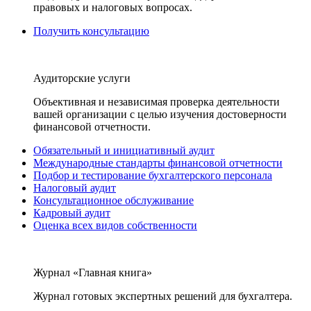
правовых и налоговых вопросах.
Получить консультацию
Аудиторские услуги
Объективная и независимая проверка деятельности
вашей организации с целью изучения достоверности
финансовой отчетности.
Обязательный и инициативный аудит
Международные стандарты финансовой отчетности
Подбор и тестирование бухгалтерского персонала
Налоговый аудит
Консультационное обслуживание
Кадровый аудит
Оценка всех видов собственности
Журнал «Главная книга»
Журнал готовых экспертных решений для бухгалтера.