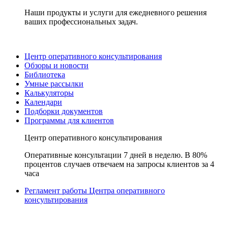
Наши продукты и услуги для ежедневного решения
ваших профессиональных задач.
Центр оперативного консультирования
Обзоры и новости
Библиотека
Умные рассылки
Калькуляторы
Календари
Подборки документов
Программы для клиентов
Центр оперативного консультирования
Оперативные консультации 7 дней в неделю. В 80%
процентов случаев отвечаем на запросы клиентов за 4
часа
Регламент работы Центра оперативного
консультирования