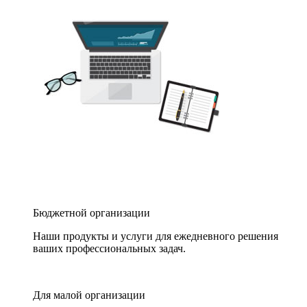
Бюджетной организации
Наши продукты и услуги для ежедневного решения
ваших профессиональных задач.
Для малой организации