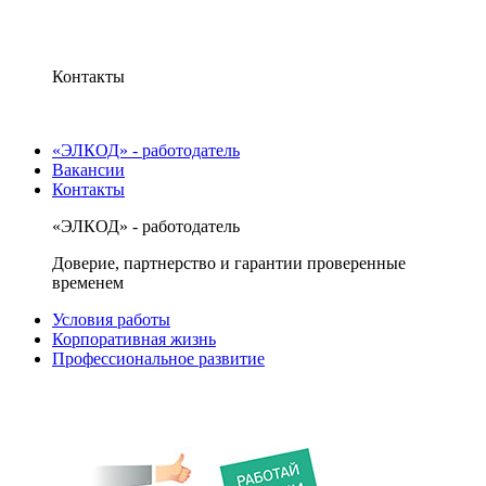
Контакты
«ЭЛКОД» - работодатель
Вакансии
Контакты
«ЭЛКОД» - работодатель
Доверие, партнерство и гарантии проверенные
временем
Условия работы
Корпоративная жизнь
Профессиональное развитие