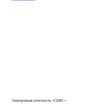
Электронная отчетность «СБИС»