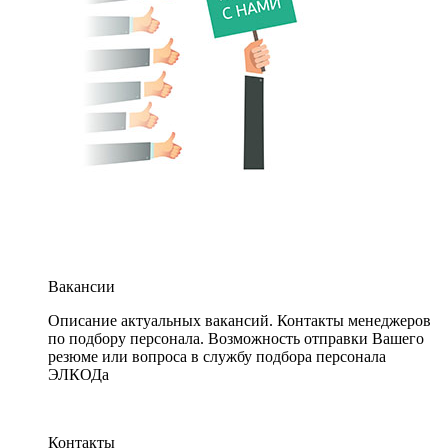
Вакансии
Описание актуальных вакансий. Контакты менеджеров
по подбору персонала. Возможность отправки Вашего
резюме или вопроса в службу подбора персонала
ЭЛКОДа
Контакты