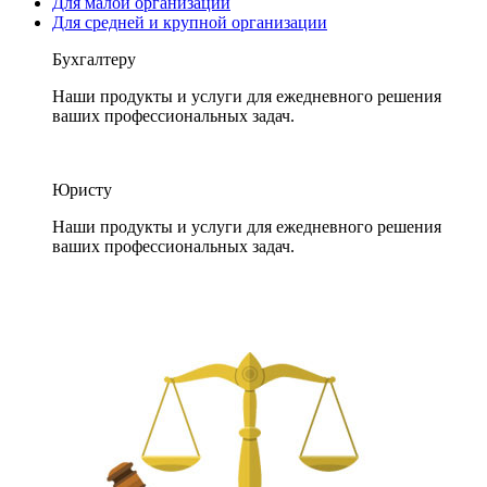
Для малой организации
Для средней и крупной организации
Бухгалтеру
Наши продукты и услуги для ежедневного решения
ваших профессиональных задач.
Юристу
Наши продукты и услуги для ежедневного решения
ваших профессиональных задач.