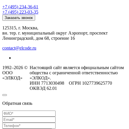
+7 (495) 234-36-61
+7 (495) 223-03-35
Заказать звонок
125315, г. Москва,
вн. тер. г. муниципальный округ Аэропорт, проспект
Ленинградский, дом 68, строение 16
contact@elcode.ru
1992–2026 ©
Настоящий сайт является официальным сайтом
ООО
общества с ограниченной ответственностью
«ЭЛКОД»
«ЭЛКОД».
ИНН 7713030498 ОГРН 1027739625770
ОКВЭД 62.01
Обратная связь