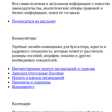
Вся самая полезная и актуальная информация о новостях
законодательства, аналитические обзоры правовой и
бизнес-информации, новости госзаказа
Подписаться на рассылку
Калькуляторы
Удобные онлайн-помощники для бухгалтера, юриста и
кадрового специалиста, которые помогут рассчитать
размеры пособий, штрафов, пошлин и других
необходимых показателей.
Имущественные налоги организаций и граждан
Зарплата Отпускные Пособия
Налоги и взносы организаций
Проценты и пошлины
Коронавирус
Календари