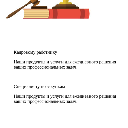
Кадровому работнику
Наши продукты и услуги для ежедневного решения
ваших профессиональных задач.
Специалисту по закупкам
Наши продукты и услуги для ежедневного решения
ваших профессиональных задач.