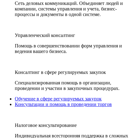
Сеть деловых коммуникаций. Объединяет людей и
компании, системы управления и учета, бизнес-
процессы и документы в одной системе.
Управленческий консалтинг
Помощь в совершенствовании форм управления и
ведения вашего бизнеса.
Консалтинг в сфере регулируемых закупок
Специализированная помощь в организации,
проведении и участии в закупочных процедурах.
Обучение в сфере регулируемых закупок
Консультации и помощь в проведении торгов
Налоговое консультирование
Индивидуальная всесторонняя поддержка в сложных