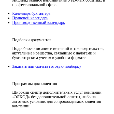
Индивидуальное напоминание о важных событиях в
профессиональной сфере.
Календарь бухгалтера
Правовой календарь
Производственный календарь
Подборки документов
Подробное описание изменений в законодательстве,
актуальные новшества, связанные с налогами и
бухгалтерским учетом в удобном формате.
Заказать или скачать готовую подборку
Программы для клиентов
Широкий спектр дополнительных услуг компании
«ЭЛКОД» без дополнительной оплаты, либо на
льготных условиях для сопровождаемых клиентов
компании.