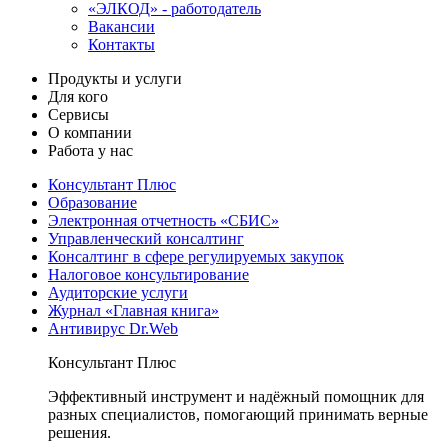
«ЭЛКОД» - работодатель
Вакансии
Контакты
Продукты и услуги
Для кого
Сервисы
О компании
Работа у нас
Консультант Плюс
Образование
Электронная отчетность «СБИС»
Управленческий консалтинг
Консалтинг в сфере регулируемых закупок
Налоговое консультирование
Аудиторские услуги
Журнал «Главная книга»
Антивирус Dr.Web
Консультант Плюс
Эффективный инструмент и надёжный помощник для
разных специалистов, помогающий принимать верные
решения.