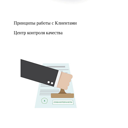
Принципы работы с Клиентами
Центр контроля качества