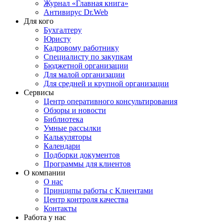
Журнал «Главная книга»
Антивирус Dr.Web
Для кого
Бухгалтеру
Юристу
Кадровому работнику
Специалисту по закупкам
Бюджетной организации
Для малой организации
Для средней и крупной организации
Сервисы
Центр оперативного консультирования
Обзоры и новости
Библиотека
Умные рассылки
Калькуляторы
Календари
Подборки документов
Программы для клиентов
О компании
О нас
Принципы работы с Клиентами
Центр контроля качества
Контакты
Работа у нас