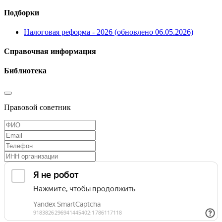
Подборки
Налоговая реформа - 2026 (обновлено 06.05.2026)
Справочная информация
Библиотека
Правовой советник