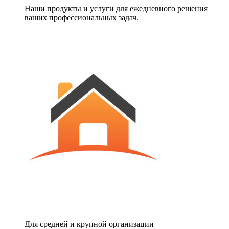
Наши продукты и услуги для ежедневного решения
ваших профессиональных задач.
Для средней и крупной организации