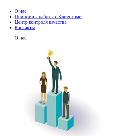
О нас
Принципы работы с Клиентами
Центр контроля качества
Контакты
О нас