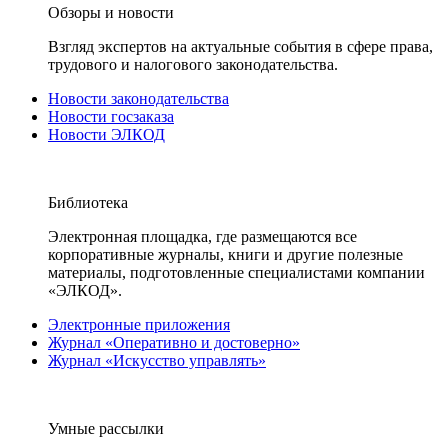
Обзоры и новости
Взгляд экспертов на актуальные события в сфере права,
трудового и налогового законодательства.
Новости законодательства
Новости госзаказа
Новости ЭЛКОД
Библиотека
Электронная площадка, где размещаются все
корпоративные журналы, книги и другие полезные
материалы, подготовленные специалистами компании
«ЭЛКОД».
Электронные приложения
Журнал «Оперативно и достоверно»
Журнал «Искусство управлять»
Умные рассылки