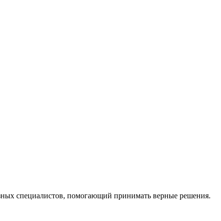
ных специалистов, помогающий принимать верные решения.