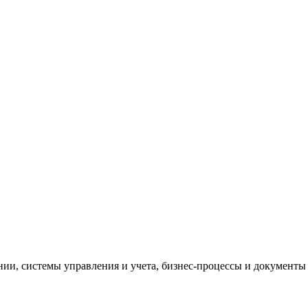
и, системы управления и учета, бизнес-процессы и документы 