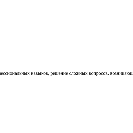
ессиональных навыков, решение сложных вопросов, возникающи