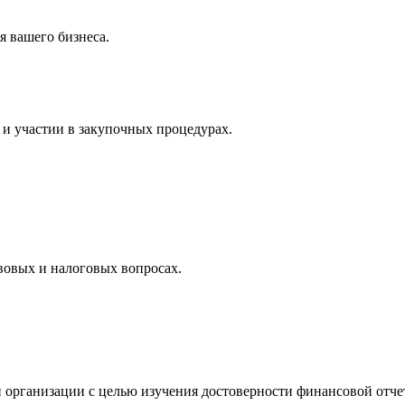
 вашего бизнеса.
и участии в закупочных процедурах.
вовых и налоговых вопросах.
 организации с целью изучения достоверности финансовой отче