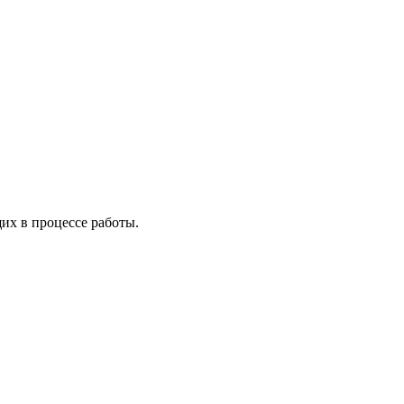
х в процессе работы.