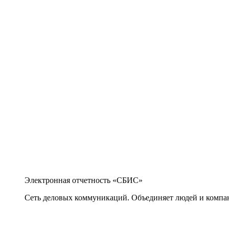
Электронная отчетность «СБИС»
Сеть деловых коммуникаций. Объединяет людей и компани