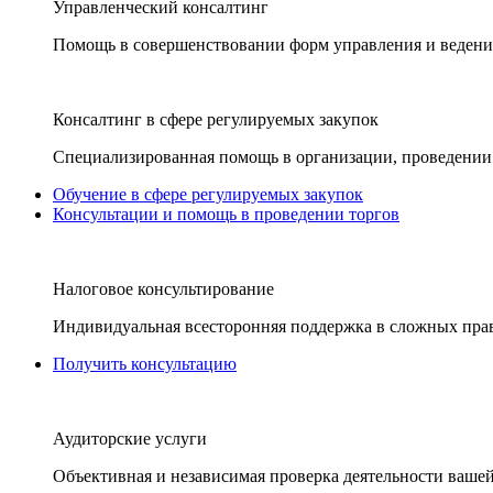
Управленческий консалтинг
Помощь в совершенствовании форм управления и ведения
Консалтинг в сфере регулируемых закупок
Специализированная помощь в организации, проведении 
Обучение в сфере регулируемых закупок
Консультации и помощь в проведении торгов
Налоговое консультирование
Индивидуальная всесторонняя поддержка в сложных пра
Получить консультацию
Аудиторские услуги
Объективная и независимая проверка деятельности вашей