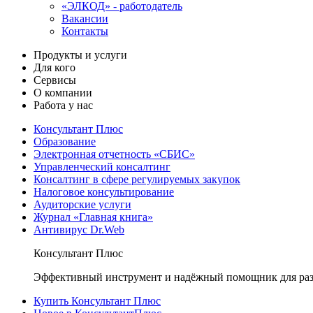
«ЭЛКОД» - работодатель
Вакансии
Контакты
Продукты и услуги
Для кого
Сервисы
О компании
Работа у нас
Консультант Плюс
Образование
Электронная отчетность «СБИС»
Управленческий консалтинг
Консалтинг в сфере регулируемых закупок
Налоговое консультирование
Аудиторские услуги
Журнал «Главная книга»
Антивирус Dr.Web
Консультант Плюс
Эффективный инструмент и надёжный помощник для раз
Купить Консультант Плюс