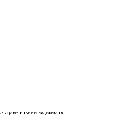
быстродействие и надежность