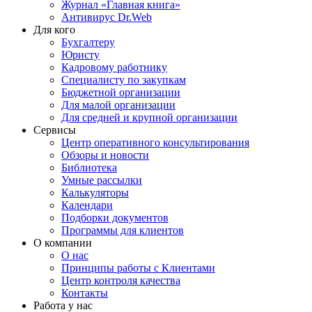
Журнал «Главная книга»
Антивирус Dr.Web
Для кого
Бухгалтеру
Юристу
Кадровому работнику
Специалисту по закупкам
Бюджетной организации
Для малой организации
Для средней и крупной организации
Сервисы
Центр оперативного консультирования
Обзоры и новости
Библиотека
Умные рассылки
Калькуляторы
Календари
Подборки документов
Программы для клиентов
О компании
О нас
Принципы работы с Клиентами
Центр контроля качества
Контакты
Работа у нас