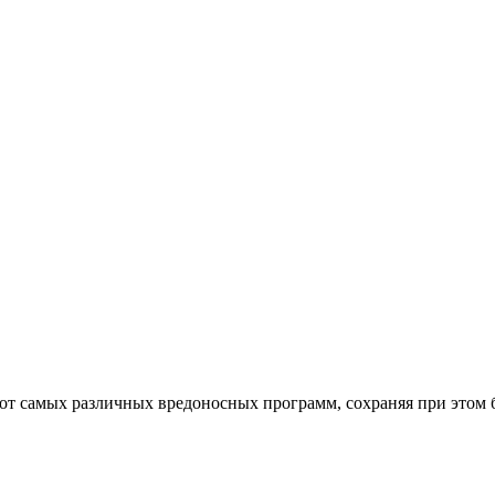
от самых различных вредоносных программ, сохраняя при этом 