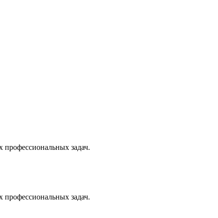
х профессиональных задач.
х профессиональных задач.