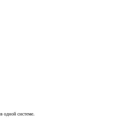
в одной системе.