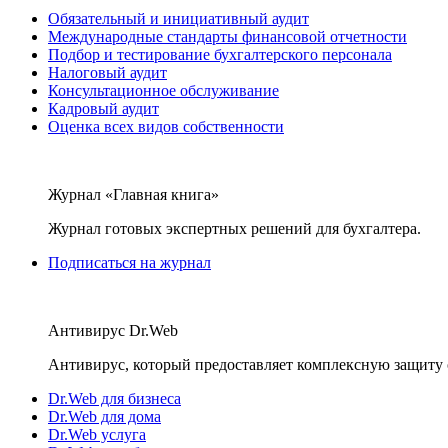
Обязательный и инициативный аудит
Международные стандарты финансовой отчетности
Подбор и тестирование бухгалтерского персонала
Налоговый аудит
Консультационное обслуживание
Кадровый аудит
Оценка всех видов собственности
Журнал «Главная книга»
Журнал готовых экспертных решений для бухгалтера.
Подписаться на журнал
Антивирус Dr.Web
Антивирус, который предоставляет комплексную защиту 
Dr.Web для бизнеса
Dr.Web для дома
Dr.Web услуга