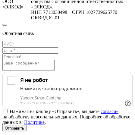
ООО
общества с ограниченной ответственностью
«ЭЛКОД»
«ЭЛКОД».
ИНН 7713030498 ОГРН 1027739625770
ОКВЭД 62.01
Обратная связь
Нажимая на кнопку «Отправить», вы даете
согласие
на обработку персональных данных. Подробнее об обработке
данных в
Политике
.
Отправить