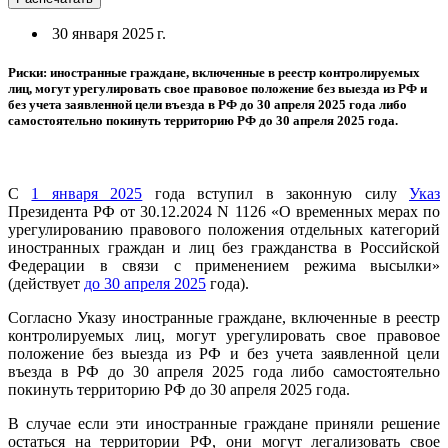
30 января 2025 г.
Риски: иностранные граждане, включенные в реестр контролируемых
лиц, могут урегулировать свое правовое положение без выезда из РФ и
без учета заявленной цели въезда в РФ до 30 апреля 2025 года либо
самостоятельно покинуть территорию РФ до 30 апреля 2025 года.
С
1 января 2025
года вступил в законную силу
Указ
Президента РФ от 30.12.2024 N 1126 «О временных мерах по
урегулированию правового положения отдельных категорий
иностранных граждан и лиц без гражданства в Российской
Федерации в связи с применением режима высылки»
(действует
до 30 апреля 2025
года).
Согласно Указу иностранные граждане, включенные в реестр
контролируемых лиц, могут урегулировать свое правовое
положение без выезда из РФ и без учета заявленной цели
въезда в РФ до 30 апреля 2025 года либо самостоятельно
покинуть территорию РФ до 30 апреля 2025 года.
В случае если эти иностранные граждане приняли решение
остаться на территории РФ, они могут легализовать свое