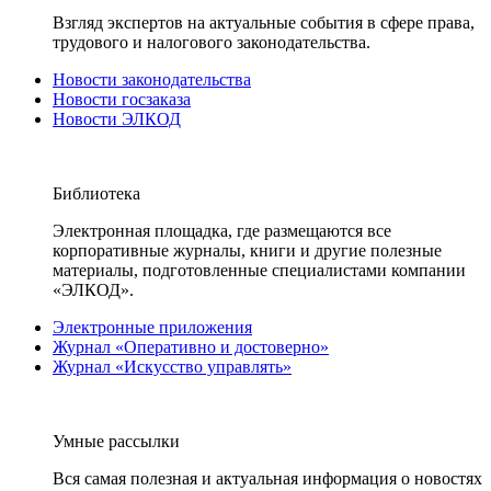
Взгляд экспертов на актуальные события в сфере права,
трудового и налогового законодательства.
Новости законодательства
Новости госзаказа
Новости ЭЛКОД
Библиотека
Электронная площадка, где размещаются все
корпоративные журналы, книги и другие полезные
материалы, подготовленные специалистами компании
«ЭЛКОД».
Электронные приложения
Журнал «Оперативно и достоверно»
Журнал «Искусство управлять»
Умные рассылки
Вся самая полезная и актуальная информация о новостях