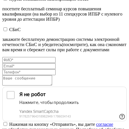
посетите бесплатный семинар курсов повышения
квалификации (на выбор из 11 спецкурсов ИПБР с нулевого
уровня до аттестации ИПБР)
СБиС
закажите бесплатную демонстрацию системы электронной
отчетности СБиС и убедитесь(посмотрите), как она сэкономит
вам время и сбережет силы при работе с документами
Нажимая на кнопку «Отправить», вы даете
согласие