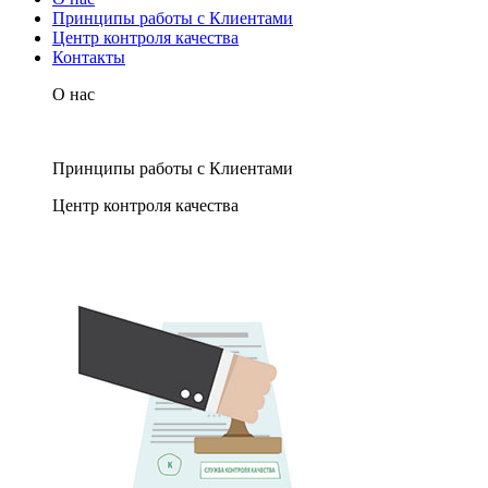
Принципы работы с Клиентами
Центр контроля качества
Контакты
О нас
Принципы работы с Клиентами
Центр контроля качества