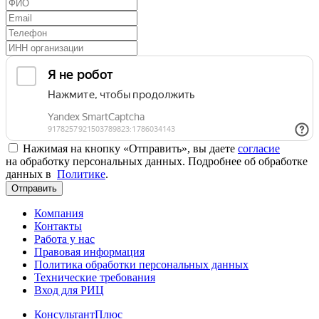
Нажимая на кнопку «Отправить», вы даете
согласие
на обработку персональных данных. Подробнее об обработке
данных в
Политике
.
Отправить
Компания
Контакты
Работа у нас
Правовая информация
Политика обработки персональных данных
Технические требования
Вход для РИЦ
КонсультантПлюс