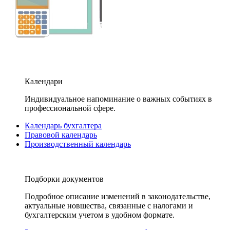
Календари
Индивидуальное напоминание о важных событиях в
профессиональной сфере.
Календарь бухгалтера
Правовой календарь
Производственный календарь
Подборки документов
Подробное описание изменений в законодательстве,
актуальные новшества, связанные с налогами и
бухгалтерским учетом в удобном формате.