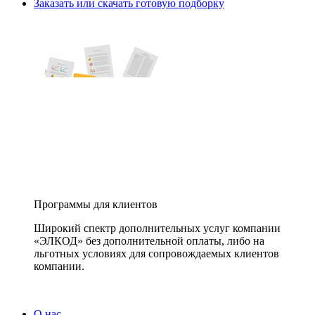
Заказать или скачать готовую подборку
Программы для клиентов
Широкий спектр дополнительных услуг компании
«ЭЛКОД» без дополнительной оплаты, либо на
льготных условиях для сопровождаемых клиентов
компании.
О нас