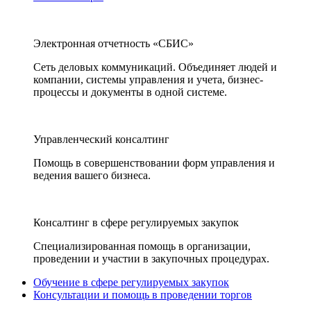
Электронная отчетность «СБИС»
Сеть деловых коммуникаций. Объединяет людей и
компании, системы управления и учета, бизнес-
процессы и документы в одной системе.
Управленческий консалтинг
Помощь в совершенствовании форм управления и
ведения вашего бизнеса.
Консалтинг в сфере регулируемых закупок
Специализированная помощь в организации,
проведении и участии в закупочных процедурах.
Обучение в сфере регулируемых закупок
Консультации и помощь в проведении торгов