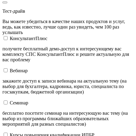
Тест-драйв
Вы можете убедиться в качестве наших продуктов и услуг,
ведь, как известно, лучше один раз увидеть, чем 100 раз
услышать
КонсультантПлюс
получите бесплатный демо-доступ к интересующему вас
комплекту СПС КонсультантПлюс и решите актуальную для
вас проблему
Вебинар
закажите доступ к записи вебинара на актуальную тему (на
выбор для бухгалтера, кадровика, юриста, специалиста по
госзакупкам, бюджетной организации)
Семинар
бесплатно посетите семинар на интересующую вас тему (на
выбор из программы ближайших образовательных
мероприятий для разных специалистов)
Курсы повышения квалификации ИПБР