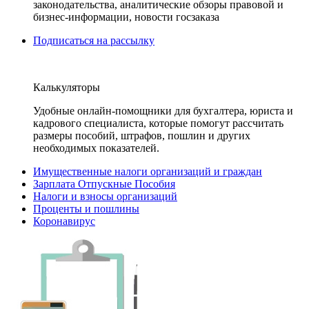
законодательства, аналитические обзоры правовой и
бизнес-информации, новости госзаказа
Подписаться на рассылку
Калькуляторы
Удобные онлайн-помощники для бухгалтера, юриста и
кадрового специалиста, которые помогут рассчитать
размеры пособий, штрафов, пошлин и других
необходимых показателей.
Имущественные налоги организаций и граждан
Зарплата Отпускные Пособия
Налоги и взносы организаций
Проценты и пошлины
Коронавирус