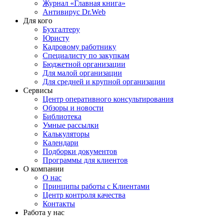
Журнал «Главная книга»
Антивирус Dr.Web
Для кого
Бухгалтеру
Юристу
Кадровому работнику
Специалисту по закупкам
Бюджетной организации
Для малой организации
Для средней и крупной организации
Сервисы
Центр оперативного консультирования
Обзоры и новости
Библиотека
Умные рассылки
Калькуляторы
Календари
Подборки документов
Программы для клиентов
О компании
О нас
Принципы работы с Клиентами
Центр контроля качества
Контакты
Работа у нас