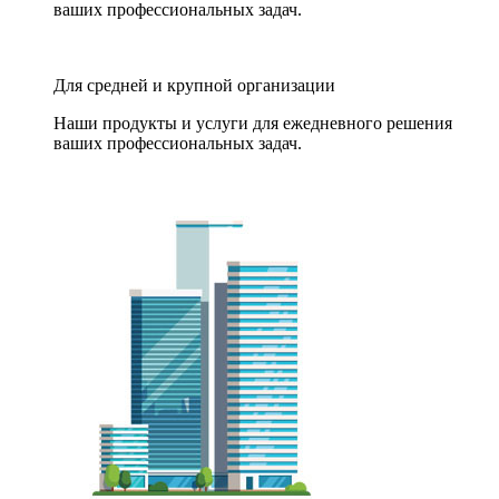
ваших профессиональных задач.
Для средней и крупной организации
Наши продукты и услуги для ежедневного решения
ваших профессиональных задач.