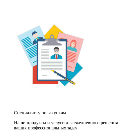
Специалисту по закупкам
Наши продукты и услуги для ежедневного решения
ваших профессиональных задач.