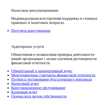
Налоговое консультирование
Индивидуальная всесторонняя поддержка в сложных
правовых и налоговых вопросах.
Получить консультацию
Аудиторские услуги
Объективная и независимая проверка деятельности
вашей организации с целью изучения достоверности
финансовой отчетности.
Обязательный и инициативный аудит
Международные стандарты финансовой отчетности
Подбор и тестирование бухгалтерского персонала
Налоговый аудит
Консультационное обслуживание
Кадровый аудит
Оценка всех видов собственности