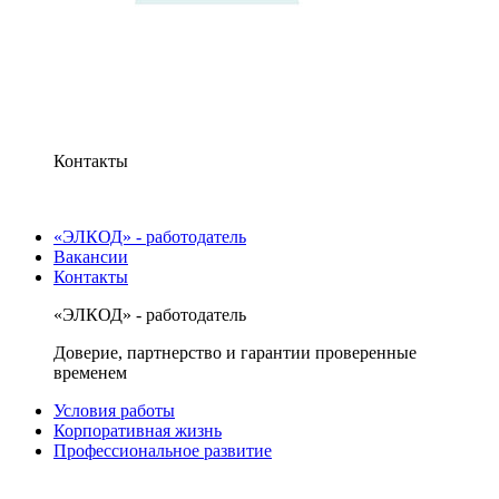
Контакты
«ЭЛКОД» - работодатель
Вакансии
Контакты
«ЭЛКОД» - работодатель
Доверие, партнерство и гарантии проверенные
временем
Условия работы
Корпоративная жизнь
Профессиональное развитие