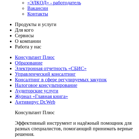
«ЭЛКОД» - работодатель
Вакансии
Контакты
Продукты и услуги
Для кого
Сервисы
О компании
Работа у нас
Консультант Плюс
Образование
Электронная отчетность «СБИС»
Управленческий консалтинг
Консалтинг в сфере регулируемых закупок
Налоговое консультирование
Аудиторские услуги
Журнал «Главная книга»
Антивирус Dr.Web
Консультант Плюс
Эффективный инструмент и надёжный помощник для
разных специалистов, помогающий принимать верные
решения.