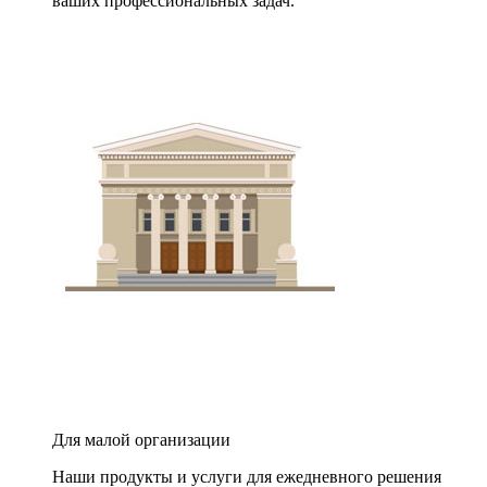
ваших профессиональных задач.
Для малой организации
Наши продукты и услуги для ежедневного решения