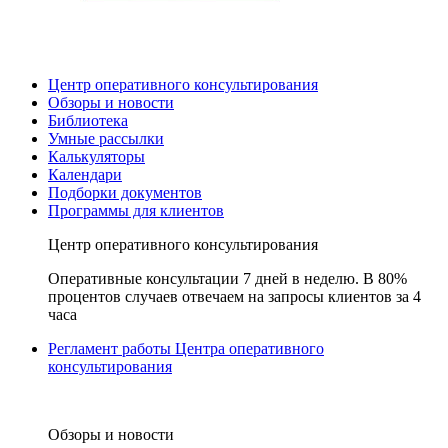
Центр оперативного консультирования
Обзоры и новости
Библиотека
Умные рассылки
Калькуляторы
Календари
Подборки документов
Программы для клиентов
Центр оперативного консультирования
Оперативные консультации 7 дней в неделю. В 80%
процентов случаев отвечаем на запросы клиентов за 4
часа
Регламент работы Центра оперативного
консультирования
Обзоры и новости