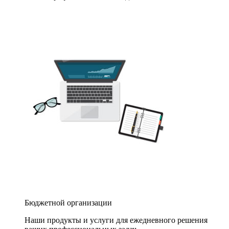
Бюджетной организации
Наши продукты и услуги для ежедневного решения