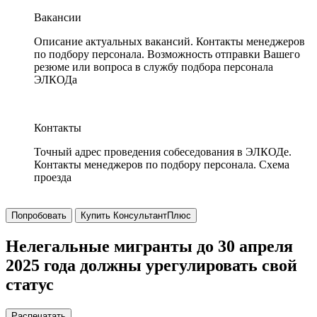
Вакансии
Описание актуальных вакансий. Контакты менеджеров
по подбору персонала. Возможность отправки Вашего
резюме или вопроса в службу подбора персонала
ЭЛКОДа
Контакты
Точный адрес проведения собеседования в ЭЛКОДе.
Контакты менеджеров по подбору персонала. Схема
проезда
Попробовать
Купить КонсультантПлюс
Нелегальные мигранты до 30 апреля
2025 года должны урегулировать свой
статус
Распечатать