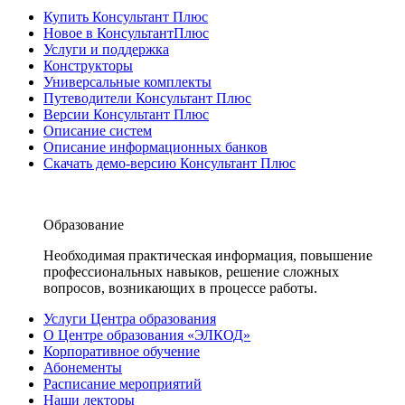
Купить Консультант Плюс
Новое в КонсультантПлюс
Услуги и поддержка
Конструкторы
Универсальные комплекты
Путеводители Консультант Плюс
Версии Консультант Плюс
Описание систем
Описание информационных банков
Скачать демо-версию Консультант Плюс
Образование
Необходимая практическая информация, повышение
профессиональных навыков, решение сложных
вопросов, возникающих в процессе работы.
Услуги Центра образования
О Центре образования «ЭЛКОД»
Корпоративное обучение
Абонементы
Расписание мероприятий
Наши лекторы