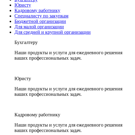
Юристу
Кадровому работнику
Специалисту по закупкам
Бюджетной организации
Для малой организации
Для средней и крупной организации
Бухгалтеру
Наши продукты и услуги для ежедневного решения
ваших профессиональных задач.
Юристу
Наши продукты и услуги для ежедневного решения
ваших профессиональных задач.
Кадровому работнику
Наши продукты и услуги для ежедневного решения
ваших профессиональных задач.