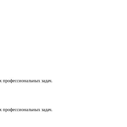
х профессиональных задач.
х профессиональных задач.