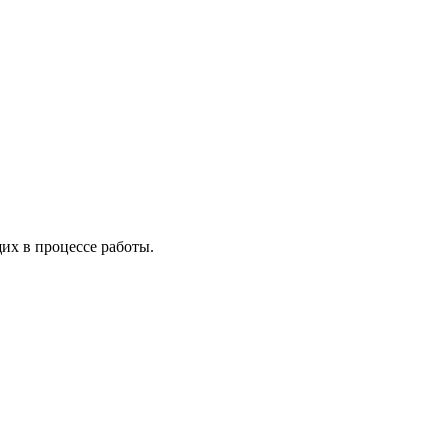
х в процессе работы.