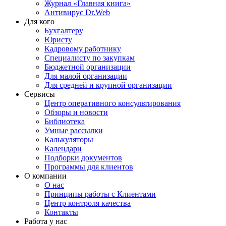
Журнал «Главная книга»
Антивирус Dr.Web
Для кого
Бухгалтеру
Юристу
Кадровому работнику
Специалисту по закупкам
Бюджетной организации
Для малой организации
Для средней и крупной организации
Сервисы
Центр оперативного консультирования
Обзоры и новости
Библиотека
Умные рассылки
Калькуляторы
Календари
Подборки документов
Программы для клиентов
О компании
О нас
Принципы работы с Клиентами
Центр контроля качества
Контакты
Работа у нас