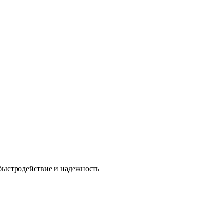
быстродействие и надежность