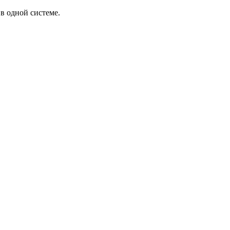
в одной системе.