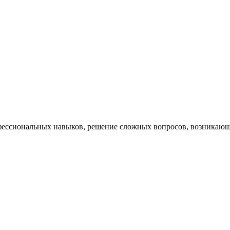
ессиональных навыков, решение сложных вопросов, возникающи