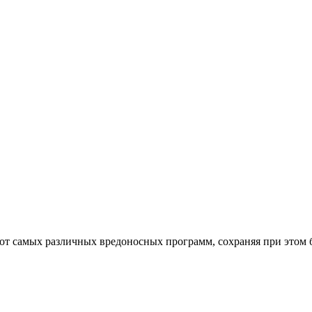
от самых различных вредоносных программ, сохраняя при этом 