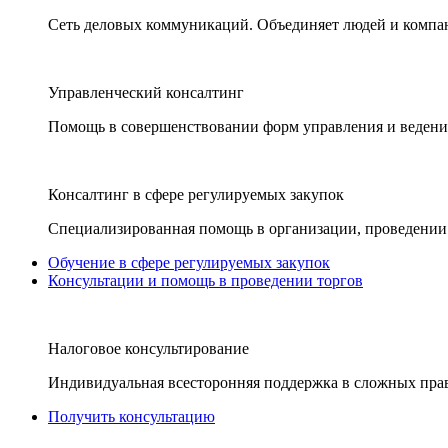
Сеть деловых коммуникаций. Объединяет людей и компани
Управленческий консалтинг
Помощь в совершенствовании форм управления и ведения
Консалтинг в сфере регулируемых закупок
Специализированная помощь в организации, проведении 
Обучение в сфере регулируемых закупок
Консультации и помощь в проведении торгов
Налоговое консультирование
Индивидуальная всесторонняя поддержка в сложных пра
Получить консультацию