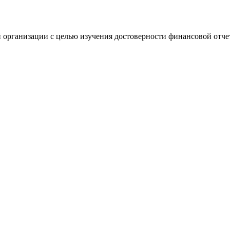
 организации с целью изучения достоверности финансовой отче