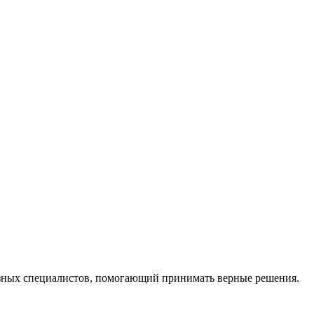
ных специалистов, помогающий принимать верные решения.