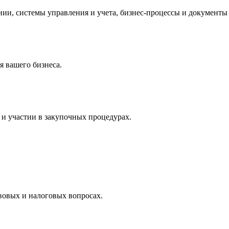
и, системы управления и учета, бизнес-процессы и документы 
 вашего бизнеса.
и участии в закупочных процедурах.
вовых и налоговых вопросах.