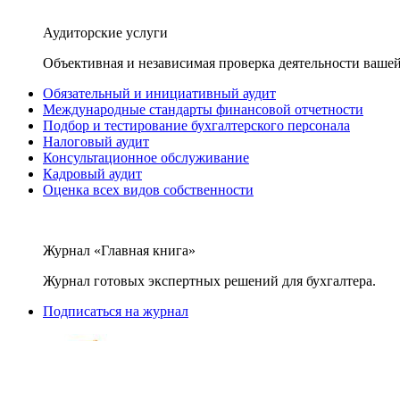
Аудиторские услуги
Объективная и независимая проверка деятельности вашей
Обязательный и инициативный аудит
Международные стандарты финансовой отчетности
Подбор и тестирование бухгалтерского персонала
Налоговый аудит
Консультационное обслуживание
Кадровый аудит
Оценка всех видов собственности
Журнал «Главная книга»
Журнал готовых экспертных решений для бухгалтера.
Подписаться на журнал