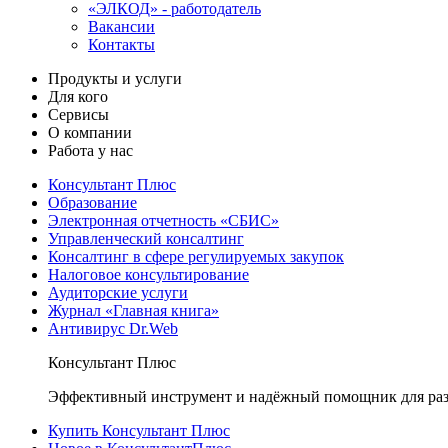
«ЭЛКОД» - работодатель
Вакансии
Контакты
Продукты и услуги
Для кого
Сервисы
О компании
Работа у нас
Консультант Плюс
Образование
Электронная отчетность «СБИС»
Управленческий консалтинг
Консалтинг в сфере регулируемых закупок
Налоговое консультирование
Аудиторские услуги
Журнал «Главная книга»
Антивирус Dr.Web
Консультант Плюс
Эффективный инструмент и надёжный помощник для раз
Купить Консультант Плюс