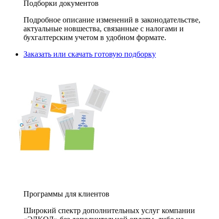
Подборки документов
Подробное описание изменений в законодательстве,
актуальные новшества, связанные с налогами и
бухгалтерским учетом в удобном формате.
Заказать или скачать готовую подборку
Программы для клиентов
Широкий спектр дополнительных услуг компании