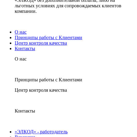
«ЭЛКОД» без дополнительной оплаты, либо на
льготных условиях для сопровождаемых клиентов
компании.
О нас
Принципы работы с Клиентами
Центр контроля качества
Контакты
О нас
Принципы работы с Клиентами
Центр контроля качества
Контакты
«ЭЛКОД» - работодатель