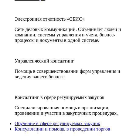
Электронная отчетность «СБИС»
Сеть деловых коммуникаций. Объединяет людей и
компании, системы управления и учета, бизнес-
процессы и документы в одной системе.
Управленческий консалтинг
Помощь в совершенствовании форм управления и
ведения вашего бизнеса.
Консалтинг в сфере регулируемых закупок
Специализированная помощь в организации,
проведении и участии в закупочных процедурах.
Обучение в сфере регулируемых закупок
Консультации и помощь в проведении торгов