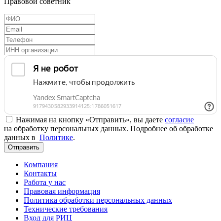
Правовой советник
Нажимая на кнопку «Отправить», вы даете
согласие
на обработку персональных данных. Подробнее об обработке
данных в
Политике
.
Отправить
Компания
Контакты
Работа у нас
Правовая информация
Политика обработки персональных данных
Технические требования
Вход для РИЦ