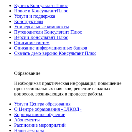
Купить Консультант Плюс
Новое в КонсультантПлюс
Услуги и поддержка
Конструкторы
Универсальные комплекты
Путеводители Консультант Плюс
Версии Консультант Плюс
Описание систем
Описание информационных банков
Скачать демо-версию Консультант Плюс
Образование
Необходимая практическая информация, повышение
профессиональных навыков, решение сложных
вопросов, возникающих в процессе работы.
Услуги Центра образования
О Центре образования «ЭЛКОД»
Корпоративное обучение
Абонементы
Расписание мероприятий
Наши лекторы