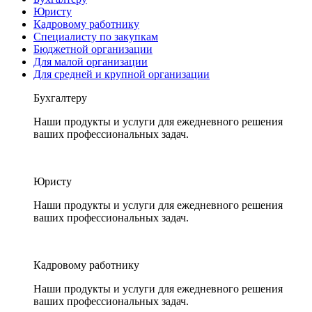
Юристу
Кадровому работнику
Специалисту по закупкам
Бюджетной организации
Для малой организации
Для средней и крупной организации
Бухгалтеру
Наши продукты и услуги для ежедневного решения
ваших профессиональных задач.
Юристу
Наши продукты и услуги для ежедневного решения
ваших профессиональных задач.
Кадровому работнику
Наши продукты и услуги для ежедневного решения
ваших профессиональных задач.