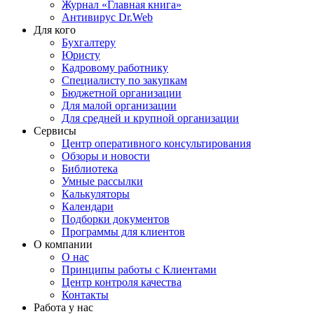
Журнал «Главная книга»
Антивирус Dr.Web
Для кого
Бухгалтеру
Юристу
Кадровому работнику
Специалисту по закупкам
Бюджетной организации
Для малой организации
Для средней и крупной организации
Сервисы
Центр оперативного консультирования
Обзоры и новости
Библиотека
Умные рассылки
Калькуляторы
Календари
Подборки документов
Программы для клиентов
О компании
О нас
Принципы работы с Клиентами
Центр контроля качества
Контакты
Работа у нас