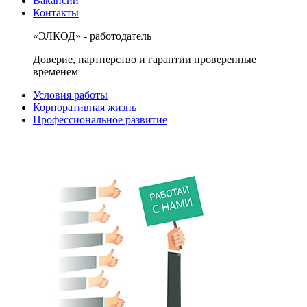
Вакансии
Контакты
«ЭЛКОД» - работодатель
Доверие, партнерство и гарантии проверенные
временем
Условия работы
Корпоративная жизнь
Профессиональное развитие