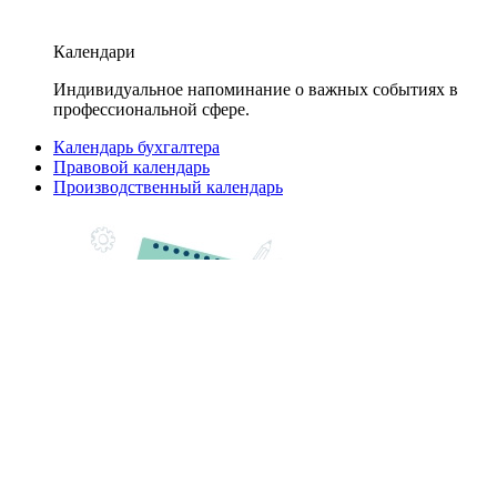
Календари
Индивидуальное напоминание о важных событиях в
профессиональной сфере.
Календарь бухгалтера
Правовой календарь
Производственный календарь