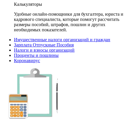
Калькуляторы
Удобные онлайн-помощники для бухгалтера, юриста и
кадрового специалиста, которые помогут рассчитать
размеры пособий, штрафов, пошлин и других
необходимых показателей.
Имущественные налоги организаций и граждан
Зарплата Отпускные Пособия
Налоги и взносы организаций
Проценты и пошлины
Коронавирус