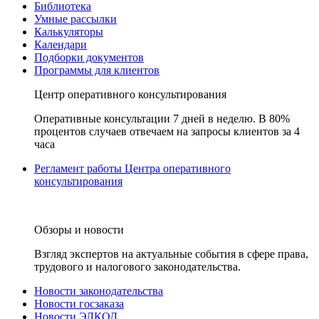
Библиотека
Умные рассылки
Калькуляторы
Календари
Подборки документов
Программы для клиентов
Центр оперативного консультирования
Оперативные консультации 7 дней в неделю. В 80%
процентов случаев отвечаем на запросы клиентов за 4
часа
Регламент работы Центра оперативного
консультирования
Обзоры и новости
Взгляд экспертов на актуальные события в сфере права,
трудового и налогового законодательства.
Новости законодательства
Новости госзаказа
Новости ЭЛКОД