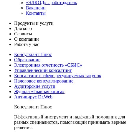
«ЭЛКОД» - работодатель
Вакансии
Контакты
Продукты и услуги
Для кого
Сервисы
О компании
Работа у нас
Консультант Плюс
Образование
Электронная отчетность «СБИС»
Управленческий консалтинг
Консалтинг в сфере регулируемых закупок
Налоговое консультирование
Аудиторские услуги
Журнал «Главная книга»
Антивирус Dr.Web
Консультант Плюс
Эффективный инструмент и надёжный помощник для
разных специалистов, помогающий принимать верные
решения.