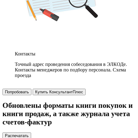
Контакты
Точный адрес проведения собеседования в ЭЛКОДе.
Контакты менеджеров по подбору персонала. Схема
проезда
Попробовать
Купить КонсультантПлюс
Обновлены форматы книги покупок и
книги продаж, а также журнала учета
счетов-фактур
Распечатать