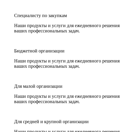
Специалисту по закупкам
Наши продукты и услуги для ежедневного решения
ваших профессиональных задач.
Бюджетной организации
Наши продукты и услуги для ежедневного решения
ваших профессиональных задач.
Для малой организации
Наши продукты и услуги для ежедневного решения
ваших профессиональных задач.
Для средней и крупной организации
Наши продукты и услуги для ежедневного решения