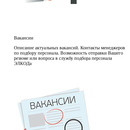
Вакансии
Описание актуальных вакансий. Контакты менеджеров
по подбору персонала. Возможность отправки Вашего
резюме или вопроса в службу подбора персонала
ЭЛКОДа