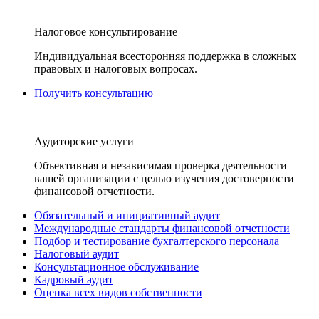
Налоговое консультирование
Индивидуальная всесторонняя поддержка в сложных
правовых и налоговых вопросах.
Получить консультацию
Аудиторские услуги
Объективная и независимая проверка деятельности
вашей организации с целью изучения достоверности
финансовой отчетности.
Обязательный и инициативный аудит
Международные стандарты финансовой отчетности
Подбор и тестирование бухгалтерского персонала
Налоговый аудит
Консультационное обслуживание
Кадровый аудит
Оценка всех видов собственности