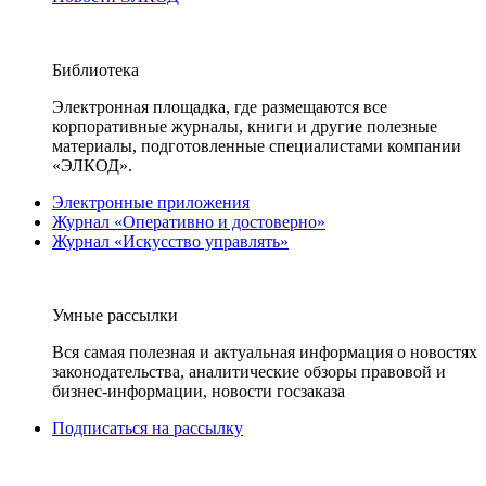
Библиотека
Электронная площадка, где размещаются все
корпоративные журналы, книги и другие полезные
материалы, подготовленные специалистами компании
«ЭЛКОД».
Электронные приложения
Журнал «Оперативно и достоверно»
Журнал «Искусство управлять»
Умные рассылки
Вся самая полезная и актуальная информация о новостях
законодательства, аналитические обзоры правовой и
бизнес-информации, новости госзаказа
Подписаться на рассылку