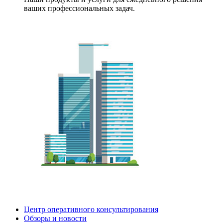
ваших профессиональных задач.
Центр оперативного консультирования
Обзоры и новости