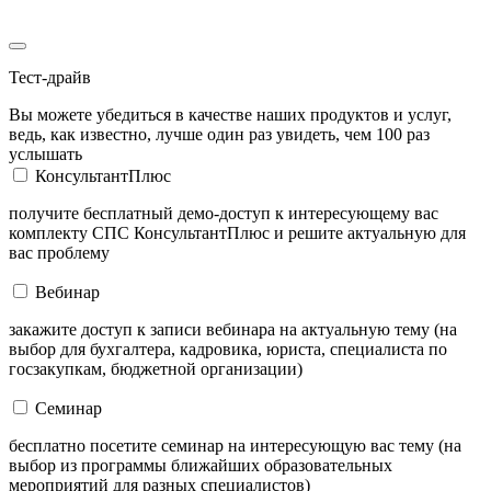
Тест-драйв
Вы можете убедиться в качестве наших продуктов и услуг,
ведь, как известно, лучше один раз увидеть, чем 100 раз
услышать
КонсультантПлюс
получите бесплатный демо-доступ к интересующему вас
комплекту СПС КонсультантПлюс и решите актуальную для
вас проблему
Вебинар
закажите доступ к записи вебинара на актуальную тему (на
выбор для бухгалтера, кадровика, юриста, специалиста по
госзакупкам, бюджетной организации)
Семинар
бесплатно посетите семинар на интересующую вас тему (на
выбор из программы ближайших образовательных
мероприятий для разных специалистов)