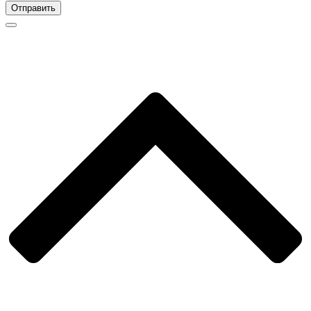
Отправить