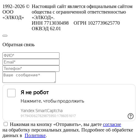
1992–2026 ©
Настоящий сайт является официальным сайтом
ООО
общества с ограниченной ответственностью
«ЭЛКОД»
«ЭЛКОД».
ИНН 7713030498 ОГРН 1027739625770
ОКВЭД 62.01
Обратная связь
Нажимая на кнопку «Отправить», вы даете
согласие
на обработку персональных данных. Подробнее об обработке
данных в
Политике
.