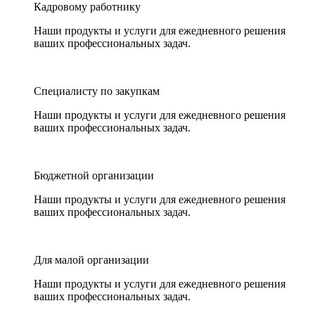
Кадровому работнику
Наши продукты и услуги для ежедневного решения
ваших профессиональных задач.
Специалисту по закупкам
Наши продукты и услуги для ежедневного решения
ваших профессиональных задач.
Бюджетной организации
Наши продукты и услуги для ежедневного решения
ваших профессиональных задач.
Для малой организации
Наши продукты и услуги для ежедневного решения
ваших профессиональных задач.