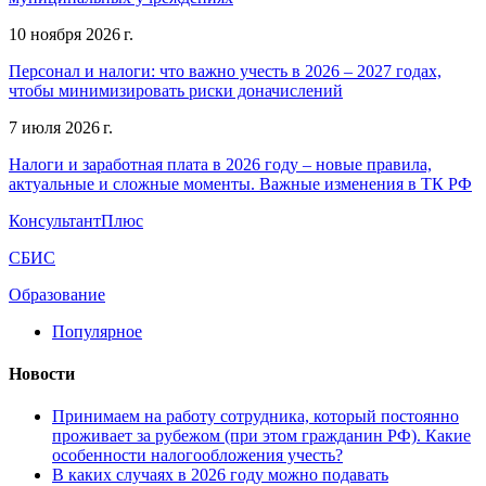
10 ноября 2026 г.
Персонал и налоги: что важно учесть в 2026 – 2027 годах,
чтобы минимизировать риски доначислений
7 июля 2026 г.
Налоги и заработная плата в 2026 году – новые правила,
актуальные и сложные моменты. Важные изменения в ТК РФ
КонсультантПлюс
СБИС
Образование
Популярное
Новости
Принимаем на работу сотрудника, который постоянно
проживает за рубежом (при этом гражданин РФ). Какие
особенности налогообложения учесть?
В каких случаях в 2026 году можно подавать