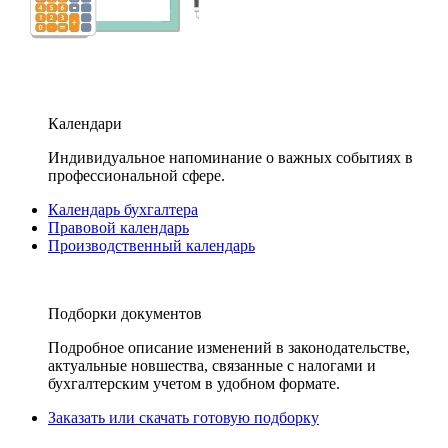
Календари
Индивидуальное напоминание о важных событиях в
профессиональной сфере.
Календарь бухгалтера
Правовой календарь
Производственный календарь
Подборки документов
Подробное описание изменений в законодательстве,
актуальные новшества, связанные с налогами и
бухгалтерским учетом в удобном формате.
Заказать или скачать готовую подборку