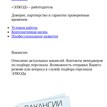
«ЭЛКОД» - работодатель
Доверие, партнерство и гарантии проверенные
временем
Условия работы
Корпоративная жизнь
Профессиональное развитие
Вакансии
Описание актуальных вакансий. Контакты менеджеров
по подбору персонала. Возможность отправки Вашего
резюме или вопроса в службу подбора персонала
ЭЛКОДа