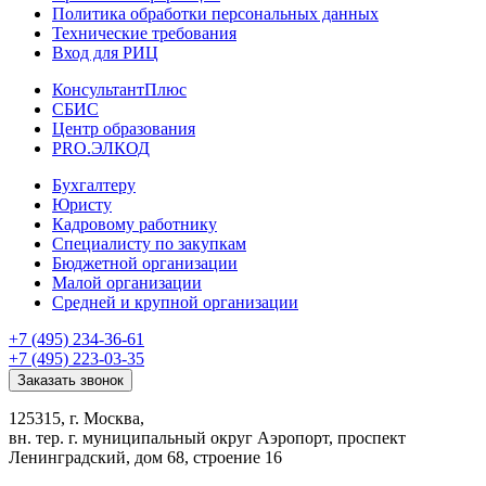
Политика обработки персональных данных
Технические требования
Вход для РИЦ
КонсультантПлюс
СБИС
Центр образования
PRO.ЭЛКОД
Бухгалтеру
Юристу
Кадровому работнику
Специалисту по закупкам
Бюджетной организации
Малой организации
Средней и крупной организации
+7 (495) 234-36-61
+7 (495) 223-03-35
Заказать звонок
125315, г. Москва,
вн. тер. г. муниципальный округ Аэропорт, проспект
Ленинградский, дом 68, строение 16