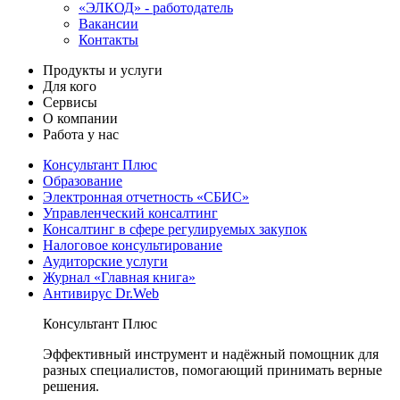
«ЭЛКОД» - работодатель
Вакансии
Контакты
Продукты и услуги
Для кого
Сервисы
О компании
Работа у нас
Консультант Плюс
Образование
Электронная отчетность «СБИС»
Управленческий консалтинг
Консалтинг в сфере регулируемых закупок
Налоговое консультирование
Аудиторские услуги
Журнал «Главная книга»
Антивирус Dr.Web
Консультант Плюс
Эффективный инструмент и надёжный помощник для
разных специалистов, помогающий принимать верные
решения.