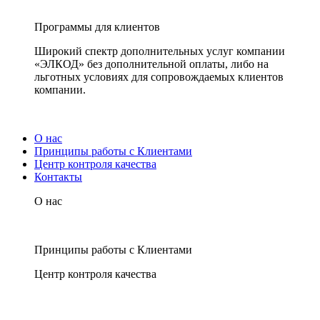
Программы для клиентов
Широкий спектр дополнительных услуг компании
«ЭЛКОД» без дополнительной оплаты, либо на
льготных условиях для сопровождаемых клиентов
компании.
О нас
Принципы работы с Клиентами
Центр контроля качества
Контакты
О нас
Принципы работы с Клиентами
Центр контроля качества