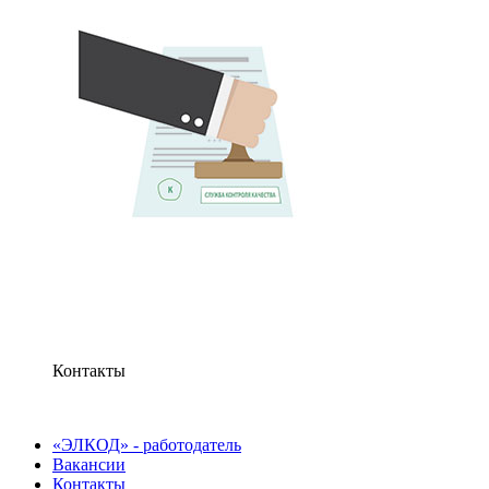
Контакты
«ЭЛКОД» - работодатель
Вакансии
Контакты