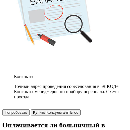
Контакты
Точный адрес проведения собеседования в ЭЛКОДе.
Контакты менеджеров по подбору персонала. Схема
проезда
Попробовать
Купить КонсультантПлюс
Оплачивается ли больничный в