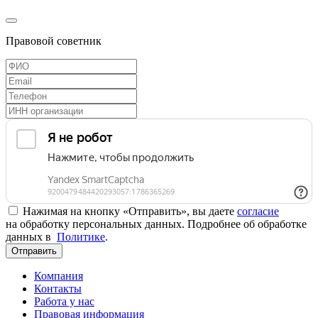
Правовой советник
Нажимая на кнопку «Отправить», вы даете
согласие
на обработку персональных данных. Подробнее об обработке
данных в
Политике
.
Отправить
Компания
Контакты
Работа у нас
Правовая информация