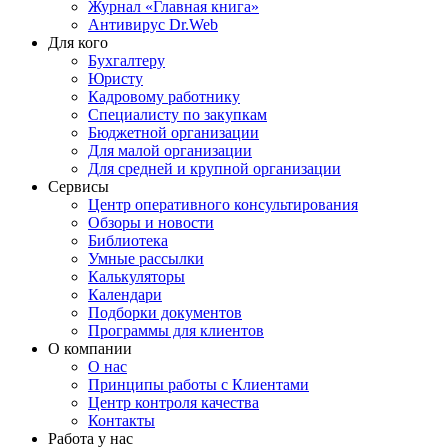
Журнал «Главная книга»
Антивирус Dr.Web
Для кого
Бухгалтеру
Юристу
Кадровому работнику
Специалисту по закупкам
Бюджетной организации
Для малой организации
Для средней и крупной организации
Сервисы
Центр оперативного консультирования
Обзоры и новости
Библиотека
Умные рассылки
Калькуляторы
Календари
Подборки документов
Программы для клиентов
О компании
О нас
Принципы работы с Клиентами
Центр контроля качества
Контакты
Работа у нас