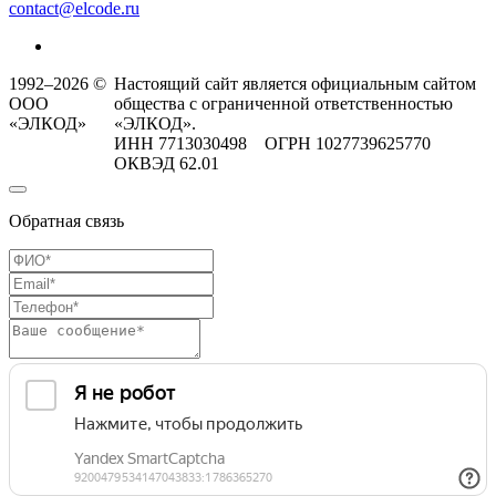
contact@elcode.ru
1992–2026 ©
Настоящий сайт является официальным сайтом
ООО
общества с ограниченной ответственностью
«ЭЛКОД»
«ЭЛКОД».
ИНН 7713030498 ОГРН 1027739625770
ОКВЭД 62.01
Обратная связь