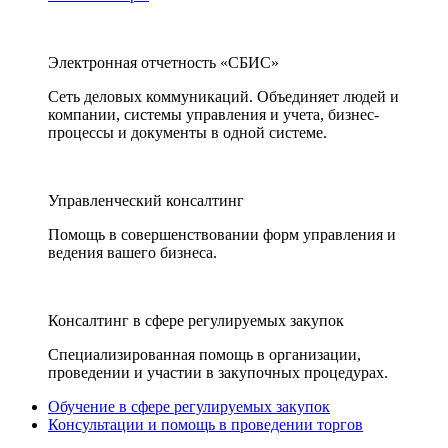
Электронная отчетность «СБИС»
Сеть деловых коммуникаций. Объединяет людей и
компании, системы управления и учета, бизнес-
процессы и документы в одной системе.
Управленческий консалтинг
Помощь в совершенствовании форм управления и
ведения вашего бизнеса.
Консалтинг в сфере регулируемых закупок
Специализированная помощь в организации,
проведении и участии в закупочных процедурах.
Обучение в сфере регулируемых закупок
Консультации и помощь в проведении торгов