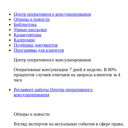
Центр оперативного консультирования
Обзоры и новости
Библиотека
Умные рассылки
Калькуляторы
Календари
Подборки документов
Программы для клиентов
Центр оперативного консультирования
Оперативные консультации 7 дней в неделю. В 80%
процентов случаев отвечаем на запросы клиентов за 4
часа
Регламент работы Центра оперативного
консультирования
Обзоры и новости
Взгляд экспертов на актуальные события в сфере права,