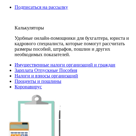
Подписаться на рассылку
Калькуляторы
Удобные онлайн-помощники для бухгалтера, юриста и
кадрового специалиста, которые помогут рассчитать
размеры пособий, штрафов, пошлин и других
необходимых показателей.
Имущественные налоги организаций и граждан
Зарплата Отпускные Пособия
Налоги и взносы организаций
Проценты и пошлины
Коронавирус