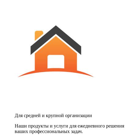
Для средней и крупной организации
Наши продукты и услуги для ежедневного решения
ваших профессиональных задач.