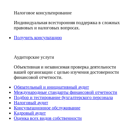
Налоговое консультирование
Индивидуальная всесторонняя поддержка в сложных
правовых и налоговых вопросах.
Получить консультацию
Аудиторские услуги
Объективная и независимая проверка деятельности
вашей организации с целью изучения достоверности
финансовой отчетности.
Обязательный и инициативный аудит
Международные стандарты финансовой отчетности
Подбор и тестирование бухгалтерского персонала
Налоговый аудит
Консультационное обслуживание
Кадровый аудит
Оценка всех видов собственности