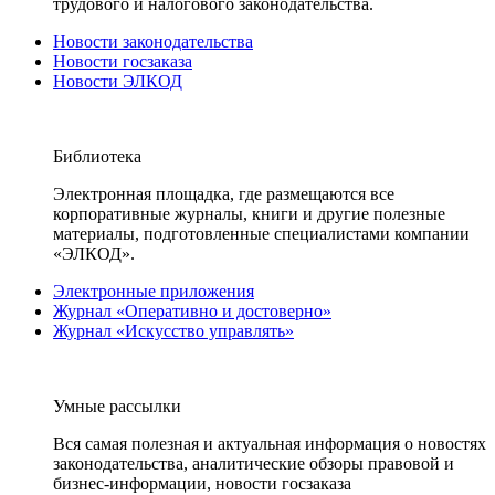
трудового и налогового законодательства.
Новости законодательства
Новости госзаказа
Новости ЭЛКОД
Библиотека
Электронная площадка, где размещаются все
корпоративные журналы, книги и другие полезные
материалы, подготовленные специалистами компании
«ЭЛКОД».
Электронные приложения
Журнал «Оперативно и достоверно»
Журнал «Искусство управлять»
Умные рассылки
Вся самая полезная и актуальная информация о новостях
законодательства, аналитические обзоры правовой и
бизнес-информации, новости госзаказа