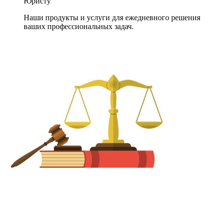
Юристу
Наши продукты и услуги для ежедневного решения
ваших профессиональных задач.