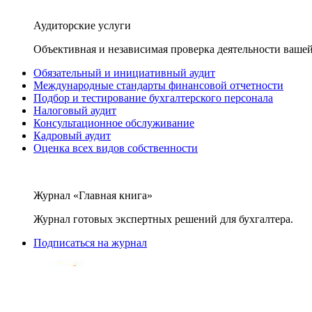
Аудиторские услуги
Объективная и независимая проверка деятельности вашей
Обязательный и инициативный аудит
Международные стандарты финансовой отчетности
Подбор и тестирование бухгалтерского персонала
Налоговый аудит
Консультационное обслуживание
Кадровый аудит
Оценка всех видов собственности
Журнал «Главная книга»
Журнал готовых экспертных решений для бухгалтера.
Подписаться на журнал