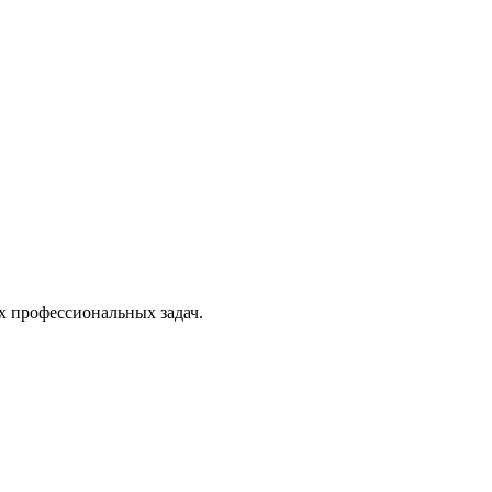
х профессиональных задач.