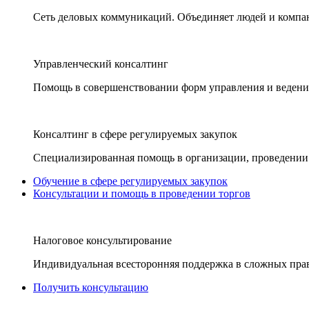
Сеть деловых коммуникаций. Объединяет людей и компани
Управленческий консалтинг
Помощь в совершенствовании форм управления и ведения
Консалтинг в сфере регулируемых закупок
Специализированная помощь в организации, проведении 
Обучение в сфере регулируемых закупок
Консультации и помощь в проведении торгов
Налоговое консультирование
Индивидуальная всесторонняя поддержка в сложных пра
Получить консультацию