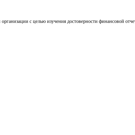
 организации с целью изучения достоверности финансовой отче