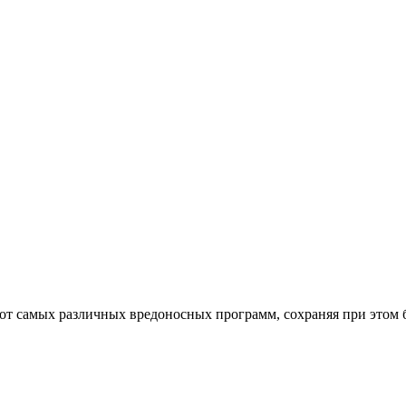
от самых различных вредоносных программ, сохраняя при этом 