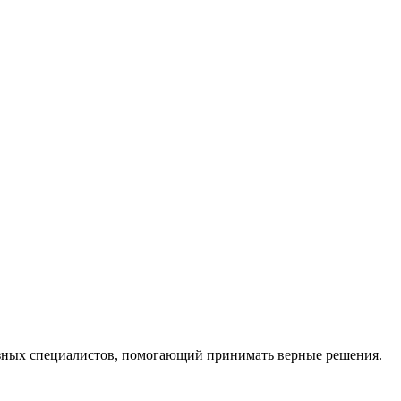
ных специалистов, помогающий принимать верные решения.