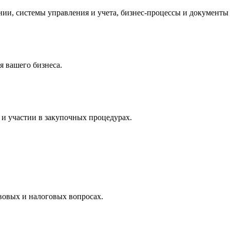
и, системы управления и учета, бизнес-процессы и документы 
 вашего бизнеса.
и участии в закупочных процедурах.
вовых и налоговых вопросах.