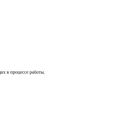
х в процессе работы.