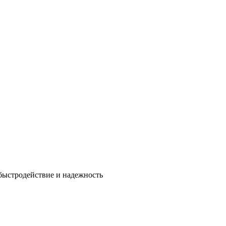
быстродействие и надежность