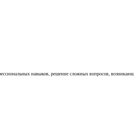
ессиональных навыков, решение сложных вопросов, возникающи