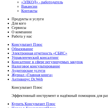
«ЭЛКОД» - работодатель
Вакансии
Контакты
Продукты и услуги
Для кого
Сервисы
О компании
Работа у нас
Консультант Плюс
Образование
Электронная отчетность «СБИС»
Управленческий консалтинг
Консалтинг в сфере регулируемых закупок
Налоговое консультирование
Аудиторские услуги
Журнал «Главная книга»
Антивирус Dr.Web
Консультант Плюс
Эффективный инструмент и надёжный помощник для раз
Купить Консультант Плюс