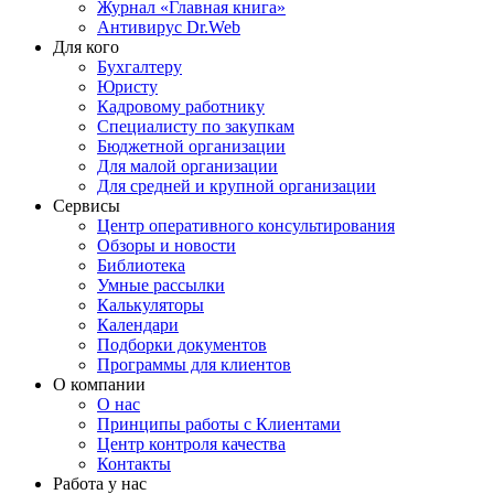
Журнал «Главная книга»
Антивирус Dr.Web
Для кого
Бухгалтеру
Юристу
Кадровому работнику
Специалисту по закупкам
Бюджетной организации
Для малой организации
Для средней и крупной организации
Сервисы
Центр оперативного консультирования
Обзоры и новости
Библиотека
Умные рассылки
Калькуляторы
Календари
Подборки документов
Программы для клиентов
О компании
О нас
Принципы работы с Клиентами
Центр контроля качества
Контакты
Работа у нас