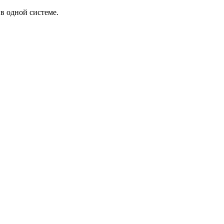
в одной системе.