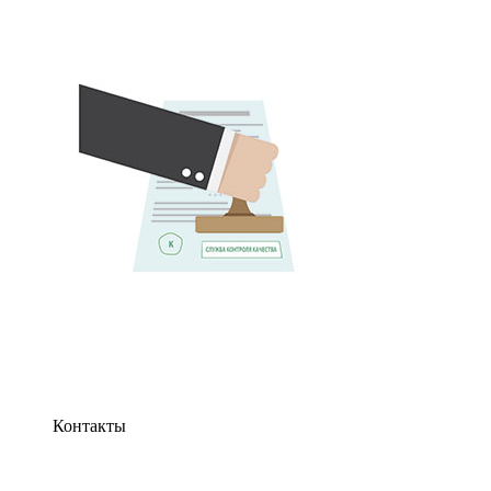
Контакты