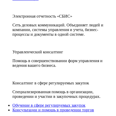
Электронная отчетность «СБИС»
Сеть деловых коммуникаций. Объединяет людей и
компании, системы управления и учета, бизнес-
процессы и документы в одной системе.
Управленческий консалтинг
Помощь в совершенствовании форм управления и
ведения вашего бизнеса.
Консалтинг в сфере регулируемых закупок
Специализированная помощь в организации,
проведении и участии в закупочных процедурах.
Обучение в сфере регулируемых закупок
Консультации и помощь в проведении торгов