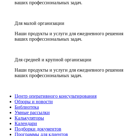
ваших профессиональных задач.
Для малой организации
Наши продукты и услуги для ежедневного решения
ваших профессиональных задач.
Для средней и крупной организации
Наши продукты и услуги для ежедневного решения
ваших профессиональных задач.
Центр оперативного консультирования
Обзоры и новости
Библиотека
Умные рассылки
Калькуляторы
Календари
Подборки документов
Программы для клиентов