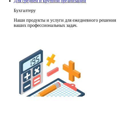
Для средней и крупной организации
Бухгалтеру
Наши продукты и услуги для ежедневного решения
ваших профессиональных задач.