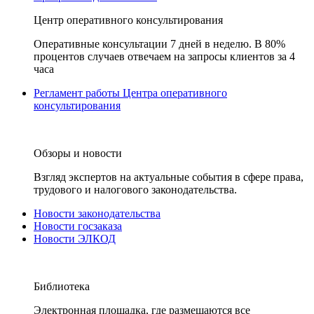
Центр оперативного консультирования
Оперативные консультации 7 дней в неделю. В 80%
процентов случаев отвечаем на запросы клиентов за 4
часа
Регламент работы Центра оперативного
консультирования
Обзоры и новости
Взгляд экспертов на актуальные события в сфере права,
трудового и налогового законодательства.
Новости законодательства
Новости госзаказа
Новости ЭЛКОД
Библиотека
Электронная площадка, где размещаются все