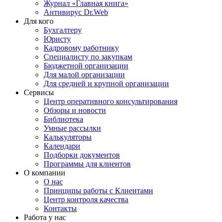
Журнал «Главная книга»
Антивирус Dr.Web
Для кого
Бухгалтеру
Юристу
Кадровому работнику
Специалисту по закупкам
Бюджетной организации
Для малой организации
Для средней и крупной организации
Сервисы
Центр оперативного консультирования
Обзоры и новости
Библиотека
Умные рассылки
Калькуляторы
Календари
Подборки документов
Программы для клиентов
О компании
О нас
Принципы работы с Клиентами
Центр контроля качества
Контакты
Работа у нас