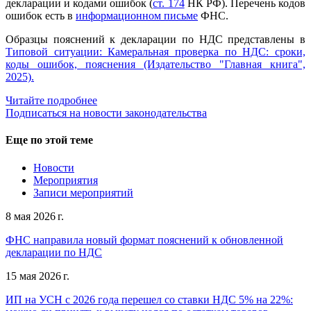
декларации и кодами ошибок (
ст. 174
НК РФ). Перечень кодов
ошибок есть в
информационном письме
ФНС.
Образцы пояснений к декларации по НДС представлены в
Типовой ситуации: Камеральная проверка по НДС: сроки,
коды ошибок, пояснения (Издательство "Главная книга",
2025).
Читайте подробнее
Подписаться на новости законодательства
Еще по этой теме
Новости
Мероприятия
Записи мероприятий
8 мая 2026 г.
ФНС направила новый формат пояснений к обновленной
декларации по НДС
15 мая 2026 г.
ИП на УСН с 2026 года перешел со ставки НДС 5% на 22%: