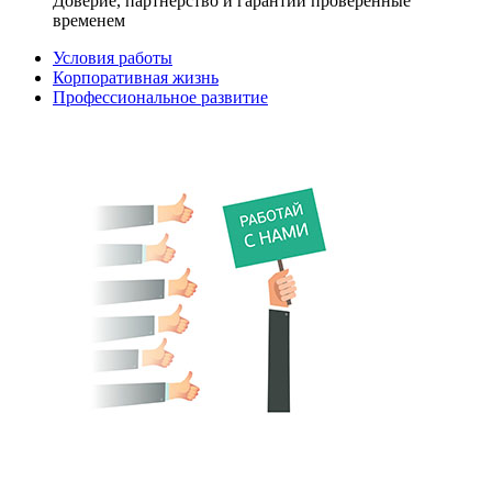
Доверие, партнерство и гарантии проверенные
временем
Условия работы
Корпоративная жизнь
Профессиональное развитие