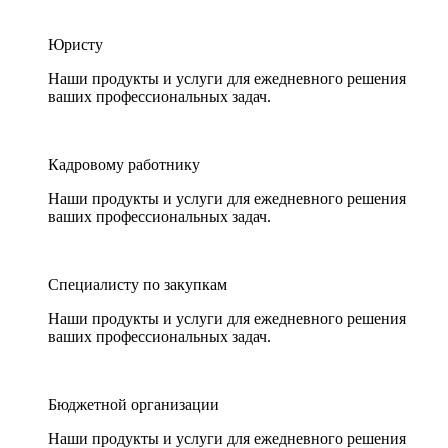
Юристу
Наши продукты и услуги для ежедневного решения
ваших профессиональных задач.
Кадровому работнику
Наши продукты и услуги для ежедневного решения
ваших профессиональных задач.
Специалисту по закупкам
Наши продукты и услуги для ежедневного решения
ваших профессиональных задач.
Бюджетной организации
Наши продукты и услуги для ежедневного решения