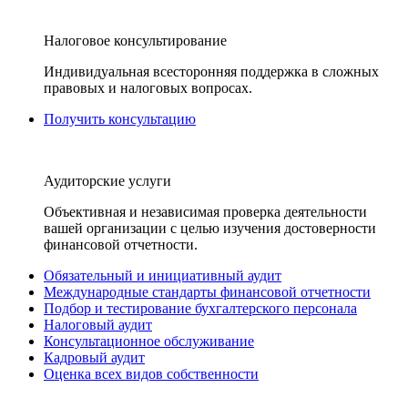
Налоговое консультирование
Индивидуальная всесторонняя поддержка в сложных
правовых и налоговых вопросах.
Получить консультацию
Аудиторские услуги
Объективная и независимая проверка деятельности
вашей организации с целью изучения достоверности
финансовой отчетности.
Обязательный и инициативный аудит
Международные стандарты финансовой отчетности
Подбор и тестирование бухгалтерского персонала
Налоговый аудит
Консультационное обслуживание
Кадровый аудит
Оценка всех видов собственности