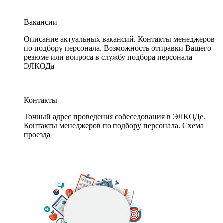
Вакансии
Описание актуальных вакансий. Контакты менеджеров
по подбору персонала. Возможность отправки Вашего
резюме или вопроса в службу подбора персонала
ЭЛКОДа
Контакты
Точный адрес проведения собеседования в ЭЛКОДе.
Контакты менеджеров по подбору персонала. Схема
проезда