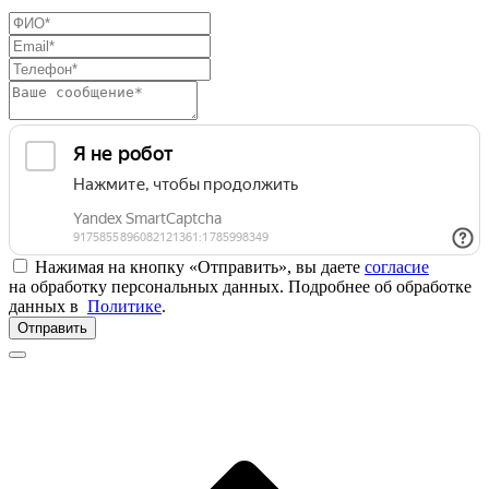
Нажимая на кнопку «Отправить», вы даете
согласие
на обработку персональных данных. Подробнее об обработке
данных в
Политике
.
Отправить