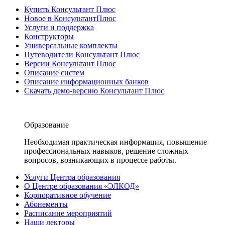
Купить Консультант Плюс
Новое в КонсультантПлюс
Услуги и поддержка
Конструкторы
Универсальные комплекты
Путеводители Консультант Плюс
Версии Консультант Плюс
Описание систем
Описание информационных банков
Скачать демо-версию Консультант Плюс
Образование
Необходимая практическая информация, повышение
профессиональных навыков, решение сложных
вопросов, возникающих в процессе работы.
Услуги Центра образования
О Центре образования «ЭЛКОД»
Корпоративное обучение
Абонементы
Расписание мероприятий
Наши лекторы