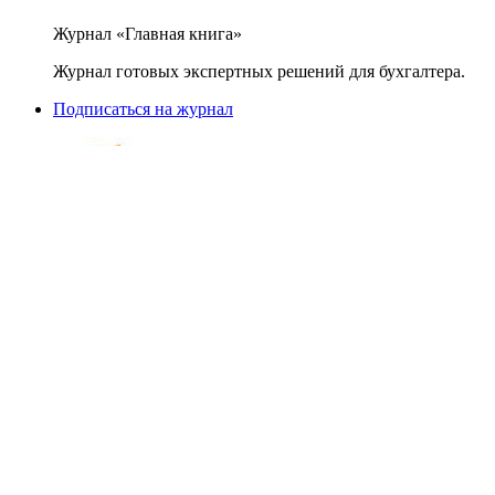
Журнал «Главная книга»
Журнал готовых экспертных решений для бухгалтера.
Подписаться на журнал