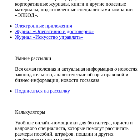
корпоративные журналы, книги и другие полезные
материалы, подготовленные специалистами компании
«ЭЛКОД».
Электронные приложения
Журнал «Оперативно и достоверно»
Журнал «Искусство управлять»
Умные рассылки
Вся самая полезная и актуальная информация о новостях
законодательства, аналитические обзоры правовой и
бизнес-информации, новости госзаказа
Подписаться на рассылку
Калькуляторы
Удобные онлайн-помощники для бухгалтера, юриста и
кадрового специалиста, которые помогут рассчитать
размеры пособий, штрафов, пошлин и других
необходимых показателей.