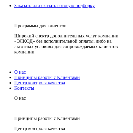
Заказать или скачать готовую подборку
Программы для клиентов
Широкий спектр дополнительных услуг компании
«ЭЛКОД» без дополнительной оплаты, либо на
льготных условиях для сопровождаемых клиентов
компании.
О нас
Принципы работы с Клиентами
Центр контроля качества
Контакты
О нас
Принципы работы с Клиентами
Центр контроля качества