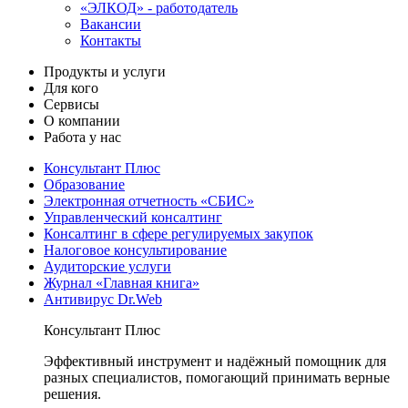
«ЭЛКОД» - работодатель
Вакансии
Контакты
Продукты и услуги
Для кого
Сервисы
О компании
Работа у нас
Консультант Плюс
Образование
Электронная отчетность «СБИС»
Управленческий консалтинг
Консалтинг в сфере регулируемых закупок
Налоговое консультирование
Аудиторские услуги
Журнал «Главная книга»
Антивирус Dr.Web
Консультант Плюс
Эффективный инструмент и надёжный помощник для
разных специалистов, помогающий принимать верные
решения.