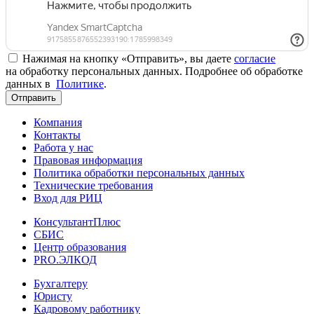
Нажимая на кнопку «Отправить», вы даете
согласие
на обработку персональных данных. Подробнее об обработке
данных в
Политике
.
Отправить
Компания
Контакты
Работа у нас
Правовая информация
Политика обработки персональных данных
Технические требования
Вход для РИЦ
КонсультантПлюс
СБИС
Центр образования
PRO.ЭЛКОД
Бухгалтеру
Юристу
Кадровому работнику