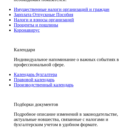
Имущественные налоги организаций и граждан
Зарплата Отпускные Пособия
Налоги и взносы организаций
Проценты и пошлины
Коронавирус
Календари
Индивидуальное напоминание о важных событиях в
профессиональной сфере.
Календарь бухгалтера
Правовой календарь
Производственный календарь
Подборки документов
Подробное описание изменений в законодательстве,
актуальные новшества, связанные с налогами и
бухгалтерским учетом в удобном формате.