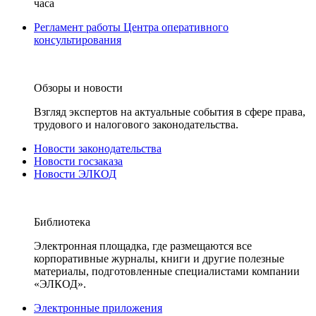
часа
Регламент работы Центра оперативного
консультирования
Обзоры и новости
Взгляд экспертов на актуальные события в сфере права,
трудового и налогового законодательства.
Новости законодательства
Новости госзаказа
Новости ЭЛКОД
Библиотека
Электронная площадка, где размещаются все
корпоративные журналы, книги и другие полезные
материалы, подготовленные специалистами компании
«ЭЛКОД».
Электронные приложения