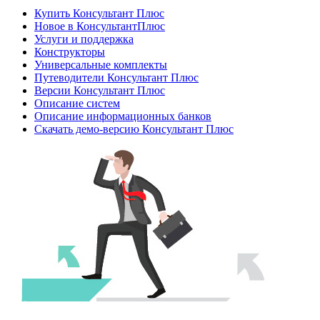
Купить Консультант Плюс
Новое в КонсультантПлюс
Услуги и поддержка
Конструкторы
Универсальные комплекты
Путеводители Консультант Плюс
Версии Консультант Плюс
Описание систем
Описание информационных банков
Скачать демо-версию Консультант Плюс