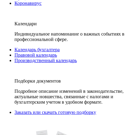
Коронавирус
Календари
Индивидуальное напоминание о важных событиях в
профессиональной сфере.
Календарь бухгалтера
Правовой календарь
Производственный календарь
Подборки документов
Подробное описание изменений в законодательстве,
актуальные новшества, связанные с налогами и
бухгалтерским учетом в удобном формате.
Заказать или скачать готовую подборку