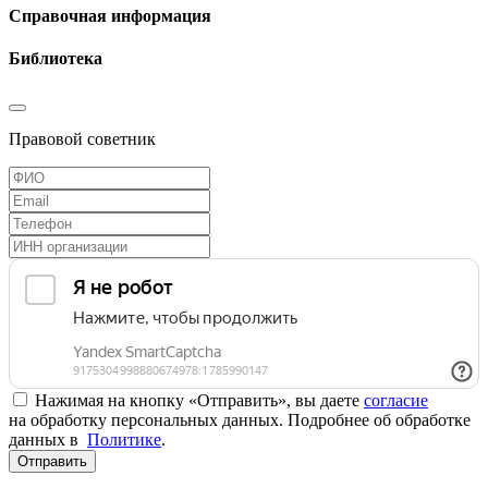
Справочная информация
Библиотека
Правовой советник
Нажимая на кнопку «Отправить», вы даете
согласие
на обработку персональных данных. Подробнее об обработке
данных в
Политике
.
Отправить