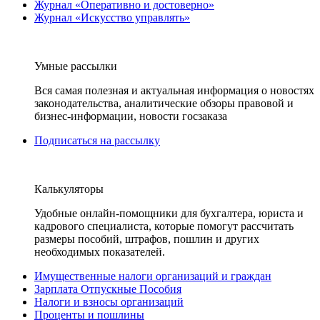
Журнал «Оперативно и достоверно»
Журнал «Искусство управлять»
Умные рассылки
Вся самая полезная и актуальная информация о новостях
законодательства, аналитические обзоры правовой и
бизнес-информации, новости госзаказа
Подписаться на рассылку
Калькуляторы
Удобные онлайн-помощники для бухгалтера, юриста и
кадрового специалиста, которые помогут рассчитать
размеры пособий, штрафов, пошлин и других
необходимых показателей.
Имущественные налоги организаций и граждан
Зарплата Отпускные Пособия
Налоги и взносы организаций
Проценты и пошлины