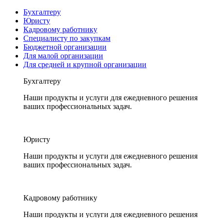
Бухгалтеру
Юристу
Кадровому работнику
Специалисту по закупкам
Бюджетной организации
Для малой организации
Для средней и крупной организации
Бухгалтеру
Наши продукты и услуги для ежедневного решения
ваших профессиональных задач.
Юристу
Наши продукты и услуги для ежедневного решения
ваших профессиональных задач.
Кадровому работнику
Наши продукты и услуги для ежедневного решения