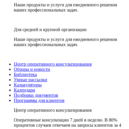
Наши продукты и услуги для ежедневного решения
ваших профессиональных задач.
Для средней и крупной организации
Наши продукты и услуги для ежедневного решения
ваших профессиональных задач.
Центр оперативного консультирования
Обзоры и новости
Библиотека
Умные рассылки
Калькуляторы
Календари
Подборки документов
Программы для клиентов
Центр оперативного консультирования
Оперативные консультации 7 дней в неделю. В 80%
процентов случаев отвечаем на запросы клиентов за 4