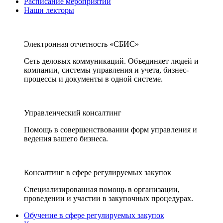
Расписание мероприятий
Наши лекторы
Электронная отчетность «СБИС»
Сеть деловых коммуникаций. Объединяет людей и
компании, системы управления и учета, бизнес-
процессы и документы в одной системе.
Управленческий консалтинг
Помощь в совершенствовании форм управления и
ведения вашего бизнеса.
Консалтинг в сфере регулируемых закупок
Специализированная помощь в организации,
проведении и участии в закупочных процедурах.
Обучение в сфере регулируемых закупок