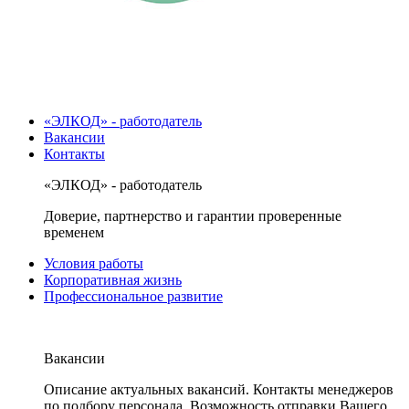
«ЭЛКОД» - работодатель
Вакансии
Контакты
«ЭЛКОД» - работодатель
Доверие, партнерство и гарантии проверенные
временем
Условия работы
Корпоративная жизнь
Профессиональное развитие
Вакансии
Описание актуальных вакансий. Контакты менеджеров
по подбору персонала. Возможность отправки Вашего