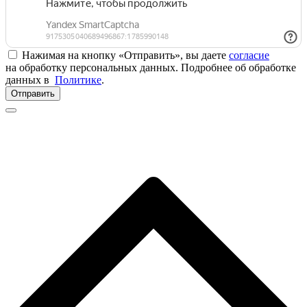
Нажимая на кнопку «Отправить», вы даете
согласие
на обработку персональных данных. Подробнее об обработке
данных в
Политике
.
Отправить