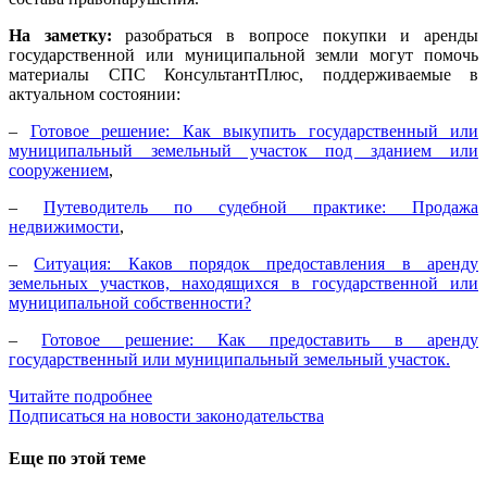
На заметку:
разобраться в вопросе покупки и аренды
государственной или муниципальной земли могут помочь
материалы СПС КонсультантПлюс, поддерживаемые в
актуальном состоянии:
–
Готовое решение: Как выкупить государственный или
муниципальный земельный участок под зданием или
сооружением
,
–
Путеводитель по судебной практике: Продажа
недвижимости
,
–
Ситуация: Каков порядок предоставления в аренду
земельных участков, находящихся в государственной или
муниципальной собственности?
–
Готовое решение: Как предоставить в аренду
государственный или муниципальный земельный участок.
Читайте подробнее
Подписаться на новости законодательства
Еще по этой теме