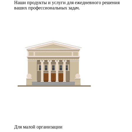
Наши продукты и услуги для ежедневного решения
ваших профессиональных задач.
Для малой организации