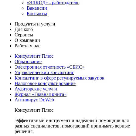
«ЭЛКОД» - работодатель
Вакансии
Контакты
Продукты и услуги
Для кого
Сервисы
О компании
Работа у нас
Консультант Плюс
Образование
Электронная отчетность «СБИС»
Управленческий консалтинг
Консалтинг в сфере регулируемых закупок
Налоговое консультирование
Аудиторские услуги
Журнал «Главная книга»
Антивирус Dr.Web
Консультант Плюс
Эффективный инструмент и надёжный помощник для
разных специалистов, помогающий принимать верные
решения.