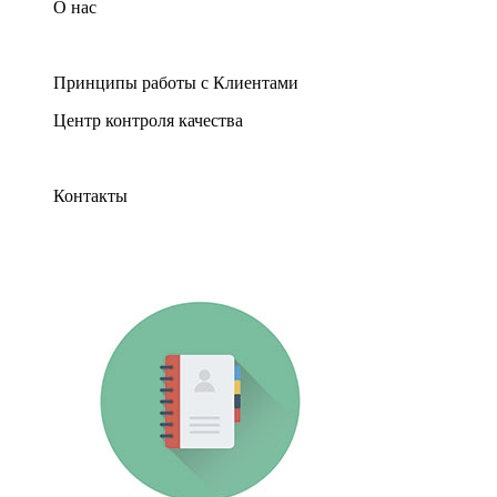
О нас
Принципы работы с Клиентами
Центр контроля качества
Контакты