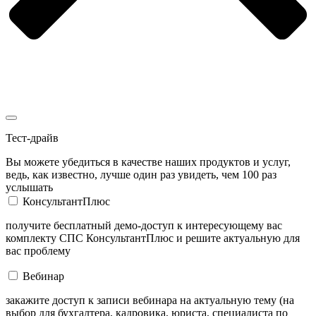
Тест-драйв
Вы можете убедиться в качестве наших продуктов и услуг,
ведь, как известно, лучше один раз увидеть, чем 100 раз
услышать
КонсультантПлюс
получите бесплатный демо-доступ к интересующему вас
комплекту СПС КонсультантПлюс и решите актуальную для
вас проблему
Вебинар
закажите доступ к записи вебинара на актуальную тему (на
выбор для бухгалтера, кадровика, юриста, специалиста по