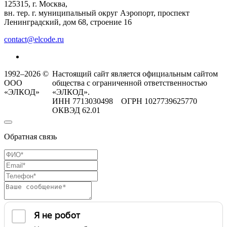
125315, г. Москва,
вн. тер. г. муниципальный округ Аэропорт, проспект
Ленинградский, дом 68, строение 16
contact@elcode.ru
1992–2026 ©
Настоящий сайт является официальным сайтом
ООО
общества с ограниченной ответственностью
«ЭЛКОД»
«ЭЛКОД».
ИНН 7713030498 ОГРН 1027739625770
ОКВЭД 62.01
Обратная связь