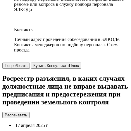
резюме или вопроса в службу подбора персонала
ЭЛКОДа
Контакты
Точный адрес проведения собеседования в ЭЛКОДе.
Контакты менеджеров по подбору персонала. Схема
проезда
Попробовать
Купить КонсультантПлюс
Росреестр разъяснил, в каких случаях
должностные лица не вправе выдавать
предписания и предостережения при
проведении земельного контроля
Распечатать
17 апреля 2025 г.