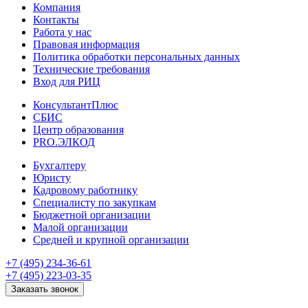
Компания
Контакты
Работа у нас
Правовая информация
Политика обработки персональных данных
Технические требования
Вход для РИЦ
КонсультантПлюс
СБИС
Центр образования
PRO.ЭЛКОД
Бухгалтеру
Юристу
Кадровому работнику
Специалисту по закупкам
Бюджетной организации
Малой организации
Средней и крупной организации
+7 (495) 234-36-61
+7 (495) 223-03-35
Заказать звонок