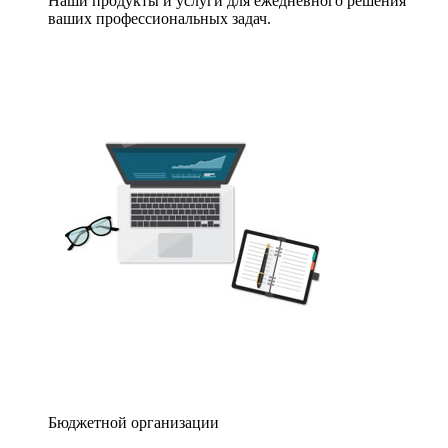
Наши продукты и услуги для ежедневного решения
ваших профессиональных задач.
Бюджетной организации