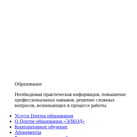
Образование
Необходимая практическая информация, повышение
профессиональных навыков, решение сложных
вопросов, возникающих в процессе работы.
Услуги Центра образования
О Центре образования «ЭЛКОД»
Корпоративное обучение
Абонементы