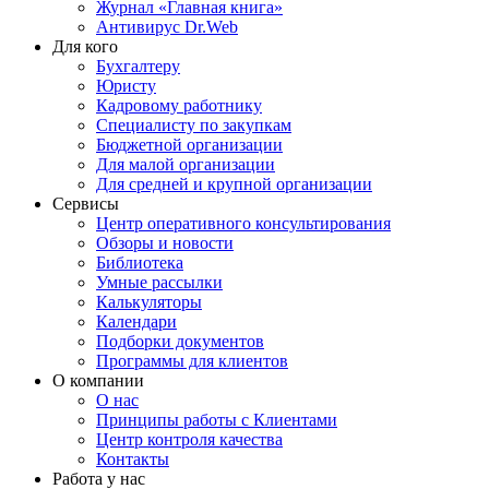
Журнал «Главная книга»
Антивирус Dr.Web
Для кого
Бухгалтеру
Юристу
Кадровому работнику
Специалисту по закупкам
Бюджетной организации
Для малой организации
Для средней и крупной организации
Сервисы
Центр оперативного консультирования
Обзоры и новости
Библиотека
Умные рассылки
Калькуляторы
Календари
Подборки документов
Программы для клиентов
О компании
О нас
Принципы работы с Клиентами
Центр контроля качества
Контакты
Работа у нас