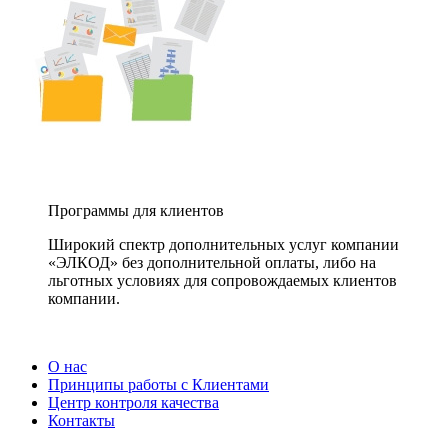
Программы для клиентов
Широкий спектр дополнительных услуг компании
«ЭЛКОД» без дополнительной оплаты, либо на
льготных условиях для сопровождаемых клиентов
компании.
О нас
Принципы работы с Клиентами
Центр контроля качества
Контакты