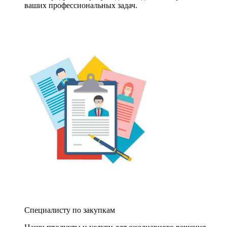
ваших профессиональных задач.
Специалисту по закупкам