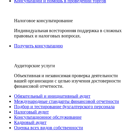
Консультации и помощь в проведении торгов
Налоговое консультирование
Индивидуальная всесторонняя поддержка в сложных
правовых и налоговых вопросах.
Получить консультацию
Аудиторские услуги
Объективная и независимая проверка деятельности
вашей организации с целью изучения достоверности
финансовой отчетности.
Обязательный и инициативный аудит
Международные стандарты финансовой отчетности
Подбор и тестирование бухгалтерского персонала
Налоговый аудит
Консультационное обслуживание
Кадровый аудит
Оценка всех видов собственности