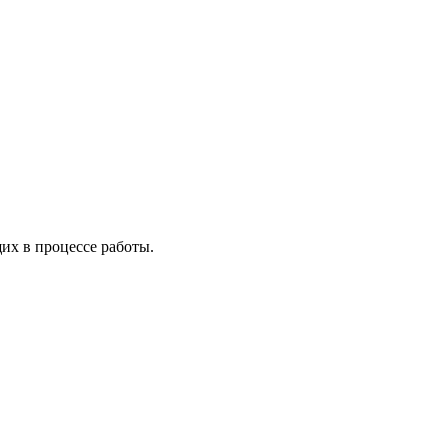
х в процессе работы.