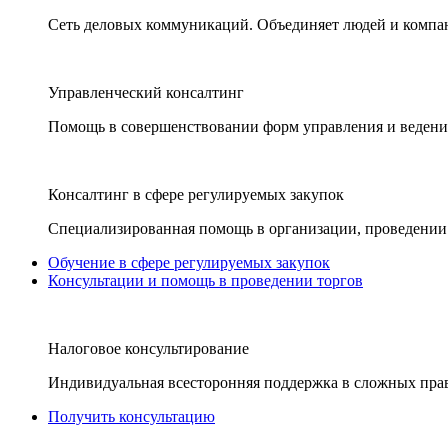
Сеть деловых коммуникаций. Объединяет людей и компани
Управленческий консалтинг
Помощь в совершенствовании форм управления и ведения
Консалтинг в сфере регулируемых закупок
Специализированная помощь в организации, проведении 
Обучение в сфере регулируемых закупок
Консультации и помощь в проведении торгов
Налоговое консультирование
Индивидуальная всесторонняя поддержка в сложных пра
Получить консультацию