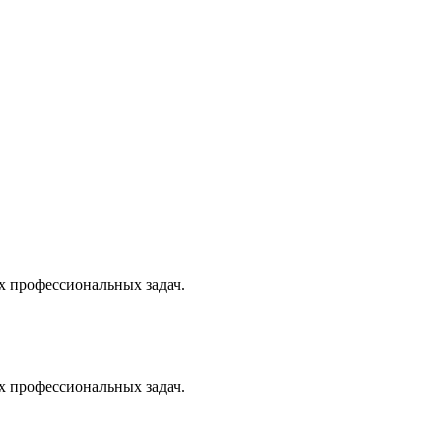
х профессиональных задач.
х профессиональных задач.