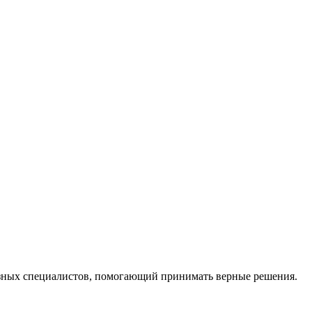
ных специалистов, помогающий принимать верные решения.