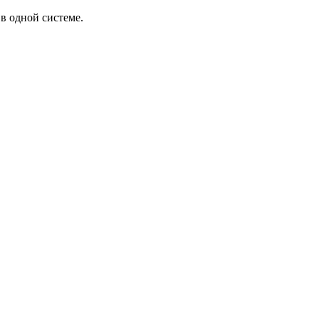
в одной системе.