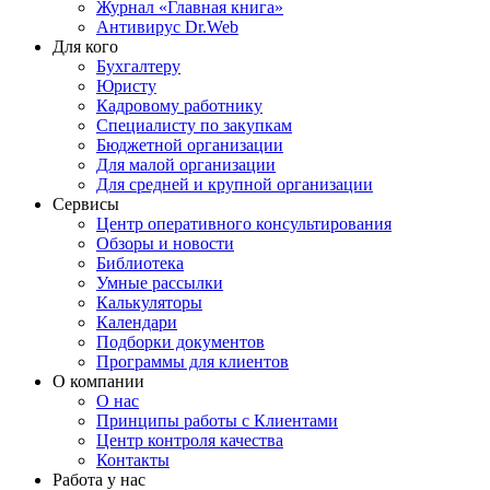
Журнал «Главная книга»
Антивирус Dr.Web
Для кого
Бухгалтеру
Юристу
Кадровому работнику
Специалисту по закупкам
Бюджетной организации
Для малой организации
Для средней и крупной организации
Сервисы
Центр оперативного консультирования
Обзоры и новости
Библиотека
Умные рассылки
Калькуляторы
Календари
Подборки документов
Программы для клиентов
О компании
О нас
Принципы работы с Клиентами
Центр контроля качества
Контакты
Работа у нас