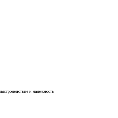
быстродействие и надежность