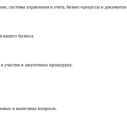
и, системы управления и учета, бизнес-процессы и документы 
 вашего бизнеса.
и участии в закупочных процедурах.
вовых и налоговых вопросах.