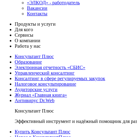
«ЭЛКОД» - работодатель
Вакансии
Контакты
Продукты и услуги
Для кого
Сервисы
О компании
Работа у нас
Консультант Плюс
Образование
Электронная отчетность «СБИС»
Управленческий консалтинг
Консалтинг в сфере регулируемых закупок
Налоговое консультирование
Аудиторские услуги
Журнал «Главная книга»
Антивирус Dr.Web
Консультант Плюс
Эффективный инструмент и надёжный помощник для раз
Купить Консультант Плюс