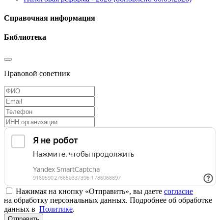
Справочная информация
Библиотека
Правовой советник
Нажимая на кнопку «Отправить», вы даете
согласие
на обработку персональных данных. Подробнее об обработке
данных в
Политике
.
Отправить