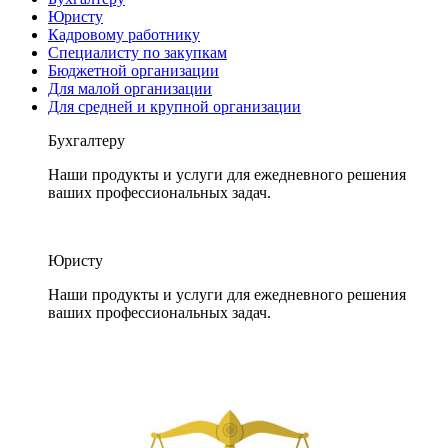
Юристу
Кадровому работнику
Специалисту по закупкам
Бюджетной организации
Для малой организации
Для средней и крупной организации
Бухгалтеру
Наши продукты и услуги для ежедневного решения
ваших профессиональных задач.
Юристу
Наши продукты и услуги для ежедневного решения
ваших профессиональных задач.