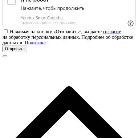
Нажимая на кнопку «Отправить», вы даете
согласие
на обработку персональных данных. Подробнее об обработке
данных в
Политике
.
Отправить