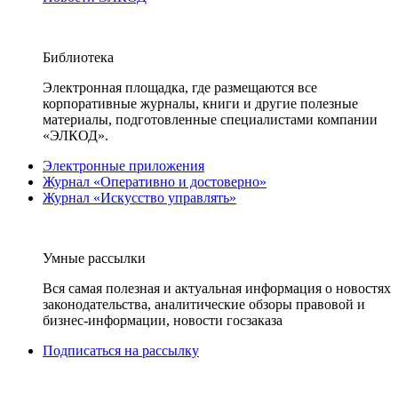
Библиотека
Электронная площадка, где размещаются все
корпоративные журналы, книги и другие полезные
материалы, подготовленные специалистами компании
«ЭЛКОД».
Электронные приложения
Журнал «Оперативно и достоверно»
Журнал «Искусство управлять»
Умные рассылки
Вся самая полезная и актуальная информация о новостях
законодательства, аналитические обзоры правовой и
бизнес-информации, новости госзаказа
Подписаться на рассылку