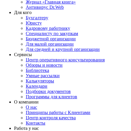
Журнал «Главная книга»
Антивирус Dr.Web
Для кого
Бухгалтеру
Юристу
Кадровому работнику
Специалисту по закупкам
Бюджетной организации
Для малой организации
Для средней и крупной организации
Сервисы
Центр оперативного консультирования
Обзоры и новости
Библиотека
Умные рассылки
Калькуляторы
Календари
Подборки документов
Программы для клиентов
О компании
О нас
Принципы работы с Клиентами
Центр контроля качества
Контакты
Работа у нас