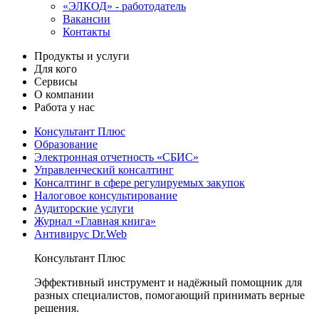
«ЭЛКОД» - работодатель
Вакансии
Контакты
Продукты и услуги
Для кого
Сервисы
О компании
Работа у нас
Консультант Плюс
Образование
Электронная отчетность «СБИС»
Управленческий консалтинг
Консалтинг в сфере регулируемых закупок
Налоговое консультирование
Аудиторские услуги
Журнал «Главная книга»
Антивирус Dr.Web
Консультант Плюс
Эффективный инструмент и надёжный помощник для
разных специалистов, помогающий принимать верные
решения.