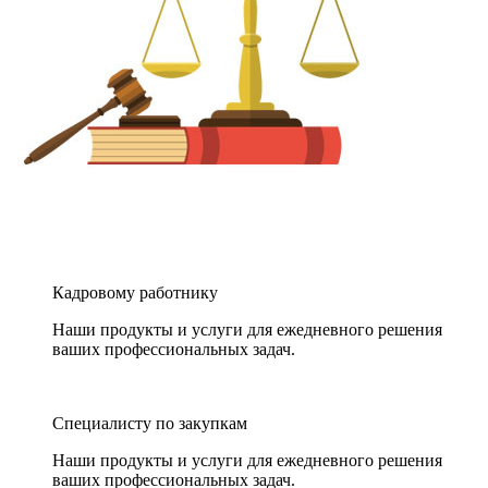
Кадровому работнику
Наши продукты и услуги для ежедневного решения
ваших профессиональных задач.
Специалисту по закупкам
Наши продукты и услуги для ежедневного решения
ваших профессиональных задач.