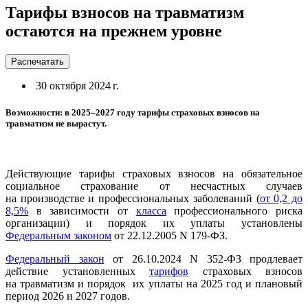
Тарифы взносов на травматизм
остаются на прежнем уровне
Распечатать
30 октября 2024 г.
Возможности: в 2025–2027 году тарифы страховых взносов на
травматизм не вырастут.
Действующие тарифы страховых взносов на обязательное
социальное страхование от несчастных случаев
на производстве и профессиональных заболеваний (
от 0,2 до
8,5%
в зависимости от
класса
профессионального риска
организации) и порядок их уплаты установлены
Федеральным законом
от 22.12.2005 N 179-ФЗ.
Федеральный закон
от 26.10.2024 N 352-ФЗ продлевает
действие установленных
тарифов
страховых взносов
на травматизм и порядок их уплаты на 2025 год и плановый
период 2026 и 2027 годов.