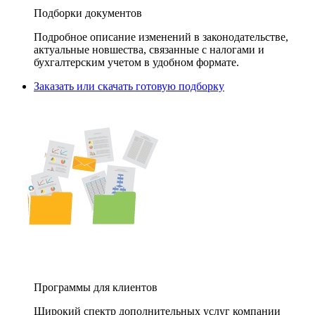
Подборки документов
Подробное описание изменений в законодательстве,
актуальные новшества, связанные с налогами и
бухгалтерским учетом в удобном формате.
Заказать или скачать готовую подборку
Программы для клиентов
Широкий спектр дополнительных услуг компании