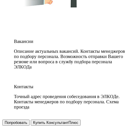
Вакансии
Описание актуальных вакансий. Контакты менеджеров
по подбору персонала. Возможность отправки Вашего
резюме или вопроса в службу подбора персонала
ЭЛКОДа
Контакты
Точный адрес проведения собеседования в ЭЛКОДе.
Контакты менеджеров по подбору персонала. Схема
проезда
Попробовать
Купить КонсультантПлюс