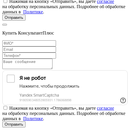
Нажимая на кнопку «Отправить», вы даете
согласие
на обработку персональных данных. Подробнее об обработке
данных в
Политике
.
Отправить
Купить КонсультантПлюс
Нажимая на кнопку «Отправить», вы даете
согласие
на обработку персональных данных. Подробнее об обработке
данных в
Политике
.
Отправить