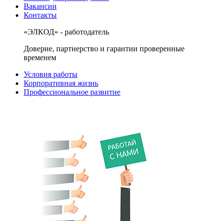
Вакансии
Контакты
«ЭЛКОД» - работодатель
Доверие, партнерство и гарантии проверенные
временем
Условия работы
Корпоративная жизнь
Профессиональное развитие