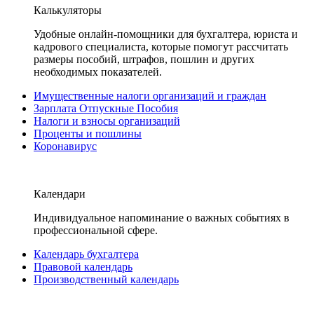
Калькуляторы
Удобные онлайн-помощники для бухгалтера, юриста и
кадрового специалиста, которые помогут рассчитать
размеры пособий, штрафов, пошлин и других
необходимых показателей.
Имущественные налоги организаций и граждан
Зарплата Отпускные Пособия
Налоги и взносы организаций
Проценты и пошлины
Коронавирус
Календари
Индивидуальное напоминание о важных событиях в
профессиональной сфере.
Календарь бухгалтера
Правовой календарь
Производственный календарь