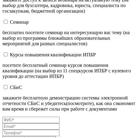
выбор для бухгалтера, кадровика, юриста, специалиста по
госзакупкам, бюджетной организации)
Семинар
бесплатно посетите семинар на интересующую вас тему (на
выбор из программы ближайших образовательных
мероприятий для разных специалистов)
Курсы повышения квалификации ИПБР
посетите бесплатный семинар курсов повышения
квалификации (на выбор из 11 спецкурсов ИПБР с нулевого
уровня до аттестации ИПБР)
СБиС
закажите бесплатную демонстрацию системы электронной
отчетности СБиС и убедитесь(посмотрите), как она сэкономит
вам время и сбережет силы при работе с документами