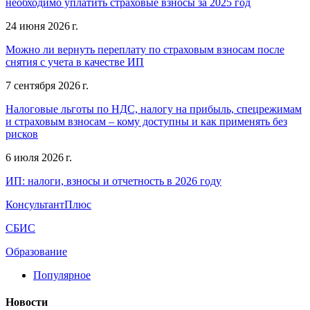
необходимо уплатить страховые взносы за 2025 год
24 июня 2026 г.
Можно ли вернуть переплату по страховым взносам после
снятия с учета в качестве ИП
7 сентября 2026 г.
Налоговые льготы по НДС, налогу на прибыль, спецрежимам
и страховым взносам – кому доступны и как применять без
рисков
6 июля 2026 г.
ИП: налоги, взносы и отчетность в 2026 году
КонсультантПлюс
СБИС
Образование
Популярное
Новости