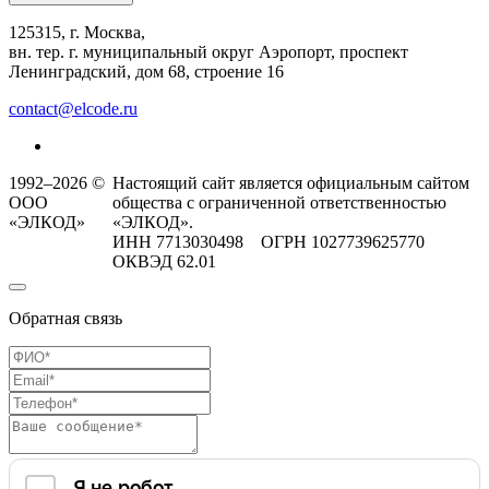
125315, г. Москва,
вн. тер. г. муниципальный округ Аэропорт, проспект
Ленинградский, дом 68, строение 16
contact@elcode.ru
1992–2026 ©
Настоящий сайт является официальным сайтом
ООО
общества с ограниченной ответственностью
«ЭЛКОД»
«ЭЛКОД».
ИНН 7713030498 ОГРН 1027739625770
ОКВЭД 62.01
Обратная связь