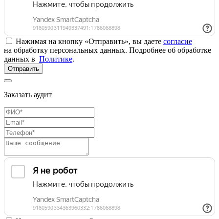
Нажимая на кнопку «Отправить», вы даете
согласие
на обработку персональных данных. Подробнее об обработке
данных в
Политике
.
Отправить
Заказать аудит