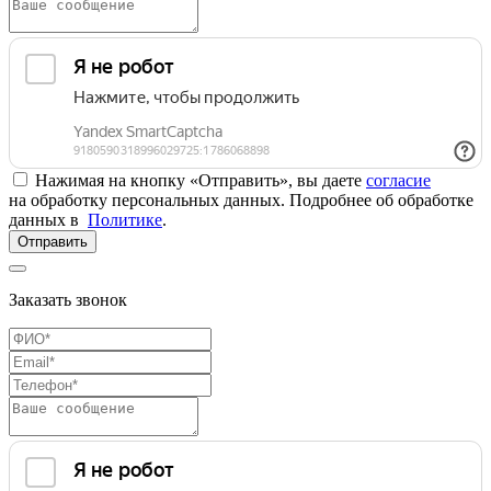
Нажимая на кнопку «Отправить», вы даете
согласие
на обработку персональных данных. Подробнее об обработке
данных в
Политике
.
Отправить
Заказать звонок