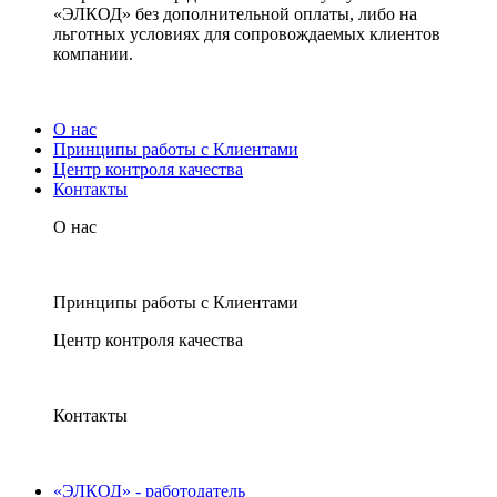
«ЭЛКОД» без дополнительной оплаты, либо на
льготных условиях для сопровождаемых клиентов
компании.
О нас
Принципы работы с Клиентами
Центр контроля качества
Контакты
О нас
Принципы работы с Клиентами
Центр контроля качества
Контакты
«ЭЛКОД» - работодатель