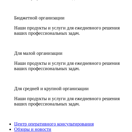
Бюджетной организации
Наши продукты и услуги для ежедневного решения
ваших профессиональных задач.
Для малой организации
Наши продукты и услуги для ежедневного решения
ваших профессиональных задач.
Для средней и крупной организации
Наши продукты и услуги для ежедневного решения
ваших профессиональных задач.
Центр оперативного консультирования
Обзоры и новости