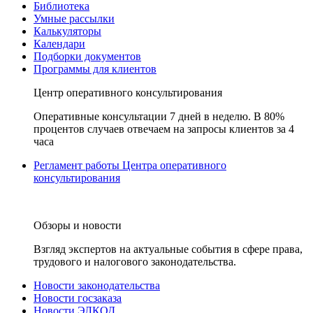
Библиотека
Умные рассылки
Калькуляторы
Календари
Подборки документов
Программы для клиентов
Центр оперативного консультирования
Оперативные консультации 7 дней в неделю. В 80%
процентов случаев отвечаем на запросы клиентов за 4
часа
Регламент работы Центра оперативного
консультирования
Обзоры и новости
Взгляд экспертов на актуальные события в сфере права,
трудового и налогового законодательства.
Новости законодательства
Новости госзаказа
Новости ЭЛКОД