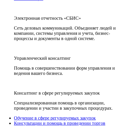
Электронная отчетность «СБИС»
Сеть деловых коммуникаций. Объединяет людей и
компании, системы управления и учета, бизнес-
процессы и документы в одной системе.
Управленческий консалтинг
Помощь в совершенствовании форм управления и
ведения вашего бизнеса.
Консалтинг в сфере регулируемых закупок
Специализированная помощь в организации,
проведении и участии в закупочных процедурах.
Обучение в сфере регулируемых закупок
Консультации и помощь в проведении торгов