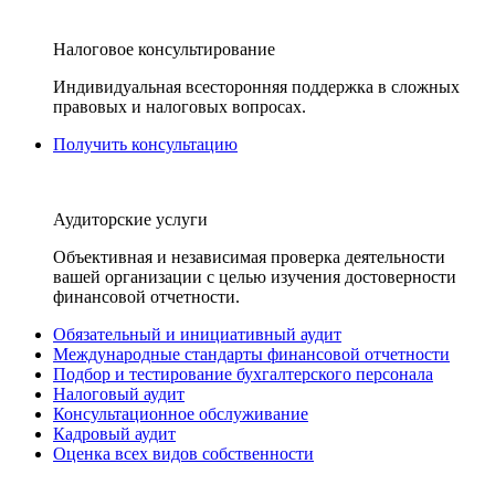
Налоговое консультирование
Индивидуальная всесторонняя поддержка в сложных
правовых и налоговых вопросах.
Получить консультацию
Аудиторские услуги
Объективная и независимая проверка деятельности
вашей организации с целью изучения достоверности
финансовой отчетности.
Обязательный и инициативный аудит
Международные стандарты финансовой отчетности
Подбор и тестирование бухгалтерского персонала
Налоговый аудит
Консультационное обслуживание
Кадровый аудит
Оценка всех видов собственности