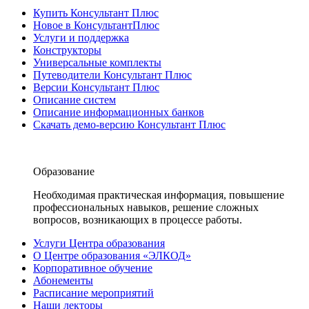
Купить Консультант Плюс
Новое в КонсультантПлюс
Услуги и поддержка
Конструкторы
Универсальные комплекты
Путеводители Консультант Плюс
Версии Консультант Плюс
Описание систем
Описание информационных банков
Скачать демо-версию Консультант Плюс
Образование
Необходимая практическая информация, повышение
профессиональных навыков, решение сложных
вопросов, возникающих в процессе работы.
Услуги Центра образования
О Центре образования «ЭЛКОД»
Корпоративное обучение
Абонементы
Расписание мероприятий
Наши лекторы