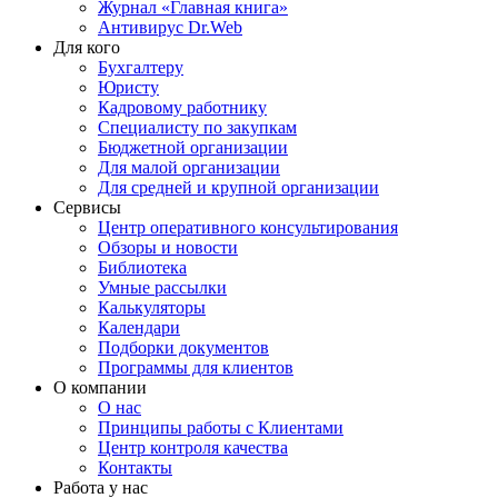
Журнал «Главная книга»
Антивирус Dr.Web
Для кого
Бухгалтеру
Юристу
Кадровому работнику
Специалисту по закупкам
Бюджетной организации
Для малой организации
Для средней и крупной организации
Сервисы
Центр оперативного консультирования
Обзоры и новости
Библиотека
Умные рассылки
Калькуляторы
Календари
Подборки документов
Программы для клиентов
О компании
О нас
Принципы работы с Клиентами
Центр контроля качества
Контакты
Работа у нас