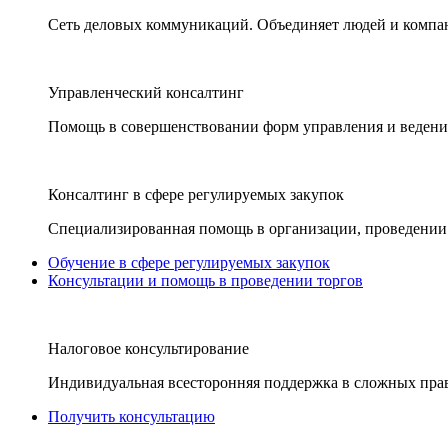
Сеть деловых коммуникаций. Объединяет людей и компани
Управленческий консалтинг
Помощь в совершенствовании форм управления и ведения
Консалтинг в сфере регулируемых закупок
Специализированная помощь в организации, проведении 
Обучение в сфере регулируемых закупок
Консультации и помощь в проведении торгов
Налоговое консультирование
Индивидуальная всесторонняя поддержка в сложных пра
Получить консультацию