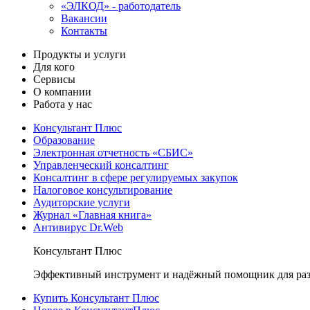
«ЭЛКОД» - работодатель
Вакансии
Контакты
Продукты и услуги
Для кого
Сервисы
О компании
Работа у нас
Консультант Плюс
Образование
Электронная отчетность «СБИС»
Управленческий консалтинг
Консалтинг в сфере регулируемых закупок
Налоговое консультирование
Аудиторские услуги
Журнал «Главная книга»
Антивирус Dr.Web
Консультант Плюс
Эффективный инструмент и надёжный помощник для раз
Купить Консультант Плюс