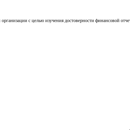
 организации с целью изучения достоверности финансовой отче