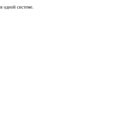
в одной системе.