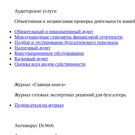
Аудиторские услуги
Объективная и независимая проверка деятельности вашей
Обязательный и инициативный аудит
Международные стандарты финансовой отчетности
Подбор и тестирование бухгалтерского персонала
Налоговый аудит
Консультационное обслуживание
Кадровый аудит
Оценка всех видов собственности
Журнал «Главная книга»
Журнал готовых экспертных решений для бухгалтера.
Подписаться на журнал
Антивирус Dr.Web