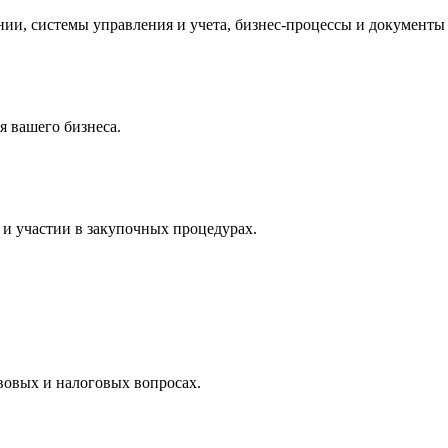
и, системы управления и учета, бизнес-процессы и документы 
 вашего бизнеса.
и участии в закупочных процедурах.
вовых и налоговых вопросах.