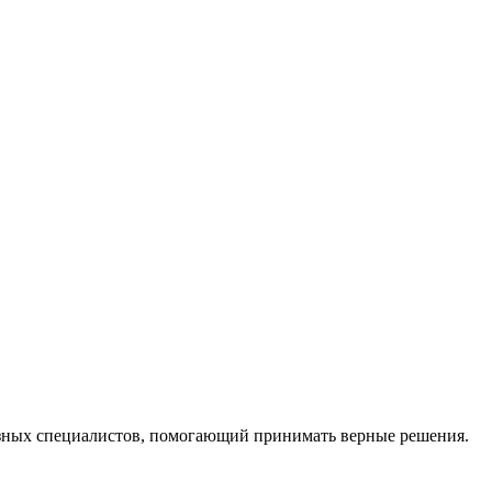
ных специалистов, помогающий принимать верные решения.