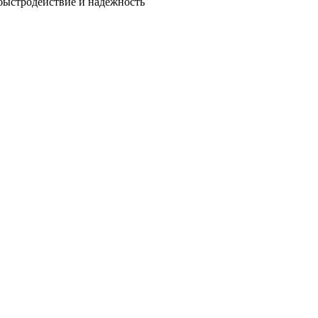
быстродействие и надежность