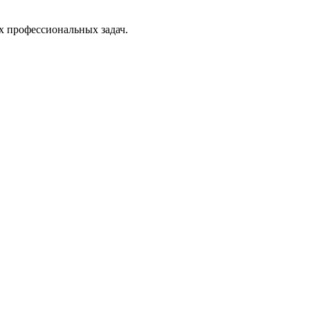
х профессиональных задач.