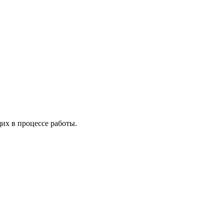
х в процессе работы.