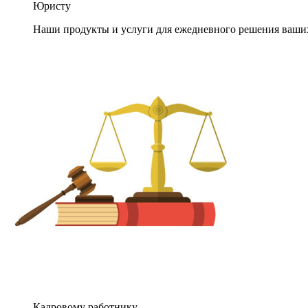
Юристу
Наши продукты и услуги для ежедневного решения ваши
Кадровому работнику