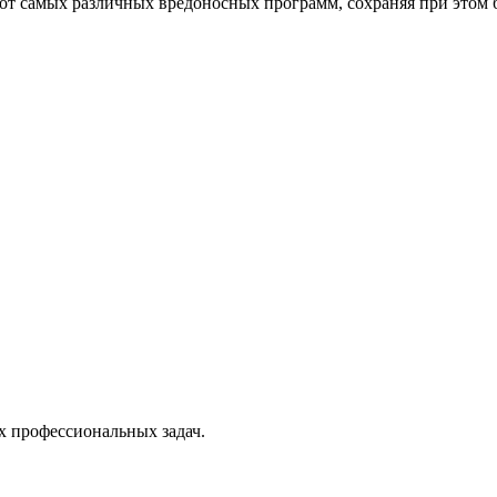
от самых различных вредоносных программ, сохраняя при этом 
х профессиональных задач.