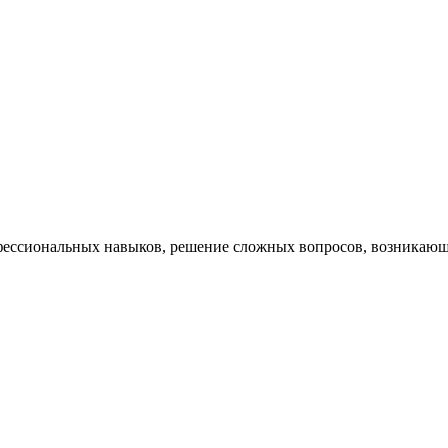
ессиональных навыков, решение сложных вопросов, возникающи