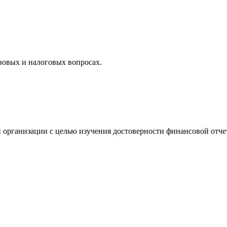
вовых и налоговых вопросах.
 организации с целью изучения достоверности финансовой отче