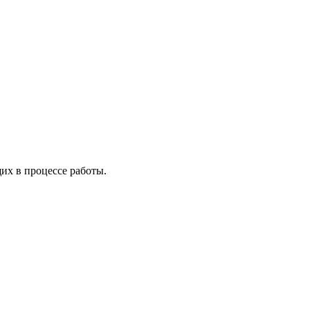
х в процессе работы.