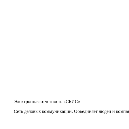
Электронная отчетность «СБИС»
Сеть деловых коммуникаций. Объединяет людей и компани