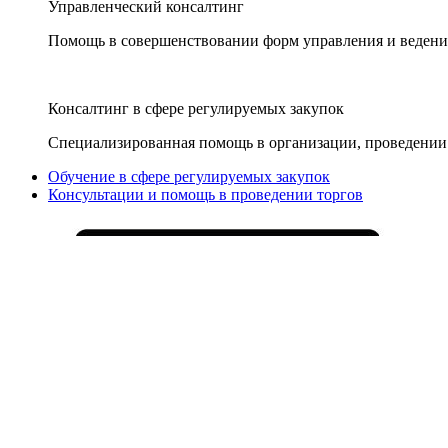
Управленческий консалтинг
Помощь в совершенствовании форм управления и ведения
Консалтинг в сфере регулируемых закупок
Специализированная помощь в организации, проведении 
Обучение в сфере регулируемых закупок
Консультации и помощь в проведении торгов