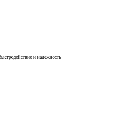
быстродействие и надежность