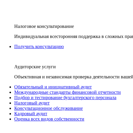
Налоговое консультирование
Индивидуальная всесторонняя поддержка в сложных пра
Получить консультацию
Аудиторские услуги
Объективная и независимая проверка деятельности вашей
Обязательный и инициативный аудит
Международные стандарты финансовой отчетности
Подбор и тестирование бухгалтерского персонала
Налоговый аудит
Консультационное обслуживание
Кадровый аудит
Оценка всех видов собственности