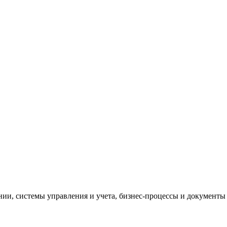
и, системы управления и учета, бизнес-процессы и документы 