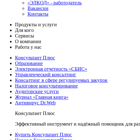
«ЭЛКОД» - работодатель
Вакансии
Контакты
Продукты и услуги
Для кого
Сервисы
О компании
Работа у нас
Консультант Плюс
Образование
Электронная отчетность «СБИС»
Управленческий консалтинг
Консалтинг в сфере регулируемых закупок
Налоговое консультирование
Аудиторские услуги
Журнал «Главная книга»
Антивирус Dr.Web
Консультант Плюс
Эффективный инструмент и надёжный помощник для раз
Купить Консультант Плюс