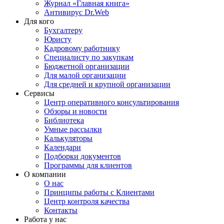
Журнал «Главная книга»
Антивирус Dr.Web
Для кого
Бухгалтеру
Юристу
Кадровому работнику
Специалисту по закупкам
Бюджетной организации
Для малой организации
Для средней и крупной организации
Сервисы
Центр оперативного консультирования
Обзоры и новости
Библиотека
Умные рассылки
Калькуляторы
Календари
Подборки документов
Программы для клиентов
О компании
О нас
Принципы работы с Клиентами
Центр контроля качества
Контакты
Работа у нас