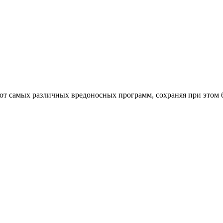
от самых различных вредоносных программ, сохраняя при этом 