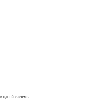
в одной системе.