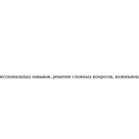
ессиональных навыков, решение сложных вопросов, возникающи