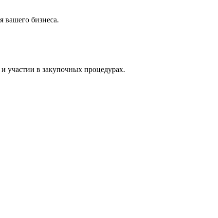
 вашего бизнеса.
и участии в закупочных процедурах.