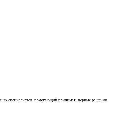
ных специалистов, помогающий принимать верные решения.