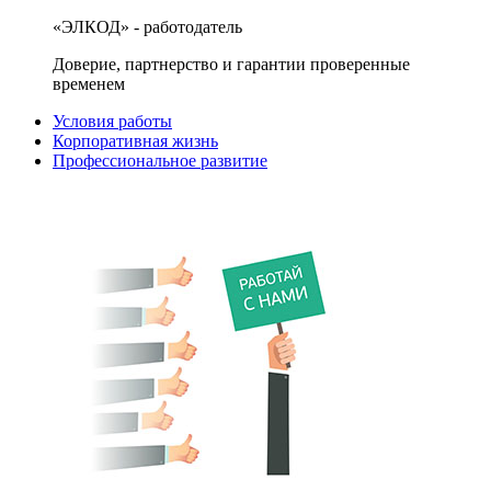
«ЭЛКОД» - работодатель
Доверие, партнерство и гарантии проверенные
временем
Условия работы
Корпоративная жизнь
Профессиональное развитие