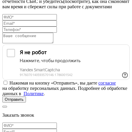
отчетности СБиС и убедитесь(посмотрите), как она сэкономит
вам время и сбережет силы при работе с документами
Нажимая на кнопку «Отправить», вы даете
согласие
на обработку персональных данных. Подробнее об обработке
данных в
Политике
.
Отправить
Заказать звонок