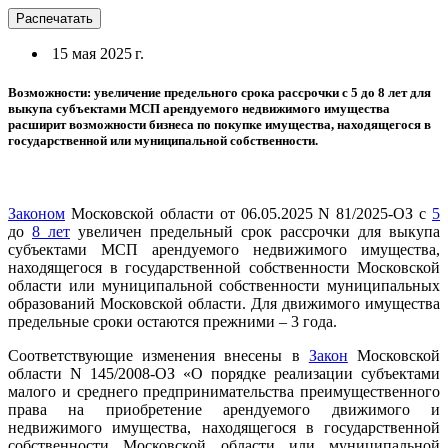
Распечатать
15 мая 2025 г.
Возможности: увеличение предельного срока рассрочки с 5 до 8 лет для
выкупа субъектами МСП арендуемого недвижимого имущества
расширит возможности бизнеса по покупке имущества, находящегося в
государственной или муниципальной собственности.
Законом
Московской области от 06.05.2025 N 81/2025-ОЗ с
5
до
8 лет
увеличен предельный срок рассрочки для выкупа
субъектами МСП арендуемого недвижимого имущества,
находящегося в государственной собственности Московской
области или муниципальной собственности муниципальных
образований Московской области. Для движимого имущества
предельные сроки остаются прежними – 3 года.
Соответствующие изменения внесены в
Закон
Московской
области N 145/2008-ОЗ «О порядке реализации субъектами
малого и среднего предпринимательства преимущественного
права на приобретение арендуемого движимого и
недвижимого имущества, находящегося в государственной
собственности Московской области или муниципальной