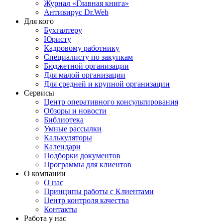
Журнал «Главная книга»
Антивирус Dr.Web
Для кого
Бухгалтеру
Юристу
Кадровому работнику
Специалисту по закупкам
Бюджетной организации
Для малой организации
Для средней и крупной организации
Сервисы
Центр оперативного консультирования
Обзоры и новости
Библиотека
Умные рассылки
Калькуляторы
Календари
Подборки документов
Программы для клиентов
О компании
О нас
Принципы работы с Клиентами
Центр контроля качества
Контакты
Работа у нас