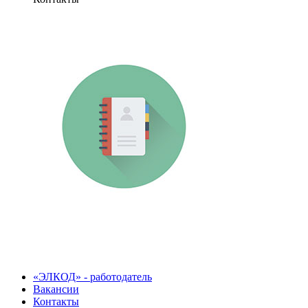
«ЭЛКОД» - работодатель
Вакансии
Контакты