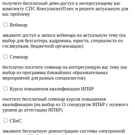
получите бесплатный демо-доступ к интересующему вас
комплекту СПС КонсультантПлюс и решите актуальную для
вас проблему
Вебинар
закажите доступ к записи вебинара на актуальную тему (на
выбор для бухгалтера, кадровика, юриста, специалиста по
госзакупкам, бюджетной организации)
Семинар
бесплатно посетите семинар на интересующую вас тему (на
выбор из программы ближайших образовательных
мероприятий для разных специалистов)
Курсы повышения квалификации ИПБР
посетите бесплатный семинар курсов повышения
квалификации (на выбор из 11 спецкурсов ИПБР с нулевого
уровня до аттестации ИПБР)
СБиС
закажите бесплатную демонстрацию системы электронной