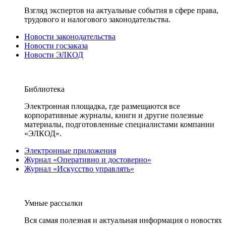
Взгляд экспертов на актуальные события в сфере права,
трудового и налогового законодательства.
Новости законодательства
Новости госзаказа
Новости ЭЛКОД
Библиотека
Электронная площадка, где размещаются все
корпоративные журналы, книги и другие полезные
материалы, подготовленные специалистами компании
«ЭЛКОД».
Электронные приложения
Журнал «Оперативно и достоверно»
Журнал «Искусство управлять»
Умные рассылки
Вся самая полезная и актуальная информация о новостях