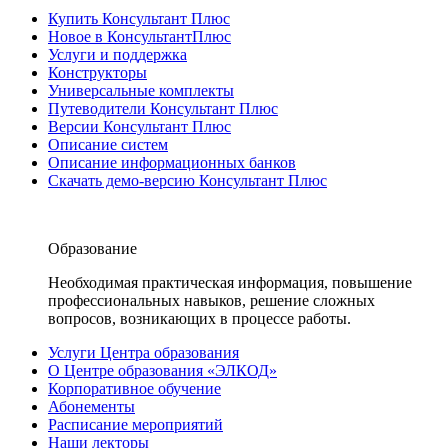
Купить Консультант Плюс
Новое в КонсультантПлюс
Услуги и поддержка
Конструкторы
Универсальные комплекты
Путеводители Консультант Плюс
Версии Консультант Плюс
Описание систем
Описание информационных банков
Скачать демо-версию Консультант Плюс
Образование
Необходимая практическая информация, повышение
профессиональных навыков, решение сложных
вопросов, возникающих в процессе работы.
Услуги Центра образования
О Центре образования «ЭЛКОД»
Корпоративное обучение
Абонементы
Расписание мероприятий
Наши лекторы