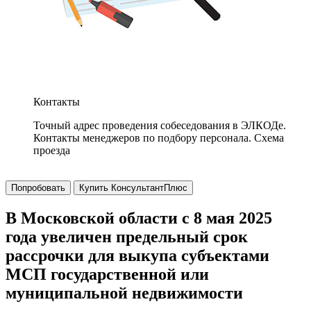
Контакты
Точный адрес проведения собеседования в ЭЛКОДе.
Контакты менеджеров по подбору персонала. Схема
проезда
Попробовать
Купить КонсультантПлюс
В Московской области с 8 мая 2025
года увеличен предельный срок
рассрочки для выкупа субъектами
МСП государственной или
муниципальной недвижимости