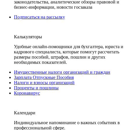
законодательства, аналитические обзоры правовой и
бизнес-информации, новости госзаказа
Подписаться на рассылку
Калькуляторы
Удобные онлайн-помощники для бухгалтера, юриста и
кадрового специалиста, которые помогут рассчитать
размеры пособий, штрафов, пошлин и других
необходимых показателей.
Имущественные налоги организаций и граждан
Зарплата Отпускные Пособия
Налоги и взносы организаций
Проценты и пошлины
Коронавирус
Календари
Индивидуальное напоминание о важных событиях в
профессиональной сфере.