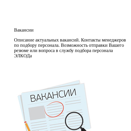
Вакансии
Описание актуальных вакансий. Контакты менеджеров
по подбору персонала. Возможность отправки Вашего
резюме или вопроса в службу подбора персонала
ЭЛКОДа