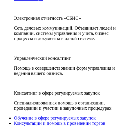
Электронная отчетность «СБИС»
Сеть деловых коммуникаций. Объединяет людей и
компании, системы управления и учета, бизнес-
процессы и документы в одной системе.
Управленческий консалтинг
Помощь в совершенствовании форм управления и
ведения вашего бизнеса.
Консалтинг в сфере регулируемых закупок
Специализированная помощь в организации,
проведении и участии в закупочных процедурах.
Обучение в сфере регулируемых закупок
Консультации и помощь в проведении торгов