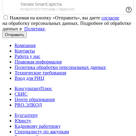
Нажимая на кнопку «Отправить», вы даете
согласие
на обработку персональных данных. Подробнее об обработке
данных в
Политике
.
Отправить
Компания
Контакты
Работа у нас
Правовая информация
Политика обработки персональных данных
Технические требования
Вход для РИЦ
КонсультантПлюс
СБИС
Центр образования
PRO.ЭЛКОД
Бухгалтеру
Юристу
Кадровому работнику
Специалисту по закупкам