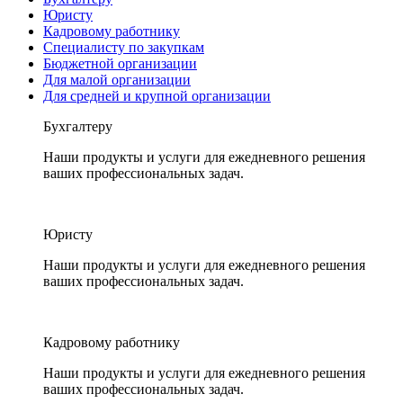
Юристу
Кадровому работнику
Специалисту по закупкам
Бюджетной организации
Для малой организации
Для средней и крупной организации
Бухгалтеру
Наши продукты и услуги для ежедневного решения
ваших профессиональных задач.
Юристу
Наши продукты и услуги для ежедневного решения
ваших профессиональных задач.
Кадровому работнику
Наши продукты и услуги для ежедневного решения
ваших профессиональных задач.