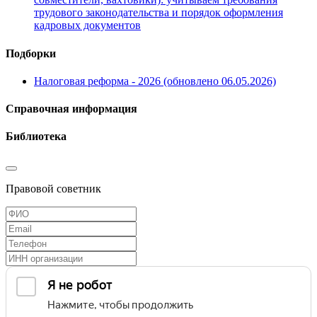
трудового законодательства и порядок оформления
кадровых документов
Подборки
Налоговая реформа - 2026 (обновлено 06.05.2026)
Справочная информация
Библиотека
Правовой советник