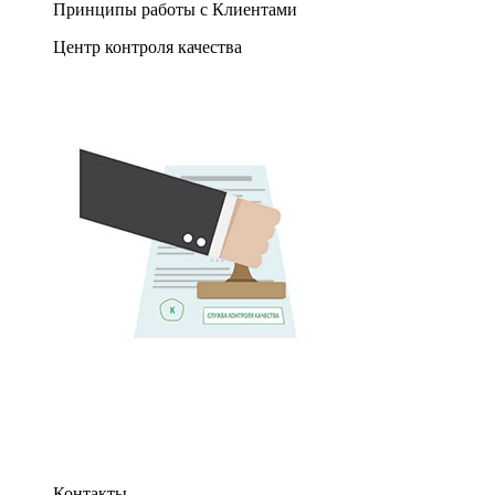
Принципы работы с Клиентами
Центр контроля качества
Контакты