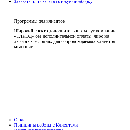
Заказать или скачать готовую подборку
Программы для клиентов
Широкий спектр дополнительных услуг компании
«ЭЛКОД» без дополнительной оплаты, либо на
льготных условиях для сопровождаемых клиентов
компании.
О нас
Принципы работы с Клиентами