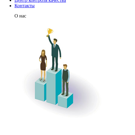
Центр контроля качества
Контакты
О нас