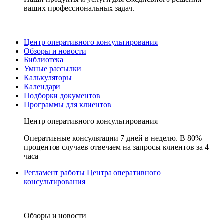
ваших профессиональных задач.
Центр оперативного консультирования
Обзоры и новости
Библиотека
Умные рассылки
Калькуляторы
Календари
Подборки документов
Программы для клиентов
Центр оперативного консультирования
Оперативные консультации 7 дней в неделю. В 80%
процентов случаев отвечаем на запросы клиентов за 4
часа
Регламент работы Центра оперативного
консультирования
Обзоры и новости