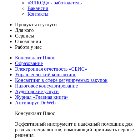
«ЭЛКОД» - работодатель
Вакансии
Контакты
Продукты и услуги
Для кого
Сервисы
О компании
Работа у нас
Консультант Плюс
Образование
Электронная отчетность «СБИС»
Управленческий консалтинг
Консалтинг в сфере регулируемых закупок
Налоговое консультирование
Аудиторские услуги
Журнал «Главная книга»
Антивирус Dr.Web
Консультант Плюс
Эффективный инструмент и надёжный помощник для
разных специалистов, помогающий принимать верные
решения.