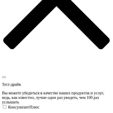
Тест-драйв
Вы можете убедиться в качестве наших продуктов и услуг,
ведь, как известно, лучше один раз увидеть, чем 100 раз
услышать
КонсультантПлюс