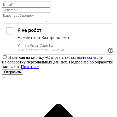
Нажимая на кнопку «Отправить», вы даете
согласие
на обработку персональных данных. Подробнее об обработке
данных в
Политике
.
Отправить