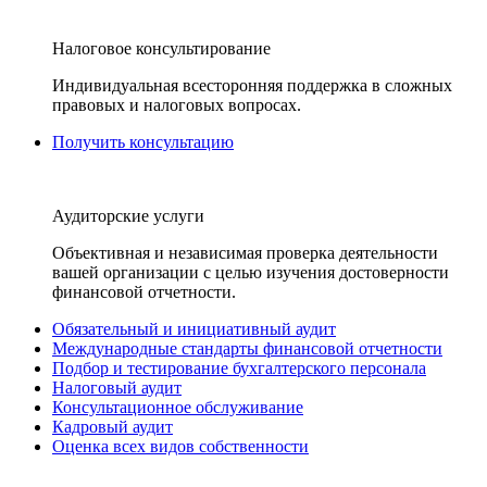
Налоговое консультирование
Индивидуальная всесторонняя поддержка в сложных
правовых и налоговых вопросах.
Получить консультацию
Аудиторские услуги
Объективная и независимая проверка деятельности
вашей организации с целью изучения достоверности
финансовой отчетности.
Обязательный и инициативный аудит
Международные стандарты финансовой отчетности
Подбор и тестирование бухгалтерского персонала
Налоговый аудит
Консультационное обслуживание
Кадровый аудит
Оценка всех видов собственности