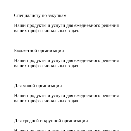
Специалисту по закупкам
Наши продукты и услуги для ежедневного решения
ваших профессиональных задач.
Бюджетной организации
Наши продукты и услуги для ежедневного решения
ваших профессиональных задач.
Для малой организации
Наши продукты и услуги для ежедневного решения
ваших профессиональных задач.
Для средней и крупной организации
Наши продукты и услуги для ежедневного решения