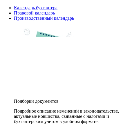
Календарь бухгалтера
Правовой календарь
Производственный календарь
Подборки документов
Подробное описание изменений в законодательстве,
актуальные новшества, связанные с налогами и
бухгалтерским учетом в удобном формате.