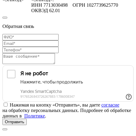
ИНН 7713030498 ОГРН 1027739625770
ОКВЭД 62.01
Обратная связь
Нажимая на кнопку «Отправить», вы даете
согласие
на обработку персональных данных. Подробнее об обработке
данных в
Политике
.
Отправить