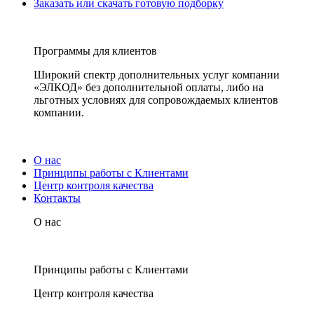
Заказать или скачать готовую подборку
Программы для клиентов
Широкий спектр дополнительных услуг компании
«ЭЛКОД» без дополнительной оплаты, либо на
льготных условиях для сопровождаемых клиентов
компании.
О нас
Принципы работы с Клиентами
Центр контроля качества
Контакты
О нас
Принципы работы с Клиентами
Центр контроля качества