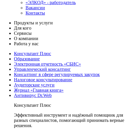
«ЭЛКОД» - работодатель
Вакансии
Контакты
Продукты и услуги
Для кого
Сервисы
О компании
Работа у нас
Консультант Плюс
Образование
Электронная отчетность «СБИС»
Управленческий консалтинг
Консалтинг в сфере регулируемых закупок
Налоговое консультирование
Аудиторские услуги
Журнал «Главная книга»
Антивирус Dr.Web
Консультант Плюс
Эффективный инструмент и надёжный помощник для
разных специалистов, помогающий принимать верные
решения.