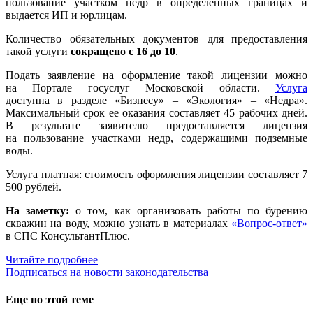
пользование участком недр в определенных границах и
выдается ИП и юрлицам.
Количество обязательных документов для предоставления
такой услуги
сокращено с 16 до 10
.
Подать заявление на оформление такой лицензии можно
на Портале госуслуг Московской области.
Услуга
доступна в разделе «Бизнесу» – «Экология» – «Недра».
Максимальный срок ее оказания составляет 45 рабочих дней.
В результате заявителю предоставляется лицензия
на пользование участками недр, содержащими подземные
воды.
Услуга платная: стоимость оформления лицензии составляет 7
500 рублей.
На заметку:
о том, как организовать работы по бурению
скважин на воду, можно узнать в материалах
«Вопрос-ответ»
в СПС КонсультантПлюс.
Читайте подробнее
Подписаться на новости законодательства
Еще по этой теме