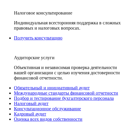
Налоговое консультирование
Индивидуальная всесторонняя поддержка в сложных
правовых и налоговых вопросах.
Получить консультацию
Аудиторские услуги
Объективная и независимая проверка деятельности
вашей организации с целью изучения достоверности
финансовой отчетности.
Обязательный и инициативный аудит
Международные стандарты финансовой отчетности
Подбор и тестирование бухгалтерского персонала
Налоговый аудит
Консультационное обслуживание
Кадровый аудит
Оценка всех видов собственности