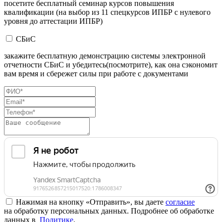
посетите бесплатный семинар курсов повышения
квалификации (на выбор из 11 спецкурсов ИПБР с нулевого
уровня до аттестации ИПБР)
СБиС
закажите бесплатную демонстрацию системы электронной
отчетности СБиС и убедитесь(посмотрите), как она сэкономит
вам время и сбережет силы при работе с документами
Нажимая на кнопку «Отправить», вы даете
согласие
на обработку персональных данных. Подробнее об обработке
данных в
Политике
.