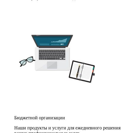
Бюджетной организации
Наши продукты и услуги для ежедневного решения