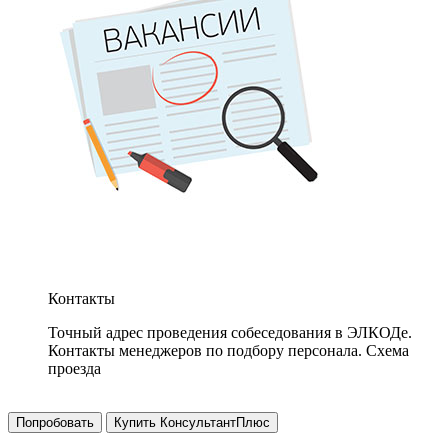
Контакты
Точный адрес проведения собеседования в ЭЛКОДе.
Контакты менеджеров по подбору персонала. Схема
проезда
Попробовать
Купить КонсультантПлюс