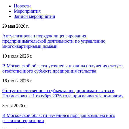
Новости
Мероприятия
Записи мероприятий
29 мая 2026 г.
Актуализирован порядок лицензирования
предпринимательской деятельности по управлению
многоквартирными домами
10 июля 2026 г.
В Московской области уточнены правила получения статуса
ответственного субъекта предпринимательства
16 июля 2026 г.
Статус ответственного субъекта предпринимательства в
Подмосковье с 1 октября 2026 года присваивается по-новому
8 мая 2026 г.
В Московской области изменился порядок комплексного
развития территории