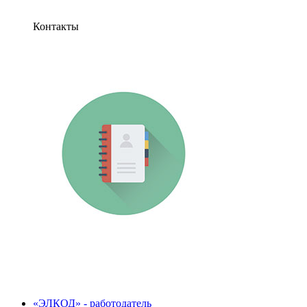
Контакты
«ЭЛКОД» - работодатель