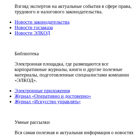
Взгляд экспертов на актуальные события в сфере права,
трудового и налогового законодательства.
Новости законодательства
Новости госзаказа
Новости ЭЛКОД
Библиотека
Электронная площадка, где размещаются все
корпоративные журналы, книги и другие полезные
материалы, подготовленные специалистами компании
«ЭЛКОД».
Электронные приложения
Журнал «Оперативно и достоверно»
Журнал «Искусство управлять»
Умные рассылки
Вся самая полезная и актуальная информация о новостях