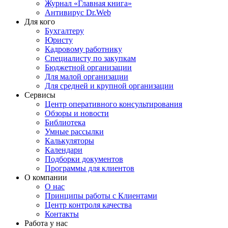
Журнал «Главная книга»
Антивирус Dr.Web
Для кого
Бухгалтеру
Юристу
Кадровому работнику
Специалисту по закупкам
Бюджетной организации
Для малой организации
Для средней и крупной организации
Сервисы
Центр оперативного консультирования
Обзоры и новости
Библиотека
Умные рассылки
Калькуляторы
Календари
Подборки документов
Программы для клиентов
О компании
О нас
Принципы работы с Клиентами
Центр контроля качества
Контакты
Работа у нас