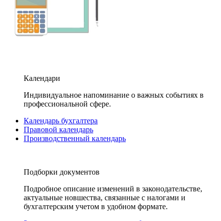
Календари
Индивидуальное напоминание о важных событиях в
профессиональной сфере.
Календарь бухгалтера
Правовой календарь
Производственный календарь
Подборки документов
Подробное описание изменений в законодательстве,
актуальные новшества, связанные с налогами и
бухгалтерским учетом в удобном формате.