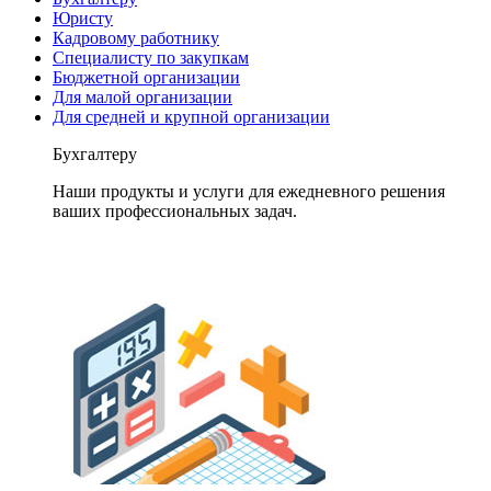
Юристу
Кадровому работнику
Специалисту по закупкам
Бюджетной организации
Для малой организации
Для средней и крупной организации
Бухгалтеру
Наши продукты и услуги для ежедневного решения
ваших профессиональных задач.