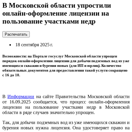
В Московской области упростили
онлайн-оформление лицензии на
пользование участками недр
Распечатать
18 сентября 2025 г.
Возможности: на Портале госуслуг Московской области упрощен
порядок онлайн-оформления лицензии для добычи подземных вод из уже
имеющихся скважин и бурения новых (для ИП и юрлиц). Количество
обязательных документов для предоставления такой услуги сокращено
с 16 до 10.
В
Информации
на сайте Правительства Московской области
от 16.09.2025 сообщается, что процесс онлайн-оформления
лицензии на пользование участками недр в Московской
области в ряде случаев значительно упрощен.
Так, для добычи подземных вод из уже имеющихся скважин и
бурения новых нужна лицензия. Она удостоверяет право на