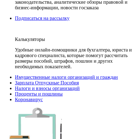
законодательства, аналитические обзоры правовой и
бизнес-информации, новости госзаказа
Подписаться на рассылку
Калькуляторы
Удобные онлайн-помощники для бухгалтера, юриста и
кадрового специалиста, которые помогут рассчитать
размеры пособий, штрафов, пошлин и других
необходимых показателей.
Имущественные налоги организаций и граждан
Зарплата Отпускные Пособия
Налоги и взносы организаций
Проценты и пошлины
Коронавирус