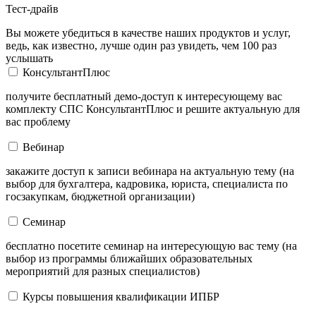
Тест-драйв
Вы можете убедиться в качестве наших продуктов и услуг,
ведь, как известно, лучше один раз увидеть, чем 100 раз
услышать
КонсультантПлюс
получите бесплатный демо-доступ к интересующему вас
комплекту СПС КонсультантПлюс и решите актуальную для
вас проблему
Вебинар
закажите доступ к записи вебинара на актуальную тему (на
выбор для бухгалтера, кадровика, юриста, специалиста по
госзакупкам, бюджетной организации)
Семинар
бесплатно посетите семинар на интересующую вас тему (на
выбор из программы ближайших образовательных
мероприятий для разных специалистов)
Курсы повышения квалификации ИПБР