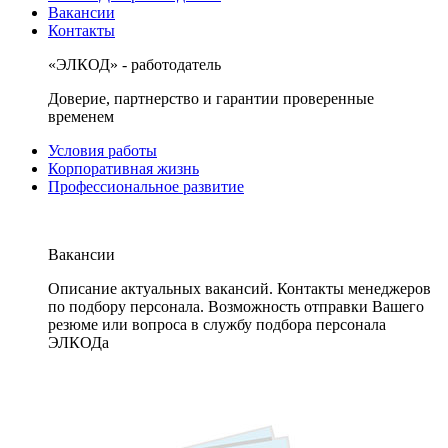
Вакансии
Контакты
«ЭЛКОД» - работодатель
Доверие, партнерство и гарантии проверенные
временем
Условия работы
Корпоративная жизнь
Профессиональное развитие
Вакансии
Описание актуальных вакансий. Контакты менеджеров
по подбору персонала. Возможность отправки Вашего
резюме или вопроса в службу подбора персонала
ЭЛКОДа