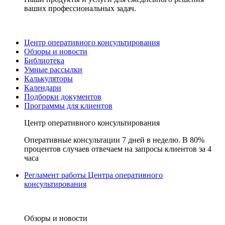
ваших профессиональных задач.
Центр оперативного консультирования
Обзоры и новости
Библиотека
Умные рассылки
Калькуляторы
Календари
Подборки документов
Программы для клиентов
Центр оперативного консультирования
Оперативные консультации 7 дней в неделю. В 80%
процентов случаев отвечаем на запросы клиентов за 4
часа
Регламент работы Центра оперативного
консультирования
Обзоры и новости