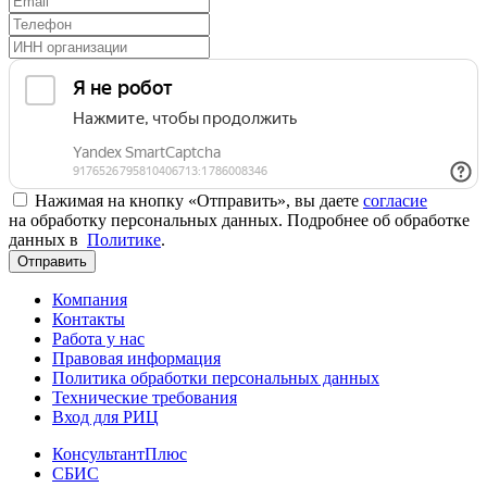
Нажимая на кнопку «Отправить», вы даете
согласие
на обработку персональных данных. Подробнее об обработке
данных в
Политике
.
Отправить
Компания
Контакты
Работа у нас
Правовая информация
Политика обработки персональных данных
Технические требования
Вход для РИЦ
КонсультантПлюс
СБИС