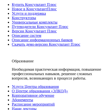
Купить Консультант Плюс
Новое в КонсультантПлюс
Услуги и поддержка
Конструкторы
Универсальные комплекты
Путеводители Консультант Плюс
Версии Консультант Плюс
Описание систем
Описание информационных банков
Скачать демо-версию Консультант Плюс
Образование
Необходимая практическая информация, повышение
профессиональных навыков, решение сложных
вопросов, возникающих в процессе работы.
Услуги Центра образования
О Центре образования «ЭЛКОД»
Корпоративное обучение
Абонементы
Расписание мероприятий
Наши лекторы