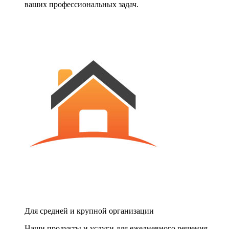
ваших профессиональных задач.
Для средней и крупной организации
Наши продукты и услуги для ежедневного решения