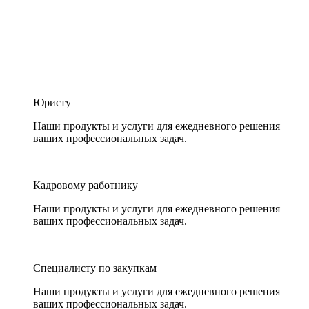
Юристу
Наши продукты и услуги для ежедневного решения
ваших профессиональных задач.
Кадровому работнику
Наши продукты и услуги для ежедневного решения
ваших профессиональных задач.
Специалисту по закупкам
Наши продукты и услуги для ежедневного решения
ваших профессиональных задач.