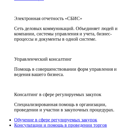
Электронная отчетность «СБИС»
Сеть деловых коммуникаций. Объединяет людей и
компании, системы управления и учета, бизнес-
процессы и документы в одной системе.
Управленческий консалтинг
Помощь в совершенствовании форм управления и
ведения вашего бизнеса.
Консалтинг в сфере регулируемых закупок
Специализированная помощь в организации,
проведении и участии в закупочных процедурах.
Обучение в сфере регулируемых закупок
Консультации и помощь в проведении торгов