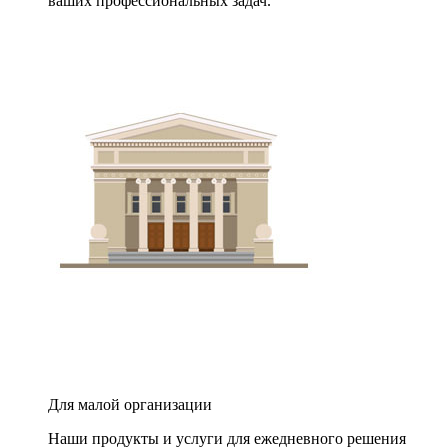
ваших профессиональных задач.
Для малой организации
Наши продукты и услуги для ежедневного решения