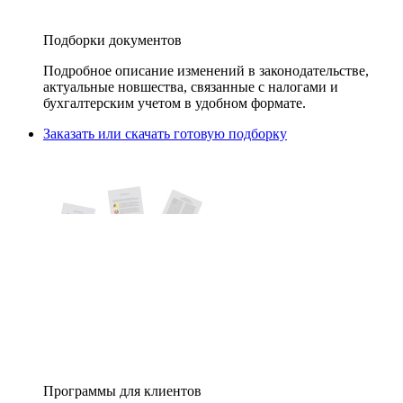
Подборки документов
Подробное описание изменений в законодательстве,
актуальные новшества, связанные с налогами и
бухгалтерским учетом в удобном формате.
Заказать или скачать готовую подборку
Программы для клиентов