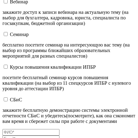
Вебинар
закажите доступ к записи вебинара на актуальную тему (на
выбор для бухгалтера, кадровика, юриста, специалиста по
госзакупкам, бюджетной организации)
Семинар
бесплатно посетите семинар на интересующую вас тему (на
выбор из программы ближайших образовательных
мероприятий для разных специалистов)
Курсы повышения квалификации ИПБР
посетите бесплатный семинар курсов повышения
квалификации (на выбор из 11 спецкурсов ИПБР с нулевого
уровня до аттестации ИПБР)
СБиС
закажите бесплатную демонстрацию системы электронной
отчетности СБиС и убедитесь(посмотрите), как она сэкономит
вам время и сбережет силы при работе с документами