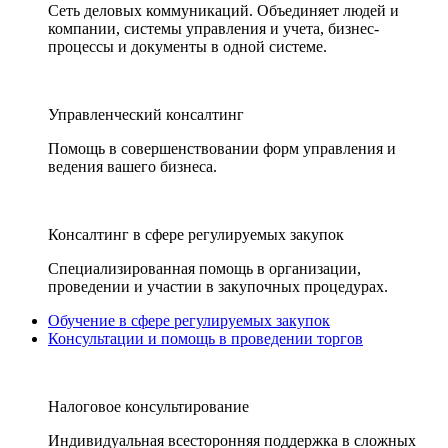
Сеть деловых коммуникаций. Объединяет людей и
компании, системы управления и учета, бизнес-
процессы и документы в одной системе.
Управленческий консалтинг
Помощь в совершенствовании форм управления и
ведения вашего бизнеса.
Консалтинг в сфере регулируемых закупок
Специализированная помощь в организации,
проведении и участии в закупочных процедурах.
Обучение в сфере регулируемых закупок
Консультации и помощь в проведении торгов
Налоговое консультирование
Индивидуальная всесторонняя поддержка в сложных