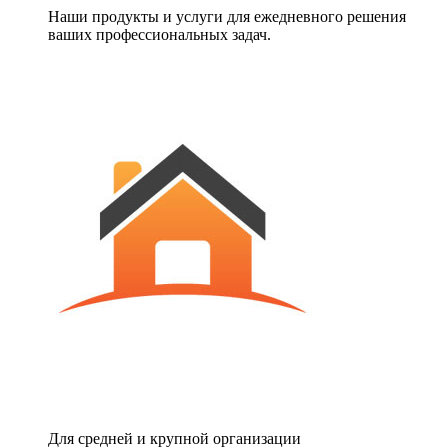
Наши продукты и услуги для ежедневного решения
ваших профессиональных задач.
Для средней и крупной организации