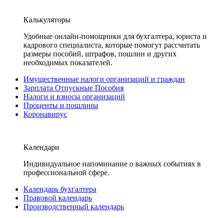
Калькуляторы
Удобные онлайн-помощники для бухгалтера, юриста и
кадрового специалиста, которые помогут рассчитать
размеры пособий, штрафов, пошлин и других
необходимых показателей.
Имущественные налоги организаций и граждан
Зарплата Отпускные Пособия
Налоги и взносы организаций
Проценты и пошлины
Коронавирус
Календари
Индивидуальное напоминание о важных событиях в
профессиональной сфере.
Календарь бухгалтера
Правовой календарь
Производственный календарь