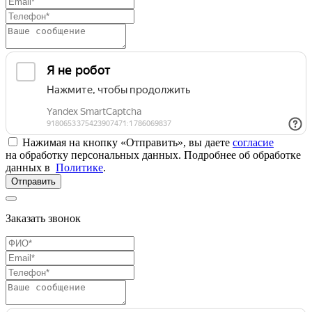
Нажимая на кнопку «Отправить», вы даете
согласие
на обработку персональных данных. Подробнее об обработке
данных в
Политике
.
Отправить
Заказать звонок