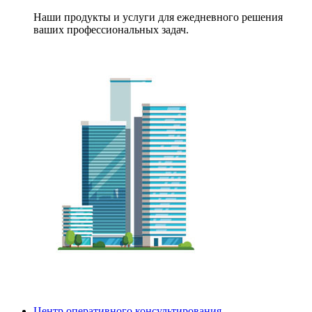
Наши продукты и услуги для ежедневного решения
ваших профессиональных задач.
Центр оперативного консультирования