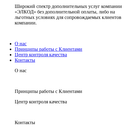
Широкий спектр дополнительных услуг компании
«ЭЛКОД» без дополнительной оплаты, либо на
льготных условиях для сопровождаемых клиентов
компании.
О нас
Принципы работы с Клиентами
Центр контроля качества
Контакты
О нас
Принципы работы с Клиентами
Центр контроля качества
Контакты