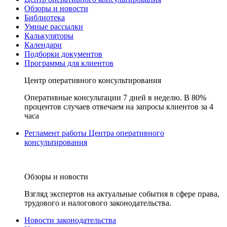
Обзоры и новости
Библиотека
Умные рассылки
Калькуляторы
Календари
Подборки документов
Программы для клиентов
Центр оперативного консультирования
Оперативные консультации 7 дней в неделю. В 80%
процентов случаев отвечаем на запросы клиентов за 4
часа
Регламент работы Центра оперативного
консультирования
Обзоры и новости
Взгляд экспертов на актуальные события в сфере права,
трудового и налогового законодательства.
Новости законодательства