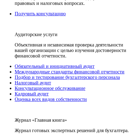
правовых и налоговых вопросах.
Получить консультацию
Аудиторские услуги
Объективная и независимая проверка деятельности
вашей организации с целью изучения достоверности
финансовой отчетности.
Обязательный и инициативный аудит
Международные стандарты финансовой отчетности
Подбор и тестирование бухгалтерского персонала
Налоговый аудит
Консультационное обслуживание
Кадровый аудит
Оценка всех видов собственности
Журнал «Главная книга»
Журнал готовых экспертных решений для бухгалтера.