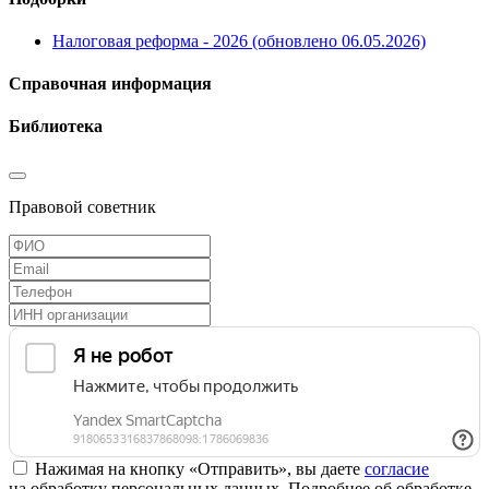
Налоговая реформа - 2026 (обновлено 06.05.2026)
Справочная информация
Библиотека
Правовой советник
Нажимая на кнопку «Отправить», вы даете
согласие
на обработку персональных данных. Подробнее об обработке