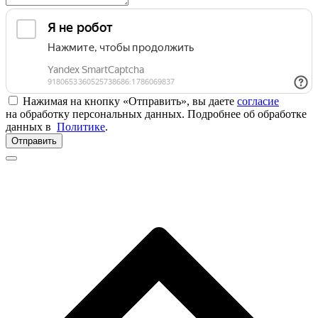
Нажимая на кнопку «Отправить», вы даете
согласие
на обработку персональных данных. Подробнее об обработке
данных в
Политике
.
Отправить