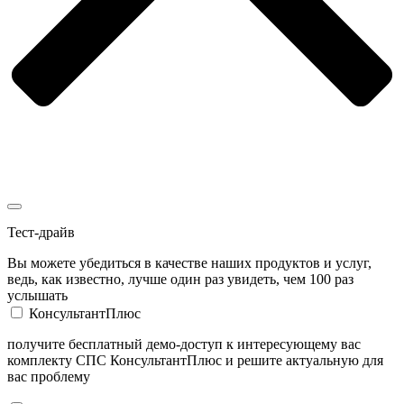
Тест-драйв
Вы можете убедиться в качестве наших продуктов и услуг,
ведь, как известно, лучше один раз увидеть, чем 100 раз
услышать
КонсультантПлюс
получите бесплатный демо-доступ к интересующему вас
комплекту СПС КонсультантПлюс и решите актуальную для
вас проблему