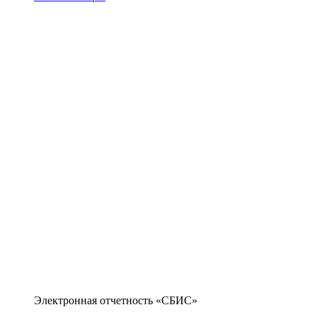
Электронная отчетность «СБИС»