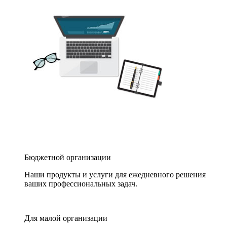
Бюджетной организации
Наши продукты и услуги для ежедневного решения
ваших профессиональных задач.
Для малой организации