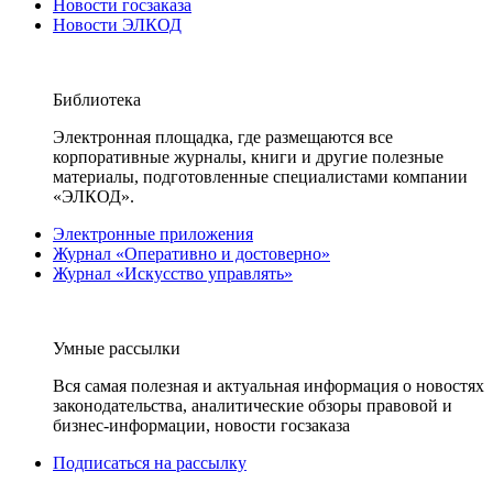
Новости госзаказа
Новости ЭЛКОД
Библиотека
Электронная площадка, где размещаются все
корпоративные журналы, книги и другие полезные
материалы, подготовленные специалистами компании
«ЭЛКОД».
Электронные приложения
Журнал «Оперативно и достоверно»
Журнал «Искусство управлять»
Умные рассылки
Вся самая полезная и актуальная информация о новостях
законодательства, аналитические обзоры правовой и
бизнес-информации, новости госзаказа
Подписаться на рассылку