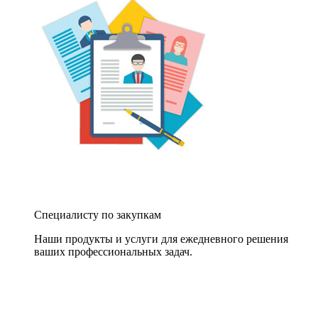
Специалисту по закупкам
Наши продукты и услуги для ежедневного решения
ваших профессиональных задач.