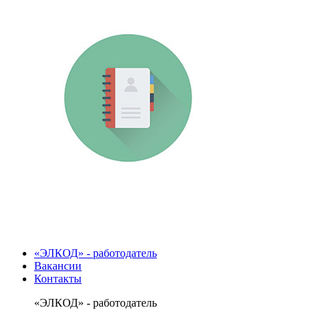
«ЭЛКОД» - работодатель
Вакансии
Контакты
«ЭЛКОД» - работодатель