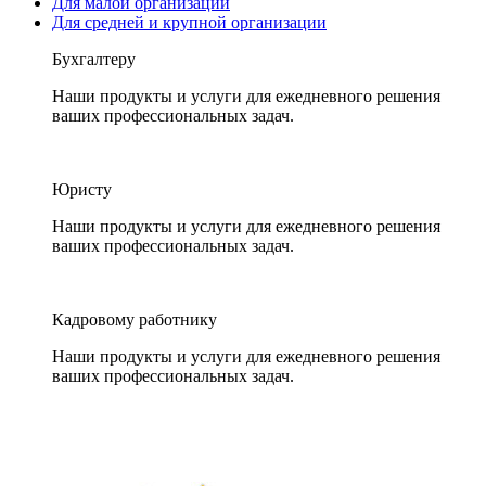
Для малой организации
Для средней и крупной организации
Бухгалтеру
Наши продукты и услуги для ежедневного решения
ваших профессиональных задач.
Юристу
Наши продукты и услуги для ежедневного решения
ваших профессиональных задач.
Кадровому работнику
Наши продукты и услуги для ежедневного решения
ваших профессиональных задач.