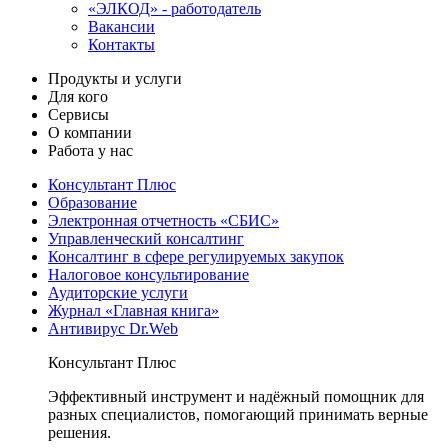
«ЭЛКОД» - работодатель
Вакансии
Контакты
Продукты и услуги
Для кого
Сервисы
О компании
Работа у нас
Консультант Плюс
Образование
Электронная отчетность «СБИС»
Управленческий консалтинг
Консалтинг в сфере регулируемых закупок
Налоговое консультирование
Аудиторские услуги
Журнал «Главная книга»
Антивирус Dr.Web
Консультант Плюс
Эффективный инструмент и надёжный помощник для
разных специалистов, помогающий принимать верные
решения.