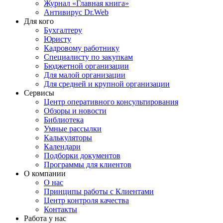
Журнал «Главная книга»
Антивирус Dr.Web
Для кого
Бухгалтеру
Юристу
Кадровому работнику
Специалисту по закупкам
Бюджетной организации
Для малой организации
Для средней и крупной организации
Сервисы
Центр оперативного консультирования
Обзоры и новости
Библиотека
Умные рассылки
Калькуляторы
Календари
Подборки документов
Программы для клиентов
О компании
О нас
Принципы работы с Клиентами
Центр контроля качества
Контакты
Работа у нас