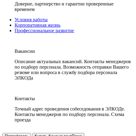
Доверие, партнерство и гарантии проверенные
временем
Условия работы
Корпоративная жизнь
Профессиональное развитие
Вакансии
Описание актуальных вакансий. Контакты менеджеров
по подбору персонала. Возможность отправки Вашего
резюме или вопроса в службу подбора персонала
ЭЛКОДа
Контакты
Точный адрес проведения собеседования в ЭЛКОДе.
Контакты менеджеров по подбору персонала. Схема
проезда