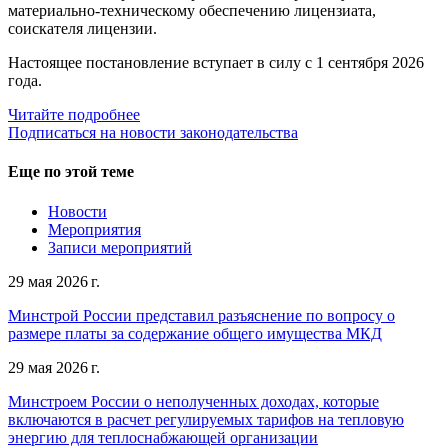
материально-техническому обеспечению лицензиата,
соискателя лицензии.
Настоящее постановление вступает в силу с 1 сентября 2026
года.
Читайте подробнее
Подписаться на новости законодательства
Еще по этой теме
Новости
Мероприятия
Записи мероприятий
29 мая 2026 г.
Минстрой России представил разъяснение по вопросу о
размере платы за содержание общего имущества МКД
29 мая 2026 г.
Минстроем России о неполученных доходах, которые
включаются в расчет регулируемых тарифов на тепловую
энергию для теплоснабжающей организации