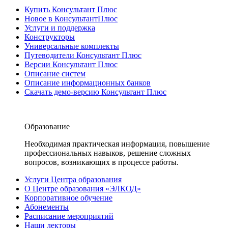
Купить Консультант Плюс
Новое в КонсультантПлюс
Услуги и поддержка
Конструкторы
Универсальные комплекты
Путеводители Консультант Плюс
Версии Консультант Плюс
Описание систем
Описание информационных банков
Скачать демо-версию Консультант Плюс
Образование
Необходимая практическая информация, повышение
профессиональных навыков, решение сложных
вопросов, возникающих в процессе работы.
Услуги Центра образования
О Центре образования «ЭЛКОД»
Корпоративное обучение
Абонементы
Расписание мероприятий
Наши лекторы