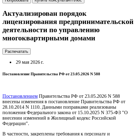
Попробовать
Купить КонсультантПлюс
Актуализирован порядок
лицензирования предпринимательской
деятельности по управлению
многоквартирными домами
Распечатать
29 мая 2026 г.
Постановление Правительства РФ от 23.05.2026 N 588
Постановлением
Правительства РФ от 23.05.2026 N 588
внесены изменения в постановление Правительства РФ от
28.10.2014 N 1110. Данными поправками реализованы
положения Федерального закона от 15.10.2025 N 375-ФЗ "О
внесении изменений в Жилищный кодекс Российской
Федерации".
В частности, закреплены требования к персоналу и