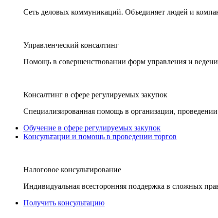
Сеть деловых коммуникаций. Объединяет людей и компани
Управленческий консалтинг
Помощь в совершенствовании форм управления и ведения
Консалтинг в сфере регулируемых закупок
Специализированная помощь в организации, проведении 
Обучение в сфере регулируемых закупок
Консультации и помощь в проведении торгов
Налоговое консультирование
Индивидуальная всесторонняя поддержка в сложных пра
Получить консультацию