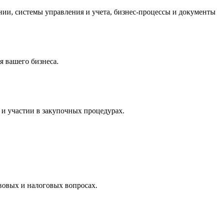
и, системы управления и учета, бизнес-процессы и документы 
 вашего бизнеса.
и участии в закупочных процедурах.
вовых и налоговых вопросах.