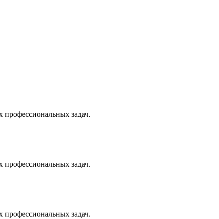
х профессиональных задач.
х профессиональных задач.
х профессиональных задач.