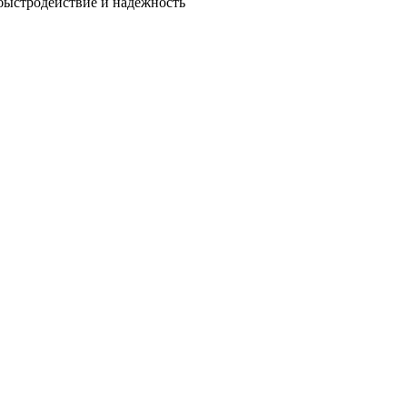
быстродействие и надежность