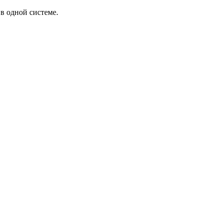
в одной системе.