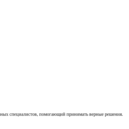
ных специалистов, помогающий принимать верные решения.