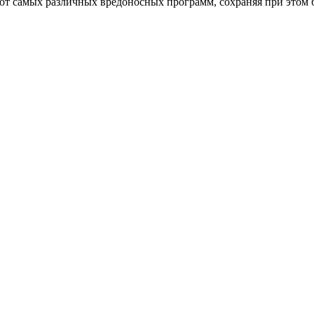
от самых различных вредоносных программ, сохраняя при этом 