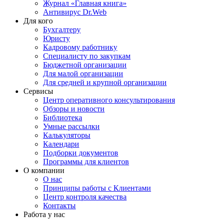
Журнал «Главная книга»
Антивирус Dr.Web
Для кого
Бухгалтеру
Юристу
Кадровому работнику
Специалисту по закупкам
Бюджетной организации
Для малой организации
Для средней и крупной организации
Сервисы
Центр оперативного консультирования
Обзоры и новости
Библиотека
Умные рассылки
Калькуляторы
Календари
Подборки документов
Программы для клиентов
О компании
О нас
Принципы работы с Клиентами
Центр контроля качества
Контакты
Работа у нас