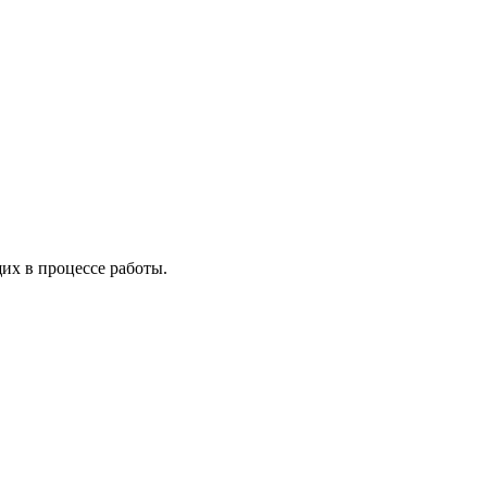
х в процессе работы.