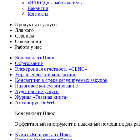
«ЭЛКОД» - работодатель
Вакансии
Контакты
Продукты и услуги
Для кого
Сервисы
О компании
Работа у нас
Консультант Плюс
Образование
Электронная отчетность «СБИС»
Управленческий консалтинг
Консалтинг в сфере регулируемых закупок
Налоговое консультирование
Аудиторские услуги
Журнал «Главная книга»
Антивирус Dr.Web
Консультант Плюс
Эффективный инструмент и надёжный помощник для раз
Купить Консультант Плюс