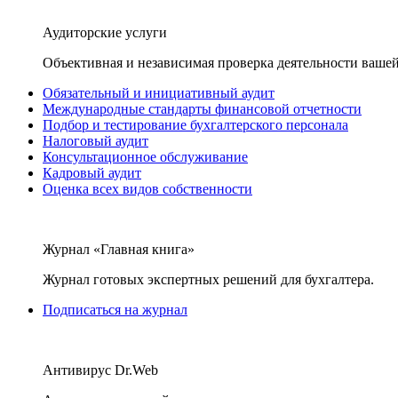
Аудиторские услуги
Объективная и независимая проверка деятельности вашей
Обязательный и инициативный аудит
Международные стандарты финансовой отчетности
Подбор и тестирование бухгалтерского персонала
Налоговый аудит
Консультационное обслуживание
Кадровый аудит
Оценка всех видов собственности
Журнал «Главная книга»
Журнал готовых экспертных решений для бухгалтера.
Подписаться на журнал
Антивирус Dr.Web