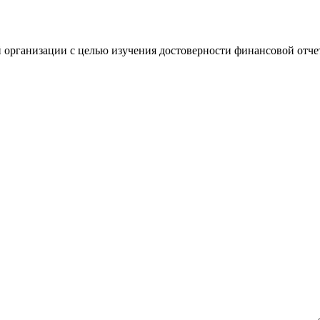
 организации с целью изучения достоверности финансовой отче