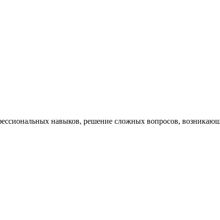
ессиональных навыков, решение сложных вопросов, возникающи